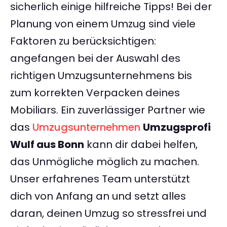
sicherlich einige hilfreiche Tipps! Bei der
Planung von einem Umzug sind viele
Faktoren zu berücksichtigen:
angefangen bei der Auswahl des
richtigen Umzugsunternehmens bis
zum korrekten Verpacken deines
Mobiliars. Ein zuverlässiger Partner wie
das
Umzugsunternehmen
Umzugsprofi
Wulf aus Bonn
kann dir dabei helfen,
das Unmögliche möglich zu machen.
Unser erfahrenes Team unterstützt
dich von Anfang an und setzt alles
daran, deinen Umzug so stressfrei und