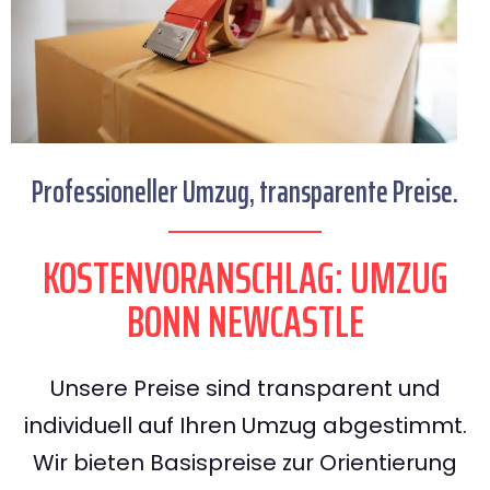
Professioneller Umzug, transparente Preise.
KOSTENVORANSCHLAG: UMZUG
BONN NEWCASTLE
Unsere Preise sind transparent und
individuell auf Ihren Umzug abgestimmt.
Wir bieten Basispreise zur Orientierung