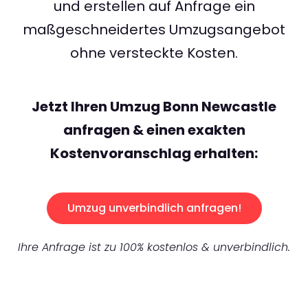
und erstellen auf Anfrage ein
maßgeschneidertes Umzugsangebot
ohne versteckte Kosten.
Jetzt Ihren Umzug Bonn Newcastle
anfragen & einen exakten
Kostenvoranschlag erhalten:
Umzug unverbindlich anfragen!
Ihre Anfrage ist zu 100% kostenlos & unverbindlich.