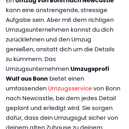
Ein
Umzug von Bonn nach Newcastle
kann eine anstrengende, stressige
Aufgabe sein. Aber mit dem richtigen
Umzugsunternehmen kannst du dich
zurücklehnen und den Umzug
genießen, anstatt dich um die Details
zu kümmern. Das
Umzugsunternehmen
Umzugsprofi
Wulf aus Bonn
bietet einen
umfassenden
Umzugsservice
von Bonn
nach Newcastle, bei dem jedes Detail
geplant und erledigt wird. Sie sorgen
dafür, dass dein Umzugsgut sicher von
deinem alten Zuhause zu deinem