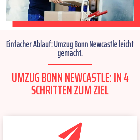
Einfacher Ablauf: Umzug Bonn Newcastle leicht
gemacht.
UMZUG BONN NEWCASTLE: IN 4
SCHRITTEN ZUM ZIEL