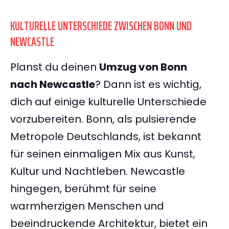
KULTURELLE UNTERSCHIEDE ZWISCHEN BONN UND
NEWCASTLE
Planst du deinen
Umzug von Bonn
nach Newcastle
? Dann ist es wichtig,
dich auf einige kulturelle Unterschiede
vorzubereiten. Bonn, als pulsierende
Metropole Deutschlands, ist bekannt
für seinen einmaligen Mix aus Kunst,
Kultur und Nachtleben. Newcastle
hingegen, berühmt für seine
warmherzigen Menschen und
beeindruckende Architektur, bietet ein