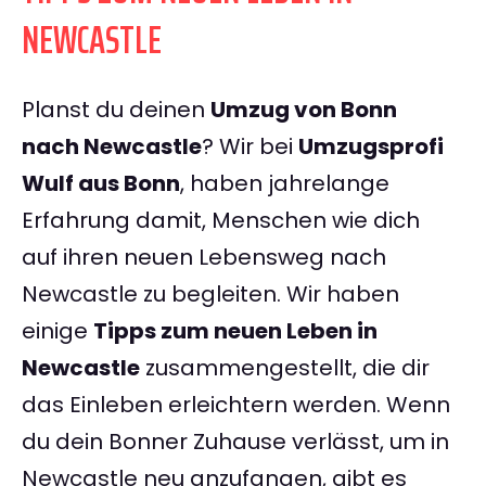
NEWCASTLE
Planst du deinen
Umzug von Bonn
nach Newcastle
? Wir bei
Umzugsprofi
Wulf aus Bonn
, haben jahrelange
Erfahrung damit, Menschen wie dich
auf ihren neuen Lebensweg nach
Newcastle zu begleiten. Wir haben
einige
Tipps zum neuen Leben in
Newcastle
zusammengestellt, die dir
das Einleben erleichtern werden. Wenn
du dein Bonner Zuhause verlässt, um in
Newcastle neu anzufangen, gibt es