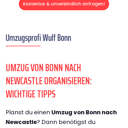
Kostenlos & unverbindlich anfragen!
Umzugsprofi Wulf Bonn
UMZUG VON BONN NACH
NEWCASTLE ORGANISIEREN:
WICHTIGE TIPPS
Planst du einen
Umzug von Bonn nach
Newcastle
? Dann benötigst du