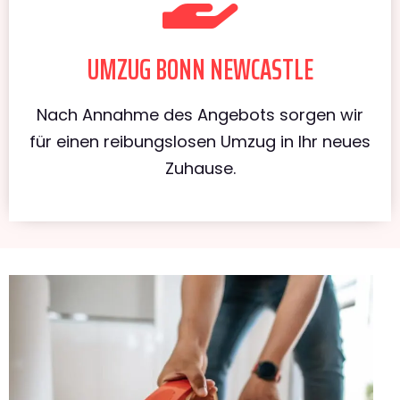
UMZUG BONN NEWCASTLE
Nach Annahme des Angebots sorgen wir
für einen reibungslosen Umzug in Ihr neues
Zuhause.