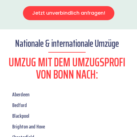
Jetzt unverbindlich anfragen!
Nationale & internationale Umzüge
UMZUG MIT DEM UMZUGSPROFI
VON BONN NACH:
Aberdeen
Bedford
Blackpool
Brighton and Hove