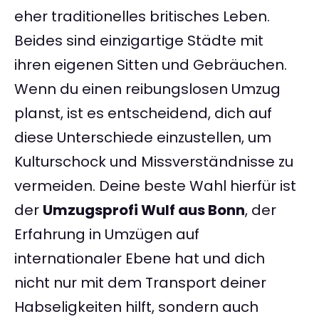
eher traditionelles britisches Leben.
Beides sind einzigartige Städte mit
ihren eigenen Sitten und Gebräuchen.
Wenn du einen reibungslosen Umzug
planst, ist es entscheidend, dich auf
diese Unterschiede einzustellen, um
Kulturschock und Missverständnisse zu
vermeiden. Deine beste Wahl hierfür ist
der
Umzugsprofi Wulf aus Bonn
, der
Erfahrung in Umzügen auf
internationaler Ebene hat und dich
nicht nur mit dem Transport deiner
Habseligkeiten hilft, sondern auch