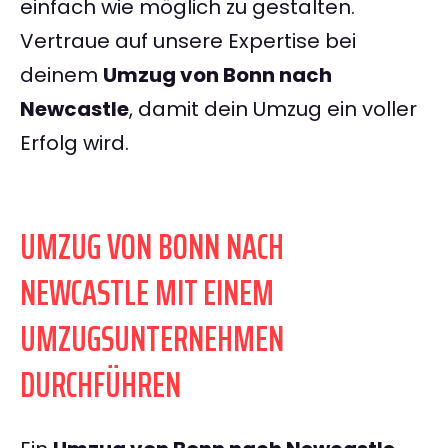
einfach wie möglich zu gestalten.
Vertraue auf unsere Expertise bei
deinem
Umzug von Bonn nach
Newcastle
, damit dein Umzug ein voller
Erfolg wird.
UMZUG VON BONN NACH
NEWCASTLE MIT EINEM
UMZUGSUNTERNEHMEN
DURCHFÜHREN