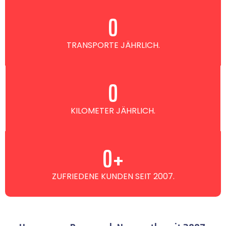
0
TRANSPORTE JÄHRLICH.
0
KILOMETER JÄHRLICH.
0
+
ZUFRIEDENE KUNDEN SEIT 2007.