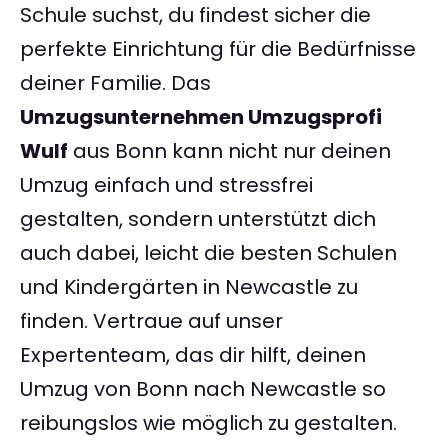
Schule suchst, du findest sicher die
perfekte Einrichtung für die Bedürfnisse
deiner Familie. Das
Umzugsunternehmen Umzugsprofi
Wulf
aus Bonn kann nicht nur deinen
Umzug einfach und stressfrei
gestalten, sondern unterstützt dich
auch dabei, leicht die besten Schulen
und Kindergärten in Newcastle zu
finden. Vertraue auf unser
Expertenteam, das dir hilft, deinen
Umzug von Bonn nach Newcastle so
reibungslos wie möglich zu gestalten.