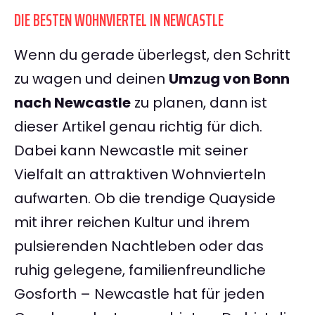
DIE BESTEN WOHNVIERTEL IN NEWCASTLE
Wenn du gerade überlegst, den Schritt
zu wagen und deinen
Umzug von Bonn
nach Newcastle
zu planen, dann ist
dieser Artikel genau richtig für dich.
Dabei kann Newcastle mit seiner
Vielfalt an attraktiven Wohnvierteln
aufwarten. Ob die trendige Quayside
mit ihrer reichen Kultur und ihrem
pulsierenden Nachtleben oder das
ruhig gelegene, familienfreundliche
Gosforth – Newcastle hat für jeden