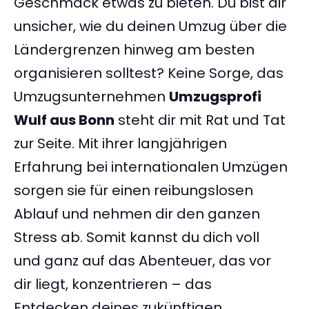
Geschmack etwas zu bieten. Du bist dir
unsicher, wie du deinen Umzug über die
Ländergrenzen hinweg am besten
organisieren solltest? Keine Sorge, das
Umzugsunternehmen
Umzugsprofi
Wulf aus Bonn
steht dir mit Rat und Tat
zur Seite. Mit ihrer langjährigen
Erfahrung bei internationalen Umzügen
sorgen sie für einen reibungslosen
Ablauf und nehmen dir den ganzen
Stress ab. Somit kannst du dich voll
und ganz auf das Abenteuer, das vor
dir liegt, konzentrieren – das
Entdecken deines zukünftigen