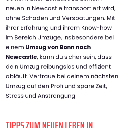
neuen in Newcastle transportiert wird,
ohne Schäden und Verspätungen. Mit
ihrer Erfahrung und ihrem Know-how
im Bereich Umzüge, insbesondere bei
einem
Umzug von Bonn nach
Newcastle
, kann du sicher sein, dass
dein Umzug reibungslos und effizient
abläuft. Vertraue bei deinem nächsten
Umzug auf den Profi und spare Zeit,
Stress und Anstrengung.
TIPPS ZUM NEUEN LEBEN IN