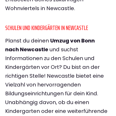
Wohnviertels in Newcastle.
SCHULEN UND KINDERGÄRTEN IN NEWCASTLE
Planst du deinen
Umzug von Bonn
nach Newcastle
und suchst
Informationen zu den Schulen und
Kindergärten vor Ort? Du bist an der
richtigen Stelle! Newcastle bietet eine
Vielzahl von hervorragenden
Bildungseinrichtungen für dein Kind.
Unabhängig davon, ob du einen
Kindergarten oder eine weiterführende