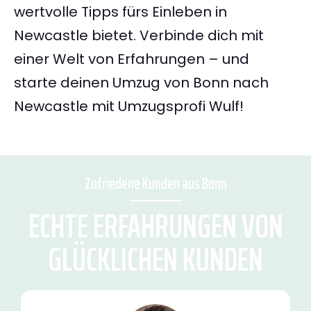
wertvolle Tipps fürs Einleben in
Newcastle bietet. Verbinde dich mit
einer Welt von Erfahrungen – und
starte deinen Umzug von Bonn nach
Newcastle mit Umzugsprofi Wulf!
Zufriedene Kunden aus Bonn
ECHTE ERFAHRUNGEN VON
GLÜCKLICHEN KUNDEN