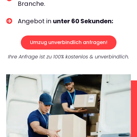
Branche.
Angebot in
unter 60 Sekunden:
Umzug unverbindlich anfragen!
Ihre Anfrage ist zu 100% kostenlos & unverbindlich.