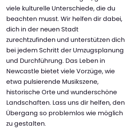
viele kulturelle Unterschiede, die du
beachten musst. Wir helfen dir dabei,
dich in der neuen Stadt
zurechtzufinden und unterstützen dich
bei jedem Schritt der Umzugsplanung
und Durchführung. Das Leben in
Newcastle bietet viele Vorzüge, wie
etwa pulsierende Musikszene,
historische Orte und wunderschöne
Landschaften. Lass uns dir helfen, den
Übergang so problemlos wie möglich
zu gestalten.