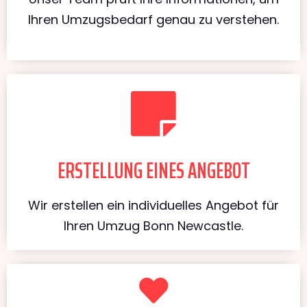
Ihren Umzugsbedarf genau zu verstehen.
ERSTELLUNG EINES ANGEBOT
Wir erstellen ein individuelles Angebot für
Ihren Umzug Bonn Newcastle.