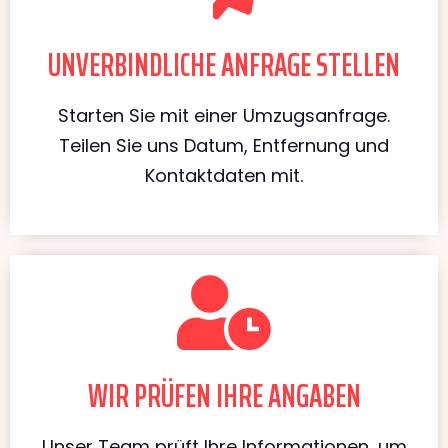
UNVERBINDLICHE ANFRAGE STELLEN
Starten Sie mit einer Umzugsanfrage.
Teilen Sie uns Datum, Entfernung und
Kontaktdaten mit.
WIR PRÜFEN IHRE ANGABEN
Unser Team prüft Ihre Informationen, um