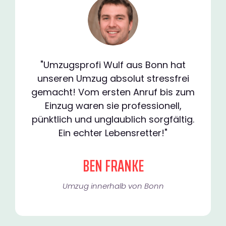
"Umzugsprofi Wulf aus Bonn hat
unseren Umzug absolut stressfrei
gemacht! Vom ersten Anruf bis zum
Einzug waren sie professionell,
pünktlich und unglaublich sorgfältig.
Ein echter Lebensretter!"
BEN FRANKE
Umzug innerhalb von Bonn​