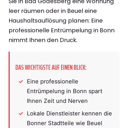
Sie in Bad Godesberg eine Wohnung
leer räumen oder in Beuel eine
Haushaltsauflösung planen: Eine
professionelle Entrümpelung in Bonn
nimmt Ihnen den Druck.
DAS WICHTIGSTE AUF EINEN BLICK:
Eine professionelle
Entrümpelung in Bonn spart
Ihnen Zeit und Nerven
Lokale Dienstleister kennen die
Bonner Stadtteile wie Beuel