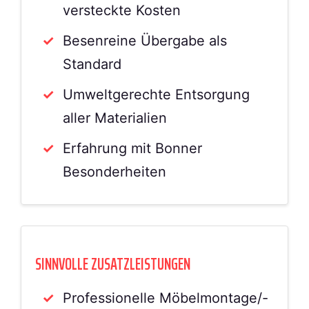
versteckte Kosten
Besenreine Übergabe als
Standard
Umweltgerechte Entsorgung
aller Materialien
Erfahrung mit Bonner
Besonderheiten
SINNVOLLE ZUSATZLEISTUNGEN
Professionelle Möbelmontage/-