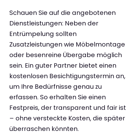
Schauen Sie auf die angebotenen
Dienstleistungen: Neben der
Entrümpelung sollten
Zusatzleistungen wie Möbelmontage
oder besenreine Übergabe möglich
sein. Ein guter Partner bietet einen
kostenlosen Besichtigungstermin an,
um Ihre Bedürfnisse genau zu
erfassen. So erhalten Sie einen
Festpreis, der transparent und fair ist
– ohne versteckte Kosten, die später
überraschen könnten.