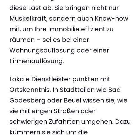
diese Last ab. Sie bringen nicht nur
Muskelkraft, sondern auch Know-how
mit, um Ihre Immobilie effizient zu
räumen – sei es bei einer
Wohnungsauflösung oder einer
Firmenauflösung.
Lokale Dienstleister punkten mit
Ortskenntnis. In Stadtteilen wie Bad
Godesberg oder Beuel wissen sie, wie
sie mit engen Straßen oder
schwierigen Zufahrten umgehen. Dazu
kümmern sie sich um die