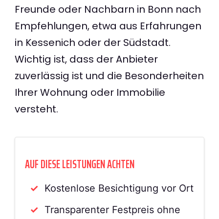
Freunde oder Nachbarn in Bonn nach
Empfehlungen, etwa aus Erfahrungen
in Kessenich oder der Südstadt.
Wichtig ist, dass der Anbieter
zuverlässig ist und die Besonderheiten
Ihrer Wohnung oder Immobilie
versteht.
AUF DIESE LEISTUNGEN ACHTEN
Kostenlose Besichtigung vor Ort
Transparenter Festpreis ohne