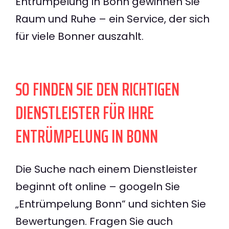
Entrümpelung in Bonn gewinnen Sie
Raum und Ruhe – ein Service, der sich
für viele Bonner auszahlt.
SO FINDEN SIE DEN RICHTIGEN
DIENSTLEISTER FÜR IHRE
ENTRÜMPELUNG IN BONN
Die Suche nach einem Dienstleister
beginnt oft online – googeln Sie
„Entrümpelung Bonn“ und sichten Sie
Bewertungen. Fragen Sie auch