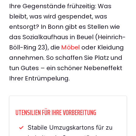
Ihre Gegenstände frühzeitig: Was
bleibt, was wird gespendet, was
entsorgt? In Bonn gibt es Stellen wie
das Sozialkaufhaus in Beuel (Heinrich-
Böll-Ring 23), die
Möbel
oder Kleidung
annehmen. So schaffen Sie Platz und
tun Gutes – ein schöner Nebeneffekt
Ihrer Entrümpelung.
UTENSILIEN FÜR IHRE VORBEREITUNG
Stabile Umzugskartons für zu