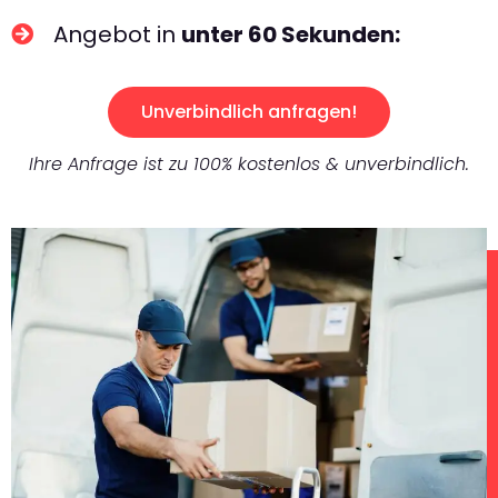
Angebot in
unter 60 Sekunden:
Unverbindlich anfragen!
Ihre Anfrage ist zu 100% kostenlos & unverbindlich.