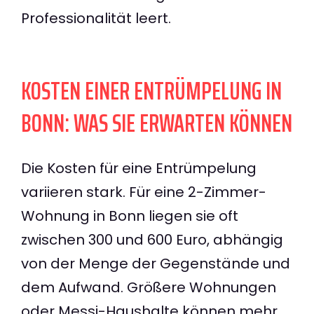
Professionalität leert.
KOSTEN EINER ENTRÜMPELUNG IN
BONN: WAS SIE ERWARTEN KÖNNEN
Die Kosten für eine Entrümpelung
variieren stark. Für eine 2-Zimmer-
Wohnung in Bonn liegen sie oft
zwischen 300 und 600 Euro, abhängig
von der Menge der Gegenstände und
dem Aufwand. Größere Wohnungen
oder Messi-Haushalte können mehr