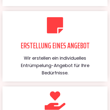
ERSTELLUNG EINES ANGEBOT
Wir erstellen ein individuelles
Entrümpelung-Angebot für Ihre
Bedürfnisse.