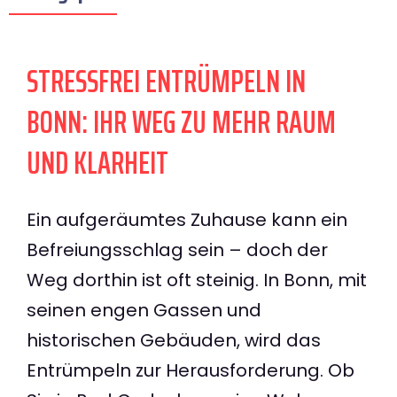
STRESSFREI ENTRÜMPELN IN
BONN: IHR WEG ZU MEHR RAUM
UND KLARHEIT
Ein aufgeräumtes Zuhause kann ein
Befreiungsschlag sein – doch der
Weg dorthin ist oft steinig. In Bonn, mit
seinen engen Gassen und
historischen Gebäuden, wird das
Entrümpeln zur Herausforderung. Ob