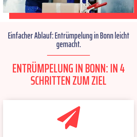
Einfacher Ablauf: Entrümpelung in Bonn leicht
gemacht.
ENTRÜMPELUNG IN BONN: IN 4
SCHRITTEN ZUM ZIEL