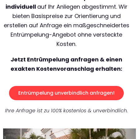
individuell
auf Ihr Anliegen abgestimmt. Wir
bieten Basispreise zur Orientierung und
erstellen auf Anfrage ein maßgeschneidertes
Entrümpelung-Angebot ohne versteckte
Kosten.
Jetzt Entrümpelung anfragen & einen
exakten Kostenvoranschlag erhalten:
Entrümpelung unverbindlich anfragen!
Ihre Anfrage ist zu 100% kostenlos & unverbindlich.