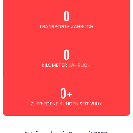
0
TRANSPORTE JÄHRLICH.
0
KILOMETER JÄHRLICH.
0
+
ZUFRIEDENE KUNDEN SEIT 2007.