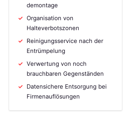
demontage
Organisation von
Halteverbotszonen
Reinigungsservice nach der
Entrümpelung
Verwertung von noch
brauchbaren Gegenständen
Datensichere Entsorgung bei
Firmenauflösungen