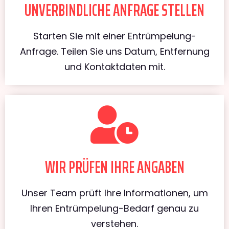
UNVERBINDLICHE ANFRAGE STELLEN
Starten Sie mit einer Entrümpelung-
Anfrage. Teilen Sie uns Datum, Entfernung
und Kontaktdaten mit.
WIR PRÜFEN IHRE ANGABEN
Unser Team prüft Ihre Informationen, um
Ihren Entrümpelung-Bedarf genau zu
verstehen.