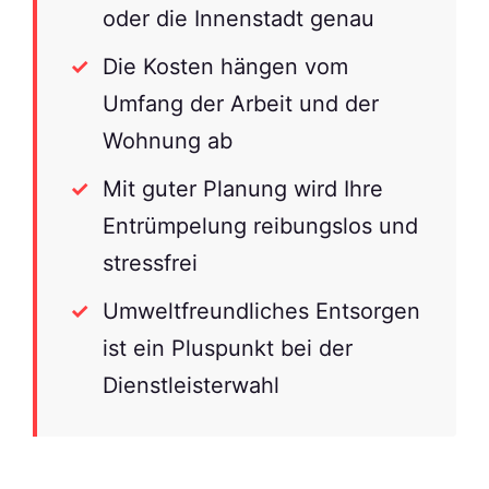
oder die Innenstadt genau
Die Kosten hängen vom
Umfang der Arbeit und der
Wohnung ab
Mit guter Planung wird Ihre
Entrümpelung reibungslos und
stressfrei
Umweltfreundliches Entsorgen
ist ein Pluspunkt bei der
Dienstleisterwahl