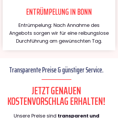
ENTRÜMPELUNG IN BONN
Entrümpelung: Nach Annahme des
Angebots sorgen wir für eine reibungslose
Durchführung am gewünschten Tag.
Transparente Preise & günstiger Service.
JETZT GENAUEN
KOSTENVORSCHLAG ERHALTEN!
Unsere Preise sind
transparent und