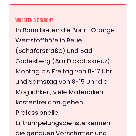
WUSSTEN SIE SCHON?
In Bonn bieten die Bonn-Orange-
Wertstoffhöfe in Beuel
(Schäferstraße) und Bad
Godesberg (Am Dickobskreuz)
Montag bis Freitag von 8-17 Uhr
und Samstag von 8-15 Uhr die
Möglichkeit, viele Materialien
kostenfrei abzugeben.
Professionelle
Entrümpelungsdienste kennen
die genauen Vorschriften und