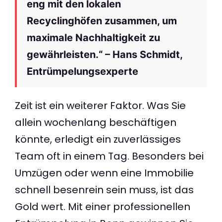
eng mit den lokalen
Recyclinghöfen zusammen, um
maximale Nachhaltigkeit zu
gewährleisten.“ – Hans Schmidt,
Entrümpelungsexperte
Zeit ist ein weiterer Faktor. Was Sie
allein wochenlang beschäftigen
könnte, erledigt ein zuverlässiges
Team oft in einem Tag. Besonders bei
Umzügen oder wenn eine Immobilie
schnell besenrein sein muss, ist das
Gold wert. Mit einer professionellen