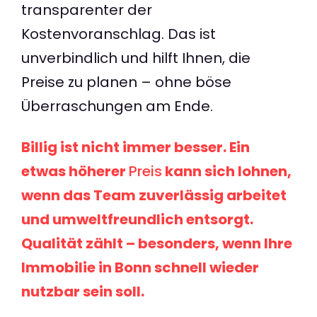
transparenter der
Kostenvoranschlag. Das ist
unverbindlich und hilft Ihnen, die
Preise zu planen – ohne böse
Überraschungen am Ende.
Billig ist nicht immer besser. Ein
etwas höherer
Preis
kann sich lohnen,
wenn das Team zuverlässig arbeitet
und umweltfreundlich entsorgt.
Qualität zählt – besonders, wenn Ihre
Immobilie in Bonn schnell wieder
nutzbar sein soll.