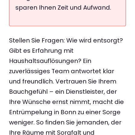
sparen Ihnen Zeit und Aufwand.
Stellen Sie Fragen: Wie wird entsorgt?
Gibt es Erfahrung mit
Haushaltsauflösungen? Ein
zuverlässiges Team antwortet klar
und freundlich. Vertrauen Sie Ihrem
Bauchgefühl – ein Dienstleister, der
Ihre Wünsche ernst nimmt, macht die
Entrümpelung in Bonn zu einer Sorge
weniger. So finden Sie jemanden, der
Ihre Räume mit Sorgfalt und