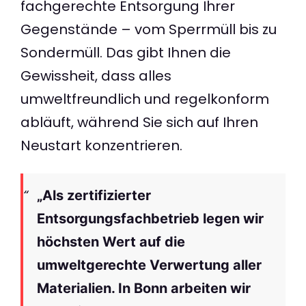
fachgerechte Entsorgung Ihrer
Gegenstände – vom Sperrmüll bis zu
Sondermüll. Das gibt Ihnen die
Gewissheit, dass alles
umweltfreundlich und regelkonform
abläuft, während Sie sich auf Ihren
Neustart konzentrieren.
„Als zertifizierter
Entsorgungsfachbetrieb legen wir
höchsten Wert auf die
umweltgerechte Verwertung aller
Materialien. In Bonn arbeiten wir