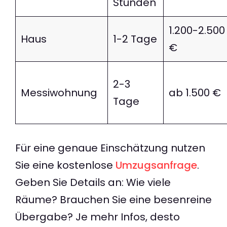
Stunden
1.200-2.500
Haus
1-2 Tage
€
2-3
Messiwohnung
ab 1.500 €
Tage
Für eine genaue Einschätzung nutzen
Sie eine kostenlose
Umzugsanfrage
.
Geben Sie Details an: Wie viele
Räume? Brauchen Sie eine besenreine
Übergabe? Je mehr Infos, desto