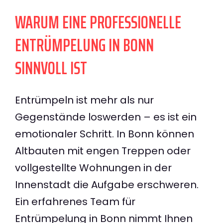
WARUM EINE PROFESSIONELLE
ENTRÜMPELUNG IN BONN
SINNVOLL IST
Entrümpeln ist mehr als nur
Gegenstände loswerden – es ist ein
emotionaler Schritt. In Bonn können
Altbauten mit engen Treppen oder
vollgestellte Wohnungen in der
Innenstadt die Aufgabe erschweren.
Ein erfahrenes Team für
Entrümpelung in Bonn nimmt Ihnen