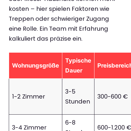
kosten – hier spielen Faktoren wie
Treppen oder schwieriger Zugang
eine Rolle. Ein Team mit Erfahrung
kalkuliert das präzise ein.
Typische
Wohnungsgröße
Preisbereic
Dauer
3-5
1-2 Zimmer
300-600 €
Stunden
6-8
3-4 Zimmer
600-1.200 