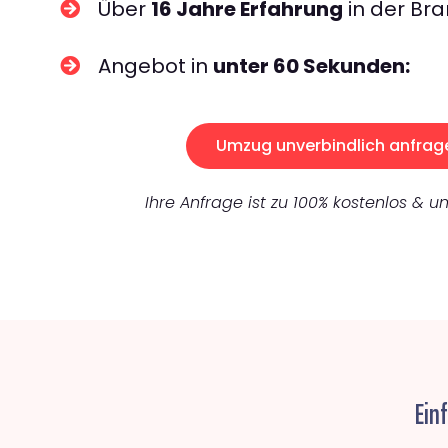
Über
16 Jahre Erfahrung
in der Bra
Angebot in
unter 60 Sekunden:
Umzug unverbindlich anfrag
Ihre Anfrage ist zu 100% kostenlos & un
Ein