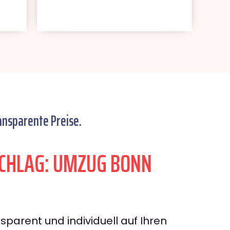
ansparente Preise.
CHLAG: UMZUG BONN
sparent und individuell auf Ihren