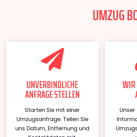
UMZUG BON
UNVERBINDLICHE
WIR 
ANFRAGE STELLEN
Starten Sie mit einer
Unser 
Umzugsanfrage. Teilen Sie
Informa
uns Datum, Entfernung und
Umzugs