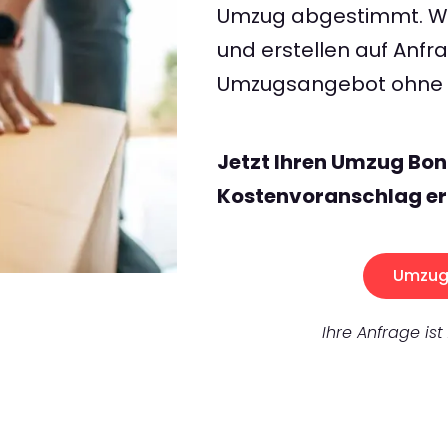
Umzug abgestimmt. Wir
und erstellen auf Anf
Umzugsangebot ohne v
Jetzt Ihren Umzug Bon
Kostenvoranschlag er
Umzug 
Ihre Anfrage ist