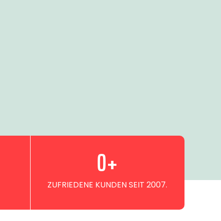
0
+
ZUFRIEDENE KUNDEN SEIT 2007.