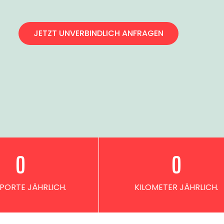
JETZT UNVERBINDLICH ANFRAGEN
0
0
PORTE JÄHRLICH.
KILOMETER JÄHRLICH.