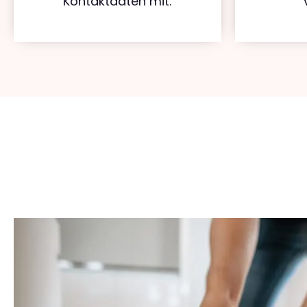
Kontaktdaten mit.