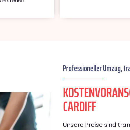
verstehen.
Professioneller Umzug, tr
KOSTENVORANS
CARDIFF
Unsere Preise sind tran