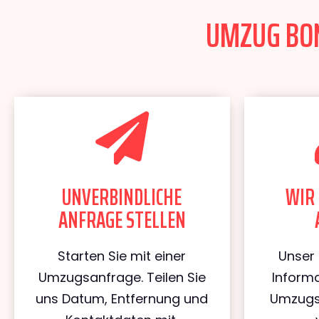
UMZUG BONN
UNVERBINDLICHE
WIR 
ANFRAGE STELLEN
Starten Sie mit einer
Unser 
Umzugsanfrage. Teilen Sie
Informa
uns Datum, Entfernung und
Umzugs