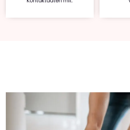
Kontaktdaten mit.