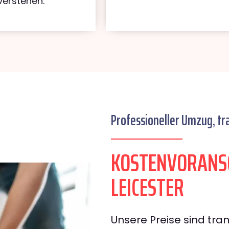
verstehen.
Professioneller Umzug, tr
KOSTENVORANS
LEICESTER
Unsere Preise sind tran