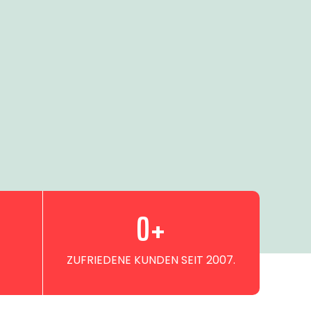
0
+
ZUFRIEDENE KUNDEN SEIT 2007.