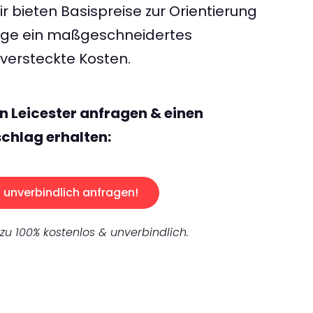
 bieten Basispreise zur Orientierung
rage ein maßgeschneidertes
ersteckte Kosten.
n Leicester anfragen & einen
chlag erhalten:
unverbindlich anfragen!
 zu 100% kostenlos & unverbindlich.