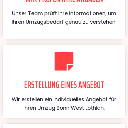
Unser Team prüft Ihre Informationen, um
Ihren Umzugsbedarf genau zu verstehen.
ERSTELLUNG EINES ANGEBOT
Wir erstellen ein individuelles Angebot für
Ihren Umzug Bonn West Lothian.