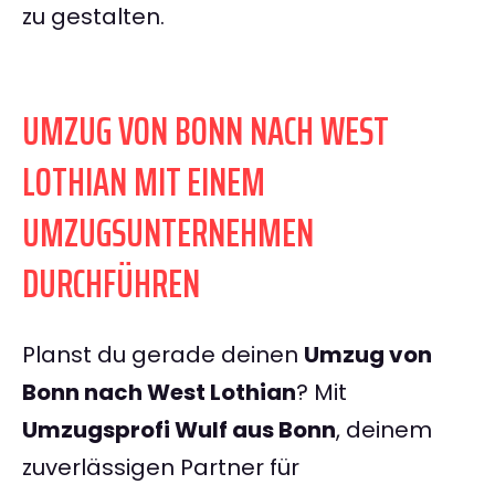
zu gestalten.
UMZUG VON BONN NACH WEST
LOTHIAN MIT EINEM
UMZUGSUNTERNEHMEN
DURCHFÜHREN
Planst du gerade deinen
Umzug von
Bonn nach West Lothian
? Mit
Umzugsprofi Wulf aus Bonn
, deinem
zuverlässigen Partner für