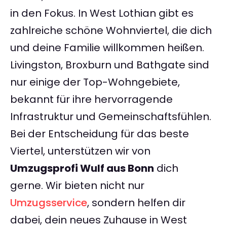
in den Fokus. In West Lothian gibt es
zahlreiche schöne Wohnviertel, die dich
und deine Familie willkommen heißen.
Livingston, Broxburn und Bathgate sind
nur einige der Top-Wohngebiete,
bekannt für ihre hervorragende
Infrastruktur und Gemeinschaftsfühlen.
Bei der Entscheidung für das beste
Viertel, unterstützen wir von
Umzugsprofi Wulf aus Bonn
dich
gerne. Wir bieten nicht nur
Umzugsservice
, sondern helfen dir
dabei, dein neues Zuhause in West