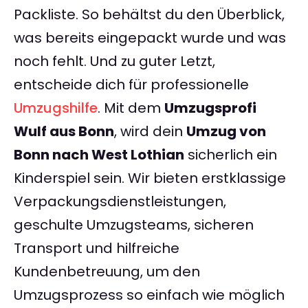
Packliste. So behältst du den Überblick,
was bereits eingepackt wurde und was
noch fehlt. Und zu guter Letzt,
entscheide dich für professionelle
Umzugshilfe
. Mit dem
Umzugsprofi
Wulf aus Bonn
, wird dein
Umzug von
Bonn nach West Lothian
sicherlich ein
Kinderspiel sein. Wir bieten erstklassige
Verpackungsdienstleistungen,
geschulte Umzugsteams, sicheren
Transport und hilfreiche
Kundenbetreuung, um den
Umzugsprozess so einfach wie möglich