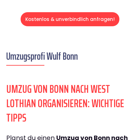
Kostenlos & unverbindlich anfragen!
Umzugsprofi Wulf Bonn
UMZUG VON BONN NACH WEST
LOTHIAN ORGANISIEREN: WICHTIGE
TIPPS
Planst du einen
Umzug von Bonn nach