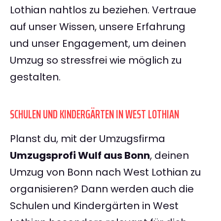
Lothian nahtlos zu beziehen. Vertraue
auf unser Wissen, unsere Erfahrung
und unser Engagement, um deinen
Umzug so stressfrei wie möglich zu
gestalten.
SCHULEN UND KINDERGÄRTEN IN WEST LOTHIAN
Planst du, mit der Umzugsfirma
Umzugsprofi Wulf aus Bonn
, deinen
Umzug von Bonn nach West Lothian zu
organisieren? Dann werden auch die
Schulen und Kindergärten in West