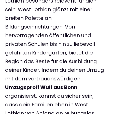
Lothian besonders relevant für dich
sein. West Lothian glänzt mit einer
breiten Palette an
Bildungseinrichtungen. Von
hervorragenden öffentlichen und
privaten Schulen bis hin zu liebevoll
geführten Kindergärten, bietet die
Region das Beste für die Ausbildung
deiner Kinder. Indem du deinen Umzug
mit dem vertrauenswürdigen
Umzugsprofi Wulf aus Bonn
organisierst, kannst du sicher sein,
dass dein Familienleben in West
Lothian von Anfang an reibungslos