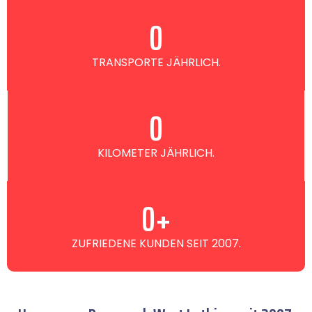
0
TRANSPORTE JÄHRLICH.
0
KILOMETER JÄHRLICH.
0
+
ZUFRIEDENE KUNDEN SEIT 2007.