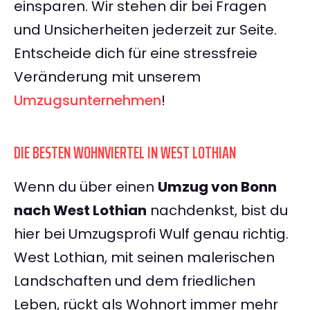
einsparen. Wir stehen dir bei Fragen
und Unsicherheiten jederzeit zur Seite.
Entscheide dich für eine stressfreie
Veränderung mit unserem
Umzugsunternehmen
!
DIE BESTEN WOHNVIERTEL IN WEST LOTHIAN
Wenn du über einen
Umzug von Bonn
nach West Lothian
nachdenkst, bist du
hier bei Umzugsprofi Wulf genau richtig.
West Lothian, mit seinen malerischen
Landschaften und dem friedlichen
Leben, rückt als Wohnort immer mehr