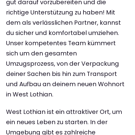
gut darauf vorzubereiten und die
richtige Unterstützung zu haben! Mit
dem als verlässlichen Partner, kannst
du sicher und komfortabel umziehen.
Unser kompetentes Team kümmert
sich um den gesamten
Umzugsprozess, von der Verpackung
deiner Sachen bis hin zum Transport
und Aufbau an deinem neuen Wohnort
in West Lothian.
West Lothian ist ein attraktiver Ort, um
ein neues Leben zu starten. In der
Umgebung gibt es zahlreiche