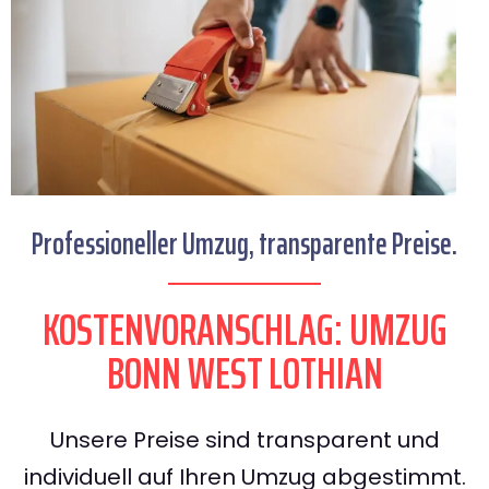
Professioneller Umzug, transparente Preise.
KOSTENVORANSCHLAG: UMZUG
BONN WEST LOTHIAN
Unsere Preise sind transparent und
individuell auf Ihren Umzug abgestimmt.