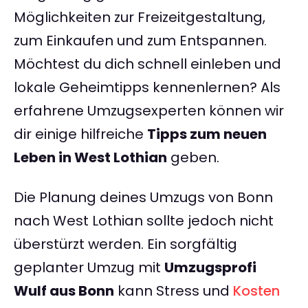
Möglichkeiten zur Freizeitgestaltung,
zum Einkaufen und zum Entspannen.
Möchtest du dich schnell einleben und
lokale Geheimtipps kennenlernen? Als
erfahrene Umzugsexperten können wir
dir einige hilfreiche
Tipps zum neuen
Leben in West Lothian
geben.
Die Planung deines Umzugs von Bonn
nach West Lothian sollte jedoch nicht
überstürzt werden. Ein sorgfältig
geplanter Umzug mit
Umzugsprofi
Wulf aus Bonn
kann Stress und
Kosten