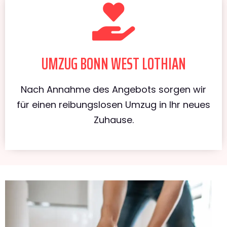
UMZUG BONN WEST LOTHIAN
Nach Annahme des Angebots sorgen wir
für einen reibungslosen Umzug in Ihr neues
Zuhause.