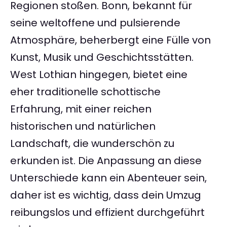
Regionen stoßen. Bonn, bekannt für
seine weltoffene und pulsierende
Atmosphäre, beherbergt eine Fülle von
Kunst, Musik und Geschichtsstätten.
West Lothian hingegen, bietet eine
eher traditionelle schottische
Erfahrung, mit einer reichen
historischen und natürlichen
Landschaft, die wunderschön zu
erkunden ist. Die Anpassung an diese
Unterschiede kann ein Abenteuer sein,
daher ist es wichtig, dass dein Umzug
reibungslos und effizient durchgeführt