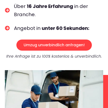
Über
16 Jahre Erfahrung
in der
Branche.
Angebot in
unter 60 Sekunden:
Umzug unverbindlich anfragen!
Ihre Anfrage ist zu 100% kostenlos & unverbindlich.