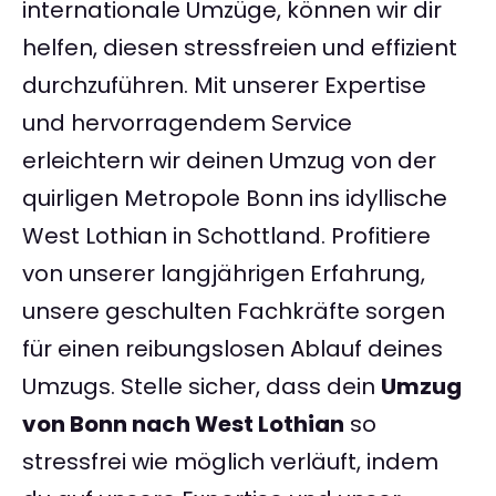
internationale Umzüge, können wir dir
helfen, diesen stressfreien und effizient
durchzuführen. Mit unserer Expertise
und hervorragendem Service
erleichtern wir deinen Umzug von der
quirligen Metropole Bonn ins idyllische
West Lothian in Schottland. Profitiere
von unserer langjährigen Erfahrung,
unsere geschulten Fachkräfte sorgen
für einen reibungslosen Ablauf deines
Umzugs. Stelle sicher, dass dein
Umzug
von Bonn nach West Lothian
so
stressfrei wie möglich verläuft, indem