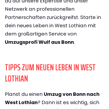
du auf unsere Expertise und unser
Netzwerk an professionellen
Partnerschaften zurückgreifst. Starte in
dein neues Leben in West Lothian mit
dem großartigen Service von
Umzugsprofi Wulf aus Bonn
.
TIPPS ZUM NEUEN LEBEN IN WEST
LOTHIAN
Planst du einen
Umzug von Bonn nach
West Lothian
? Dann ist es wichtig, sich