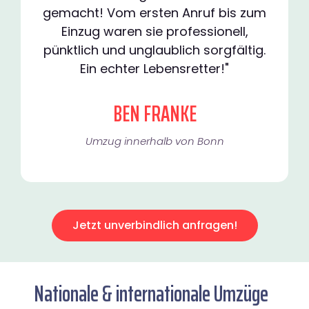
gemacht! Vom ersten Anruf bis zum
Einzug waren sie professionell,
pünktlich und unglaublich sorgfältig.
Ein echter Lebensretter!"
BEN FRANKE
Umzug innerhalb von Bonn​
Jetzt unverbindlich anfragen!
Nationale & internationale Umzüge