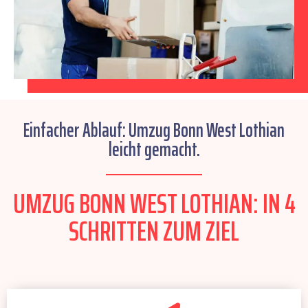
Einfacher Ablauf: Umzug Bonn West Lothian
leicht gemacht.
UMZUG BONN WEST LOTHIAN: IN 4
SCHRITTEN ZUM ZIEL