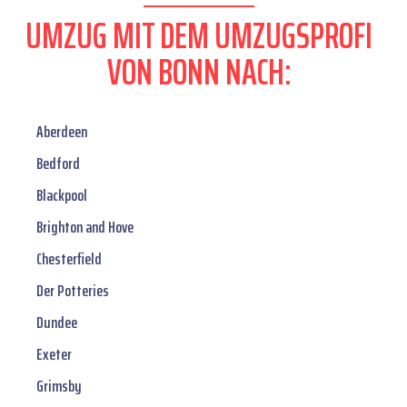
UMZUG MIT DEM UMZUGSPROFI
VON BONN NACH:
Aberdeen
Bedford
Blackpool
Brighton and Hove
Chesterfield
Der Potteries
Dundee
Exeter
Grimsby