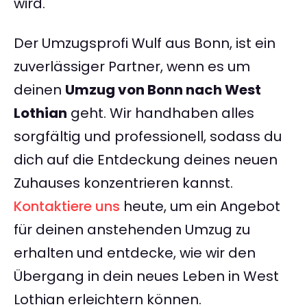
wird.
Der Umzugsprofi Wulf aus Bonn, ist ein
zuverlässiger Partner, wenn es um
deinen
Umzug von Bonn nach West
Lothian
geht. Wir handhaben alles
sorgfältig und professionell, sodass du
dich auf die Entdeckung deines neuen
Zuhauses konzentrieren kannst.
Kontaktiere uns
heute, um ein Angebot
für deinen anstehenden Umzug zu
erhalten und entdecke, wie wir den
Übergang in dein neues Leben in West
Lothian erleichtern können.