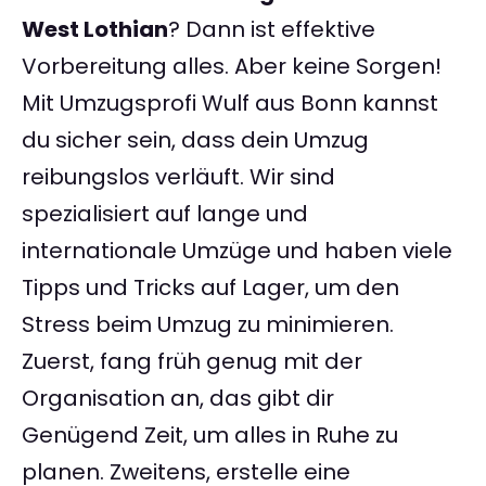
West Lothian
? Dann ist effektive
Vorbereitung alles. Aber keine Sorgen!
Mit Umzugsprofi Wulf aus Bonn kannst
du sicher sein, dass dein Umzug
reibungslos verläuft. Wir sind
spezialisiert auf lange und
internationale Umzüge und haben viele
Tipps und Tricks auf Lager, um den
Stress beim Umzug zu minimieren.
Zuerst, fang früh genug mit der
Organisation an, das gibt dir
Genügend Zeit, um alles in Ruhe zu
planen. Zweitens, erstelle eine