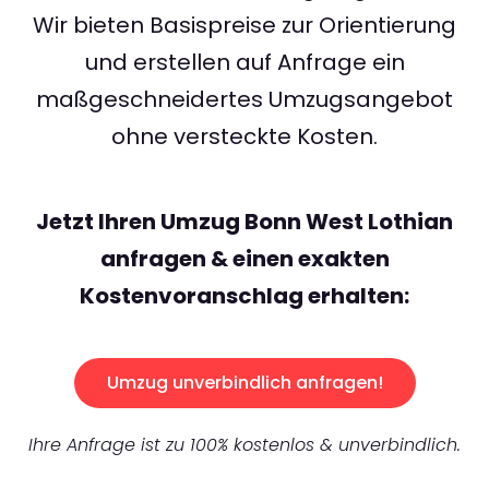
Wir bieten Basispreise zur Orientierung
und erstellen auf Anfrage ein
maßgeschneidertes Umzugsangebot
ohne versteckte Kosten.
Jetzt Ihren Umzug Bonn West Lothian
anfragen & einen exakten
Kostenvoranschlag erhalten:
Umzug unverbindlich anfragen!
Ihre Anfrage ist zu 100% kostenlos & unverbindlich.