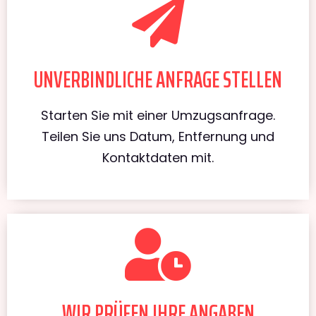
UNVERBINDLICHE ANFRAGE STELLEN
Starten Sie mit einer Umzugsanfrage.
Teilen Sie uns Datum, Entfernung und
Kontaktdaten mit.
WIR PRÜFEN IHRE ANGABEN