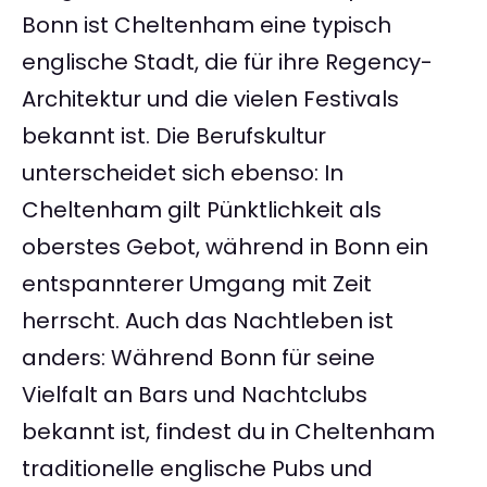
Bonn ist Cheltenham eine typisch
englische Stadt, die für ihre Regency-
Architektur und die vielen Festivals
bekannt ist. Die Berufskultur
unterscheidet sich ebenso: In
Cheltenham gilt Pünktlichkeit als
oberstes Gebot, während in Bonn ein
entspannterer Umgang mit Zeit
herrscht. Auch das Nachtleben ist
anders: Während Bonn für seine
Vielfalt an Bars und Nachtclubs
bekannt ist, findest du in Cheltenham
traditionelle englische Pubs und