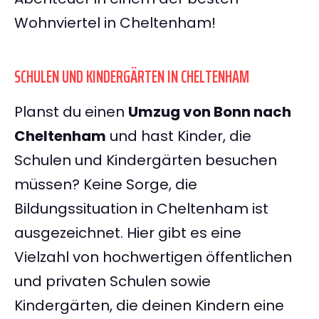
Wohnviertel in Cheltenham!
SCHULEN UND KINDERGÄRTEN IN CHELTENHAM
Planst du einen
Umzug von Bonn nach
Cheltenham
und hast Kinder, die
Schulen und Kindergärten besuchen
müssen? Keine Sorge, die
Bildungssituation in Cheltenham ist
ausgezeichnet. Hier gibt es eine
Vielzahl von hochwertigen öffentlichen
und privaten Schulen sowie
Kindergärten, die deinen Kindern eine