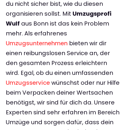
du nicht sicher bist, wie du diesen
organisieren sollst. Mit
Umzugsprofi
Wulf
aus Bonn ist das kein Problem
mehr. Als erfahrenes
Umzugsunternehmen
bieten wir dir
einen reibungslosen Service an, der
den gesamten Prozess erleichtern
wird. Egal, ob du einen umfassenden
Umzugsservice
wünschst oder nur Hilfe
beim Verpacken deiner Wertsachen
benötigst, wir sind für dich da. Unsere
Experten sind sehr erfahren im Bereich
Umzüge und sorgen dafür, dass dein