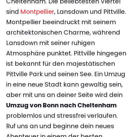
Cheltenham. Die beliebtesten Viertel
sind
Montpellier
, Lansdown und Pittville.
Montpellier beeindruckt mit seinem
architektonischen Charme, während
Lansdown mit seiner ruhigen
Atmosphäre punktet. Pittville hingegen
ist bekannt für den majestätischen
Pittville Park und seinen See. Ein Umzug
in eine neue Stadt kann gewaltig sein,
aber mit uns an deiner Seite wird dein
Umzug von Bonn nach Cheltenham
problemlos und stressfrei verlaufen.
Ruf uns an und beginne dein neues
Abenteuer in einem der besten