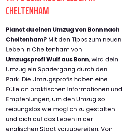
CHELTENHAM
Planst du einen Umzug von Bonn nach
Cheltenham?
Mit den Tipps zum neuen
Leben in Cheltenham von
Umzugsprofi Wulf aus Bonn
, wird dein
Umzug ein Spaziergang durch den
Park. Die Umzugsprofis haben eine
Fülle an praktischen Informationen und
Empfehlungen, um den Umzug so
reibungslos wie möglich zu gestalten
und dich auf das Leben in der
englischen Stadt vorzubereiten. Von