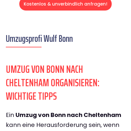
Kostenlos & unverbindlich anfragen!
Umzugsprofi Wulf Bonn
UMZUG VON BONN NACH
CHELTENHAM ORGANISIEREN:
WICHTIGE TIPPS
Ein
Umzug von Bonn nach Cheltenham
kann eine Herausforderung sein, wenn