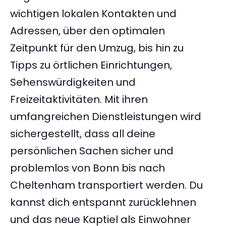
wichtigen lokalen Kontakten und
Adressen, über den optimalen
Zeitpunkt für den Umzug, bis hin zu
Tipps zu örtlichen Einrichtungen,
Sehenswürdigkeiten und
Freizeitaktivitäten. Mit ihren
umfangreichen Dienstleistungen wird
sichergestellt, dass all deine
persönlichen Sachen sicher und
problemlos von Bonn bis nach
Cheltenham transportiert werden. Du
kannst dich entspannt zurücklehnen
und das neue Kaptiel als Einwohner