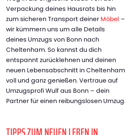
Verpackung deines Hausrats bis hin
zum sicheren Transport deiner
Möbel
–
wir kümmern uns um alle Details
deines Umzugs von Bonn nach
Cheltenham. So kannst du dich
entspannt zurücklehnen und deinen
neuen Lebensabschnitt in Cheltenham
voll und ganz genießen. Vertraue auf
Umzugsprofi Wulf aus Bonn – dein
Partner für einen reibungslosen Umzug.
TIPPS ZUM NEUEN LEBEN IN