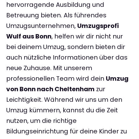
hervorragende Ausbildung und
Betreuung bieten. Als führendes
Umzugsunternehmen,
Umzugsprofi
Wulf aus Bonn
, helfen wir dir nicht nur
bei deinem Umzug, sondern bieten dir
auch nützliche Informationen über das
neue Zuhause. Mit unserem
professionellen Team wird dein
Umzug
von Bonn nach Cheltenham
zur
Leichtigkeit. Während wir uns um den
Umzug kümmern, kannst du die Zeit
nutzen, um die richtige
Bildungseinrichtung für deine Kinder zu