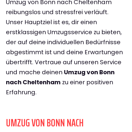
Umzug von Bonn nach Cheltenham
reibungslos und stressfrei verläuft.
Unser Hauptziel ist es, dir einen
erstklassigen Umzugsservice zu bieten,
der auf deine individuellen Bedürfnisse
abgestimmt ist und deine Erwartungen
übertrifft. Vertraue auf unseren Service
und mache deinen
Umzug von Bonn
nach Cheltenham
zu einer positiven
Erfahrung.
UMZUG VON BONN NACH