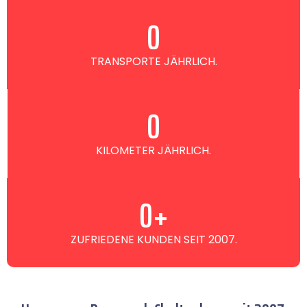
0
TRANSPORTE JÄHRLICH.
0
KILOMETER JÄHRLICH.
0
+
ZUFRIEDENE KUNDEN SEIT 2007.