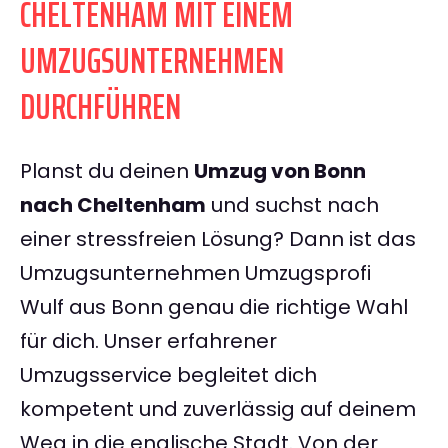
CHELTENHAM MIT EINEM
UMZUGSUNTERNEHMEN
DURCHFÜHREN
Planst du deinen
Umzug von Bonn
nach Cheltenham
und suchst nach
einer stressfreien Lösung? Dann ist das
Umzugsunternehmen Umzugsprofi
Wulf aus Bonn genau die richtige Wahl
für dich. Unser erfahrener
Umzugsservice begleitet dich
kompetent und zuverlässig auf deinem
Weg in die englische Stadt. Von der