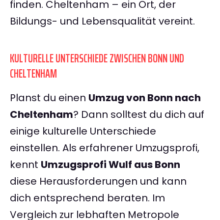
finden. Cheltenham – ein Ort, der
Bildungs- und Lebensqualität vereint.
KULTURELLE UNTERSCHIEDE ZWISCHEN BONN UND
CHELTENHAM
Planst du einen
Umzug von Bonn nach
Cheltenham
? Dann solltest du dich auf
einige kulturelle Unterschiede
einstellen. Als erfahrener Umzugsprofi,
kennt
Umzugsprofi Wulf aus Bonn
diese Herausforderungen und kann
dich entsprechend beraten. Im
Vergleich zur lebhaften Metropole