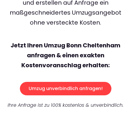
und erstellen auf Anfrage ein
maßgeschneidertes Umzugsangebot
ohne versteckte Kosten.
Jetzt Ihren Umzug Bonn Cheltenham
anfragen & einen exakten
Kostenvoranschlag erhalten:
Umzug unverbindlich anfragen!
Ihre Anfrage ist zu 100% kostenlos & unverbindlich.