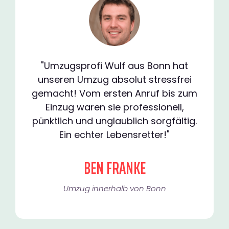
"Umzugsprofi Wulf aus Bonn hat
unseren Umzug absolut stressfrei
gemacht! Vom ersten Anruf bis zum
Einzug waren sie professionell,
pünktlich und unglaublich sorgfältig.
Ein echter Lebensretter!"
BEN FRANKE
Umzug innerhalb von Bonn​