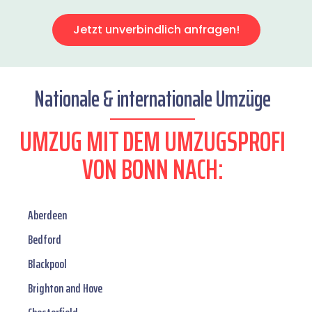
Jetzt unverbindlich anfragen!
Nationale & internationale Umzüge
UMZUG MIT DEM UMZUGSPROFI
VON BONN NACH:
Aberdeen
Bedford
Blackpool
Brighton and Hove