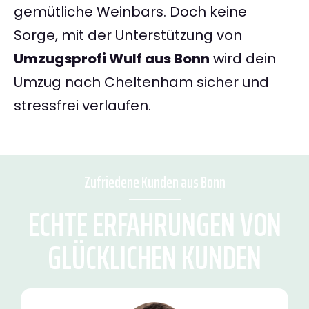
gemütliche Weinbars. Doch keine
Sorge, mit der Unterstützung von
Umzugsprofi Wulf aus Bonn
wird dein
Umzug nach Cheltenham sicher und
stressfrei verlaufen.
Zufriedene Kunden aus Bonn
ECHTE ERFAHRUNGEN VON
GLÜCKLICHEN KUNDEN