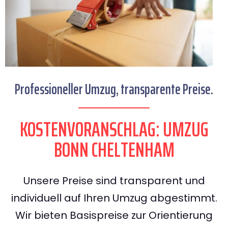
Professioneller Umzug, transparente Preise.
KOSTENVORANSCHLAG: UMZUG
BONN CHELTENHAM
Unsere Preise sind transparent und
individuell auf Ihren Umzug abgestimmt.
Wir bieten Basispreise zur Orientierung