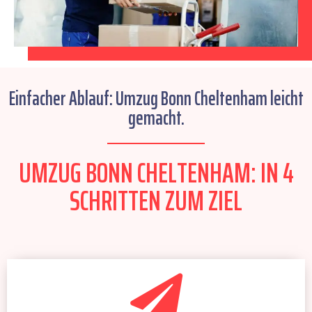
Einfacher Ablauf: Umzug Bonn Cheltenham leicht
gemacht.
UMZUG BONN CHELTENHAM: IN 4
SCHRITTEN ZUM ZIEL