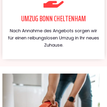
UMZUG BONN CHELTENHAM
Nach Annahme des Angebots sorgen wir
für einen reibungslosen Umzug in Ihr neues
Zuhause.