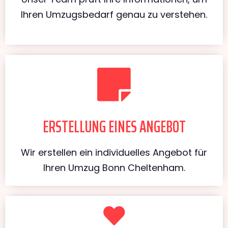
Ihren Umzugsbedarf genau zu verstehen.
ERSTELLUNG EINES ANGEBOT
Wir erstellen ein individuelles Angebot für
Ihren Umzug Bonn Cheltenham.