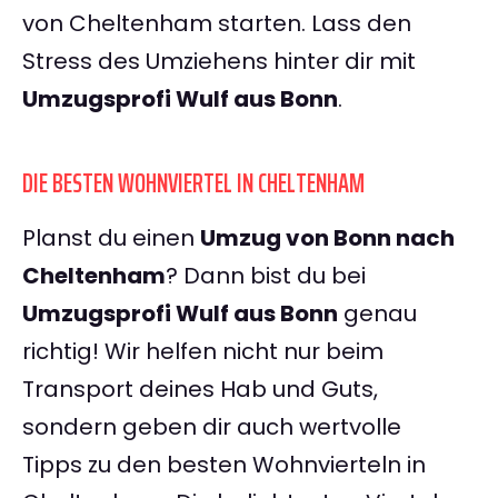
von Cheltenham starten. Lass den
Stress des Umziehens hinter dir mit
Umzugsprofi Wulf aus Bonn
.
DIE BESTEN WOHNVIERTEL IN CHELTENHAM
Planst du einen
Umzug von Bonn nach
Cheltenham
? Dann bist du bei
Umzugsprofi Wulf aus Bonn
genau
richtig! Wir helfen nicht nur beim
Transport deines Hab und Guts,
sondern geben dir auch wertvolle
Tipps zu den besten Wohnvierteln in