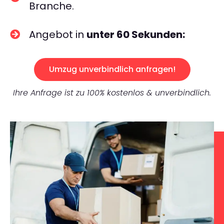
Branche.
Angebot in
unter 60 Sekunden:
Umzug unverbindlich anfragen!
Ihre Anfrage ist zu 100% kostenlos & unverbindlich.