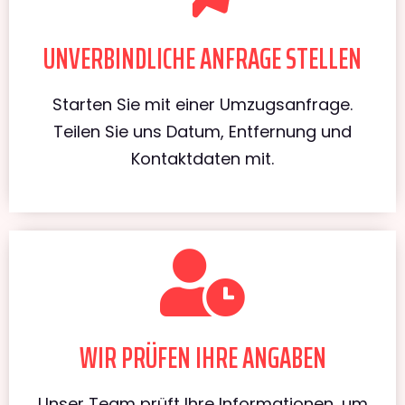
UNVERBINDLICHE ANFRAGE STELLEN
Starten Sie mit einer Umzugsanfrage.
Teilen Sie uns Datum, Entfernung und
Kontaktdaten mit.
WIR PRÜFEN IHRE ANGABEN
Unser Team prüft Ihre Informationen, um