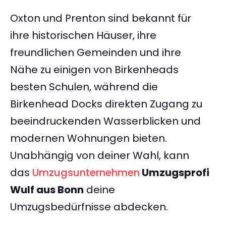
Oxton und Prenton sind bekannt für
ihre historischen Häuser, ihre
freundlichen Gemeinden und ihre
Nähe zu einigen von Birkenheads
besten Schulen, während die
Birkenhead Docks direkten Zugang zu
beeindruckenden Wasserblicken und
modernen Wohnungen bieten.
Unabhängig von deiner Wahl, kann
das
Umzugsunternehmen
Umzugsprofi
Wulf aus Bonn
deine
Umzugsbedürfnisse abdecken.