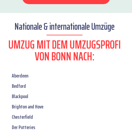
Nationale & internationale Umzüge
UMZUG MIT DEM UMZUGSPROFI
VON BONN NACH:
Aberdeen
Bedford
Blackpool
Brighton and Hove
Chesterfield
Der Potteries