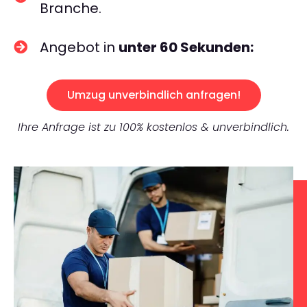
Branche.
Angebot in
unter 60 Sekunden:
Umzug unverbindlich anfragen!
Ihre Anfrage ist zu 100% kostenlos & unverbindlich.