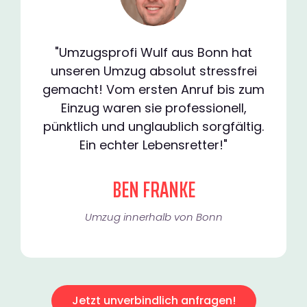
"Umzugsprofi Wulf aus Bonn hat
unseren Umzug absolut stressfrei
gemacht! Vom ersten Anruf bis zum
Einzug waren sie professionell,
pünktlich und unglaublich sorgfältig.
Ein echter Lebensretter!"
BEN FRANKE
Umzug innerhalb von Bonn​
Jetzt unverbindlich anfragen!