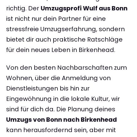
richtig. Der
Umzugsprofi Wulf aus Bonn
ist nicht nur dein Partner für eine
stressfreie Umzugserfahrung, sondern
bietet dir auch praktische Ratschläge
für dein neues Leben in Birkenhead.
Von den besten Nachbarschaften zum
Wohnen, über die Anmeldung von
Dienstleistungen bis hin zur
Eingewöhnung in die lokale Kultur, wir
sind für dich da. Die Planung deines
Umzugs von Bonn nach Birkenhead
kann herausfordernd sein, aber mit