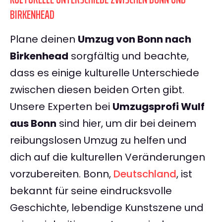
BIRKENHEAD
Plane deinen
Umzug von Bonn nach
Birkenhead
sorgfältig und beachte,
dass es einige kulturelle Unterschiede
zwischen diesen beiden Orten gibt.
Unsere Experten bei
Umzugsprofi Wulf
aus Bonn
sind hier, um dir bei deinem
reibungslosen Umzug zu helfen und
dich auf die kulturellen Veränderungen
vorzubereiten. Bonn,
Deutschland
, ist
bekannt für seine eindrucksvolle
Geschichte, lebendige Kunstszene und