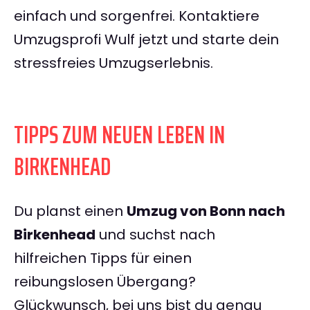
einfach und sorgenfrei. Kontaktiere
Umzugsprofi Wulf jetzt und starte dein
stressfreies Umzugserlebnis.
TIPPS ZUM NEUEN LEBEN IN
BIRKENHEAD
Du planst einen
Umzug von Bonn nach
Birkenhead
und suchst nach
hilfreichen Tipps für einen
reibungslosen Übergang?
Glückwunsch, bei uns bist du genau