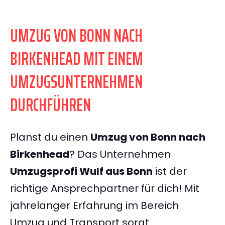
UMZUG VON BONN NACH
BIRKENHEAD MIT EINEM
UMZUGSUNTERNEHMEN
DURCHFÜHREN
Planst du einen
Umzug von Bonn nach
Birkenhead
? Das Unternehmen
Umzugsprofi Wulf aus Bonn
ist der
richtige Ansprechpartner für dich! Mit
jahrelanger Erfahrung im Bereich
Umzug und Transport sorgt