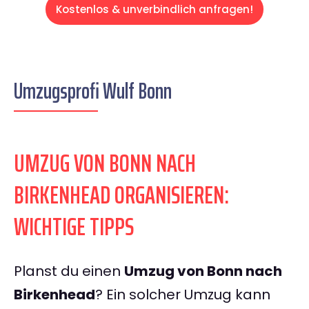
Kostenlos & unverbindlich anfragen!
Umzugsprofi Wulf Bonn
UMZUG VON BONN NACH
BIRKENHEAD ORGANISIEREN:
WICHTIGE TIPPS
Planst du einen
Umzug von Bonn nach
Birkenhead
? Ein solcher Umzug kann