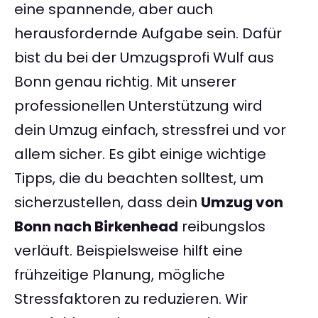
eine spannende, aber auch
herausfordernde Aufgabe sein. Dafür
bist du bei der Umzugsprofi Wulf aus
Bonn genau richtig. Mit unserer
professionellen Unterstützung wird
dein Umzug einfach, stressfrei und vor
allem sicher. Es gibt einige wichtige
Tipps, die du beachten solltest, um
sicherzustellen, dass dein
Umzug von
Bonn nach Birkenhead
reibungslos
verläuft. Beispielsweise hilft eine
frühzeitige Planung, mögliche
Stressfaktoren zu reduzieren. Wir