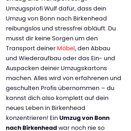
Umzugsprofi Wulf dafür, dass dein
Umzug von Bonn nach Birkenhead
reibungslos und stressfrei abläuft. Du
musst dir keine Sorgen um den
Transport deiner
Möbel
, den Abbau
und Wiederaufbau oder das Ein- und
Auspacken deiner Umzugskartons
machen. Alles wird von erfahrenen und
geschulten Profis übernommen – du
kannst dich also komplett auf dein
neues Leben in Birkenhead
konzentrieren! Ein
Umzug von Bonn
nach Birkenhead
war noch nie so