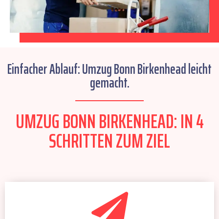
Einfacher Ablauf: Umzug Bonn Birkenhead leicht
gemacht.
UMZUG BONN BIRKENHEAD: IN 4
SCHRITTEN ZUM ZIEL