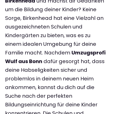
Birkenhead
und machst dir Gedanken
um die Bildung deiner Kinder? Keine
Sorge, Birkenhead hat eine Vielzahl an
ausgezeichneten Schulen und
Kindergärten zu bieten, was es zu
einem idealen Umgebung für deine
Familie macht. Nachdem
Umzugsprofi
Wulf aus Bonn
dafür gesorgt hat, dass
deine Habseligkeiten sicher und
problemlos in deinem neuen Heim
ankommen, kannst du dich auf die
Suche nach der perfekten
Bildungseinrichtung für deine Kinder
konzentrieren. Die Schulen und