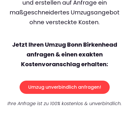
und erstellen auf Anfrage ein
maßgeschneidertes Umzugsangebot
ohne versteckte Kosten.
Jetzt Ihren Umzug Bonn Birkenhead
anfragen & einen exakten
Kostenvoranschlag erhalten:
Umzug unverbindlich anfragen!
Ihre Anfrage ist zu 100% kostenlos & unverbindlich.