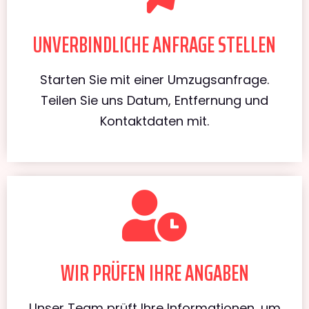
UNVERBINDLICHE ANFRAGE STELLEN
Starten Sie mit einer Umzugsanfrage.
Teilen Sie uns Datum, Entfernung und
Kontaktdaten mit.
WIR PRÜFEN IHRE ANGABEN
Unser Team prüft Ihre Informationen, um