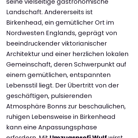
seine vielseitige gastronomische
Landschaft. Andererseits ist
Birkenhead, ein gemütlicher Ort im
Nordwesten Englands, geprägt von
beeindruckender viktorianischer
Architektur und einer herzlichen lokalen
Gemeinschaft, deren Schwerpunkt auf
einem gemütlichen, entspannten
Lebensstil liegt. Der Übertritt von der
geschäftigen, pulsierenden
Atmosphäre Bonns zur beschaulichen,
ruhigen Lebensweise in Birkenhead
kann eine Anpassungsphase
erfordern. Mit
Umzugsprofi Wulf
wirst