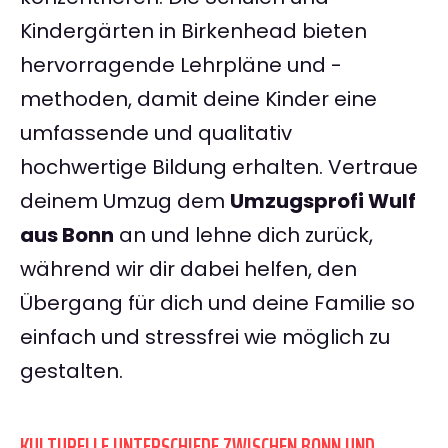
Kindergärten in Birkenhead bieten
hervorragende Lehrpläne und -
methoden, damit deine Kinder eine
umfassende und qualitativ
hochwertige Bildung erhalten. Vertraue
deinem Umzug dem
Umzugsprofi Wulf
aus Bonn
an und lehne dich zurück,
während wir dir dabei helfen, den
Übergang für dich und deine Familie so
einfach und stressfrei wie möglich zu
gestalten.
KULTURELLE UNTERSCHIEDE ZWISCHEN BONN UND