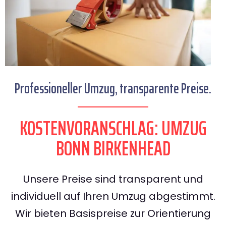
Professioneller Umzug, transparente Preise.
KOSTENVORANSCHLAG: UMZUG
BONN BIRKENHEAD
Unsere Preise sind transparent und
individuell auf Ihren Umzug abgestimmt.
Wir bieten Basispreise zur Orientierung