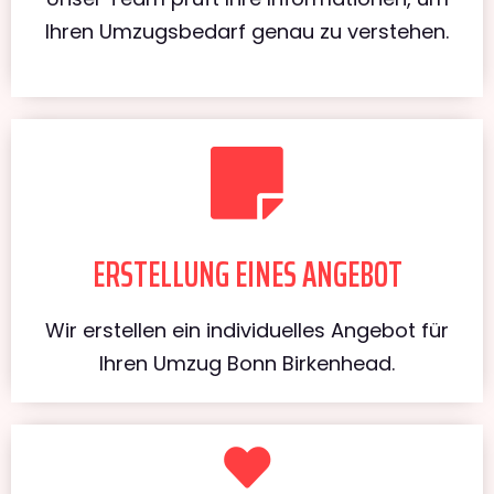
Ihren Umzugsbedarf genau zu verstehen.
ERSTELLUNG EINES ANGEBOT
Wir erstellen ein individuelles Angebot für
Ihren Umzug Bonn Birkenhead.