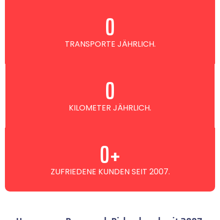
0
TRANSPORTE JÄHRLICH.
0
KILOMETER JÄHRLICH.
0
+
ZUFRIEDENE KUNDEN SEIT 2007.