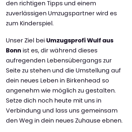
den richtigen Tipps und einem
zuverlässigen Umzugspartner wird es
zum Kinderspiel.
Unser Ziel bei
Umzugsprofi Wulf aus
Bonn
ist es, dir während dieses
aufregenden Lebensübergangs zur
Seite zu stehen und die Umstellung auf
dein neues Leben in Birkenhead so
angenehm wie möglich zu gestalten.
Setze dich noch heute mit uns in
Verbindung und lass uns gemeinsam
den Weg in dein neues Zuhause ebnen.