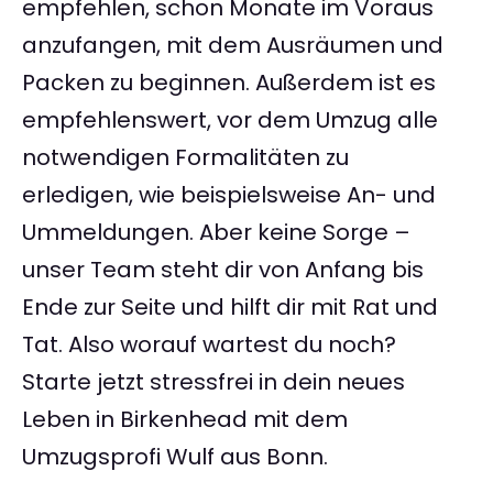
empfehlen, schon Monate im Voraus
anzufangen, mit dem Ausräumen und
Packen zu beginnen. Außerdem ist es
empfehlenswert, vor dem Umzug alle
notwendigen Formalitäten zu
erledigen, wie beispielsweise An- und
Ummeldungen. Aber keine Sorge –
unser Team steht dir von Anfang bis
Ende zur Seite und hilft dir mit Rat und
Tat. Also worauf wartest du noch?
Starte jetzt stressfrei in dein neues
Leben in Birkenhead mit dem
Umzugsprofi Wulf aus Bonn.