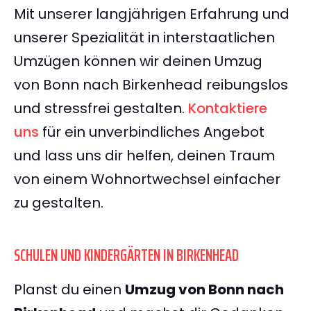
Mit unserer langjährigen Erfahrung und
unserer Spezialität in interstaatlichen
Umzügen können wir deinen Umzug
von Bonn nach Birkenhead reibungslos
und stressfrei gestalten.
Kontaktiere
uns
für ein unverbindliches Angebot
und lass uns dir helfen, deinen Traum
von einem Wohnortwechsel einfacher
zu gestalten.
SCHULEN UND KINDERGÄRTEN IN BIRKENHEAD
Planst du einen
Umzug von Bonn nach