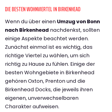
DIE BESTEN WOHNVIERTEL IN BIRKENHEAD
Wenn du über einen
Umzug von Bonn
nach Birkenhead
nachdenkst, sollten
einige Aspekte beachtet werden.
Zunächst einmal ist es wichtig, das
richtige Viertel zu wählen, um sich
richtig zu Hause zu fühlen. Einige der
besten Wohngebiete in Birkenhead
gehören Oxton, Prenton und die
Birkenhead Docks, die jeweils ihren
eigenen, unverwechselbaren
Charakter aufweisen.