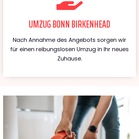
UMZUG BONN BIRKENHEAD
Nach Annahme des Angebots sorgen wir
für einen reibungslosen Umzug in Ihr neues
Zuhause.