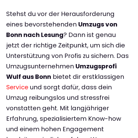
Stehst du vor der Herausforderung
eines bevorstehenden
Umzugs von
Bonn nach Lesung
? Dann ist genau
jetzt der richtige Zeitpunkt, um sich die
Unterstützung von Profis zu sichern. Das
Umzugsunternehmen
Umzugsprofi
Wulf aus Bonn
bietet dir erstklassigen
Service
und sorgt dafür, dass dein
Umzug reibungslos und stressfrei
vonstatten geht. Mit langjähriger
Erfahrung, spezialisiertem Know-how
und einem hohen Engagement