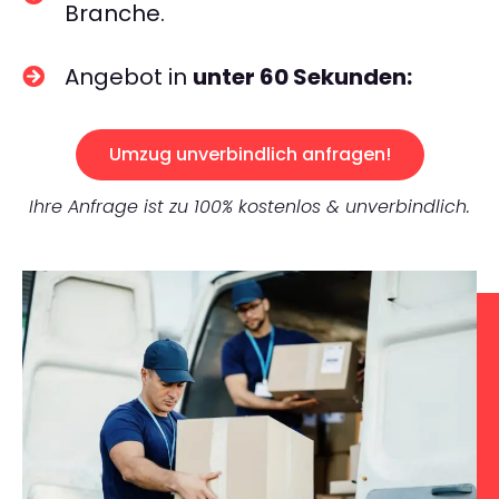
Branche.
Angebot in
unter 60 Sekunden:
Umzug unverbindlich anfragen!
Ihre Anfrage ist zu 100% kostenlos & unverbindlich.