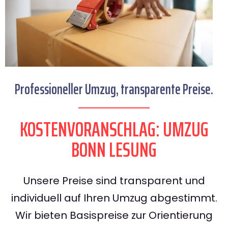
Professioneller Umzug, transparente Preise.
KOSTENVORANSCHLAG: UMZUG
BONN LESUNG
Unsere Preise sind transparent und
individuell auf Ihren Umzug abgestimmt.
Wir bieten Basispreise zur Orientierung