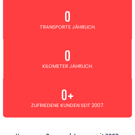
0
TRANSPORTE JÄHRLICH.
0
KILOMETER JÄHRLICH.
0
+
ZUFRIEDENE KUNDEN SEIT 2007.