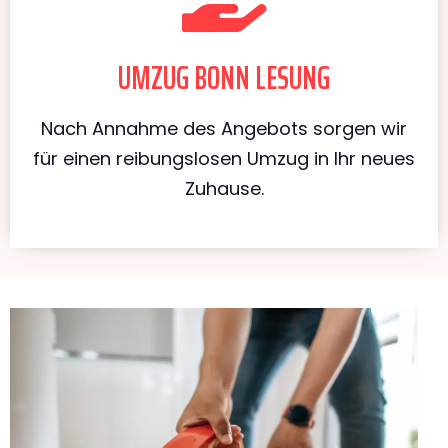
UMZUG BONN LESUNG
Nach Annahme des Angebots sorgen wir
für einen reibungslosen Umzug in Ihr neues
Zuhause.