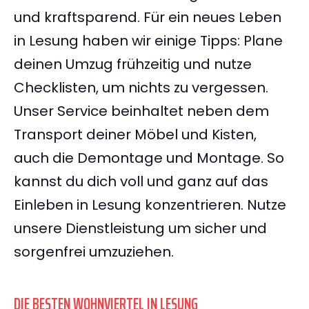
und kraftsparend. Für ein neues Leben
in Lesung haben wir einige Tipps: Plane
deinen Umzug frühzeitig und nutze
Checklisten, um nichts zu vergessen.
Unser Service beinhaltet neben dem
Transport deiner Möbel und Kisten,
auch die Demontage und Montage. So
kannst du dich voll und ganz auf das
Einleben in Lesung konzentrieren. Nutze
unsere Dienstleistung um sicher und
sorgenfrei umzuziehen.
DIE BESTEN WOHNVIERTEL IN LESUNG