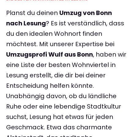
Planst du deinen
Umzug von Bonn
nach Lesung
? Es ist verständlich, dass
du den idealen Wohnort finden
möchtest. Mit unserer Expertise bei
Umzugsprofi Wulf aus Bonn
, haben wir
eine Liste der besten Wohnviertel in
Lesung erstellt, die dir bei deiner
Entscheidung helfen könnte.
Unabhängig davon, ob du ländliche
Ruhe oder eine lebendige Stadtkultur
suchst, Lesung hat etwas für jeden
Geschmack. Etwa das charmante