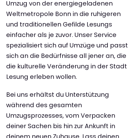
Umzug von der energiegeladenen
Weltmetropole Bonn in die ruhigeren
und traditionellen Gefilde Lesungs
einfacher als je zuvor. Unser Service
spezialisiert sich auf Umzüge und passt
sich an die Bedürfnisse all jener an, die
die kulturelle Veränderung in der Stadt
Lesung erleben wollen.
Bei uns erhältst du Unterstützung
während des gesamten
Umzugsprozesses, vom Verpacken
deiner Sachen bis hin zur Ankunft in
deinem neuen Zuhause. Lass deinen