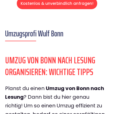
Kostenlos & unverbindlich anfragen!
Umzugsprofi Wulf Bonn
UMZUG VON BONN NACH LESUNG
ORGANISIEREN: WICHTIGE TIPPS
Planst du einen
Umzug von Bonn nach
Lesung
? Dann bist du hier genau
richtig! Um so einen Umzug effizient zu