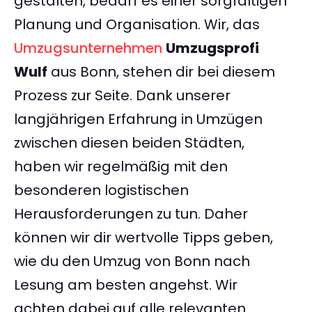
gestalten, bedarf es einer sorgfältigen
Planung und Organisation. Wir, das
Umzugsunternehmen
Umzugsprofi
Wulf
aus Bonn, stehen dir bei diesem
Prozess zur Seite. Dank unserer
langjährigen Erfahrung in Umzügen
zwischen diesen beiden Städten,
haben wir regelmäßig mit den
besonderen logistischen
Herausforderungen zu tun. Daher
können wir dir wertvolle Tipps geben,
wie du den Umzug von Bonn nach
Lesung am besten angehst. Wir
achten dabei auf alle relevanten