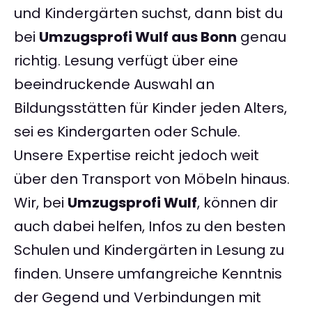
und Kindergärten suchst, dann bist du
bei
Umzugsprofi Wulf aus Bonn
genau
richtig. Lesung verfügt über eine
beeindruckende Auswahl an
Bildungsstätten für Kinder jeden Alters,
sei es Kindergarten oder Schule.
Unsere Expertise reicht jedoch weit
über den Transport von Möbeln hinaus.
Wir, bei
Umzugsprofi Wulf
, können dir
auch dabei helfen, Infos zu den besten
Schulen und Kindergärten in Lesung zu
finden. Unsere umfangreiche Kenntnis
der Gegend und Verbindungen mit