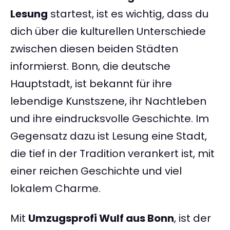
Lesung
startest, ist es wichtig, dass du
dich über die kulturellen Unterschiede
zwischen diesen beiden Städten
informierst. Bonn, die deutsche
Hauptstadt, ist bekannt für ihre
lebendige Kunstszene, ihr Nachtleben
und ihre eindrucksvolle Geschichte. Im
Gegensatz dazu ist Lesung eine Stadt,
die tief in der Tradition verankert ist, mit
einer reichen Geschichte und viel
lokalem Charme.
Mit
Umzugsprofi Wulf aus Bonn
, ist der