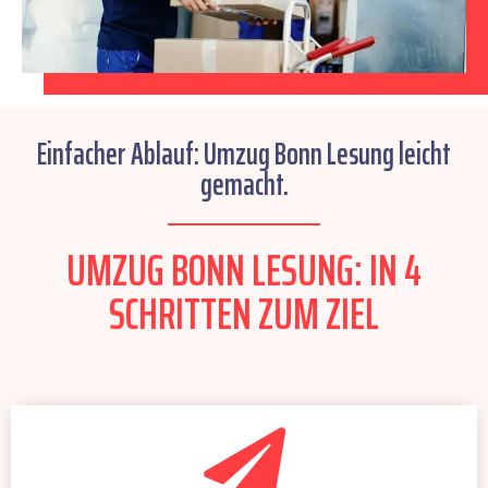
Einfacher Ablauf: Umzug Bonn Lesung leicht
gemacht.
UMZUG BONN LESUNG: IN 4
SCHRITTEN ZUM ZIEL