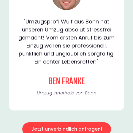
"Umzugsprofi Wulf aus Bonn hat
unseren Umzug absolut stressfrei
gemacht! Vom ersten Anruf bis zum
Einzug waren sie professionell,
pünktlich und unglaublich sorgfältig.
Ein echter Lebensretter!"
BEN FRANKE
Umzug innerhalb von Bonn​
Jetzt unverbindlich anfragen!