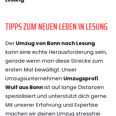
TIPPS ZUM NEUEN LEBEN IN LESUNG
Der
Umzug von Bonn nach Lesung
kann eine echte Herausforderung sein,
gerade wenn man diese Strecke zum
ersten Mal bewältigt. Unser
Umzugsunternehmen
Umzugsprofi
Wulf aus Bonn
ist auf lange Distanzen
spezialisiert und unterstützt dich gerne.
Mit unserer Erfahrung und Expertise
machen wir deinen Umzug stressfrei