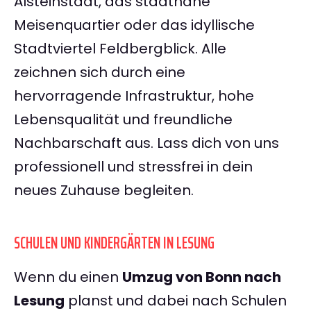
Alsteinstadt, das stadtnahe
Meisenquartier oder das idyllische
Stadtviertel Feldbergblick. Alle
zeichnen sich durch eine
hervorragende Infrastruktur, hohe
Lebensqualität und freundliche
Nachbarschaft aus. Lass dich von uns
professionell und stressfrei in dein
neues Zuhause begleiten.
SCHULEN UND KINDERGÄRTEN IN LESUNG
Wenn du einen
Umzug von Bonn nach
Lesung
planst und dabei nach Schulen