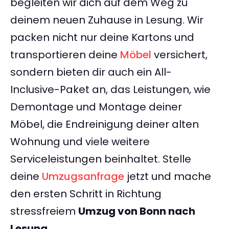
begleiten wir dich auf dem Weg zu
deinem neuen Zuhause in Lesung. Wir
packen nicht nur deine Kartons und
transportieren deine
Möbel
versichert,
sondern bieten dir auch ein All-
Inclusive-Paket an, das Leistungen, wie
Demontage und Montage deiner
Möbel, die Endreinigung deiner alten
Wohnung und viele weitere
Serviceleistungen beinhaltet. Stelle
deine
Umzugsanfrage
jetzt und mache
den ersten Schritt in Richtung
stressfreiem
Umzug von Bonn nach
Lesung
.