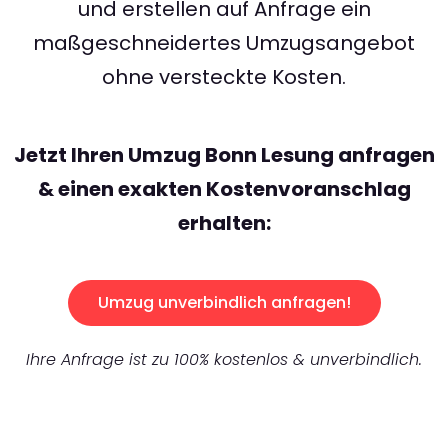
und erstellen auf Anfrage ein
maßgeschneidertes Umzugsangebot
ohne versteckte Kosten.
Jetzt Ihren Umzug Bonn Lesung anfragen
& einen exakten Kostenvoranschlag
erhalten:
Umzug unverbindlich anfragen!
Ihre Anfrage ist zu 100% kostenlos & unverbindlich.