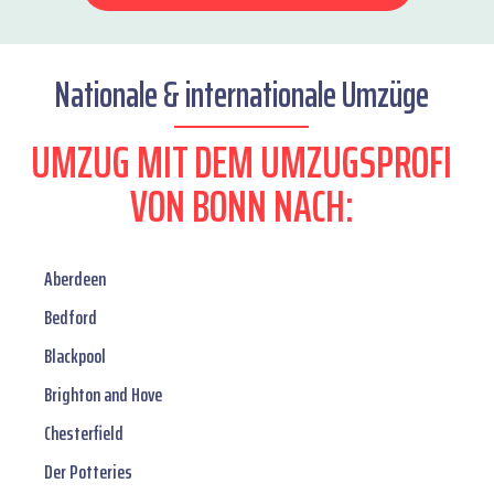
Nationale & internationale Umzüge
UMZUG MIT DEM UMZUGSPROFI
VON BONN NACH:
Aberdeen
Bedford
Blackpool
Brighton and Hove
Chesterfield
Der Potteries