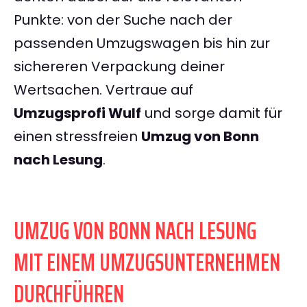
Punkte: von der Suche nach der
passenden Umzugswagen bis hin zur
sichereren Verpackung deiner
Wertsachen. Vertraue auf
Umzugsprofi Wulf
und sorge damit für
einen stressfreien
Umzug von Bonn
nach Lesung
.
UMZUG VON BONN NACH LESUNG
MIT EINEM UMZUGSUNTERNEHMEN
DURCHFÜHREN