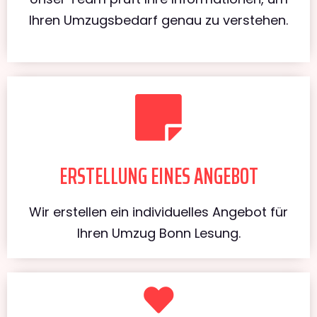
Ihren Umzugsbedarf genau zu verstehen.
ERSTELLUNG EINES ANGEBOT
Wir erstellen ein individuelles Angebot für
Ihren Umzug Bonn Lesung.