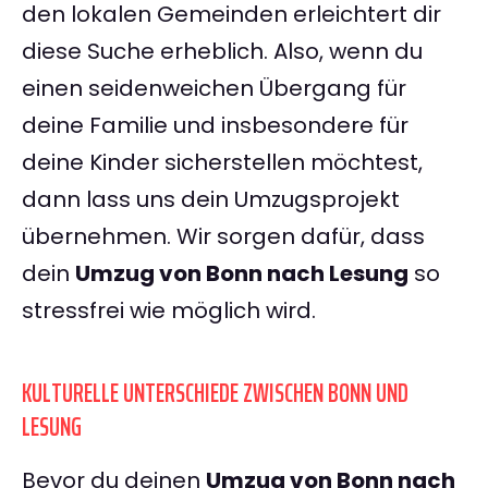
den lokalen Gemeinden erleichtert dir
diese Suche erheblich. Also, wenn du
einen seidenweichen Übergang für
deine Familie und insbesondere für
deine Kinder sicherstellen möchtest,
dann lass uns dein Umzugsprojekt
übernehmen. Wir sorgen dafür, dass
dein
Umzug von Bonn nach Lesung
so
stressfrei wie möglich wird.
KULTURELLE UNTERSCHIEDE ZWISCHEN BONN UND
LESUNG
Bevor du deinen
Umzug von Bonn nach