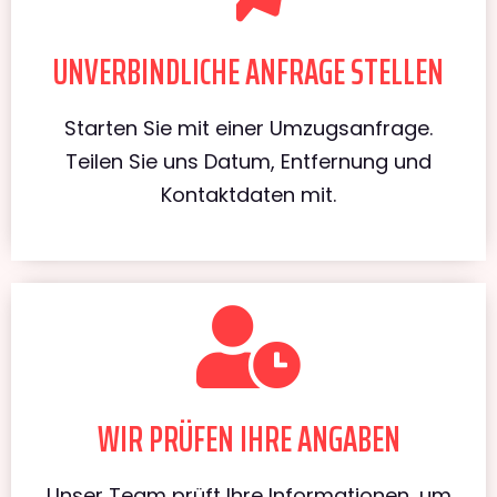
UNVERBINDLICHE ANFRAGE STELLEN
Starten Sie mit einer Umzugsanfrage.
Teilen Sie uns Datum, Entfernung und
Kontaktdaten mit.
WIR PRÜFEN IHRE ANGABEN
Unser Team prüft Ihre Informationen, um