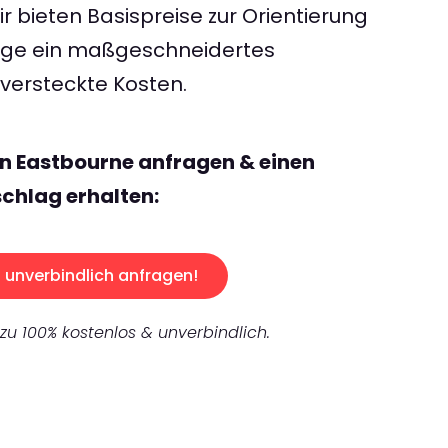
 bieten Basispreise zur Orientierung
rage ein maßgeschneidertes
ersteckte Kosten.
n Eastbourne anfragen & einen
chlag erhalten:
unverbindlich anfragen!
 zu 100% kostenlos & unverbindlich.