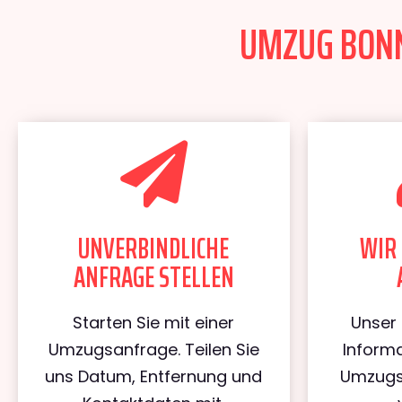
UMZUG BONN 
UNVERBINDLICHE
WIR 
ANFRAGE STELLEN
Starten Sie mit einer
Unser 
Umzugsanfrage. Teilen Sie
Informa
uns Datum, Entfernung und
Umzugs