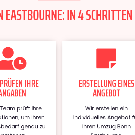
EASTBOURNE: IN 4 SCHRITTEN 
PRÜFEN IHRE
ERSTELLUNG EINES
ANGABEN
ANGEBOT
Team prüft Ihre
Wir erstellen ein
tionen, um Ihren
individuelles Angebot f
bedarf genau zu
Ihren Umzug Bonn