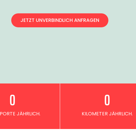
JETZT UNVERBINDLICH ANFRAGEN
0
0
PORTE JÄHRLICH.
KILOMETER JÄHRLICH.