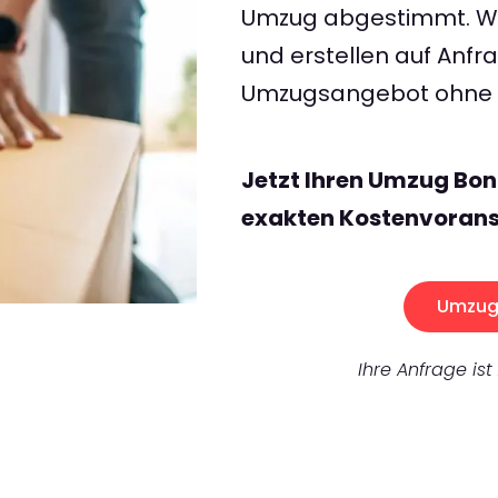
Umzug abgestimmt. Wir
und erstellen auf Anf
Umzugsangebot ohne v
Jetzt Ihren Umzug Bon
exakten Kostenvorans
Umzug 
Ihre Anfrage ist