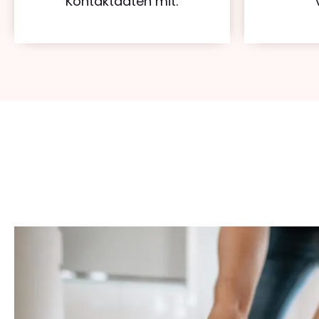
Kontaktdaten mit.