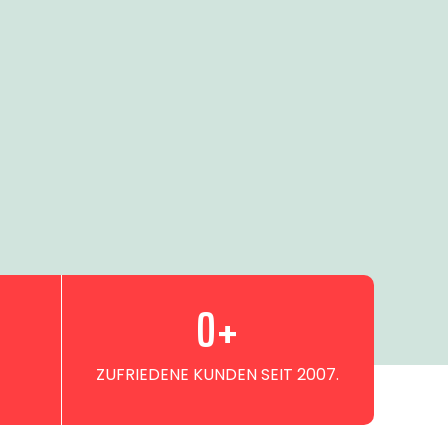
0
+
ZUFRIEDENE KUNDEN SEIT 2007.