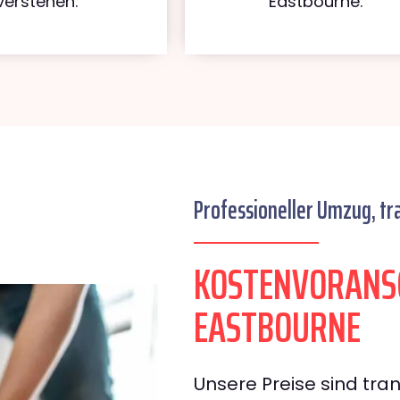
verstehen.
Eastbourne.
Professioneller Umzug, tr
KOSTENVORANS
EASTBOURNE
Unsere Preise sind tran