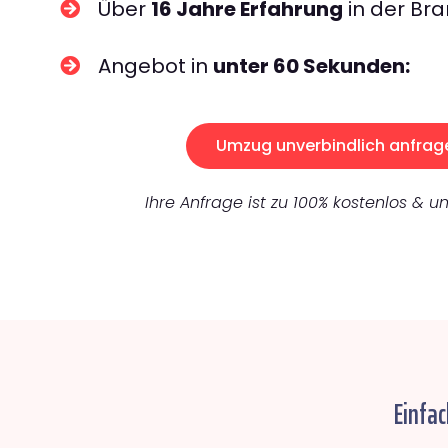
Über
16 Jahre Erfahrung
in der Bra
Angebot in
unter 60 Sekunden:
Umzug unverbindlich anfrag
Ihre Anfrage ist zu 100% kostenlos & un
Einfa