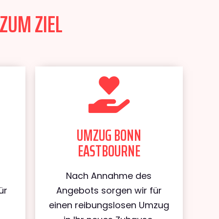
ZUM ZIEL
UMZUG BONN
EASTBOURNE
Nach Annahme des
ür
Angebots sorgen wir für
einen reibungslosen Umzug