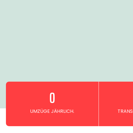
0
UMZÜGE JÄHRLICH.
TRANS