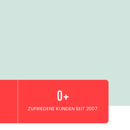
0
+
ZUFRIEDENE KUNDEN SEIT 2007.