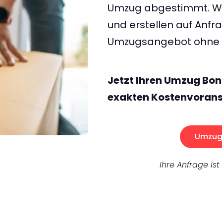
Umzug abgestimmt. Wir
und erstellen auf Anf
Umzugsangebot ohne v
Jetzt Ihren Umzug Bon
exakten Kostenvorans
Umzug 
Ihre Anfrage ist