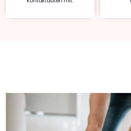
Kontaktdaten mit.