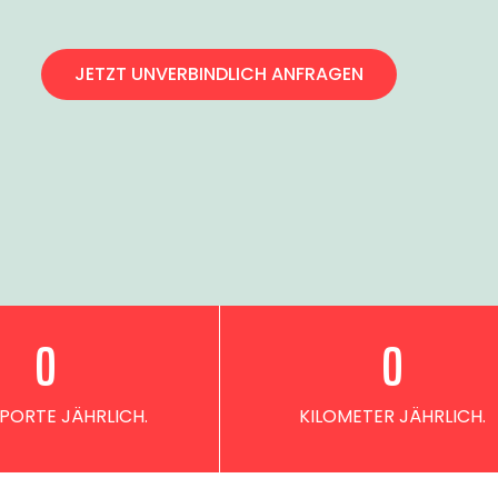
JETZT UNVERBINDLICH ANFRAGEN
0
0
PORTE JÄHRLICH.
KILOMETER JÄHRLICH.