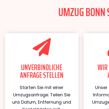
UMZUG BONN S
UNVERBINDLICHE
WIR 
ANFRAGE STELLEN
Starten Sie mit einer
Unser 
Umzugsanfrage. Teilen Sie
Informa
uns Datum, Entfernung und
Umzugs