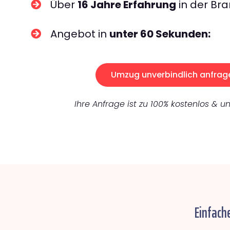
Über
16 Jahre Erfahrung
in der Bra
Angebot in
unter 60 Sekunden:
Umzug unverbindlich anfrag
Ihre Anfrage ist zu 100% kostenlos & un
Einfach