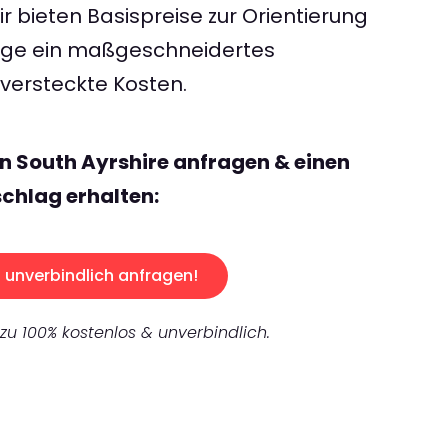
 bieten Basispreise zur Orientierung
rage ein maßgeschneidertes
ersteckte Kosten.
n South Ayrshire anfragen & einen
chlag erhalten:
unverbindlich anfragen!
 zu 100% kostenlos & unverbindlich.