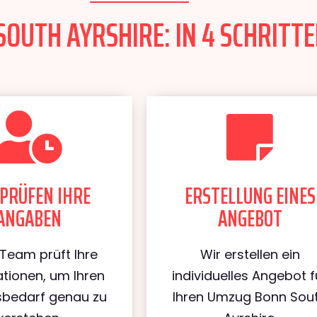
OUTH AYRSHIRE: IN 4 SCHRITTE
PRÜFEN IHRE
ERSTELLUNG EINES
ANGABEN
ANGEBOT
Team prüft Ihre
Wir erstellen ein
tionen, um Ihren
individuelles Angebot f
bedarf genau zu
Ihren Umzug Bonn Sou