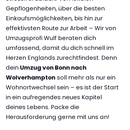
Gepflogenheiten, über die besten
Einkaufsmöglichkeiten, bis hin zur
effektivsten Route zur Arbeit – Wir von
Umzugsprofi Wulf beraten dich
umfassend, damit du dich schnell im
Herzen Englands zurechtfindest. Denn
dein
Umzug von Bonn nach
Wolverhampton
soll mehr als nur ein
Wohnortwechsel sein – es ist der Start
in ein aufregendes neues Kapitel
deines Lebens. Packe die
Herausforderung gerne mit uns an!