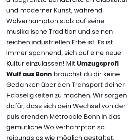
und moderner Kunst, während
Wolverhampton stolz auf seine
musikalische Tradition und seinen
reichen industriellen Erbe ist. Es ist
immer spannend, sich auf eine neue
Kultur einzulassen! Mit
Umzugsprofi
Wulf aus Bonn
brauchst du dir keine
Gedanken über den Transport deiner
Habseligkeiten zu machen. Wir sorgen
dafür, dass sich dein Wechsel von der
pulsierenden Metropole Bonn in das
gemütliche Wolverhampton so
reibungslos wie möglich gestaltet.