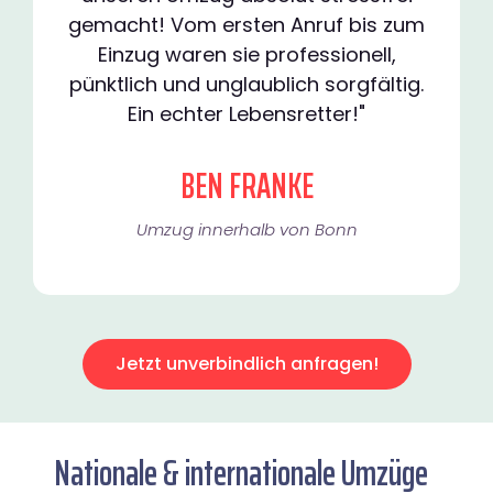
gemacht! Vom ersten Anruf bis zum
Einzug waren sie professionell,
pünktlich und unglaublich sorgfältig.
Ein echter Lebensretter!"
BEN FRANKE
Umzug innerhalb von Bonn​
Jetzt unverbindlich anfragen!
Nationale & internationale Umzüge