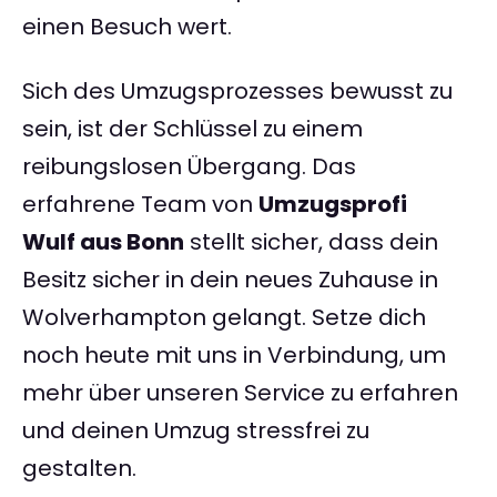
einen Besuch wert.
Sich des Umzugsprozesses bewusst zu
sein, ist der Schlüssel zu einem
reibungslosen Übergang. Das
erfahrene Team von
Umzugsprofi
Wulf aus Bonn
stellt sicher, dass dein
Besitz sicher in dein neues Zuhause in
Wolverhampton gelangt. Setze dich
noch heute mit uns in Verbindung, um
mehr über unseren Service zu erfahren
und deinen Umzug stressfrei zu
gestalten.