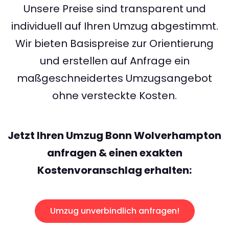
Unsere Preise sind transparent und
individuell auf Ihren Umzug abgestimmt.
Wir bieten Basispreise zur Orientierung
und erstellen auf Anfrage ein
maßgeschneidertes Umzugsangebot
ohne versteckte Kosten.
Jetzt Ihren Umzug Bonn Wolverhampton
anfragen & einen exakten
Kostenvoranschlag erhalten:
Umzug unverbindlich anfragen!