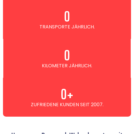
0
TRANSPORTE JÄHRLICH.
0
KILOMETER JÄHRLICH.
0
+
ZUFRIEDENE KUNDEN SEIT 2007.