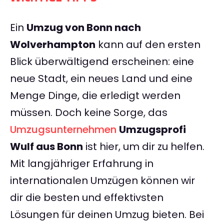
Ein
Umzug von Bonn nach
Wolverhampton
kann auf den ersten
Blick überwältigend erscheinen: eine
neue Stadt, ein neues Land und eine
Menge Dinge, die erledigt werden
müssen. Doch keine Sorge, das
Umzugsunternehmen
Umzugsprofi
Wulf aus Bonn
ist hier, um dir zu helfen.
Mit langjähriger Erfahrung in
internationalen Umzügen können wir
dir die besten und effektivsten
Lösungen für deinen Umzug bieten. Bei