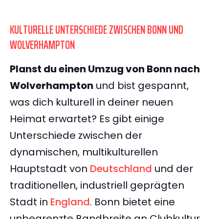
KULTURELLE UNTERSCHIEDE ZWISCHEN BONN UND
WOLVERHAMPTON
Planst du einen Umzug von Bonn nach
Wolverhampton
und bist gespannt,
was dich kulturell in deiner neuen
Heimat erwartet? Es gibt einige
Unterschiede zwischen der
dynamischen, multikulturellen
Hauptstadt von
Deutschland
und der
traditionellen, industriell geprägten
Stadt in
England
. Bonn bietet eine
unbegrenzte Bandbreite an Clubkultur