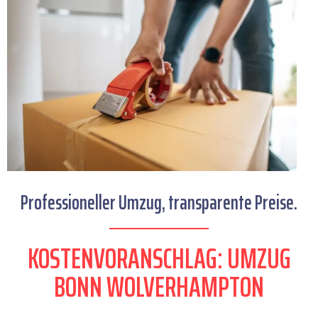
Professioneller Umzug, transparente Preise.
KOSTENVORANSCHLAG: UMZUG
BONN WOLVERHAMPTON