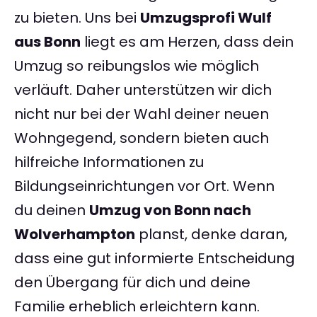
zu bieten. Uns bei
Umzugsprofi Wulf
aus Bonn
liegt es am Herzen, dass dein
Umzug so reibungslos wie möglich
verläuft. Daher unterstützen wir dich
nicht nur bei der Wahl deiner neuen
Wohngegend, sondern bieten auch
hilfreiche Informationen zu
Bildungseinrichtungen vor Ort. Wenn
du deinen
Umzug von Bonn nach
Wolverhampton
planst, denke daran,
dass eine gut informierte Entscheidung
den Übergang für dich und deine
Familie erheblich erleichtern kann.