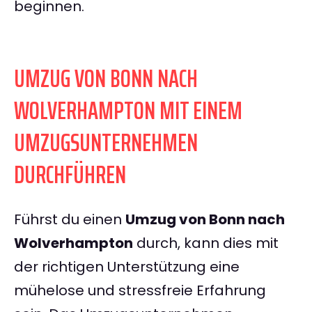
beginnen.
UMZUG VON BONN NACH
WOLVERHAMPTON MIT EINEM
UMZUGSUNTERNEHMEN
DURCHFÜHREN
Führst du einen
Umzug von Bonn nach
Wolverhampton
durch, kann dies mit
der richtigen Unterstützung eine
mühelose und stressfreie Erfahrung