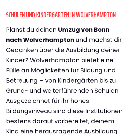
SCHULEN UND KINDERGÄRTEN IN WOLVERHAMPTON
Planst du deinen
Umzug von Bonn
nach Wolverhampton
und machst dir
Gedanken über die Ausbildung deiner
Kinder? Wolverhampton bietet eine
Fülle an Möglickeiten für Bildung und
Betreuung – von Kindergärten bis zu
Grund- und weiterführenden Schulen.
Ausgezeichnet für ihr hohes
Bildungsniveau sind diese Institutionen
bestens darauf vorbereitet, deinem
Kind eine herausragende Ausbildung