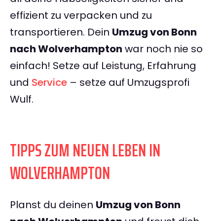
effizient zu verpacken und zu
transportieren. Dein
Umzug von Bonn
nach Wolverhampton
war noch nie so
einfach! Setze auf Leistung, Erfahrung
und
Service
– setze auf Umzugsprofi
Wulf.
TIPPS ZUM NEUEN LEBEN IN
WOLVERHAMPTON
Planst du deinen
Umzug von Bonn