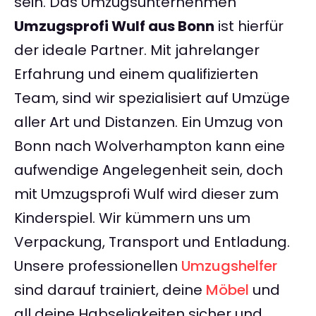
sein. Das Umzugsunternehmen
Umzugsprofi Wulf aus Bonn
ist hierfür
der ideale Partner. Mit jahrelanger
Erfahrung und einem qualifizierten
Team, sind wir spezialisiert auf Umzüge
aller Art und Distanzen. Ein Umzug von
Bonn nach Wolverhampton kann eine
aufwendige Angelegenheit sein, doch
mit Umzugsprofi Wulf wird dieser zum
Kinderspiel. Wir kümmern uns um
Verpackung, Transport und Entladung.
Unsere professionellen
Umzugshelfer
sind darauf trainiert, deine
Möbel
und
all deine Habseligkeiten sicher und