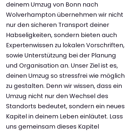
deinem Umzug von Bonn nach
Wolverhampton übernehmen wir nicht
nur den sicheren Transport deiner
Habseligkeiten, sondern bieten auch
Expertenwissen zu lokalen Vorschriften,
sowie Unterstützung bei der Planung
und Organisation an. Unser Ziel ist es,
deinen Umzug so stressfrei wie möglich
zu gestalten. Denn wir wissen, dass ein
Umzug nicht nur den Wechsel des
Standorts bedeutet, sondern ein neues
Kapitel in deinem Leben einläutet. Lass
uns gemeinsam dieses Kapitel