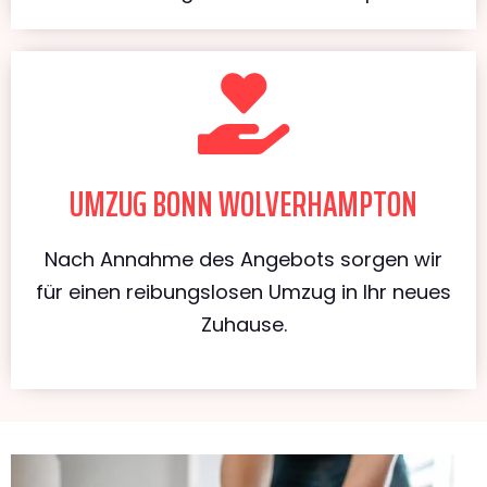
UMZUG BONN WOLVERHAMPTON
Nach Annahme des Angebots sorgen wir
für einen reibungslosen Umzug in Ihr neues
Zuhause.