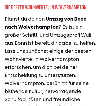
DIE BESTEN WOHNVIERTEL IN WOLVERHAMPTON
Planst du deinen
Umzug von Bonn
nach Wolverhampton
? Es ist ein
großer Schritt, und Umzugsprofi Wulf
aus Bonn ist bereit, dir dabei zu helfen.
Lass uns zunächst einige der besten
Wohnviertel in Wolverhampton
erforschen, um dich bei deiner
Entscheidung zu unterstützen.
Wolverhampton, berühmt für seine
blühende Kultur, hervorragende
Schulfacilitäten und freundliche