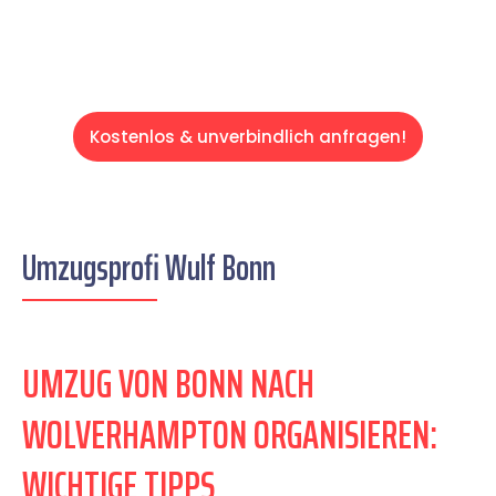
Kostenlos & unverbindlich anfragen!
Umzugsprofi Wulf Bonn
UMZUG VON BONN NACH
WOLVERHAMPTON ORGANISIEREN:
WICHTIGE TIPPS