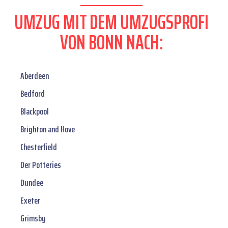
UMZUG MIT DEM UMZUGSPROFI
VON BONN NACH:
Aberdeen
Bedford
Blackpool
Brighton and Hove
Chesterfield
Der Potteries
Dundee
Exeter
Grimsby