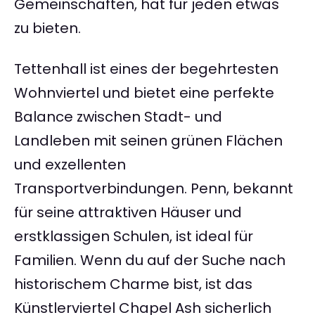
Gemeinschaften, hat für jeden etwas
zu bieten.
Tettenhall ist eines der begehrtesten
Wohnviertel und bietet eine perfekte
Balance zwischen Stadt- und
Landleben mit seinen grünen Flächen
und exzellenten
Transportverbindungen. Penn, bekannt
für seine attraktiven Häuser und
erstklassigen Schulen, ist ideal für
Familien. Wenn du auf der Suche nach
historischem Charme bist, ist das
Künstlerviertel Chapel Ash sicherlich