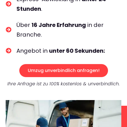
Stunden
.
Über
16 Jahre Erfahrung
in der
Branche.
Angebot in
unter 60 Sekunden:
Umzug unverbindlich anfragen!
Ihre Anfrage ist zu 100% kostenlos & unverbindlich.