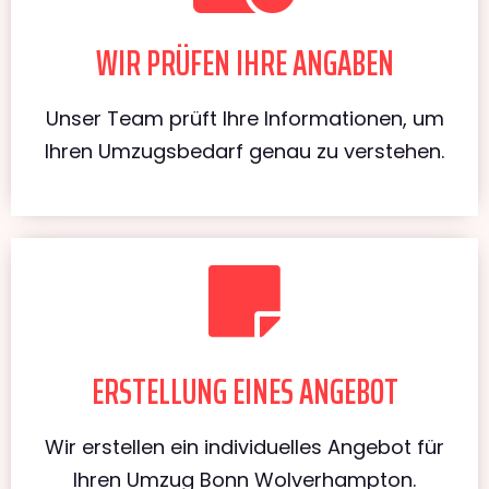
WIR PRÜFEN IHRE ANGABEN
Unser Team prüft Ihre Informationen, um
Ihren Umzugsbedarf genau zu verstehen.
ERSTELLUNG EINES ANGEBOT
Wir erstellen ein individuelles Angebot für
Ihren Umzug Bonn Wolverhampton.