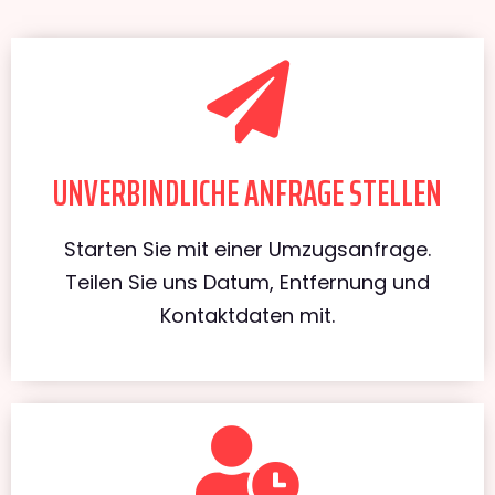
UNVERBINDLICHE ANFRAGE STELLEN
Starten Sie mit einer Umzugsanfrage.
Teilen Sie uns Datum, Entfernung und
Kontaktdaten mit.