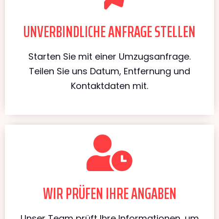
UNVERBINDLICHE ANFRAGE STELLEN
Starten Sie mit einer Umzugsanfrage.
Teilen Sie uns Datum, Entfernung und
Kontaktdaten mit.
WIR PRÜFEN IHRE ANGABEN
Unser Team prüft Ihre Informationen, um