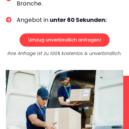
Branche.
Angebot in
unter 60 Sekunden:
Umzug unverbindlich anfragen!
Ihre Anfrage ist zu 100% kostenlos & unverbindlich.