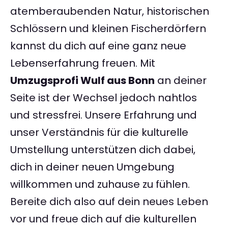
atemberaubenden Natur, historischen
Schlössern und kleinen Fischerdörfern
kannst du dich auf eine ganz neue
Lebenserfahrung freuen. Mit
Umzugsprofi Wulf aus Bonn
an deiner
Seite ist der Wechsel jedoch nahtlos
und stressfrei. Unsere Erfahrung und
unser Verständnis für die kulturelle
Umstellung unterstützen dich dabei,
dich in deiner neuen Umgebung
willkommen und zuhause zu fühlen.
Bereite dich also auf dein neues Leben
vor und freue dich auf die kulturellen