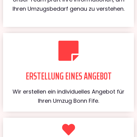
Ihren Umzugsbedarf genau zu verstehen.
ERSTELLUNG EINES ANGEBOT
Wir erstellen ein individuelles Angebot für
Ihren Umzug Bonn Fife.