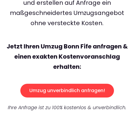
und erstellen auf Anfrage ein
maßgeschneidertes Umzugsangebot
ohne versteckte Kosten.
Jetzt Ihren Umzug Bonn Fife anfragen &
einen exakten Kostenvoranschlag
erhalten:
Umzug unverbindlich anfragen!
Ihre Anfrage ist zu 100% kostenlos & unverbindlich.