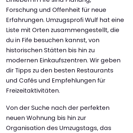
Forschung und Offenheit für neue
Erfahrungen. Umzugsprofi Wulf hat eine
Liste mit Orten zusammengestellt, die
du in Fife besuchen kannst, von
historischen Stätten bis hin zu
modernen Einkaufszentren. Wir geben
dir Tipps zu den besten Restaurants
und Cafés und Empfehlungen für
Freizeitaktivitäten.
Von der Suche nach der perfekten
neuen Wohnung bis hin zur
Organisation des Umzugstags, das