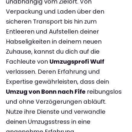
unabhängig vom Zielort. Von
Verpackung und Laden über den
sicheren Transport bis hin zum
Entleeren und Aufstellen deiner
Habseligkeiten in deinem neuen
Zuhause, kannst du dich auf die
Fachleute von
Umzugsprofi Wulf
verlassen. Deren Erfahrung und
Expertise gewährleisten, dass dein
Umzug von Bonn nach Fife
reibungslos
und ohne Verzögerungen abläuft.
Nutze ihre Dienste und verwandle
deinen Umzugsstress in eine
angenehme Erfahrung.