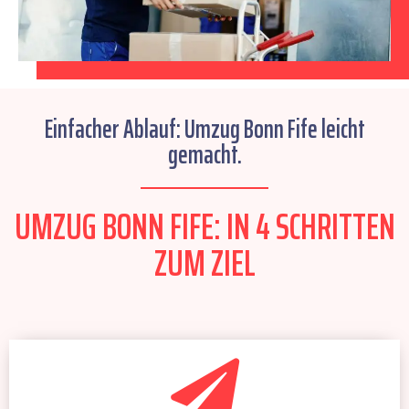
Einfacher Ablauf: Umzug Bonn Fife leicht
gemacht.
UMZUG BONN FIFE: IN 4 SCHRITTEN
ZUM ZIEL