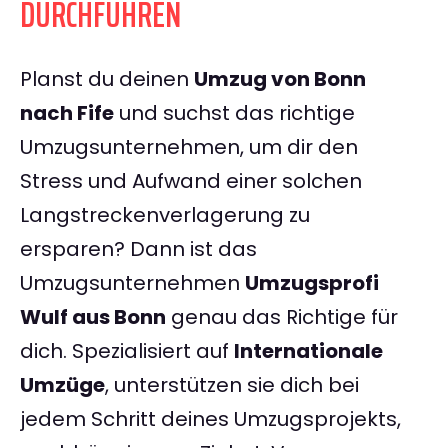
DURCHFÜHREN
Planst du deinen
Umzug von Bonn
nach Fife
und suchst das richtige
Umzugsunternehmen, um dir den
Stress und Aufwand einer solchen
Langstreckenverlagerung zu
ersparen? Dann ist das
Umzugsunternehmen
Umzugsprofi
Wulf aus Bonn
genau das Richtige für
dich. Spezialisiert auf
Internationale
Umzüge
, unterstützen sie dich bei
jedem Schritt deines Umzugsprojekts,