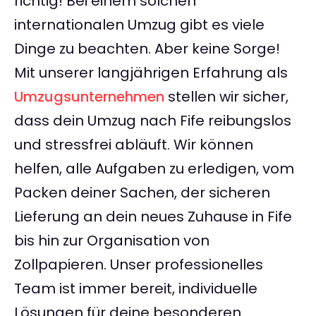
richtig! Bei einem solchen
internationalen Umzug gibt es viele
Dinge zu beachten. Aber keine Sorge!
Mit unserer langjährigen Erfahrung als
Umzugsunternehmen
stellen wir sicher,
dass dein Umzug nach Fife reibungslos
und stressfrei abläuft. Wir können
helfen, alle Aufgaben zu erledigen, vom
Packen deiner Sachen, der sicheren
Lieferung an dein neues Zuhause in Fife
bis hin zur Organisation von
Zollpapieren. Unser professionelles
Team ist immer bereit, individuelle
Lösungen für deine besonderen