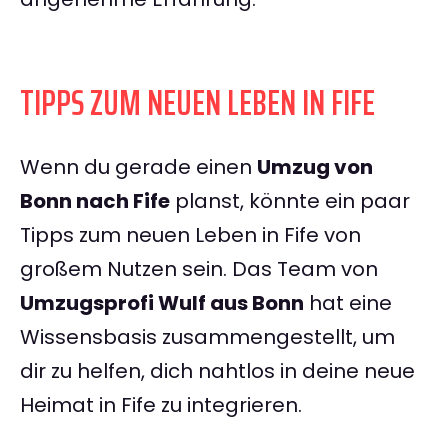
TIPPS ZUM NEUEN LEBEN IN FIFE
Wenn du gerade einen
Umzug von
Bonn nach Fife
planst, könnte ein paar
Tipps zum neuen Leben in Fife von
großem Nutzen sein. Das Team von
Umzugsprofi Wulf aus Bonn
hat eine
Wissensbasis zusammengestellt, um
dir zu helfen, dich nahtlos in deine neue
Heimat in Fife zu integrieren.