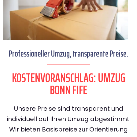
Professioneller Umzug, transparente Preise.
KOSTENVORANSCHLAG: UMZUG
BONN FIFE
Unsere Preise sind transparent und
individuell auf Ihren Umzug abgestimmt.
Wir bieten Basispreise zur Orientierung