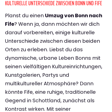
KULTURELLE UNTERSCHIEDE ZWISCHEN BONN UND FIFE
Planst du einen
Umzug von Bonn nach
Fife
? Wenn ja, dann möchten wir dich
darauf vorbereiten, einige kulturelle
Unterschiede zwischen diesen beiden
Orten zu erleben. Liebst du das
dynamische, urbane Leben Bonns mit
seinen vielfältigen Kultureinrichtungen,
Kunstgalerien, Partys und
multikultureller Atmosphäre? Dann
könnte Fife, eine ruhige, traditionelle
Gegend in Schottland, zunächst als
Kontrast wirken. Mit seiner