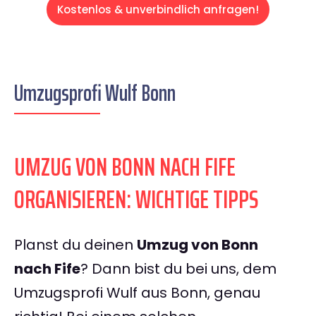
Kostenlos & unverbindlich anfragen!
Umzugsprofi Wulf Bonn
UMZUG VON BONN NACH FIFE
ORGANISIEREN: WICHTIGE TIPPS
Planst du deinen
Umzug von Bonn
nach Fife
? Dann bist du bei uns, dem
Umzugsprofi Wulf aus Bonn, genau