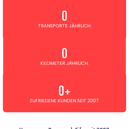
0
TRANSPORTE JÄHRLICH.
0
KILOMETER JÄHRLICH.
0
+
ZUFRIEDENE KUNDEN SEIT 2007.