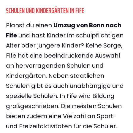
SCHULEN UND KINDERGÄRTEN IN FIFE
Planst du einen
Umzug von Bonn nach
Fife
und hast Kinder im schulpflichtigen
Alter oder jüngere Kinder? Keine Sorge,
Fife hat eine beeindruckende Auswahl
an hervorragenden Schulen und
Kindergärten. Neben staatlichen
Schulen gibt es auch unabhängige und
spezielle Schulen. In Fife wird Bildung
großgeschrieben. Die meisten Schulen
bieten zudem eine Vielzahl an Sport-
und Freizeitaktivitäten für die Schüler.