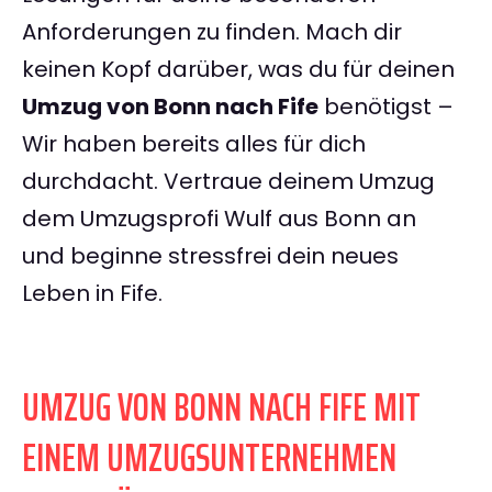
Anforderungen zu finden. Mach dir
keinen Kopf darüber, was du für deinen
Umzug von Bonn nach Fife
benötigst –
Wir haben bereits alles für dich
durchdacht. Vertraue deinem Umzug
dem Umzugsprofi Wulf aus Bonn an
und beginne stressfrei dein neues
Leben in Fife.
UMZUG VON BONN NACH FIFE MIT
EINEM UMZUGSUNTERNEHMEN