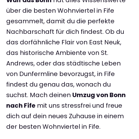
Wulf aus Bonn
hat alles Wissenswerte
über die besten Wohnviertel in Fife
gesammelt, damit du die perfekte
Nachbarschaft für dich findest. Ob du
das dorfähnliche Flair von East Neuk,
das historische Ambiente von St.
Andrews, oder das städtische Leben
von Dunfermline bevorzugst, in Fife
findest du genau das, wonach du
suchst. Mach deinen
Umzug von Bonn
nach Fife
mit uns stressfrei und freue
dich auf dein neues Zuhause in einem
der besten Wohnviertel in Fife.