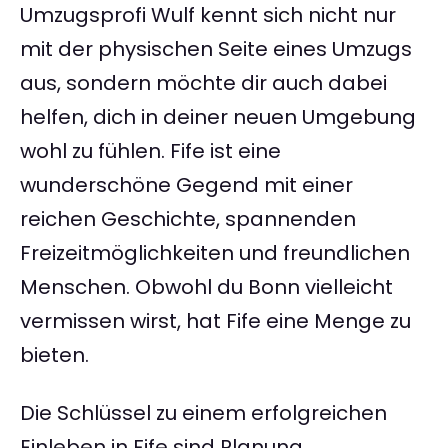
Umzugsprofi Wulf kennt sich nicht nur
mit der physischen Seite eines Umzugs
aus, sondern möchte dir auch dabei
helfen, dich in deiner neuen Umgebung
wohl zu fühlen. Fife ist eine
wunderschöne Gegend mit einer
reichen Geschichte, spannenden
Freizeitmöglichkeiten und freundlichen
Menschen. Obwohl du Bonn vielleicht
vermissen wirst, hat Fife eine Menge zu
bieten.
Die Schlüssel zu einem erfolgreichen
Einleben in Fife sind Planung,