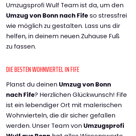
Umzugsprofi Wulf Team ist da, um den
Umzug von Bonn nach Fife
so stressfrei
wie möglich zu gestalten. Lass uns dir
helfen, in deinem neuen Zuhause Fuß
zu fassen.
DIE BESTEN WOHNVIERTEL IN FIFE
Planst du deinen
Umzug von Bonn
nach Fife
? Herzlichen Glückwunsch! Fife
ist ein lebendiger Ort mit malerischen
Wohnvierteln, die dir sicher gefallen
werden. Unser Team von
Umzugsprofi