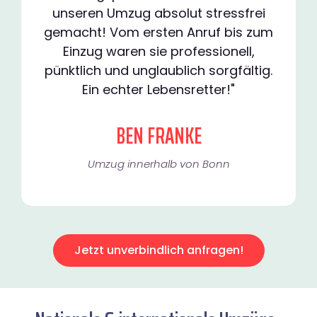
unseren Umzug absolut stressfrei
gemacht! Vom ersten Anruf bis zum
Einzug waren sie professionell,
pünktlich und unglaublich sorgfältig.
Ein echter Lebensretter!"
BEN FRANKE
Umzug innerhalb von Bonn​
Jetzt unverbindlich anfragen!