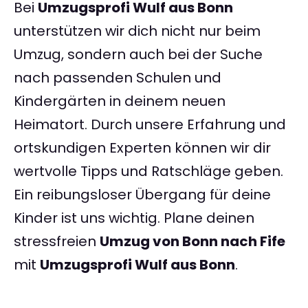
Bei
Umzugsprofi Wulf aus Bonn
unterstützen wir dich nicht nur beim
Umzug, sondern auch bei der Suche
nach passenden Schulen und
Kindergärten in deinem neuen
Heimatort. Durch unsere Erfahrung und
ortskundigen Experten können wir dir
wertvolle Tipps und Ratschläge geben.
Ein reibungsloser Übergang für deine
Kinder ist uns wichtig. Plane deinen
stressfreien
Umzug von Bonn nach Fife
mit
Umzugsprofi Wulf aus Bonn
.