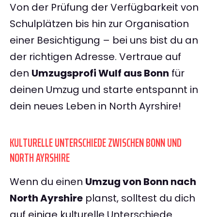
Von der Prüfung der Verfügbarkeit von
Schulplätzen bis hin zur Organisation
einer Besichtigung – bei uns bist du an
der richtigen Adresse. Vertraue auf
den
Umzugsprofi Wulf aus Bonn
für
deinen Umzug und starte entspannt in
dein neues Leben in North Ayrshire!
KULTURELLE UNTERSCHIEDE ZWISCHEN BONN UND
NORTH AYRSHIRE
Wenn du einen
Umzug von Bonn nach
North Ayrshire
planst, solltest du dich
auf einige kulturelle Unterschiede