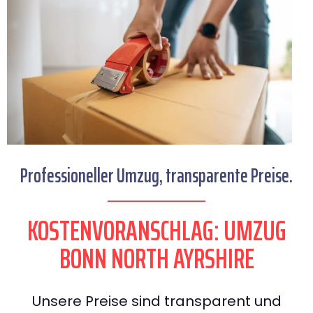
Professioneller Umzug, transparente Preise.
KOSTENVORANSCHLAG: UMZUG
BONN NORTH AYRSHIRE
Unsere Preise sind transparent und