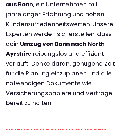
aus Bonn
, ein Unternehmen mit
jahrelanger Erfahrung und hohen
Kundenzufriedenheitswerten. Unsere
Experten werden sicherstellen, dass
dein
Umzug von Bonn nach North
Ayrshire
reibungslos und effizient
verläuft. Denke daran, genügend Zeit
für die Planung einzuplanen und alle
notwendigen Dokumente wie
Versicherungspapiere und Verträge
bereit zu halten.