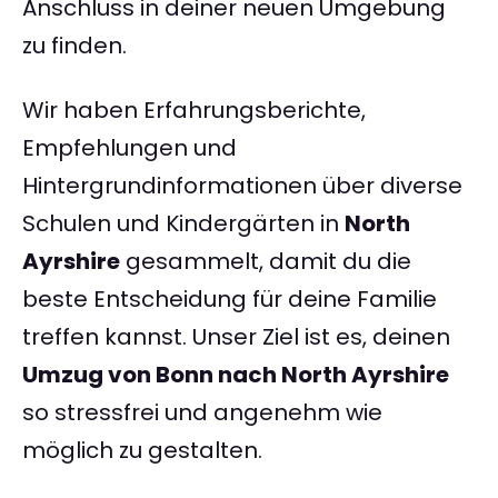
Anschluss in deiner neuen Umgebung
zu finden.
Wir haben Erfahrungsberichte,
Empfehlungen und
Hintergrundinformationen über diverse
Schulen und Kindergärten in
North
Ayrshire
gesammelt, damit du die
beste Entscheidung für deine Familie
treffen kannst. Unser Ziel ist es, deinen
Umzug von Bonn nach North Ayrshire
so stressfrei und angenehm wie
möglich zu gestalten.