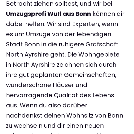
Betracht ziehen solltest, und wir bei
Umzugsprofi Wulf aus Bonn
können dir
dabei helfen. Wir sind Experten, wenn
es um Umzüge von der lebendigen
Stadt Bonn in die ruhigere Grafschaft
North Ayrshire geht. Die Wohngebiete
in North Ayrshire zeichnen sich durch
ihre gut geplanten Gemeinschaften,
wunderschöne Häuser und
hervorragende Qualität des Lebens
aus. Wenn du also darüber
nachdenkst deinen Wohnsitz von Bonn
zu wechseln und dir einen neuen