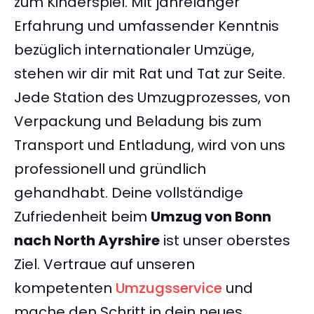
zum Kinderspiel. Mit jahrelanger
Erfahrung und umfassender Kenntnis
bezüglich internationaler Umzüge,
stehen wir dir mit Rat und Tat zur Seite.
Jede Station des Umzugprozesses, von
Verpackung und Beladung bis zum
Transport und Entladung, wird von uns
professionell und gründlich
gehandhabt. Deine vollständige
Zufriedenheit beim
Umzug von Bonn
nach North Ayrshire
ist unser oberstes
Ziel. Vertraue auf unseren
kompetenten
Umzugsservice
und
mache den Schritt in dein neues