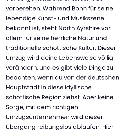
vorbereiten. Während Bonn für seine
lebendige Kunst- und Musikszene
bekannt ist, steht North Ayrshire vor
allem für seine herrliche Natur und
traditionelle schottische Kultur. Dieser
Umzug wird deine Lebensweise völlig
verändern, und es gibt viele Dinge zu
beachten, wenn du von der deutschen
Hauptstadt in diese idyllische
schottische Region ziehst. Aber keine
Sorge, mit dem richtigen
Umzugsunternehmen wird dieser
Übergang reibungslos ablaufen. Hier