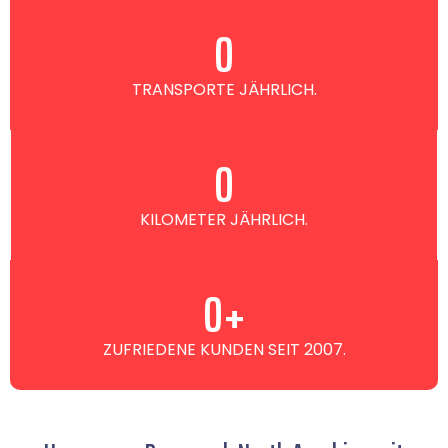
0
TRANSPORTE JÄHRLICH.
0
KILOMETER JÄHRLICH.
0
+
ZUFRIEDENE KUNDEN SEIT 2007.