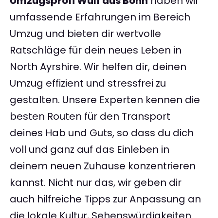
Umzugsprofi Wulf aus Bonn
haben wir
umfassende Erfahrungen im Bereich
Umzug und bieten dir wertvolle
Ratschläge für dein neues Leben in
North Ayrshire. Wir helfen dir, deinen
Umzug effizient und stressfrei zu
gestalten. Unsere Experten kennen die
besten Routen für den Transport
deines Hab und Guts, so dass du dich
voll und ganz auf das Einleben in
deinem neuen Zuhause konzentrieren
kannst. Nicht nur das, wir geben dir
auch hilfreiche Tipps zur Anpassung an
die lokale Kultur, Sehenswürdigkeiten