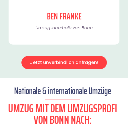
BEN FRANKE
Umzug innerhalb von Bonn​
Jetzt unverbindlich anfragen!
Nationale & internationale Umzüge
UMZUG MIT DEM UMZUGSPROFI
VON BONN NACH: