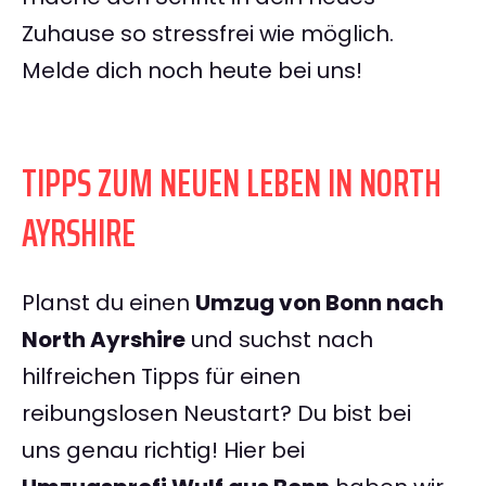
Zuhause so stressfrei wie möglich.
Melde dich noch heute bei uns!
TIPPS ZUM NEUEN LEBEN IN NORTH
AYRSHIRE
Planst du einen
Umzug von Bonn nach
North Ayrshire
und suchst nach
hilfreichen Tipps für einen
reibungslosen Neustart? Du bist bei
uns genau richtig! Hier bei