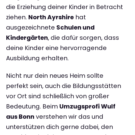
die Erziehung deiner Kinder in Betracht
ziehen.
North Ayrshire
hat
ausgezeichnete
Schulen und
Kindergärten
, die dafür sorgen, dass
deine Kinder eine hervorragende
Ausbildung erhalten.
Nicht nur dein neues Heim sollte
perfekt sein, auch die Bildungsstätten
vor Ort sind schließlich von großer
Bedeutung. Beim
Umzugsprofi Wulf
aus Bonn
verstehen wir das und
unterstützen dich gerne dabei, den