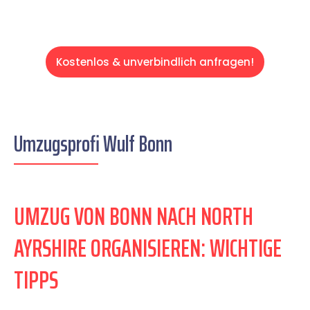
Kostenlos & unverbindlich anfragen!
Umzugsprofi Wulf Bonn
UMZUG VON BONN NACH NORTH
AYRSHIRE ORGANISIEREN: WICHTIGE
TIPPS