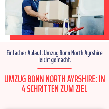
Einfacher Ablauf: Umzug Bonn North Ayrshire
leicht gemacht.
UMZUG BONN NORTH AYRSHIRE: IN
4 SCHRITTEN ZUM ZIEL