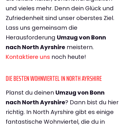
und vieles mehr. Denn dein Glück und
Zufriedenheit sind unser oberstes Ziel.
Lass uns gemeinsam die
Herausforderung
Umzug von Bonn
nach North Ayrshire
meistern.
Kontaktiere uns
noch heute!
DIE BESTEN WOHNVIERTEL IN NORTH AYRSHIRE
Planst du deinen
Umzug von Bonn
nach North Ayrshire
? Dann bist du hier
richtig. In North Ayrshire gibt es einige
fantastische Wohnviertel, die du in