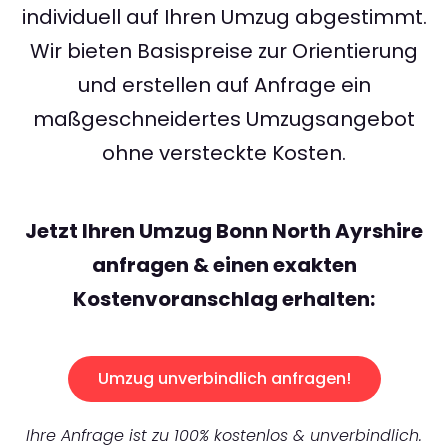
individuell auf Ihren Umzug abgestimmt.
Wir bieten Basispreise zur Orientierung
und erstellen auf Anfrage ein
maßgeschneidertes Umzugsangebot
ohne versteckte Kosten.
Jetzt Ihren Umzug Bonn North Ayrshire
anfragen & einen exakten
Kostenvoranschlag erhalten:
Umzug unverbindlich anfragen!
Ihre Anfrage ist zu 100% kostenlos & unverbindlich.