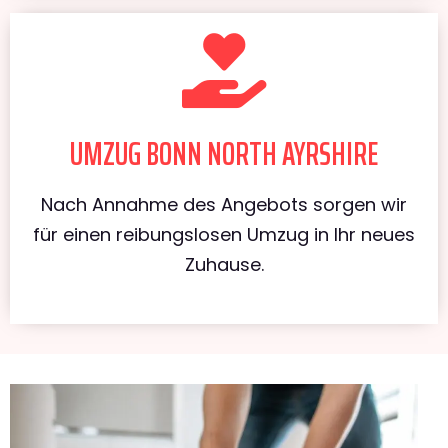
UMZUG BONN NORTH AYRSHIRE
Nach Annahme des Angebots sorgen wir
für einen reibungslosen Umzug in Ihr neues
Zuhause.