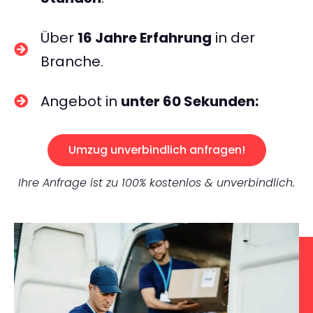
Über
16 Jahre Erfahrung
in der
Branche.
Angebot in
unter 60 Sekunden:
Umzug unverbindlich anfragen!
Ihre Anfrage ist zu 100% kostenlos & unverbindlich.