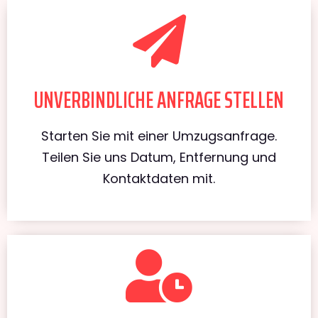
UNVERBINDLICHE ANFRAGE STELLEN
Starten Sie mit einer Umzugsanfrage.
Teilen Sie uns Datum, Entfernung und
Kontaktdaten mit.