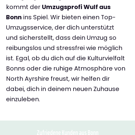
kommt der
Umzugsprofi Wulf aus
Bonn
ins Spiel. Wir bieten einen Top-
Umzugsservice, der dich unterstützt
und sicherstellt, dass dein Umzug so
reibungslos und stressfrei wie möglich
ist. Egal, ob du dich auf die Kulturvielfalt
Bonns oder die ruhige Atmosphäre von
North Ayrshire freust, wir helfen dir
dabei, dich in deinem neuen Zuhause
einzuleben.
Zufriedene Kunden aus Bonn