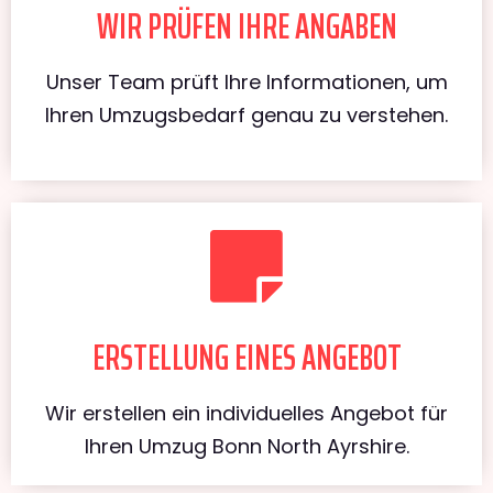
WIR PRÜFEN IHRE ANGABEN
Unser Team prüft Ihre Informationen, um
Ihren Umzugsbedarf genau zu verstehen.
ERSTELLUNG EINES ANGEBOT
Wir erstellen ein individuelles Angebot für
Ihren Umzug Bonn North Ayrshire.