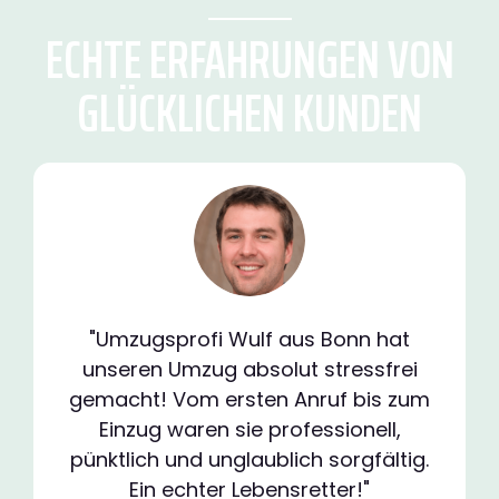
ECHTE ERFAHRUNGEN VON
GLÜCKLICHEN KUNDEN
"Umzugsprofi Wulf aus Bonn hat
unseren Umzug absolut stressfrei
gemacht! Vom ersten Anruf bis zum
Einzug waren sie professionell,
pünktlich und unglaublich sorgfältig.
Ein echter Lebensretter!"