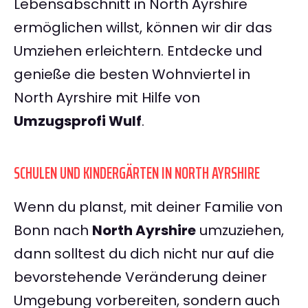
Lebensabschnitt in North Ayrshire
ermöglichen willst, können wir dir das
Umziehen erleichtern. Entdecke und
genieße die besten Wohnviertel in
North Ayrshire mit Hilfe von
Umzugsprofi Wulf
.
SCHULEN UND KINDERGÄRTEN IN NORTH AYRSHIRE
Wenn du planst, mit deiner Familie von
Bonn nach
North Ayrshire
umzuziehen,
dann solltest du dich nicht nur auf die
bevorstehende Veränderung deiner
Umgebung vorbereiten, sondern auch