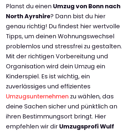
Planst du einen
Umzug von Bonn nach
North Ayrshire
? Dann bist du hier
genau richtig! Du findest hier wertvolle
Tipps, um deinen Wohnungswechsel
problemlos und stressfrei zu gestalten.
Mit der richtigen Vorbereitung und
Organisation wird dein Umzug ein
Kinderspiel. Es ist wichtig, ein
zuverlässiges und effizientes
Umzugsunternehmen
zu wählen, das
deine Sachen sicher und pünktlich an
ihren Bestimmungsort bringt. Hier
empfehlen wir dir
Umzugsprofi Wulf