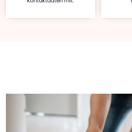
Kontaktdaten mit.