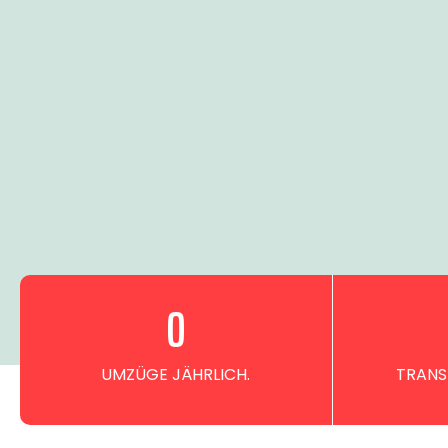
0
UMZÜGE JÄHRLICH.
TRANS