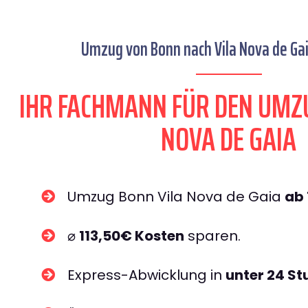
Umzug von Bonn nach Vila Nova de Gai
IHR FACHMANN FÜR DEN UMZ
NOVA DE GAIA
Umzug Bonn Vila Nova de Gaia
ab
⌀
113,50€ Kosten
sparen.
Express-Abwicklung in
unter 24 S