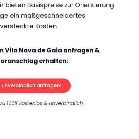
 bieten Basispreise zur Orientierung
rage ein maßgeschneidertes
ersteckte Kosten.
n Vila Nova de Gaia anfragen &
oranschlag erhalten:
unverbindlich anfragen!
 zu 100% kostenlos & unverbindlich.