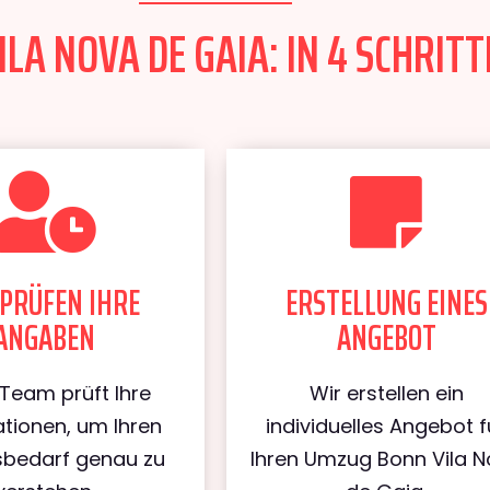
A NOVA DE GAIA: IN 4 SCHRITT
PRÜFEN IHRE
ERSTELLUNG EINES
ANGABEN
ANGEBOT
Team prüft Ihre
Wir erstellen ein
tionen, um Ihren
individuelles Angebot f
bedarf genau zu
Ihren Umzug Bonn Vila 