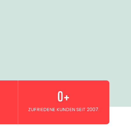
0
+
ZUFRIEDENE KUNDEN SEIT 2007.