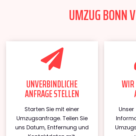
UMZUG BONN VIL
UNVERBINDLICHE
WIR 
ANFRAGE STELLEN
Starten Sie mit einer
Unser 
Umzugsanfrage. Teilen Sie
Informa
uns Datum, Entfernung und
Umzugs