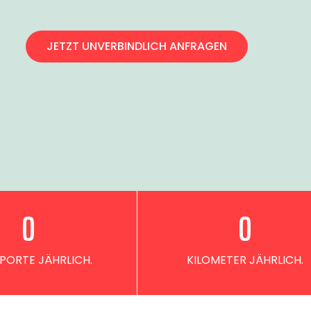
JETZT UNVERBINDLICH ANFRAGEN
0
0
PORTE JÄHRLICH.
KILOMETER JÄHRLICH.