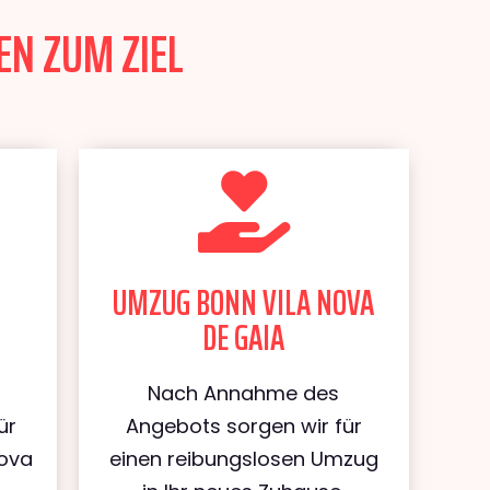
EN ZUM ZIEL
UMZUG BONN VILA NOVA
DE GAIA
Nach Annahme des
ür
Angebots sorgen wir für
Nova
einen reibungslosen Umzug