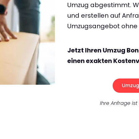
Umzug abgestimmt. Wir
und erstellen auf Anf
Umzugsangebot ohne v
Jetzt Ihren Umzug Bon
einen exakten Kostenv
Umzug 
Ihre Anfrage ist