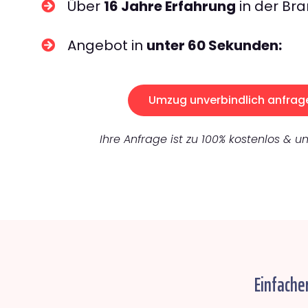
Über
16 Jahre Erfahrung
in der Bra
Angebot in
unter 60 Sekunden:
Umzug unverbindlich anfrag
Ihre Anfrage ist zu 100% kostenlos & un
Einfache