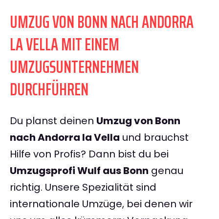
UMZUG VON BONN NACH ANDORRA
LA VELLA MIT EINEM
UMZUGSUNTERNEHMEN
DURCHFÜHREN
Du planst deinen
Umzug von Bonn
nach Andorra la Vella
und brauchst
Hilfe von Profis? Dann bist du bei
Umzugsprofi Wulf aus Bonn
genau
richtig. Unsere Spezialität sind
internationale Umzüge, bei denen wir