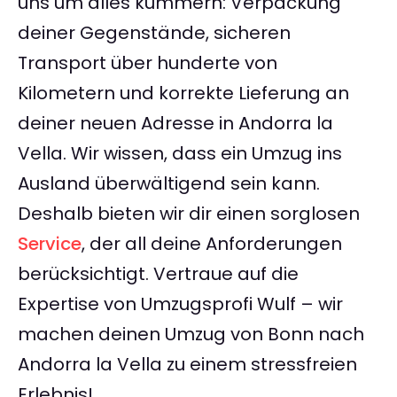
uns um alles kümmern: Verpackung
deiner Gegenstände, sicheren
Transport über hunderte von
Kilometern und korrekte Lieferung an
deiner neuen Adresse in Andorra la
Vella. Wir wissen, dass ein Umzug ins
Ausland überwältigend sein kann.
Deshalb bieten wir dir einen sorglosen
Service
, der all deine Anforderungen
berücksichtigt. Vertraue auf die
Expertise von Umzugsprofi Wulf – wir
machen deinen Umzug von Bonn nach
Andorra la Vella zu einem stressfreien
Erlebnis!