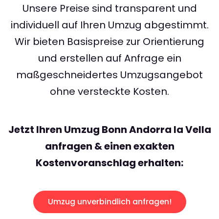
Unsere Preise sind transparent und
individuell auf Ihren Umzug abgestimmt.
Wir bieten Basispreise zur Orientierung
und erstellen auf Anfrage ein
maßgeschneidertes Umzugsangebot
ohne versteckte Kosten.
Jetzt Ihren Umzug Bonn Andorra la Vella
anfragen & einen exakten
Kostenvoranschlag erhalten:
Umzug unverbindlich anfragen!