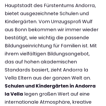
Hauptstadt des Fürstentums Andorra,
bietet ausgezeichnete Schulen und
Kindergärten. Vom Umzugsprofi Wulf
aus Bonn bekommen wir immer wieder
bestätigt, wie wichtig die passende
Bildungseinrichtung für Familien ist. Mit
ihrem vielfältigen Bildungsangebot,
das auf hohen akademischen
Standards basiert, zieht Andorra la
Vella Eltern aus der ganzen Welt an.
Schulen und Kindergärten in Andorra
la Vella
legen großen Wert auf eine
internationale Atmosphäre, kreative