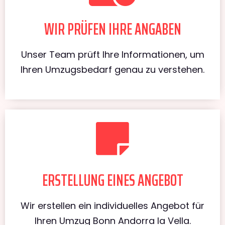
WIR PRÜFEN IHRE ANGABEN
Unser Team prüft Ihre Informationen, um
Ihren Umzugsbedarf genau zu verstehen.
ERSTELLUNG EINES ANGEBOT
Wir erstellen ein individuelles Angebot für
Ihren Umzug Bonn Andorra la Vella.