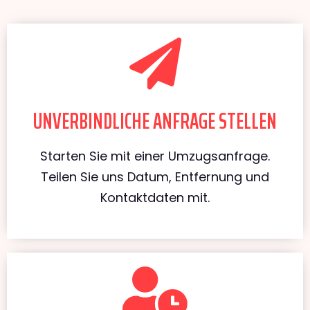
UNVERBINDLICHE ANFRAGE STELLEN
Starten Sie mit einer Umzugsanfrage.
Teilen Sie uns Datum, Entfernung und
Kontaktdaten mit.