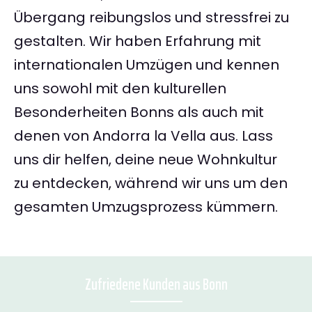
Übergang reibungslos und stressfrei zu
gestalten. Wir haben Erfahrung mit
internationalen Umzügen und kennen
uns sowohl mit den kulturellen
Besonderheiten Bonns als auch mit
denen von Andorra la Vella aus. Lass
uns dir helfen, deine neue Wohnkultur
zu entdecken, während wir uns um den
gesamten Umzugsprozess kümmern.
Zufriedene Kunden aus Bonn