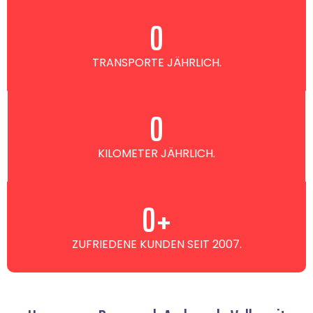
0
TRANSPORTE JÄHRLICH.
0
KILOMETER JÄHRLICH.
0
+
ZUFRIEDENE KUNDEN SEIT 2007.