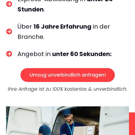
Stunden
.
Über
16 Jahre Erfahrung
in der
Branche.
Angebot in
unter 60 Sekunden:
Umzug unverbindlich anfragen!
Ihre Anfrage ist zu 100% kostenlos & unverbindlich.