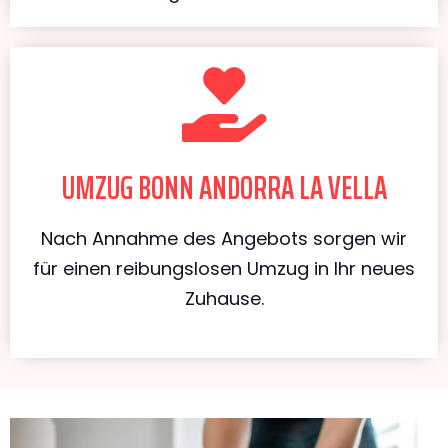
UMZUG BONN ANDORRA LA VELLA
Nach Annahme des Angebots sorgen wir
für einen reibungslosen Umzug in Ihr neues
Zuhause.