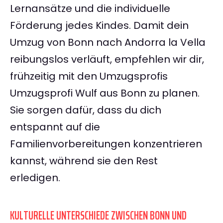
Lernansätze und die individuelle
Förderung jedes Kindes. Damit dein
Umzug von Bonn nach Andorra la Vella
reibungslos verläuft, empfehlen wir dir,
frühzeitig mit den Umzugsprofis
Umzugsprofi Wulf aus Bonn zu planen.
Sie sorgen dafür, dass du dich
entspannt auf die
Familienvorbereitungen konzentrieren
kannst, während sie den Rest
erledigen.
KULTURELLE UNTERSCHIEDE ZWISCHEN BONN UND