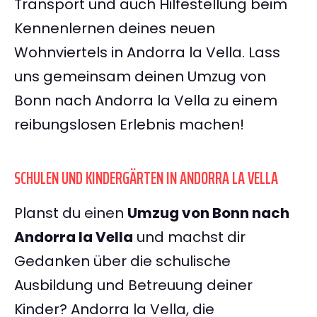
Transport und auch Hilfestellung beim
Kennenlernen deines neuen
Wohnviertels in Andorra la Vella. Lass
uns gemeinsam deinen Umzug von
Bonn nach Andorra la Vella zu einem
reibungslosen Erlebnis machen!
SCHULEN UND KINDERGÄRTEN IN ANDORRA LA VELLA
Planst du einen
Umzug von Bonn nach
Andorra la Vella
und machst dir
Gedanken über die schulische
Ausbildung und Betreuung deiner
Kinder? Andorra la Vella, die