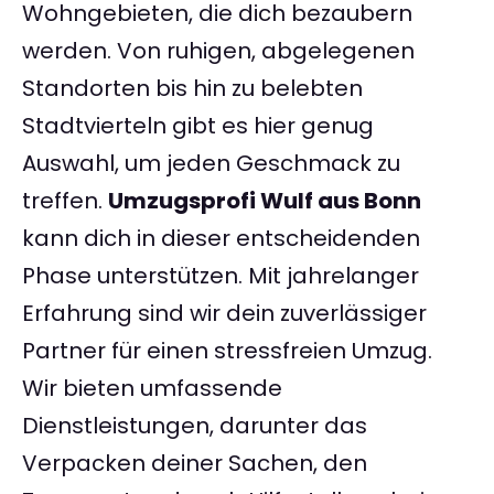
Wohngebieten, die dich bezaubern
werden. Von ruhigen, abgelegenen
Standorten bis hin zu belebten
Stadtvierteln gibt es hier genug
Auswahl, um jeden Geschmack zu
treffen.
Umzugsprofi Wulf aus Bonn
kann dich in dieser entscheidenden
Phase unterstützen. Mit jahrelanger
Erfahrung sind wir dein zuverlässiger
Partner für einen stressfreien Umzug.
Wir bieten umfassende
Dienstleistungen, darunter das
Verpacken deiner Sachen, den