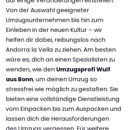
auf einige Veränderungen einstellen.
Von der Auswahl geeigneter
Umzugsunternehmen bis hin zum
Einleben in der neuen Kultur – wir
helfen dir dabei, reibungslos nach
Andorra la Vella zu ziehen. Am besten
wäre es, dich an einen Spezialisten zu
wenden, wie den
Umzugsprofi Wulf
aus Bonn
, um deinen Umzug so
stressfrei wie möglich zu gestalten. Sie
bieten eine vollständige Dienstleistung
vom Einpacken bis zum Auspacken und
lassen dich die Herausforderungen
des Umzugs vergessen. Für weitere