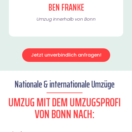
BEN FRANKE
Umzug innerhalb von Bonn​
Jetzt unverbindlich anfragen!
Nationale & internationale Umzüge
UMZUG MIT DEM UMZUGSPROFI
VON BONN NACH: