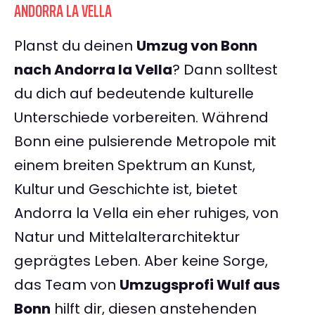
ANDORRA LA VELLA
Planst du deinen
Umzug von Bonn
nach Andorra la Vella
? Dann solltest
du dich auf bedeutende kulturelle
Unterschiede vorbereiten. Während
Bonn eine pulsierende Metropole mit
einem breiten Spektrum an Kunst,
Kultur und Geschichte ist, bietet
Andorra la Vella ein eher ruhiges, von
Natur und Mittelalterarchitektur
geprägtes Leben. Aber keine Sorge,
das Team von
Umzugsprofi Wulf aus
Bonn
hilft dir, diesen anstehenden