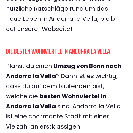
nützliche Ratschläge rund um das
neue Leben in Andorra la Vella, bleib
auf unserer Webseite!
DIE BESTEN WOHNVIERTEL IN ANDORRA LA VELLA
Planst du einen
Umzug von Bonn nach
Andorra la Vella
? Dann ist es wichtig,
dass du auf dem Laufenden bist,
welche die
besten Wohnviertel in
Andorra la Vella
sind. Andorra la Vella
ist eine charmante Stadt mit einer
Vielzahl an erstklassigen