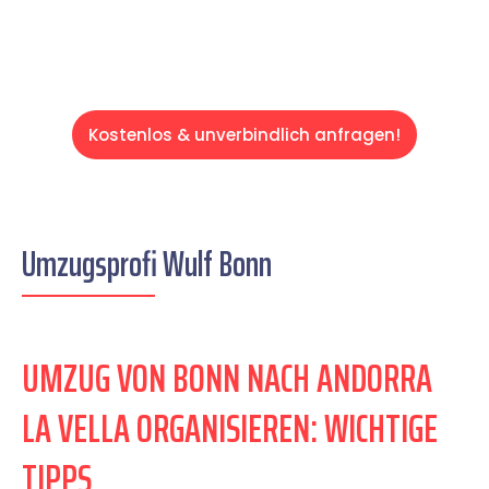
Kostenlos & unverbindlich anfragen!
Umzugsprofi Wulf Bonn
UMZUG VON BONN NACH ANDORRA
LA VELLA ORGANISIEREN: WICHTIGE
TIPPS