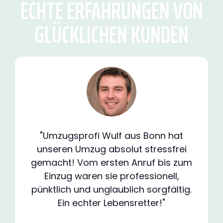
ECHTE ERFAHRUNGEN VON
GLÜCKLICHEN KUNDEN
"Umzugsprofi Wulf aus Bonn hat
unseren Umzug absolut stressfrei
gemacht! Vom ersten Anruf bis zum
Einzug waren sie professionell,
pünktlich und unglaublich sorgfältig.
Ein echter Lebensretter!"