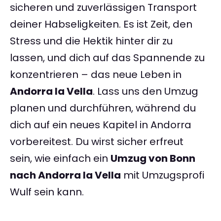
sicheren und zuverlässigen Transport
deiner Habseligkeiten. Es ist Zeit, den
Stress und die Hektik hinter dir zu
lassen, und dich auf das Spannende zu
konzentrieren – das neue Leben in
Andorra la Vella
. Lass uns den Umzug
planen und durchführen, während du
dich auf ein neues Kapitel in Andorra
vorbereitest. Du wirst sicher erfreut
sein, wie einfach ein
Umzug von Bonn
nach Andorra la Vella
mit Umzugsprofi
Wulf sein kann.