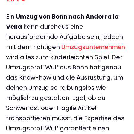
Ein
Umzug von Bonn nach Andorra la
Vella
kann durchaus eine
herausfordernde Aufgabe sein, jedoch
mit dem richtigen
Umzugsunternehmen
wird alles zum kinderleichten Spiel. Der
Umzugsprofi Wulf aus Bonn hat genau
das Know-how und die Ausrüstung, um
deinen Umzug so reibungslos wie
möglich zu gestalten. Egal, ob du
Schwerlast oder fragile Artikel
transportieren musst, die Expertise des
Umzugsprofi Wulf garantiert einen