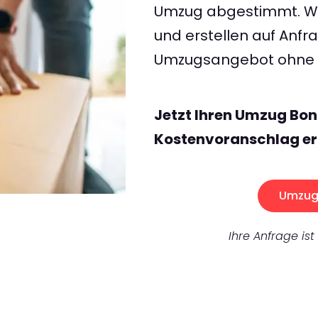
Umzug abgestimmt. Wir
und erstellen auf Anf
Umzugsangebot ohne v
Jetzt Ihren Umzug Bon
Kostenvoranschlag er
Umzug 
Ihre Anfrage ist