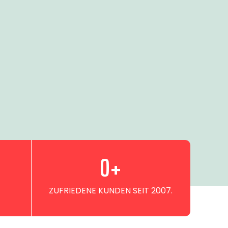
0
+
ZUFRIEDENE KUNDEN SEIT 2007.