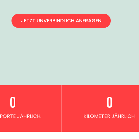
JETZT UNVERBINDLICH ANFRAGEN
0
0
PORTE JÄHRLICH.
KILOMETER JÄHRLICH.