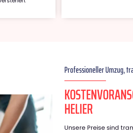
verstehen.
Professioneller Umzug, tr
KOSTENVORANSC
HELIER
Unsere Preise sind tran