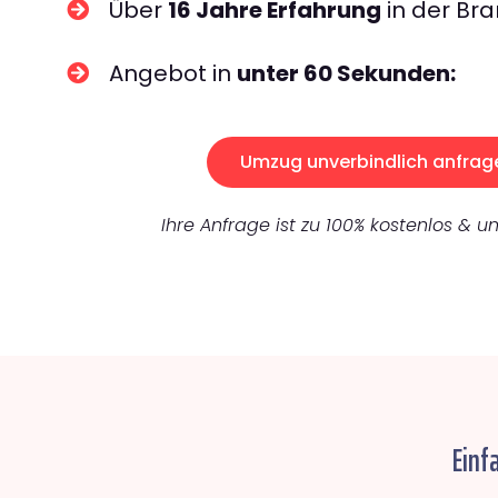
Über
16 Jahre Erfahrung
in der Bra
Angebot in
unter 60 Sekunden:
Umzug unverbindlich anfrag
Ihre Anfrage ist zu 100% kostenlos & un
Einf