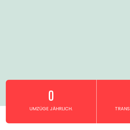
0
UMZÜGE JÄHRLICH.
TRANS