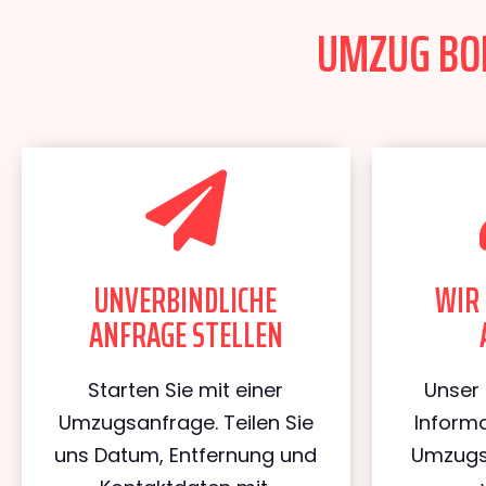
UMZUG BON
UNVERBINDLICHE
WIR 
ANFRAGE STELLEN
Starten Sie mit einer
Unser 
Umzugsanfrage. Teilen Sie
Informa
uns Datum, Entfernung und
Umzugs