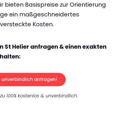
 bieten Basispreise zur Orientierung
rage ein maßgeschneidertes
ersteckte Kosten.
n St Helier anfragen & einen exakten
halten:
unverbindlich anfragen!
 zu 100% kostenlos & unverbindlich.