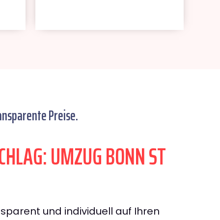
ansparente Preise.
HLAG: UMZUG BONN ST
sparent und individuell auf Ihren