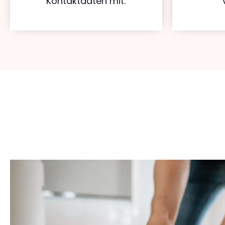
Kontaktdaten mit.