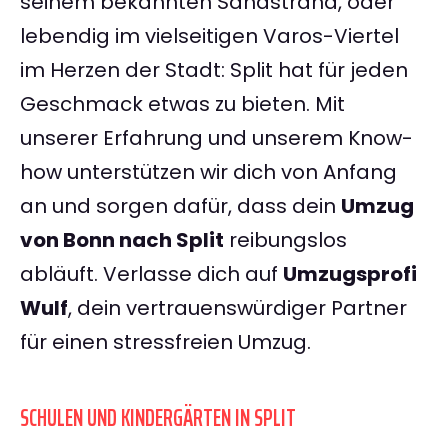
seinem bekannten Sandstrand, oder
lebendig im vielseitigen Varos-Viertel
im Herzen der Stadt: Split hat für jeden
Geschmack etwas zu bieten. Mit
unserer Erfahrung und unserem Know-
how unterstützen wir dich von Anfang
an und sorgen dafür, dass dein
Umzug
von Bonn nach Split
reibungslos
abläuft. Verlasse dich auf
Umzugsprofi
Wulf
, dein vertrauenswürdiger Partner
für einen stressfreien Umzug.
SCHULEN UND KINDERGÄRTEN IN SPLIT