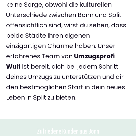
keine Sorge, obwohl die kulturellen
Unterschiede zwischen Bonn und Split
offensichtlich sind, wirst du sehen, dass
beide Städte ihren eigenen
einzigartigen Charme haben. Unser
erfahrenes Team von
Umzugsprofi
Wulf
ist bereit, dich bei jedem Schritt
deines Umzugs zu unterstützen und dir
den bestmöglichen Start in dein neues
Leben in Split zu bieten.
Zufriedene Kunden aus Bonn