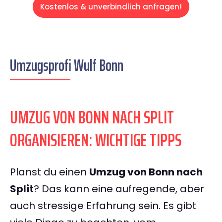
Kostenlos & unverbindlich anfragen!
Umzugsprofi Wulf Bonn
UMZUG VON BONN NACH SPLIT
ORGANISIEREN: WICHTIGE TIPPS
Planst du einen
Umzug von Bonn nach
Split
? Das kann eine aufregende, aber
auch stressige Erfahrung sein. Es gibt