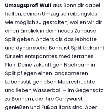
Umzugsprofi Wulf
aus Bonn dir dabei
helfen, deinen Umzug so reibungslos
wie möglich zu gestalten, wollen wir dir
einen Einblick in dein neues Zuhause
Split geben. Anders als das lebhafte
und dynamische Bonn, ist Split bekannt
für sein entspanntes mediterranes
Flair. Deine zukünftigen Nachbarn in
Split pflegen einen langsameren
Lebensstil, genießen Meeresfrüchte
und lieben Wasserball – im Gegensatz
zu Bonnern, die Ihre Currywurst
genießen und Fußballfans sind. Aber