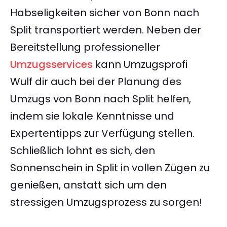
Habseligkeiten sicher von Bonn nach
Split transportiert werden. Neben der
Bereitstellung professioneller
Umzugsservices
kann Umzugsprofi
Wulf dir auch bei der Planung des
Umzugs von Bonn nach Split helfen,
indem sie lokale Kenntnisse und
Expertentipps zur Verfügung stellen.
Schließlich lohnt es sich, den
Sonnenschein in Split in vollen Zügen zu
genießen, anstatt sich um den
stressigen Umzugsprozess zu sorgen!