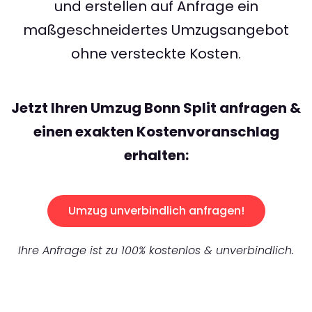
und erstellen auf Anfrage ein
maßgeschneidertes Umzugsangebot
ohne versteckte Kosten.
Jetzt Ihren Umzug Bonn Split anfragen &
einen exakten Kostenvoranschlag
erhalten:
Umzug unverbindlich anfragen!
Ihre Anfrage ist zu 100% kostenlos & unverbindlich.