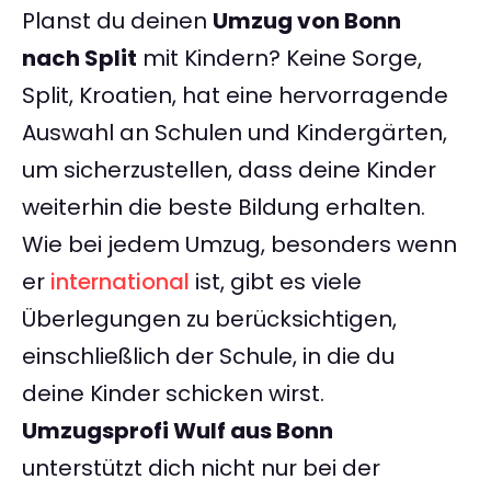
Planst du deinen
Umzug von Bonn
nach Split
mit Kindern? Keine Sorge,
Split, Kroatien, hat eine hervorragende
Auswahl an Schulen und Kindergärten,
um sicherzustellen, dass deine Kinder
weiterhin die beste Bildung erhalten.
Wie bei jedem Umzug, besonders wenn
er
international
ist, gibt es viele
Überlegungen zu berücksichtigen,
einschließlich der Schule, in die du
deine Kinder schicken wirst.
Umzugsprofi Wulf aus Bonn
unterstützt dich nicht nur bei der