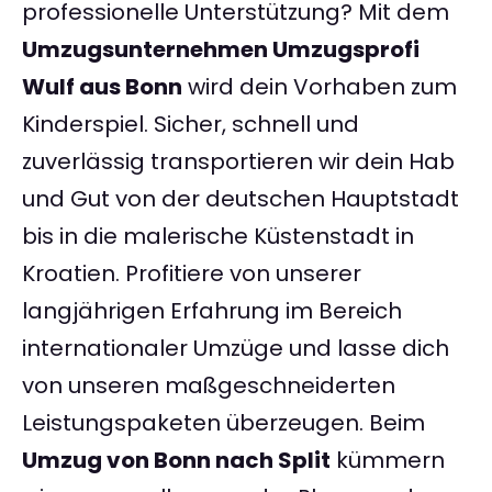
professionelle Unterstützung? Mit dem
Umzugsunternehmen Umzugsprofi
Wulf aus Bonn
wird dein Vorhaben zum
Kinderspiel. Sicher, schnell und
zuverlässig transportieren wir dein Hab
und Gut von der deutschen Hauptstadt
bis in die malerische Küstenstadt in
Kroatien. Profitiere von unserer
langjährigen Erfahrung im Bereich
internationaler Umzüge und lasse dich
von unseren maßgeschneiderten
Leistungspaketen überzeugen. Beim
Umzug von Bonn nach Split
kümmern