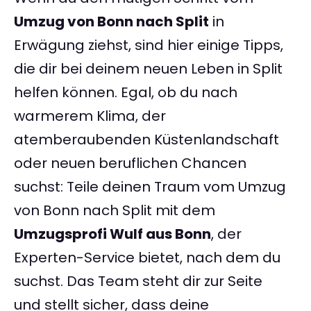
Umzug von Bonn nach Split
in
Erwägung ziehst, sind hier einige Tipps,
die dir bei deinem neuen Leben in Split
helfen können. Egal, ob du nach
warmerem Klima, der
atemberaubenden Küstenlandschaft
oder neuen beruflichen Chancen
suchst: Teile deinen Traum vom Umzug
von Bonn nach Split mit dem
Umzugsprofi Wulf aus Bonn
, der
Experten-Service bietet, nach dem du
suchst. Das Team steht dir zur Seite
und stellt sicher, dass deine