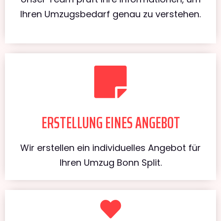
Ihren Umzugsbedarf genau zu verstehen.
ERSTELLUNG EINES ANGEBOT
Wir erstellen ein individuelles Angebot für
Ihren Umzug Bonn Split.