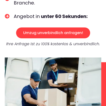
Branche.
Angebot in
unter 60 Sekunden:
Umzug unverbindlich anfragen!
Ihre Anfrage ist zu 100% kostenlos & unverbindlich.