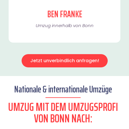
BEN FRANKE
Umzug innerhalb von Bonn​
Jetzt unverbindlich anfragen!
Nationale & internationale Umzüge
UMZUG MIT DEM UMZUGSPROFI
VON BONN NACH: