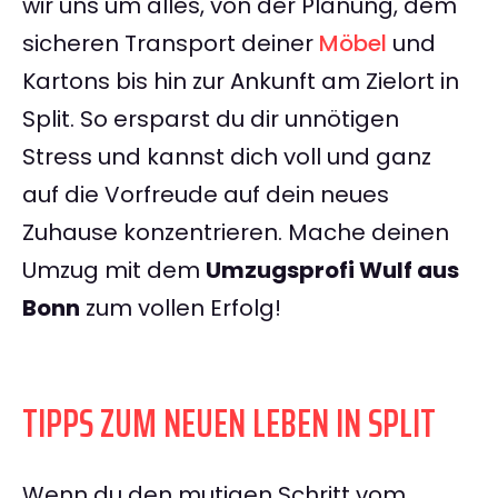
wir uns um alles, von der Planung, dem
sicheren Transport deiner
Möbel
und
Kartons bis hin zur Ankunft am Zielort in
Split. So ersparst du dir unnötigen
Stress und kannst dich voll und ganz
auf die Vorfreude auf dein neues
Zuhause konzentrieren. Mache deinen
Umzug mit dem
Umzugsprofi Wulf aus
Bonn
zum vollen Erfolg!
TIPPS ZUM NEUEN LEBEN IN SPLIT
Wenn du den mutigen Schritt vom