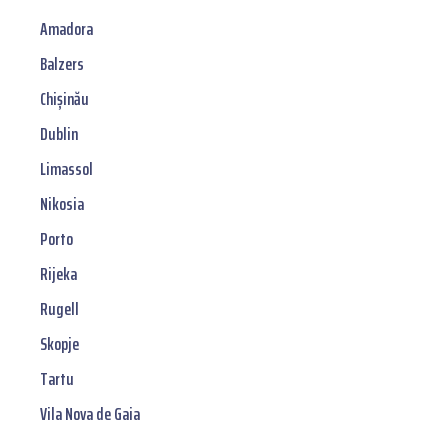
Amadora
Balzers
Chișinău
Dublin
Limassol
Nikosia
Porto
Rijeka
Rugell
Skopje
Tartu
Vila Nova de Gaia