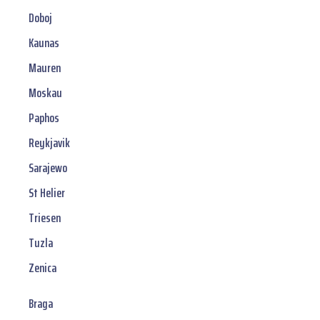
Doboj
Kaunas
Mauren
Moskau
Paphos
Reykjavik
Sarajewo
St Helier
Triesen
Tuzla
Zenica
Braga