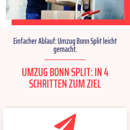
Einfacher Ablauf: Umzug Bonn Split leicht
gemacht.
UMZUG BONN SPLIT: IN 4
SCHRITTEN ZUM ZIEL