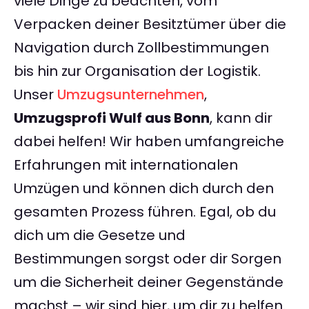
viele Dinge zu beachten, vom
Verpacken deiner Besitztümer über die
Navigation durch Zollbestimmungen
bis hin zur Organisation der Logistik.
Unser
Umzugsunternehmen
,
Umzugsprofi Wulf aus Bonn
, kann dir
dabei helfen! Wir haben umfangreiche
Erfahrungen mit internationalen
Umzügen und können dich durch den
gesamten Prozess führen. Egal, ob du
dich um die Gesetze und
Bestimmungen sorgst oder dir Sorgen
um die Sicherheit deiner Gegenstände
machst – wir sind hier, um dir zu helfen.