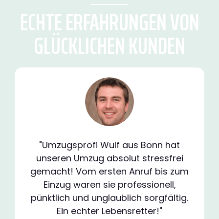
ECHTE ERFAHRUNGEN VON
GLÜCKLICHEN KUNDEN
"Umzugsprofi Wulf aus Bonn hat
unseren Umzug absolut stressfrei
gemacht! Vom ersten Anruf bis zum
Einzug waren sie professionell,
pünktlich und unglaublich sorgfältig.
Ein echter Lebensretter!"