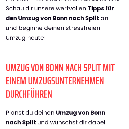
Schau dir unsere wertvollen
Tipps für
den Umzug von Bonn nach Split
an
und beginne deinen stressfreien
Umzug heute!
UMZUG VON BONN NACH SPLIT MIT
EINEM UMZUGSUNTERNEHMEN
DURCHFÜHREN
Planst du deinen
Umzug von Bonn
nach Split
und wünschst dir dabei