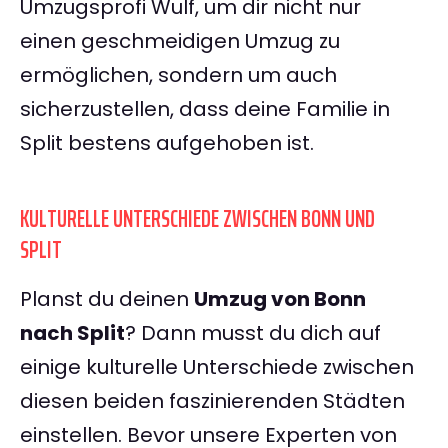
Umzugsprofi Wulf, um dir nicht nur
einen geschmeidigen Umzug zu
ermöglichen, sondern um auch
sicherzustellen, dass deine Familie in
Split bestens aufgehoben ist.
KULTURELLE UNTERSCHIEDE ZWISCHEN BONN UND
SPLIT
Planst du deinen
Umzug von Bonn
nach Split
? Dann musst du dich auf
einige kulturelle Unterschiede zwischen
diesen beiden faszinierenden Städten
einstellen. Bevor unsere Experten von