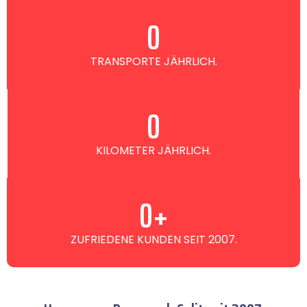
0
TRANSPORTE JÄHRLICH.
0
KILOMETER JÄHRLICH.
0
+
ZUFRIEDENE KUNDEN SEIT 2007.