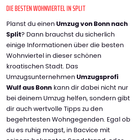
DIE BESTEN WOHNVIERTEL IN SPLIT
Planst du einen
Umzug von Bonn nach
Split
? Dann brauchst du sicherlich
einige Informationen über die besten
Wohnviertel in dieser schönen
kroatischen Stadt. Das
Umzugsunternehmen
Umzugsprofi
Wulf aus Bonn
kann dir dabei nicht nur
bei deinem Umzug helfen, sondern gibt
dir auch wertvolle Tipps zu den
begehrtesten Wohngegenden. Egal ob
du es ruhig magst, in Bacvice mit