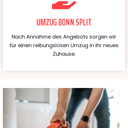
UMZUG BONN SPLIT
Nach Annahme des Angebots sorgen wir
für einen reibungslosen Umzug in Ihr neues
Zuhause.