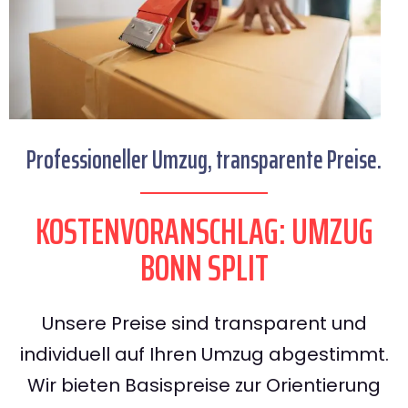
Professioneller Umzug, transparente Preise.
KOSTENVORANSCHLAG: UMZUG
BONN SPLIT
Unsere Preise sind transparent und
individuell auf Ihren Umzug abgestimmt.
Wir bieten Basispreise zur Orientierung