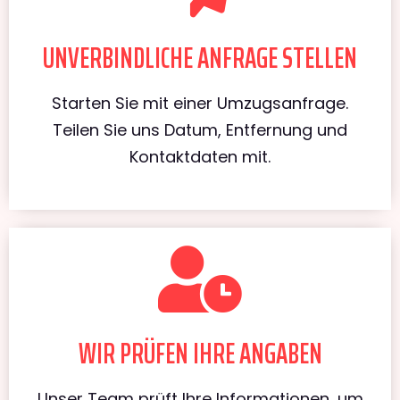
UNVERBINDLICHE ANFRAGE STELLEN
Starten Sie mit einer Umzugsanfrage.
Teilen Sie uns Datum, Entfernung und
Kontaktdaten mit.
WIR PRÜFEN IHRE ANGABEN
Unser Team prüft Ihre Informationen, um