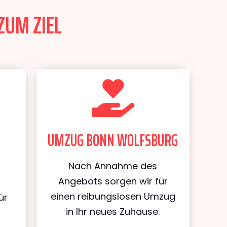
ZUM ZIEL
UMZUG BONN WOLFSBURG
Nach Annahme des
Angebots sorgen wir für
einen reibungslosen Umzug
ür
in Ihr neues Zuhause.