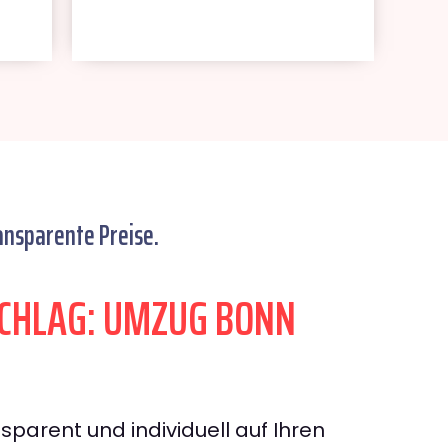
ansparente Preise.
CHLAG: UMZUG BONN
sparent und individuell auf Ihren