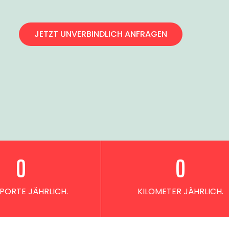
JETZT UNVERBINDLICH ANFRAGEN
0
0
PORTE JÄHRLICH.
KILOMETER JÄHRLICH.