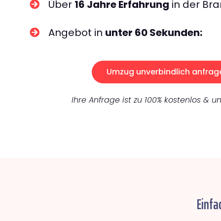
Über
16 Jahre Erfahrung
in der Bra
Angebot in
unter 60 Sekunden:
Umzug unverbindlich anfrag
Ihre Anfrage ist zu 100% kostenlos & un
Einfa