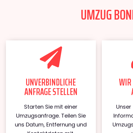
UMZUG BONN
UNVERBINDLICHE
WIR 
ANFRAGE STELLEN
Starten Sie mit einer
Unser 
Umzugsanfrage. Teilen Sie
Informa
uns Datum, Entfernung und
Umzugs