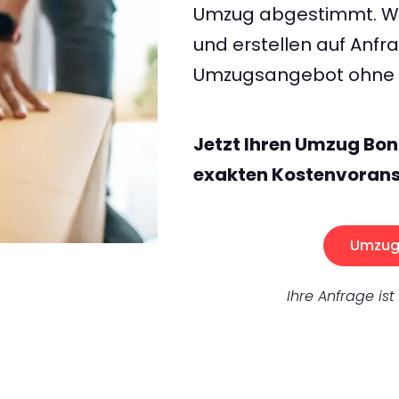
Umzug abgestimmt. Wir
und erstellen auf Anf
Umzugsangebot ohne v
Jetzt Ihren Umzug Bon
exakten Kostenvorans
Umzug 
Ihre Anfrage ist