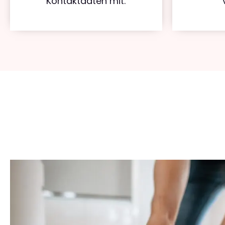
Kontaktdaten mit.