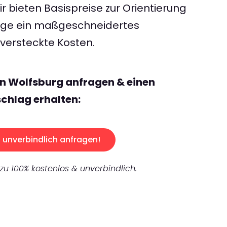
 bieten Basispreise zur Orientierung
rage ein maßgeschneidertes
ersteckte Kosten.
n Wolfsburg anfragen & einen
chlag erhalten:
unverbindlich anfragen!
 zu 100% kostenlos & unverbindlich.