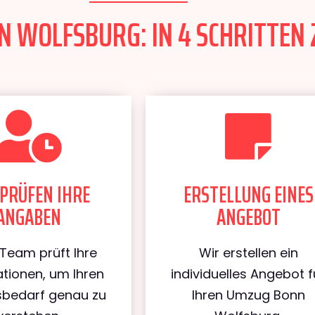
 WOLFSBURG: IN 4 SCHRITTEN 
PRÜFEN IHRE
ERSTELLUNG EINES
ANGABEN
ANGEBOT
Team prüft Ihre
Wir erstellen ein
tionen, um Ihren
individuelles Angebot f
bedarf genau zu
Ihren Umzug Bonn