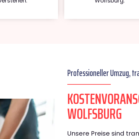
verstehen.
Wolfsburg.
Professioneller Umzug, tr
KOSTENVORANS
WOLFSBURG
Unsere Preise sind tran