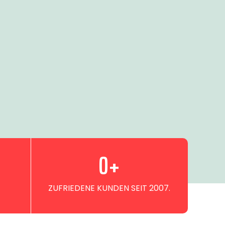
0
+
ZUFRIEDENE KUNDEN SEIT 2007.