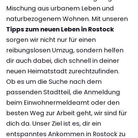
Mischung aus urbanem Leben und
naturbezogenem Wohnen. Mit unseren
Tipps zum neuen Leben in Rostock
sorgen wir nicht nur für einen
reibungslosen Umzug, sondern helfen
dir auch dabei, dich schnell in deiner
neuen Heimatstadt zurechtzufinden.
Ob es um die Suche nach dem
passenden Stadtteil, die Anmeldung
beim Einwohnermeldeamt oder den
besten Weg zur Arbeit geht, wir sind für
dich da. Unser Ziel ist es, dir ein
entspanntes Ankommen in Rostock zu