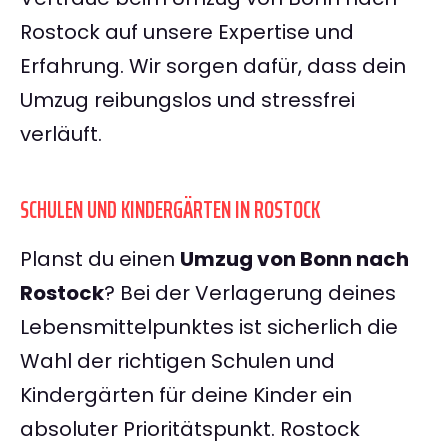
Rostock auf unsere Expertise und
Erfahrung. Wir sorgen dafür, dass dein
Umzug reibungslos und stressfrei
verläuft.
SCHULEN UND KINDERGÄRTEN IN ROSTOCK
Planst du einen
Umzug von Bonn nach
Rostock
? Bei der Verlagerung deines
Lebensmittelpunktes ist sicherlich die
Wahl der richtigen Schulen und
Kindergärten für deine Kinder ein
absoluter Prioritätspunkt. Rostock