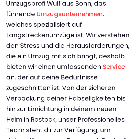
Umzugsprofi Wulf aus Bonn, das
führende
Umzugsunternehmen
,
welches spezialisiert auf
Langstreckenumzüge ist. Wir verstehen
den Stress und die Herausforderungen,
die ein Umzug mit sich bringt, deshalb
bieten wir einen umfassenden
Service
an, der auf deine Bedürfnisse
zugeschnitten ist. Von der sicheren
Verpackung deiner Habseligkeiten bis
hin zur Einrichtung in deinem neuen
Heim in Rostock, unser Professionelles
Team steht dir zur Verfügung, um