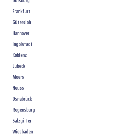
Duisburg
Frankfurt
Gütersloh
Hannover
Ingolstadt
Koblenz
Lübeck
Moers
Neuss
Osnabrück
Regensburg
Salzgitter
Wiesbaden