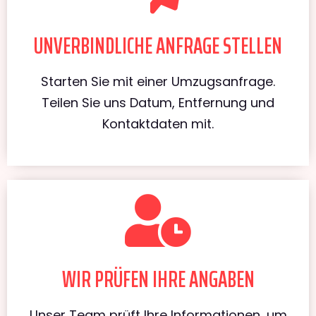
UNVERBINDLICHE ANFRAGE STELLEN
Starten Sie mit einer Umzugsanfrage.
Teilen Sie uns Datum, Entfernung und
Kontaktdaten mit.
WIR PRÜFEN IHRE ANGABEN
Unser Team prüft Ihre Informationen, um