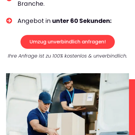
Branche.
Angebot in
unter 60 Sekunden:
Umzug unverbindlich anfragen!
Ihre Anfrage ist zu 100% kostenlos & unverbindlich.