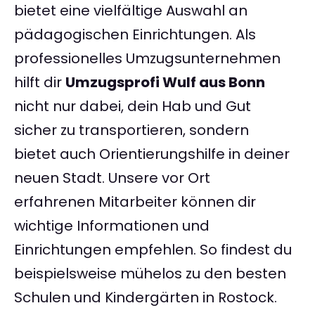
bietet eine vielfältige Auswahl an
pädagogischen Einrichtungen. Als
professionelles Umzugsunternehmen
hilft dir
Umzugsprofi Wulf aus Bonn
nicht nur dabei, dein Hab und Gut
sicher zu transportieren, sondern
bietet auch Orientierungshilfe in deiner
neuen Stadt. Unsere vor Ort
erfahrenen Mitarbeiter können dir
wichtige Informationen und
Einrichtungen empfehlen. So findest du
beispielsweise mühelos zu den besten
Schulen und Kindergärten in Rostock.