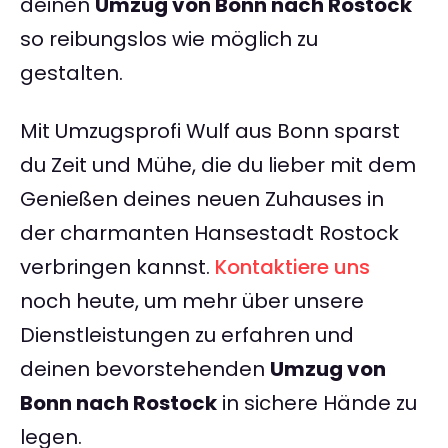
deinen
Umzug von Bonn nach Rostock
so reibungslos wie möglich zu
gestalten.
Mit Umzugsprofi Wulf aus Bonn sparst
du Zeit und Mühe, die du lieber mit dem
Genießen deines neuen Zuhauses in
der charmanten Hansestadt Rostock
verbringen kannst.
Kontaktiere uns
noch heute, um mehr über unsere
Dienstleistungen zu erfahren und
deinen bevorstehenden
Umzug von
Bonn nach Rostock
in sichere Hände zu
legen.