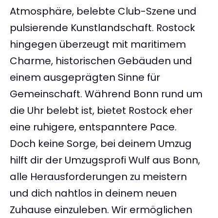
Atmosphäre, belebte Club-Szene und
pulsierende Kunstlandschaft. Rostock
hingegen überzeugt mit maritimem
Charme, historischen Gebäuden und
einem ausgeprägten Sinne für
Gemeinschaft. Während Bonn rund um
die Uhr belebt ist, bietet Rostock eher
eine ruhigere, entspanntere Pace.
Doch keine Sorge, bei deinem Umzug
hilft dir der Umzugsprofi Wulf aus Bonn,
alle Herausforderungen zu meistern
und dich nahtlos in deinem neuen
Zuhause einzuleben. Wir ermöglichen