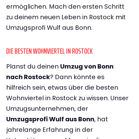
ermöglichen. Mach den ersten Schritt
zu deinem neuen Leben in Rostock mit
Umzugsprofi Wulf aus Bonn.
DIE BESTEN WOHNVIERTEL IN ROSTOCK
Planst du deinen
Umzug von Bonn
nach Rostock
? Dann könnte es
hilfreich sein, etwas über die besten
Wohnviertel in Rostock zu wissen. Unser
Umzugsunternehmen, der
Umzugsprofi Wulf aus Bonn
, hat
jahrelange Erfahrung in der