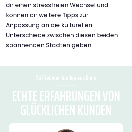
dir einen stressfreien Wechsel und
können dir weitere Tipps zur
Anpassung an die kulturellen
Unterschiede zwischen diesen beiden
spannenden Städten geben.
Zufriedene Kunden aus Bonn
ECHTE ERFAHRUNGEN VON
GLÜCKLICHEN KUNDEN