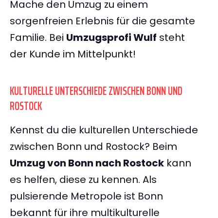
Mache den Umzug zu einem
sorgenfreien Erlebnis für die gesamte
Familie. Bei
Umzugsprofi Wulf
steht
der Kunde im Mittelpunkt!
KULTURELLE UNTERSCHIEDE ZWISCHEN BONN UND
ROSTOCK
Kennst du die kulturellen Unterschiede
zwischen Bonn und Rostock? Beim
Umzug von Bonn nach Rostock
kann
es helfen, diese zu kennen. Als
pulsierende Metropole ist Bonn
bekannt für ihre multikulturelle