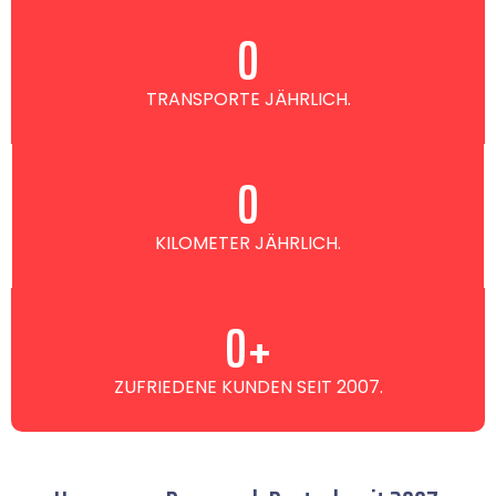
0
TRANSPORTE JÄHRLICH.
0
KILOMETER JÄHRLICH.
0
+
ZUFRIEDENE KUNDEN SEIT 2007.