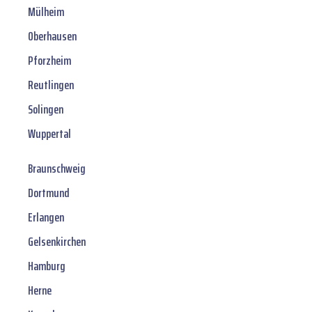
Mülheim
Oberhausen
Pforzheim
Reutlingen
Solingen
Wuppertal
Braunschweig
Dortmund
Erlangen
Gelsenkirchen
Hamburg
Herne