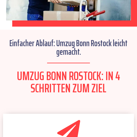
Einfacher Ablauf: Umzug Bonn Rostock leicht
gemacht.
UMZUG BONN ROSTOCK: IN 4
SCHRITTEN ZUM ZIEL