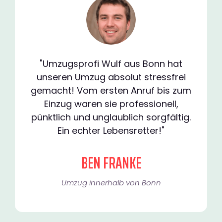
"Umzugsprofi Wulf aus Bonn hat
unseren Umzug absolut stressfrei
gemacht! Vom ersten Anruf bis zum
Einzug waren sie professionell,
pünktlich und unglaublich sorgfältig.
Ein echter Lebensretter!"
BEN FRANKE
Umzug innerhalb von Bonn​