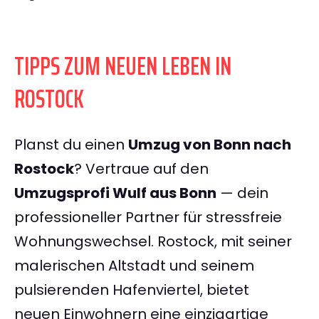
TIPPS ZUM NEUEN LEBEN IN
ROSTOCK
Planst du einen
Umzug von Bonn nach
Rostock
? Vertraue auf den
Umzugsprofi Wulf aus Bonn
— dein
professioneller Partner für stressfreie
Wohnungswechsel. Rostock, mit seiner
malerischen Altstadt und seinem
pulsierenden Hafenviertel, bietet
neuen Einwohnern eine einzigartige