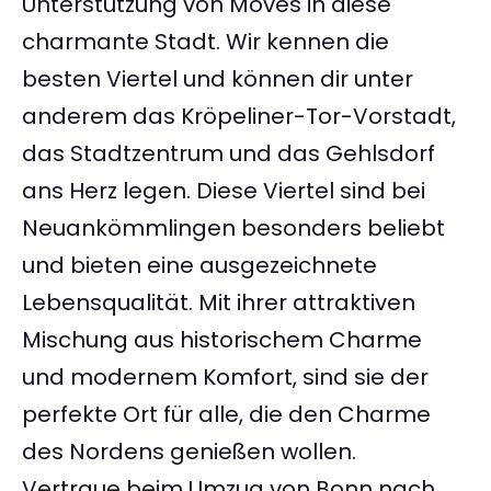
Unterstützung von Moves in diese
charmante Stadt. Wir kennen die
besten Viertel und können dir unter
anderem das Kröpeliner-Tor-Vorstadt,
das Stadtzentrum und das Gehlsdorf
ans Herz legen. Diese Viertel sind bei
Neuankömmlingen besonders beliebt
und bieten eine ausgezeichnete
Lebensqualität. Mit ihrer attraktiven
Mischung aus historischem Charme
und modernem Komfort, sind sie der
perfekte Ort für alle, die den Charme
des Nordens genießen wollen.
Vertraue beim Umzug von Bonn nach