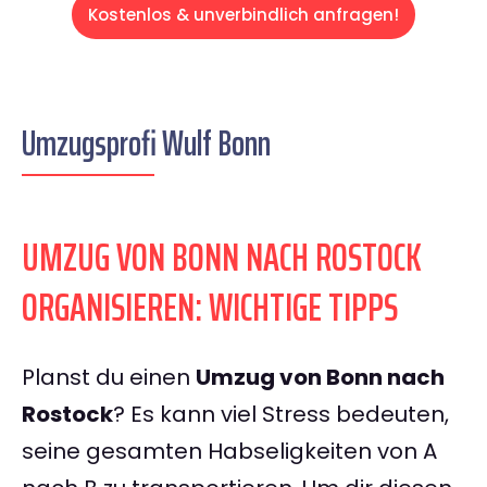
Kostenlos & unverbindlich anfragen!
Umzugsprofi Wulf Bonn
UMZUG VON BONN NACH ROSTOCK
ORGANISIEREN: WICHTIGE TIPPS
Planst du einen
Umzug von Bonn nach
Rostock
? Es kann viel Stress bedeuten,
seine gesamten Habseligkeiten von A