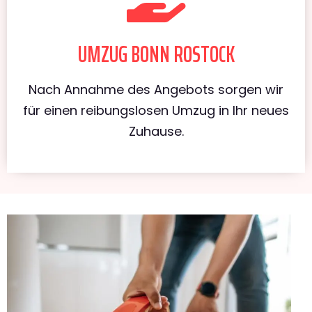
UMZUG BONN ROSTOCK
Nach Annahme des Angebots sorgen wir
für einen reibungslosen Umzug in Ihr neues
Zuhause.