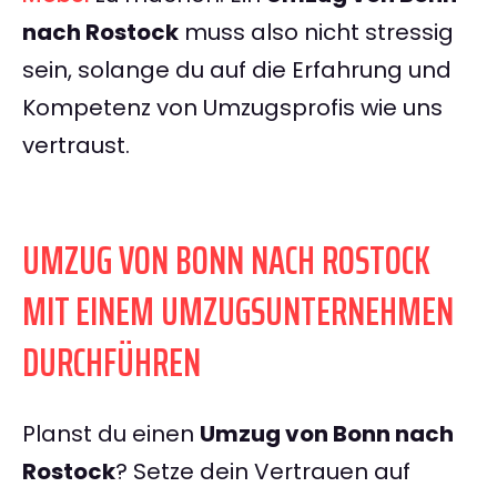
nach Rostock
muss also nicht stressig
sein, solange du auf die Erfahrung und
Kompetenz von Umzugsprofis wie uns
vertraust.
UMZUG VON BONN NACH ROSTOCK
MIT EINEM UMZUGSUNTERNEHMEN
DURCHFÜHREN
Planst du einen
Umzug von Bonn nach
Rostock
? Setze dein Vertrauen auf