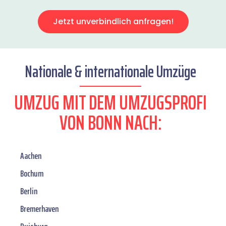
Jetzt unverbindlich anfragen!
Nationale & internationale Umzüge
UMZUG MIT DEM UMZUGSPROFI
VON BONN NACH:
Aachen
Bochum
Berlin
Bremerhaven