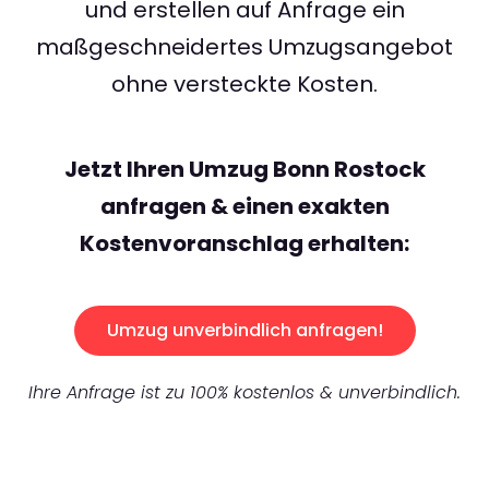
und erstellen auf Anfrage ein
maßgeschneidertes Umzugsangebot
ohne versteckte Kosten.
Jetzt Ihren Umzug Bonn Rostock
anfragen & einen exakten
Kostenvoranschlag erhalten:
Umzug unverbindlich anfragen!
Ihre Anfrage ist zu 100% kostenlos & unverbindlich.