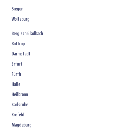
Siegen
Wolfsburg
Bergisch Gladbach
Bottrop
Darmstadt
Erfurt
Fürth
Halle
Heilbronn
Karlsruhe
Krefeld
Magdeburg