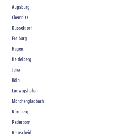
Augsburg
Chemnitz
Düsseldorf
Freiburg
Hagen
Heidelberg
Jena
Köln
Ludwigshafen
Mönchengladbach
Nürnberg
Paderborn
Remscheid