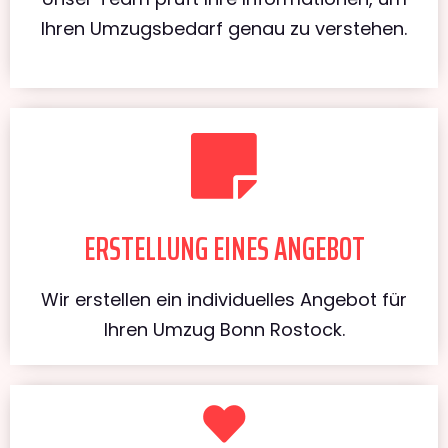
Ihren Umzugsbedarf genau zu verstehen.
ERSTELLUNG EINES ANGEBOT
Wir erstellen ein individuelles Angebot für
Ihren Umzug Bonn Rostock.