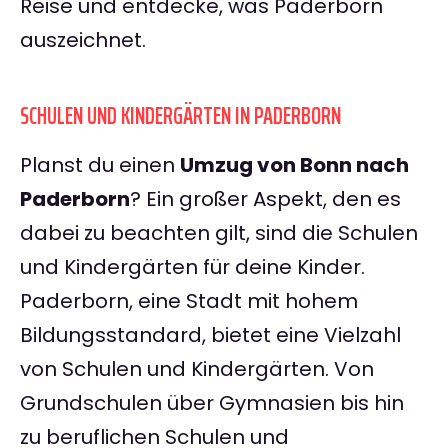
Reise und entdecke, was Paderborn
auszeichnet.
SCHULEN UND KINDERGÄRTEN IN PADERBORN
Planst du einen
Umzug von Bonn nach
Paderborn
? Ein großer Aspekt, den es
dabei zu beachten gilt, sind die Schulen
und Kindergärten für deine Kinder.
Paderborn, eine Stadt mit hohem
Bildungsstandard, bietet eine Vielzahl
von Schulen und Kindergärten. Von
Grundschulen über Gymnasien bis hin
zu beruflichen Schulen und