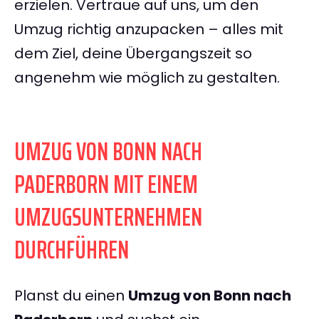
erzielen. Vertraue auf uns, um den
Umzug richtig anzupacken – alles mit
dem Ziel, deine Übergangszeit so
angenehm wie möglich zu gestalten.
UMZUG VON BONN NACH
PADERBORN MIT EINEM
UMZUGSUNTERNEHMEN
DURCHFÜHREN
Planst du einen
Umzug von Bonn nach