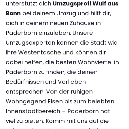
unterstützt dich
Umzugsprofi Wulf aus
Bonn
bei deinem Umzug und hilft dir,
dich in deinem neuen Zuhause in
Paderborn einzuleben. Unsere
Umzugsexperten kennen die Stadt wie
ihre Westentasche und können dir
dabei helfen, die besten Wohnviertel in
Paderborn zu finden, die deinen
Bedürfnissen und Vorlieben
entsprechen. Von der ruhigen
Wohngegend Elsen bis zum belebten
Innenstadtbereich – Paderborn hat
viel zu bieten. Komm mit uns auf die