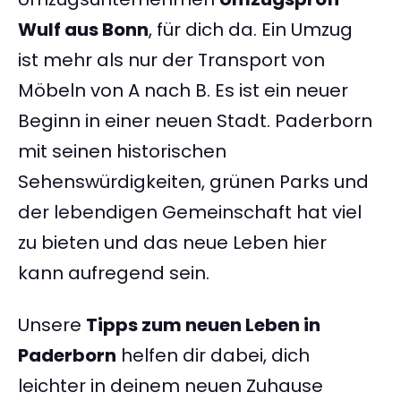
Wulf aus Bonn
, für dich da. Ein Umzug
ist mehr als nur der Transport von
Möbeln von A nach B. Es ist ein neuer
Beginn in einer neuen Stadt. Paderborn
mit seinen historischen
Sehenswürdigkeiten, grünen Parks und
der lebendigen Gemeinschaft hat viel
zu bieten und das neue Leben hier
kann aufregend sein.
Unsere
Tipps zum neuen Leben in
Paderborn
helfen dir dabei, dich
leichter in deinem neuen Zuhause