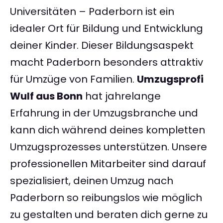
Universitäten – Paderborn ist ein
idealer Ort für Bildung und Entwicklung
deiner Kinder. Dieser Bildungsaspekt
macht Paderborn besonders attraktiv
für Umzüge von Familien.
Umzugsprofi
Wulf aus Bonn
hat jahrelange
Erfahrung in der Umzugsbranche und
kann dich während deines kompletten
Umzugsprozesses unterstützen. Unsere
professionellen Mitarbeiter sind darauf
spezialisiert, deinen Umzug nach
Paderborn so reibungslos wie möglich
zu gestalten und beraten dich gerne zu