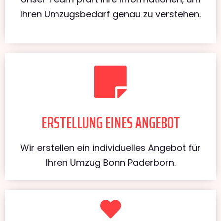
Ihren Umzugsbedarf genau zu verstehen.
ERSTELLUNG EINES ANGEBOT
Wir erstellen ein individuelles Angebot für
Ihren Umzug Bonn Paderborn.