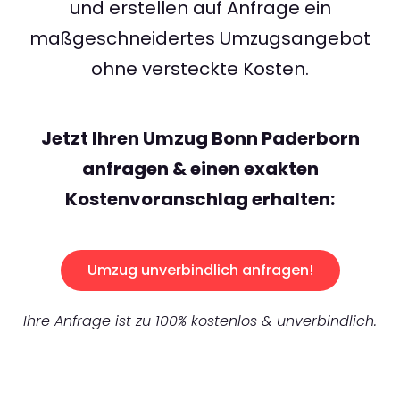
und erstellen auf Anfrage ein
maßgeschneidertes Umzugsangebot
ohne versteckte Kosten.
Jetzt Ihren Umzug Bonn Paderborn
anfragen & einen exakten
Kostenvoranschlag erhalten:
Umzug unverbindlich anfragen!
Ihre Anfrage ist zu 100% kostenlos & unverbindlich.