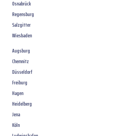
Osnabrück
Regensburg
Salzgitter
Wiesbaden
Augsburg
Chemnitz
Düsseldorf
Freiburg
Hagen
Heidelberg
Jena
Köln
Ludwigshafen