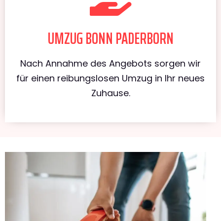
UMZUG BONN PADERBORN
Nach Annahme des Angebots sorgen wir
für einen reibungslosen Umzug in Ihr neues
Zuhause.