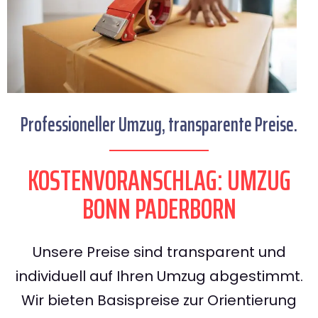
Professioneller Umzug, transparente Preise.
KOSTENVORANSCHLAG: UMZUG
BONN PADERBORN
Unsere Preise sind transparent und
individuell auf Ihren Umzug abgestimmt.
Wir bieten Basispreise zur Orientierung