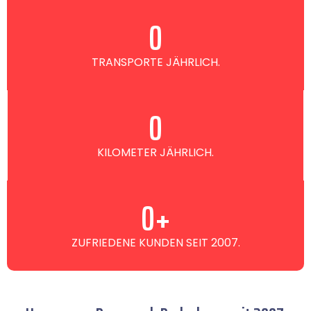
0
TRANSPORTE JÄHRLICH.
0
KILOMETER JÄHRLICH.
0
+
ZUFRIEDENE KUNDEN SEIT 2007.