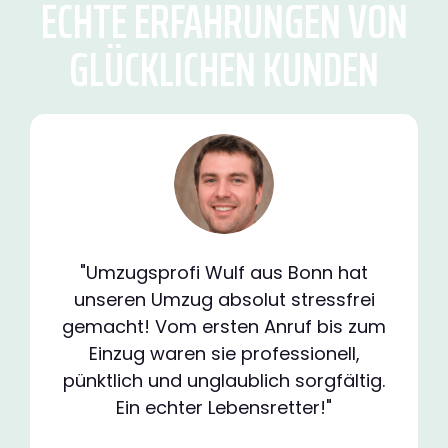
ECHTE ERFAHRUNGEN VON
GLÜCKLICHEN KUNDEN
"Umzugsprofi Wulf aus Bonn hat
unseren Umzug absolut stressfrei
gemacht! Vom ersten Anruf bis zum
Einzug waren sie professionell,
pünktlich und unglaublich sorgfältig.
Ein echter Lebensretter!"