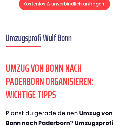
Kostenlos & unverbindlich anfragen!
Umzugsprofi Wulf Bonn
UMZUG VON BONN NACH
PADERBORN ORGANISIEREN:
WICHTIGE TIPPS
Planst du gerade deinen
Umzug von
Bonn nach Paderborn
?
Umzugsprofi