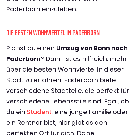
Paderborn einzuleben.
DIE BESTEN WOHNVIERTEL IN PADERBORN
Planst du einen
Umzug von Bonn nach
Paderborn
? Dann ist es hilfreich, mehr
über die besten Wohnviertel in dieser
Stadt zu erfahren. Paderborn bietet
verschiedene Stadtteile, die perfekt für
verschiedene Lebensstile sind. Egal, ob
du ein
Student
, eine junge Familie oder
ein Rentner bist, hier gibt es den
perfekten Ort für dich. Dabei