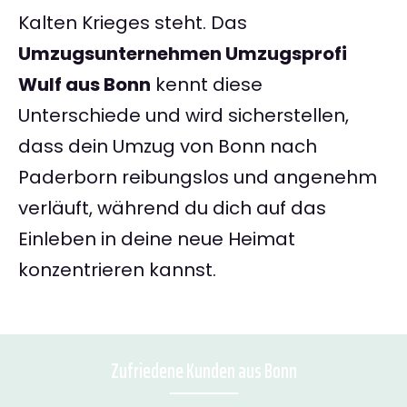
Kalten Krieges steht. Das
Umzugsunternehmen Umzugsprofi
Wulf aus Bonn
kennt diese
Unterschiede und wird sicherstellen,
dass dein Umzug von Bonn nach
Paderborn reibungslos und angenehm
verläuft, während du dich auf das
Einleben in deine neue Heimat
konzentrieren kannst.
Zufriedene Kunden aus Bonn