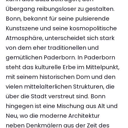
Übergang reibungsloser zu gestalten.
Bonn, bekannt für seine pulsierende
Kunstszene und seine kosmopolitische
Atmosphäre, unterscheidet sich stark
von dem eher traditionellen und
gemütlichen Paderborn. In Paderborn
steht das kulturelle Erbe im Mittelpunkt,
mit seinem historischen Dom und den
vielen mittelalterlichen Strukturen, die
über die Stadt verstreut sind. Bonn
hingegen ist eine Mischung aus Alt und
Neu, wo die moderne Architektur
neben Denkmälern aus der Zeit des