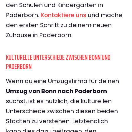
den Schulen und Kindergärten in
Paderborn.
Kontaktiere uns
und mache
den ersten Schritt zu deinem neuen
Zuhause in Paderborn.
KULTURELLE UNTERSCHIEDE ZWISCHEN BONN UND
PADERBORN
Wenn du eine Umzugsfirma für deinen
Umzug von Bonn nach Paderborn
suchst, ist es nützlich, die kulturellen
Unterschiede zwischen diesen beiden
Städten zu verstehen. Letztendlich
kann dies dazu beitragen, den