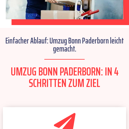
Einfacher Ablauf: Umzug Bonn Paderborn leicht
gemacht.
UMZUG BONN PADERBORN: IN 4
SCHRITTEN ZUM ZIEL