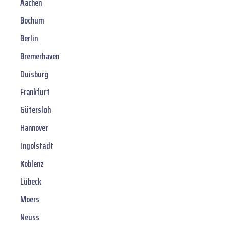
Aachen
Bochum
Berlin
Bremerhaven
Duisburg
Frankfurt
Gütersloh
Hannover
Ingolstadt
Koblenz
Lübeck
Moers
Neuss