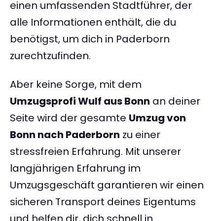
einen umfassenden Stadtführer, der
alle Informationen enthält, die du
benötigst, um dich in Paderborn
zurechtzufinden.
Aber keine Sorge, mit dem
Umzugsprofi Wulf aus Bonn
an deiner
Seite wird der gesamte
Umzug von
Bonn nach Paderborn
zu einer
stressfreien Erfahrung. Mit unserer
langjährigen Erfahrung im
Umzugsgeschäft garantieren wir einen
sicheren Transport deines Eigentums
und helfen dir, dich schnell in