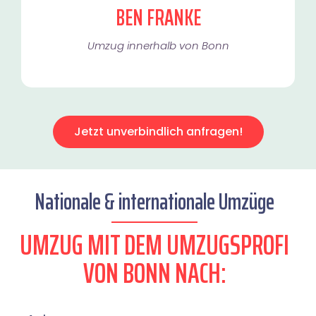
BEN FRANKE
Umzug innerhalb von Bonn​
Jetzt unverbindlich anfragen!
Nationale & internationale Umzüge
UMZUG MIT DEM UMZUGSPROFI
VON BONN NACH: