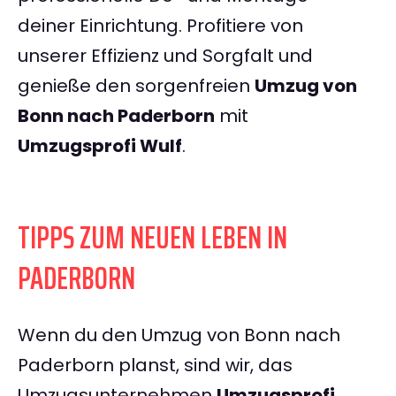
deiner Einrichtung. Profitiere von
unserer Effizienz und Sorgfalt und
genieße den sorgenfreien
Umzug von
Bonn nach Paderborn
mit
Umzugsprofi Wulf
.
TIPPS ZUM NEUEN LEBEN IN
PADERBORN
Wenn du den Umzug von Bonn nach
Paderborn planst, sind wir, das
Umzugsunternehmen
Umzugsprofi