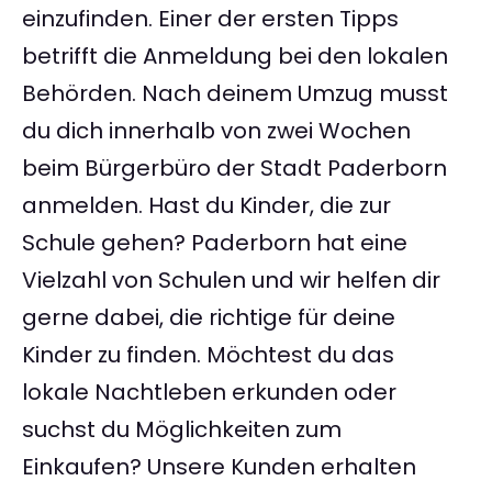
einzufinden. Einer der ersten Tipps
betrifft die Anmeldung bei den lokalen
Behörden. Nach deinem Umzug musst
du dich innerhalb von zwei Wochen
beim Bürgerbüro der Stadt Paderborn
anmelden. Hast du Kinder, die zur
Schule gehen? Paderborn hat eine
Vielzahl von Schulen und wir helfen dir
gerne dabei, die richtige für deine
Kinder zu finden. Möchtest du das
lokale Nachtleben erkunden oder
suchst du Möglichkeiten zum
Einkaufen? Unsere Kunden erhalten