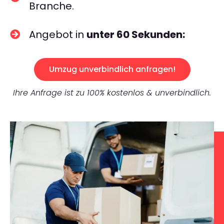
Branche.
Angebot in
unter 60 Sekunden:
Umzug unverbindlich anfragen!
Ihre Anfrage ist zu 100% kostenlos & unverbindlich.