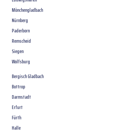
Mönchengladbach
Nürnberg
Paderborn
Remscheid
Siegen
Wolfsburg
Bergisch Gladbach
Bottrop
Darmstadt
Erfurt
Fürth
Halle