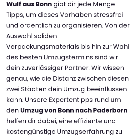
Wulf aus Bonn
gibt dir jede Menge
Tipps, um dieses Vorhaben stressfrei
und ordentlich zu organisieren. Von der
Auswahl soliden
Verpackungsmaterials bis hin zur Wahl
des besten Umzugstermins sind wir
dein zuverlässiger Partner. Wir wissen
genau, wie die Distanz zwischen diesen
zwei Städten dein Umzug beeinflussen
kann. Unsere Expertentipps rund um
den
Umzug von Bonn nach Paderborn
helfen dir dabei, eine effiziente und
kostengünstige Umzugserfahrung zu