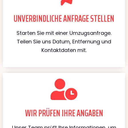
UNVERBINDLICHE ANFRAGE STELLEN
Starten Sie mit einer Umzugsanfrage.
Teilen Sie uns Datum, Entfernung und
Kontaktdaten mit.
WIR PRÜFEN IHRE ANGABEN
Unser Team prüft Ihre Informationen, um