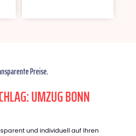
ansparente Preise.
CHLAG: UMZUG BONN
sparent und individuell auf Ihren