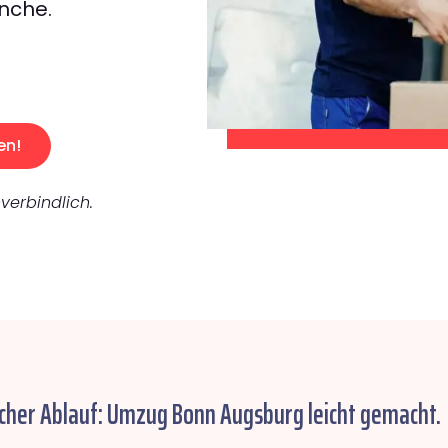
nche.
en!
verbindlich.
cher Ablauf: Umzug Bonn Augsburg leicht gemacht.