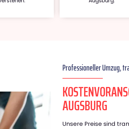
verstehen.
Augsburg.
Professioneller Umzug, tr
KOSTENVORANS
AUGSBURG
Unsere Preise sind tran