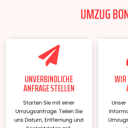
UMZUG BONN
UNVERBINDLICHE
WIR 
ANFRAGE STELLEN
Starten Sie mit einer
Unser 
Umzugsanfrage. Teilen Sie
Informa
uns Datum, Entfernung und
Umzugs