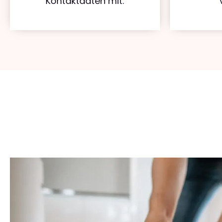
Kontaktdaten mit.