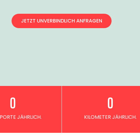
JETZT UNVERBINDLICH ANFRAGEN
0
0
PORTE JÄHRLICH.
KILOMETER JÄHRLICH.