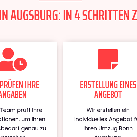
 AUGSBURG: IN 4 SCHRITTEN Z
PRÜFEN IHRE
ERSTELLUNG EINES
ANGABEN
ANGEBOT
Team prüft Ihre
Wir erstellen ein
tionen, um Ihren
individuelles Angebot f
bedarf genau zu
Ihren Umzug Bonn