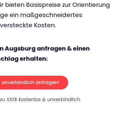
 bieten Basispreise zur Orientierung
rage ein maßgeschneidertes
ersteckte Kosten.
nn Augsburg anfragen & einen
chlag erhalten:
unverbindlich anfragen!
 zu 100% kostenlos & unverbindlich.