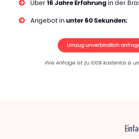
Über
16 Jahre Erfahrung
in der Bra
Angebot in
unter 60 Sekunden:
Umzug unverbindlich anfrag
Ihre Anfrage ist zu 100% kostenlos & un
Einfa