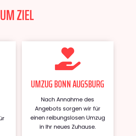
UM ZIEL
UMZUG BONN AUGSBURG
Nach Annahme des
Angebots sorgen wir für
einen reibungslosen Umzug
ür
in Ihr neues Zuhause.