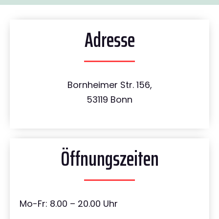
Adresse
Bornheimer Str. 156,
53119 Bonn
Öffnungszeiten
Mo-Fr: 8.00 – 20.00 Uhr