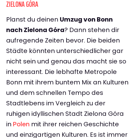
ZIELONA GÓRA
Planst du deinen
Umzug von Bonn
nach Zielona Góra
? Dann stehen dir
aufregende Zeiten bevor. Die beiden
Städte könnten unterschiedlicher gar
nicht sein und genau das macht sie so
interessant. Die lebhafte Metropole
Bonn mit ihrem buntem Mix an Kulturen
und dem schnellen Tempo des
Stadtlebens im Vergleich zu der
ruhigen idyllischen Stadt Zielona Góra
in
Polen
mit ihrer reichen Geschichte
und einzigartigen Kulturen. Es ist immer