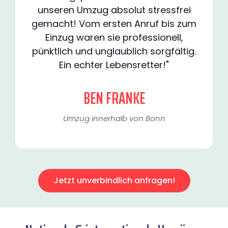
unseren Umzug absolut stressfrei
gemacht! Vom ersten Anruf bis zum
Einzug waren sie professionell,
pünktlich und unglaublich sorgfältig.
Ein echter Lebensretter!"
BEN FRANKE
Umzug innerhalb von Bonn​
Jetzt unverbindlich anfragen!