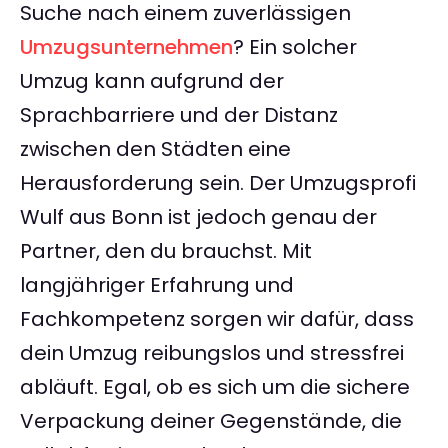
Suche nach einem zuverlässigen
Umzugsunternehmen
? Ein solcher
Umzug kann aufgrund der
Sprachbarriere und der Distanz
zwischen den Städten eine
Herausforderung sein. Der Umzugsprofi
Wulf aus Bonn ist jedoch genau der
Partner, den du brauchst. Mit
langjähriger Erfahrung und
Fachkompetenz sorgen wir dafür, dass
dein Umzug reibungslos und stressfrei
abläuft. Egal, ob es sich um die sichere
Verpackung deiner Gegenstände, die