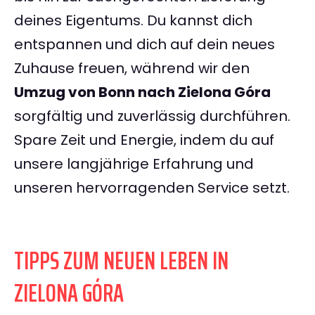
deines Eigentums. Du kannst dich
entspannen und dich auf dein neues
Zuhause freuen, während wir den
Umzug von Bonn nach Zielona Góra
sorgfältig und zuverlässig durchführen.
Spare Zeit und Energie, indem du auf
unsere langjährige Erfahrung und
unseren hervorragenden Service setzt.
TIPPS ZUM NEUEN LEBEN IN
ZIELONA GÓRA