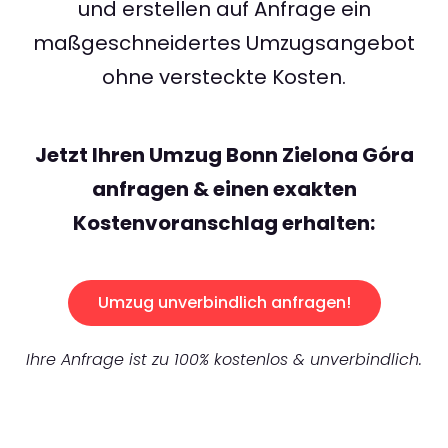
und erstellen auf Anfrage ein
maßgeschneidertes Umzugsangebot
ohne versteckte Kosten.
Jetzt Ihren Umzug Bonn Zielona Góra
anfragen & einen exakten
Kostenvoranschlag erhalten:
Umzug unverbindlich anfragen!
Ihre Anfrage ist zu 100% kostenlos & unverbindlich.