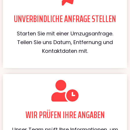
UNVERBINDLICHE ANFRAGE STELLEN
Starten Sie mit einer Umzugsanfrage.
Teilen Sie uns Datum, Entfernung und
Kontaktdaten mit.
WIR PRÜFEN IHRE ANGABEN
Unser Team prüft Ihre Informationen, um