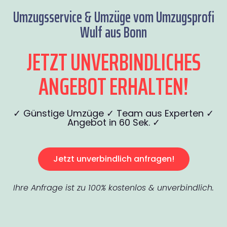
Umzugsservice & Umzüge vom Umzugsprofi
Wulf aus Bonn
JETZT UNVERBINDLICHES
ANGEBOT ERHALTEN!
✓ Günstige Umzüge ✓ Team aus Experten ✓
Angebot in 60 Sek. ✓
Jetzt unverbindlich anfragen!
Ihre Anfrage ist zu 100% kostenlos & unverbindlich.