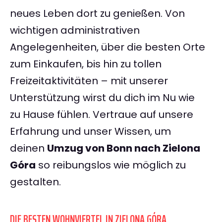
neues Leben dort zu genießen. Von
wichtigen administrativen
Angelegenheiten, über die besten Orte
zum Einkaufen, bis hin zu tollen
Freizeitaktivitäten – mit unserer
Unterstützung wirst du dich im Nu wie
zu Hause fühlen. Vertraue auf unsere
Erfahrung und unser Wissen, um
deinen
Umzug von Bonn nach Zielona
Góra
so reibungslos wie möglich zu
gestalten.
DIE BESTEN WOHNVIERTEL IN ZIELONA GÓRA