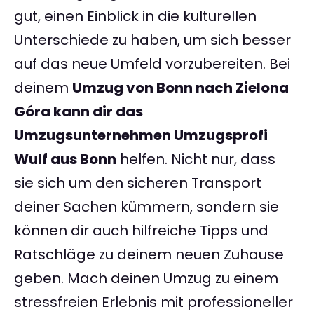
gut, einen Einblick in die kulturellen
Unterschiede zu haben, um sich besser
auf das neue Umfeld vorzubereiten. Bei
deinem
Umzug von Bonn nach Zielona
Góra kann dir das
Umzugsunternehmen Umzugsprofi
Wulf aus Bonn
helfen. Nicht nur, dass
sie sich um den sicheren Transport
deiner Sachen kümmern, sondern sie
können dir auch hilfreiche Tipps und
Ratschläge zu deinem neuen Zuhause
geben. Mach deinen Umzug zu einem
stressfreien Erlebnis mit professioneller