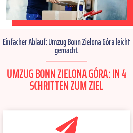
Einfacher Ablauf: Umzug Bonn Zielona Góra leicht
gemacht.
UMZUG BONN ZIELONA GÓRA: IN 4
SCHRITTEN ZUM ZIEL