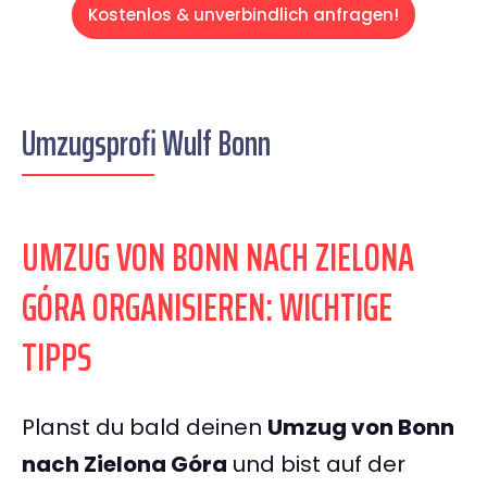
Kostenlos & unverbindlich anfragen!
Umzugsprofi Wulf Bonn
UMZUG VON BONN NACH ZIELONA
GÓRA ORGANISIEREN: WICHTIGE
TIPPS
Planst du bald deinen
Umzug von Bonn
nach Zielona Góra
und bist auf der