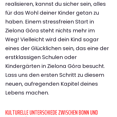
realisieren, kannst du sicher sein, alles
für das Wohl deiner Kinder getan zu
haben. Einem stressfreien Start in
Zielona Góra steht nichts mehr im
Weg! Vielleicht wird dein Kind sogar
eines der Glücklichen sein, das eine der
erstklassigen Schulen oder
Kindergärten in Zielona Góra besucht.
Lass uns den ersten Schritt zu diesem
neuen, aufregenden Kapitel deines
Lebens machen.
KULTURELLE UNTERSCHIEDE ZWISCHEN BONN UND