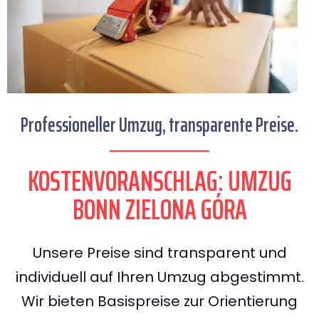
Professioneller Umzug, transparente Preise.
KOSTENVORANSCHLAG: UMZUG
BONN ZIELONA GÓRA
Unsere Preise sind transparent und
individuell auf Ihren Umzug abgestimmt.
Wir bieten Basispreise zur Orientierung