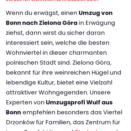
Wenn du erwägst, einen
Umzug von
Bonn nach Zielona Góra
in Erwägung
ziehst, dann wirst du sicher daran
interessiert sein, welche die besten
Wohnviertel in dieser charmanten
polnischen Stadt sind. Zielona Góra,
bekannt für ihre weinreichen Hügel und
lebendige Kultur, bietet eine Vielzahl
attraktiver Wohngegenden. Unsere
Experten von
Umzugsprofi Wulf aus
Bonn
empfehlen besonders das Viertel
Drzonków für Familien, das Zentrum für