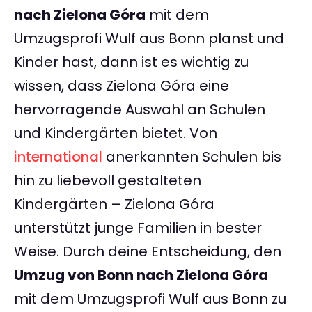
nach Zielona Góra
mit dem
Umzugsprofi Wulf aus Bonn planst und
Kinder hast, dann ist es wichtig zu
wissen, dass Zielona Góra eine
hervorragende Auswahl an Schulen
und Kindergärten bietet. Von
international
anerkannten Schulen bis
hin zu liebevoll gestalteten
Kindergärten – Zielona Góra
unterstützt junge Familien in bester
Weise. Durch deine Entscheidung, den
Umzug von Bonn nach Zielona Góra
mit dem Umzugsprofi Wulf aus Bonn zu