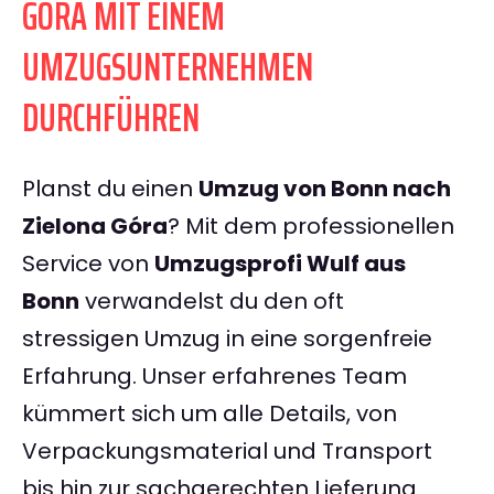
GÓRA MIT EINEM
UMZUGSUNTERNEHMEN
DURCHFÜHREN
Planst du einen
Umzug von Bonn nach
Zielona Góra
? Mit dem professionellen
Service von
Umzugsprofi Wulf aus
Bonn
verwandelst du den oft
stressigen Umzug in eine sorgenfreie
Erfahrung. Unser erfahrenes Team
kümmert sich um alle Details, von
Verpackungsmaterial und Transport
bis hin zur sachgerechten Lieferung