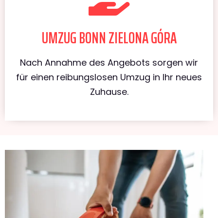
UMZUG BONN ZIELONA GÓRA
Nach Annahme des Angebots sorgen wir
für einen reibungslosen Umzug in Ihr neues
Zuhause.