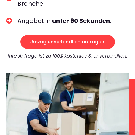
Branche.
Angebot in
unter 60 Sekunden:
Umzug unverbindlich anfragen!
Ihre Anfrage ist zu 100% kostenlos & unverbindlich.