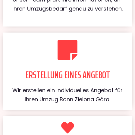
Ihren Umzugsbedarf genau zu verstehen.
ERSTELLUNG EINES ANGEBOT
Wir erstellen ein individuelles Angebot für
Ihren Umzug Bonn Zielona Góra.