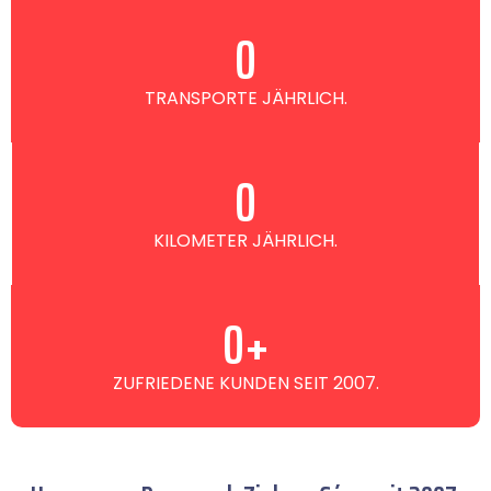
0
TRANSPORTE JÄHRLICH.
0
KILOMETER JÄHRLICH.
0
+
ZUFRIEDENE KUNDEN SEIT 2007.