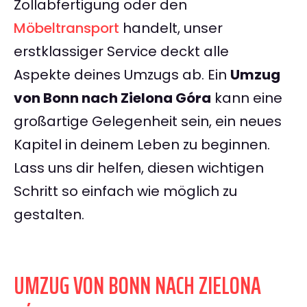
Zollabfertigung oder den
Möbeltransport
handelt, unser
erstklassiger Service deckt alle
Aspekte deines Umzugs ab. Ein
Umzug
von Bonn nach Zielona Góra
kann eine
großartige Gelegenheit sein, ein neues
Kapitel in deinem Leben zu beginnen.
Lass uns dir helfen, diesen wichtigen
Schritt so einfach wie möglich zu
gestalten.
UMZUG VON BONN NACH ZIELONA