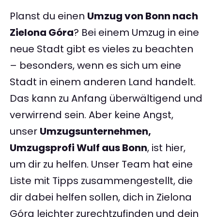
Planst du einen
Umzug von Bonn nach
Zielona Góra
? Bei einem Umzug in eine
neue Stadt gibt es vieles zu beachten
– besonders, wenn es sich um eine
Stadt in einem anderen Land handelt.
Das kann zu Anfang überwältigend und
verwirrend sein. Aber keine Angst,
unser
Umzugsunternehmen,
Umzugsprofi Wulf aus Bonn
, ist hier,
um dir zu helfen. Unser Team hat eine
Liste mit Tipps zusammengestellt, die
dir dabei helfen sollen, dich in Zielona
Góra leichter zurechtzufinden und dein