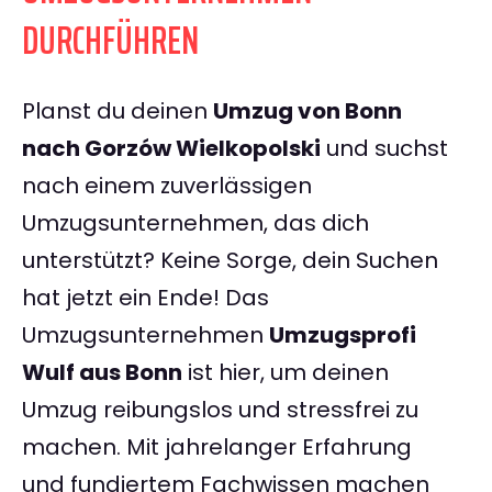
DURCHFÜHREN
Planst du deinen
Umzug von Bonn
nach Gorzów Wielkopolski
und suchst
nach einem zuverlässigen
Umzugsunternehmen, das dich
unterstützt? Keine Sorge, dein Suchen
hat jetzt ein Ende! Das
Umzugsunternehmen
Umzugsprofi
Wulf aus Bonn
ist hier, um deinen
Umzug reibungslos und stressfrei zu
machen. Mit jahrelanger Erfahrung
und fundiertem Fachwissen machen