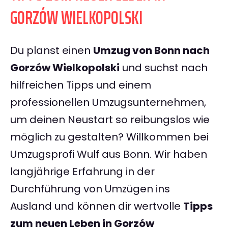
GORZÓW WIELKOPOLSKI
Du planst einen
Umzug von Bonn nach
Gorzów Wielkopolski
und suchst nach
hilfreichen Tipps und einem
professionellen Umzugsunternehmen,
um deinen Neustart so reibungslos wie
möglich zu gestalten? Willkommen bei
Umzugsprofi Wulf aus Bonn. Wir haben
langjährige Erfahrung in der
Durchführung von Umzügen ins
Ausland und können dir wertvolle
Tipps
zum neuen Leben in Gorzów