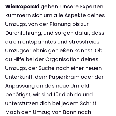
Wielkopolski
geben. Unsere Experten
kümmern sich um alle Aspekte deines
Umzugs, von der Planung bis zur
Durchführung, und sorgen dafür, dass
du ein entspanntes und stressfreies
Umzugserlebnis genießen kannst. Ob
du Hilfe bei der Organisation deines
Umzugs, der Suche nach einer neuen
Unterkunft, dem Papierkram oder der
Anpassung an das neue Umfeld
benötigst, wir sind für dich da und
unterstützen dich bei jedem Schritt.
Mach den Umzug von Bonn nach