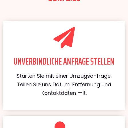
UNVERBINDLICHE ANFRAGE STELLEN
Starten Sie mit einer Umzugsanfrage.
Teilen Sie uns Datum, Entfernung und
Kontaktdaten mit.