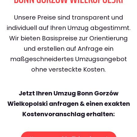
Unsere Preise sind transparent und
individuell auf Ihren Umzug abgestimmt.
Wir bieten Basispreise zur Orientierung
und erstellen auf Anfrage ein
maßgeschneidertes Umzugsangebot
ohne versteckte Kosten.
Jetzt Ihren Umzug Bonn Gorzów
Wielkopolski anfragen & einen exakten
Kostenvoranschlag erhalten: