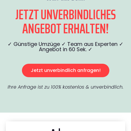
JETZT UNVERBINDLICHES
ANGEBOT ERHALTEN!
✓ Günstige Umzüge ✓ Team aus Experten ✓
Angebot in 60 Sek. ✓
Jetzt unverbindlich anfragen!
Ihre Anfrage ist zu 100% kostenlos & unverbindlich.