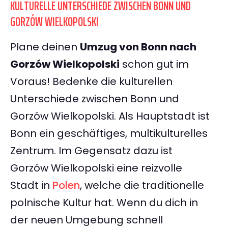
KULTURELLE UNTERSCHIEDE ZWISCHEN BONN UND
GORZÓW WIELKOPOLSKI
Plane deinen
Umzug von Bonn nach
Gorzów Wielkopolski
schon gut im
Voraus! Bedenke die kulturellen
Unterschiede zwischen Bonn und
Gorzów Wielkopolski. Als Hauptstadt ist
Bonn ein geschäftiges, multikulturelles
Zentrum. Im Gegensatz dazu ist
Gorzów Wielkopolski eine reizvolle
Stadt in
Polen
, welche die traditionelle
polnische Kultur hat. Wenn du dich in
der neuen Umgebung schnell