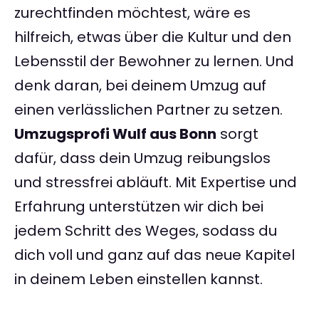
zurechtfinden möchtest, wäre es
hilfreich, etwas über die Kultur und den
Lebensstil der Bewohner zu lernen. Und
denk daran, bei deinem Umzug auf
einen verlässlichen Partner zu setzen.
Umzugsprofi Wulf aus Bonn
sorgt
dafür, dass dein Umzug reibungslos
und stressfrei abläuft. Mit Expertise und
Erfahrung unterstützen wir dich bei
jedem Schritt des Weges, sodass du
dich voll und ganz auf das neue Kapitel
in deinem Leben einstellen kannst.