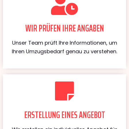
WIR PRÜFEN IHRE ANGABEN
Unser Team prüft Ihre Informationen, um
Ihren Umzugsbedarf genau zu verstehen.
ERSTELLUNG EINES ANGEBOT