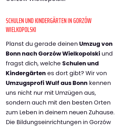
SCHULEN UND KINDERGÄRTEN IN GORZÓW
WIELKOPOLSKI
Planst du gerade deinen
Umzug von
Bonn nach Gorzów Wielkopolski
und
fragst dich, welche
Schulen und
Kindergärten
es dort gibt? Wir von
Umzugsprofi Wulf aus Bonn
kennen
uns nicht nur mit Umzügen aus,
sondern auch mit den besten Orten
zum Leben in deinem neuen Zuhause.
Die Bildungseinrichtungen in Gorzów