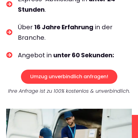
Stunden
.
Über
16 Jahre Erfahrung
in der
Branche.
Angebot in
unter 60 Sekunden:
Umzug unverbindlich anfragen!
Ihre Anfrage ist zu 100% kostenlos & unverbindlich.