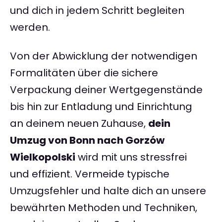
und dich in jedem Schritt begleiten
werden.
Von der Abwicklung der notwendigen
Formalitäten über die sichere
Verpackung deiner Wertgegenstände
bis hin zur Entladung und Einrichtung
an deinem neuen Zuhause,
dein
Umzug von Bonn nach Gorzów
Wielkopolski
wird mit uns stressfrei
und effizient. Vermeide typische
Umzugsfehler und halte dich an unsere
bewährten Methoden und Techniken,