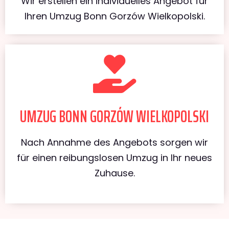
Wir erstellen ein individuelles Angebot für
Ihren Umzug Bonn Gorzów Wielkopolski.
UMZUG BONN GORZÓW WIELKOPOLSKI
Nach Annahme des Angebots sorgen wir
für einen reibungslosen Umzug in Ihr neues
Zuhause.