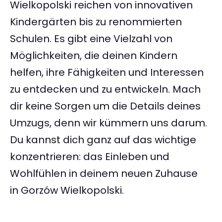
Wielkopolski reichen von innovativen
Kindergärten bis zu renommierten
Schulen. Es gibt eine Vielzahl von
Möglichkeiten, die deinen Kindern
helfen, ihre Fähigkeiten und Interessen
zu entdecken und zu entwickeln. Mach
dir keine Sorgen um die Details deines
Umzugs, denn wir kümmern uns darum.
Du kannst dich ganz auf das wichtige
konzentrieren: das Einleben und
Wohlfühlen in deinem neuen Zuhause
in Gorzów Wielkopolski.