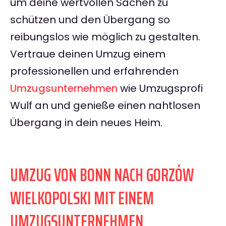
um deine wertvollen Sachen zu
schützen und den Übergang so
reibungslos wie möglich zu gestalten.
Vertraue deinen Umzug einem
professionellen und erfahrenden
Umzugsunternehmen
wie Umzugsprofi
Wulf an und genieße einen nahtlosen
Übergang in dein neues Heim.
UMZUG VON BONN NACH GORZÓW
WIELKOPOLSKI MIT EINEM
UMZUGSUNTERNEHMEN