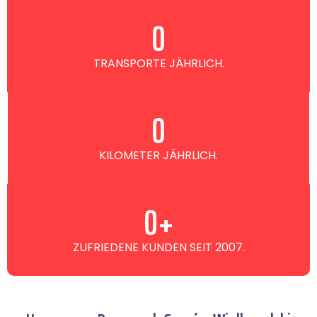
0
TRANSPORTE JÄHRLICH.
0
KILOMETER JÄHRLICH.
0
+
ZUFRIEDENE KUNDEN SEIT 2007.