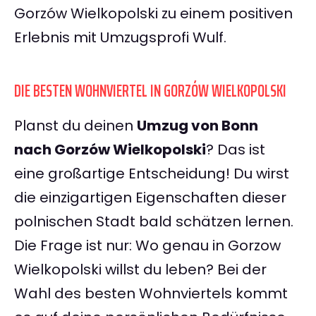
Gorzów Wielkopolski zu einem positiven
Erlebnis mit Umzugsprofi Wulf.
DIE BESTEN WOHNVIERTEL IN GORZÓW WIELKOPOLSKI
Planst du deinen
Umzug von Bonn
nach Gorzów Wielkopolski
? Das ist
eine großartige Entscheidung! Du wirst
die einzigartigen Eigenschaften dieser
polnischen Stadt bald schätzen lernen.
Die Frage ist nur: Wo genau in Gorzow
Wielkopolski willst du leben? Bei der
Wahl des besten Wohnviertels kommt