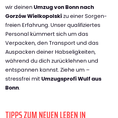
wir deinen
Umzug von Bonn nach
Gorzów Wielkopolski
zu einer Sorgen-
freien Erfahrung. Unser qualifiziertes
Personal kümmert sich um das
Verpacken, den Transport und das
Auspacken deiner Habseligkeiten,
während du dich zurücklehnen und
entspannen kannst. Ziehe um –
stressfrei mit
Umzugsprofi Wulf aus
Bonn
.
TIPPS ZUM NEUEN LEBEN IN