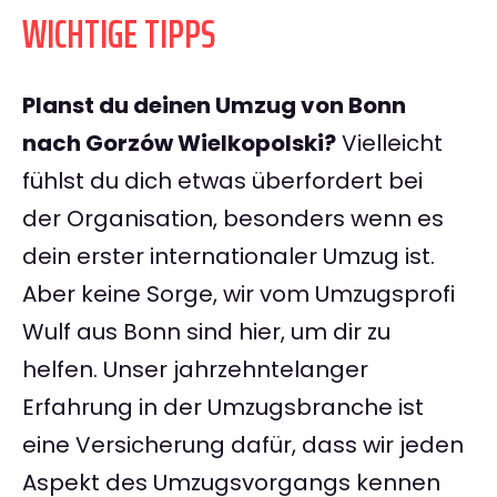
WICHTIGE TIPPS
Planst du deinen Umzug von Bonn
nach Gorzów Wielkopolski?
Vielleicht
fühlst du dich etwas überfordert bei
der Organisation, besonders wenn es
dein erster internationaler Umzug ist.
Aber keine Sorge, wir vom Umzugsprofi
Wulf aus Bonn sind hier, um dir zu
helfen. Unser jahrzehntelanger
Erfahrung in der Umzugsbranche ist
eine Versicherung dafür, dass wir jeden
Aspekt des Umzugsvorgangs kennen