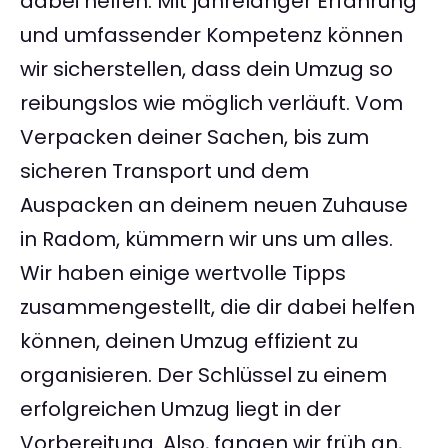
dabei helfen. Mit jahrelanger Erfahrung
und umfassender Kompetenz können
wir sicherstellen, dass dein Umzug so
reibungslos wie möglich verläuft. Vom
Verpacken deiner Sachen, bis zum
sicheren Transport und dem
Auspacken an deinem neuen Zuhause
in Radom, kümmern wir uns um alles.
Wir haben einige wertvolle Tipps
zusammengestellt, die dir dabei helfen
können, deinen Umzug effizient zu
organisieren. Der Schlüssel zu einem
erfolgreichen Umzug liegt in der
Vorbereitung. Also, fangen wir früh an,