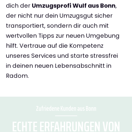
dich der
Umzugsprofi Wulf aus Bonn
,
der nicht nur dein Umzugsgut sicher
transportiert, sondern dir auch mit
wertvollen Tipps zur neuen Umgebung
hilft. Vertraue auf die Kompetenz
unseres Services und starte stressfrei
in deinen neuen Lebensabschnitt in
Radom.
Zufriedene Kunden aus Bonn
ECHTE ERFAHRUNGEN VON