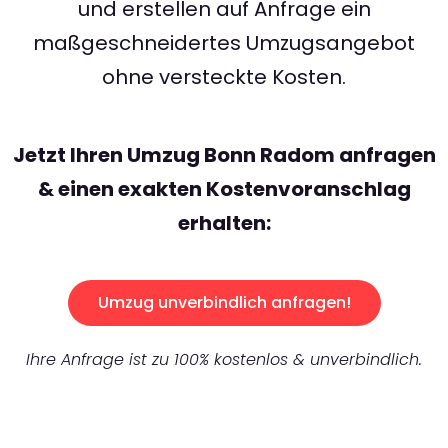
und erstellen auf Anfrage ein
maßgeschneidertes Umzugsangebot
ohne versteckte Kosten.
Jetzt Ihren Umzug Bonn Radom anfragen
& einen exakten Kostenvoranschlag
erhalten:
Umzug unverbindlich anfragen!
Ihre Anfrage ist zu 100% kostenlos & unverbindlich.