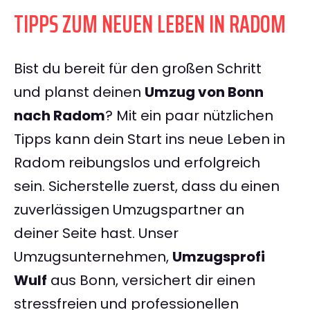
TIPPS ZUM NEUEN LEBEN IN RADOM
Bist du bereit für den großen Schritt
und planst deinen
Umzug von Bonn
nach Radom
? Mit ein paar nützlichen
Tipps kann dein Start ins neue Leben in
Radom reibungslos und erfolgreich
sein. Sicherstelle zuerst, dass du einen
zuverlässigen Umzugspartner an
deiner Seite hast. Unser
Umzugsunternehmen,
Umzugsprofi
Wulf
aus Bonn, versichert dir einen
stressfreien und professionellen