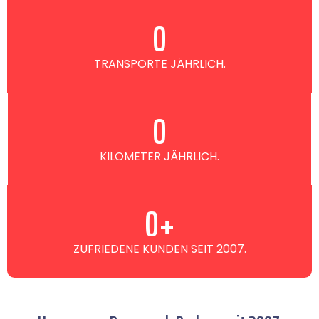
0
TRANSPORTE JÄHRLICH.
0
KILOMETER JÄHRLICH.
0
+
ZUFRIEDENE KUNDEN SEIT 2007.