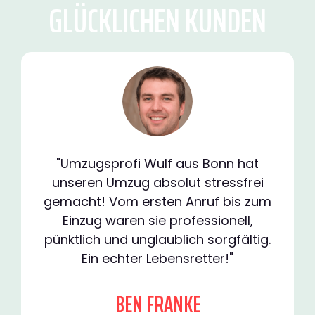
GLÜCKLICHEN KUNDEN
"Umzugsprofi Wulf aus Bonn hat
unseren Umzug absolut stressfrei
gemacht! Vom ersten Anruf bis zum
Einzug waren sie professionell,
pünktlich und unglaublich sorgfältig.
Ein echter Lebensretter!"
BEN FRANKE