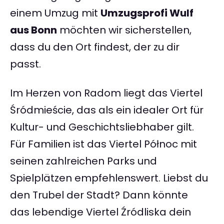
einem Umzug mit
Umzugsprofi Wulf
aus Bonn
möchten wir sicherstellen,
dass du den Ort findest, der zu dir
passt.
Im Herzen von Radom liegt das Viertel
Śródmieście, das als ein idealer Ort für
Kultur- und Geschichtsliebhaber gilt.
Für Familien ist das Viertel Północ mit
seinen zahlreichen Parks und
Spielplätzen empfehlenswert. Liebst du
den Trubel der Stadt? Dann könnte
das lebendige Viertel Źródliska dein