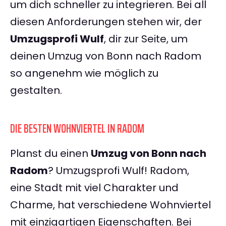
um dich schneller zu integrieren. Bei all
diesen Anforderungen stehen wir, der
Umzugsprofi Wulf
, dir zur Seite, um
deinen Umzug von Bonn nach Radom
so angenehm wie möglich zu
gestalten.
DIE BESTEN WOHNVIERTEL IN RADOM
Planst du einen
Umzug von Bonn nach
Radom
? Umzugsprofi Wulf! Radom,
eine Stadt mit viel Charakter und
Charme, hat verschiedene Wohnviertel
mit einzigartigen Eigenschaften. Bei