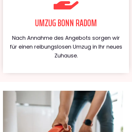
UMZUG BONN RADOM
Nach Annahme des Angebots sorgen wir
für einen reibungslosen Umzug in Ihr neues
Zuhause.