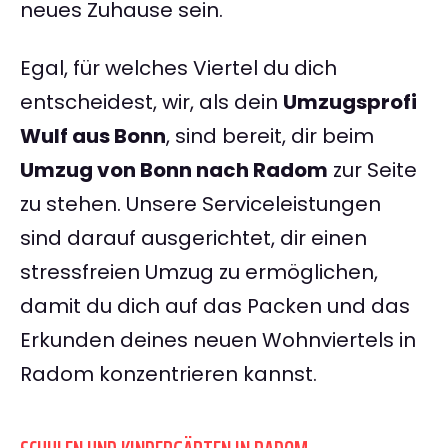
neues Zuhause sein.
Egal, für welches Viertel du dich
entscheidest, wir, als dein
Umzugsprofi
Wulf aus Bonn
, sind bereit, dir beim
Umzug von Bonn nach Radom
zur Seite
zu stehen. Unsere Serviceleistungen
sind darauf ausgerichtet, dir einen
stressfreien Umzug zu ermöglichen,
damit du dich auf das Packen und das
Erkunden deines neuen Wohnviertels in
Radom konzentrieren kannst.