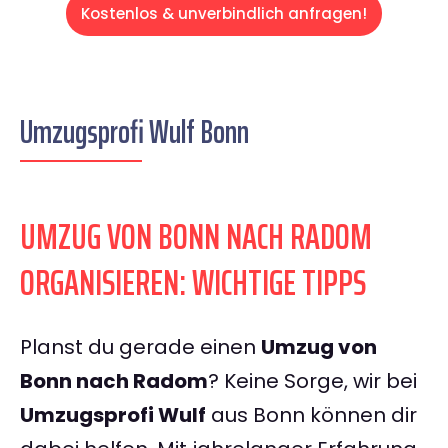
Kostenlos & unverbindlich anfragen!
Umzugsprofi Wulf Bonn
UMZUG VON BONN NACH RADOM
ORGANISIEREN: WICHTIGE TIPPS
Planst du gerade einen
Umzug von
Bonn nach Radom
? Keine Sorge, wir bei
Umzugsprofi Wulf
aus Bonn können dir