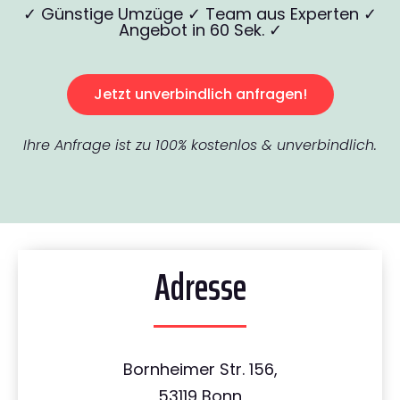
✓ Günstige Umzüge ✓ Team aus Experten ✓
Angebot in 60 Sek. ✓
Jetzt unverbindlich anfragen!
Ihre Anfrage ist zu 100% kostenlos & unverbindlich.
Adresse
Bornheimer Str. 156,
53119 Bonn