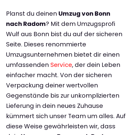
Planst du deinen
Umzug von Bonn
nach Radom
? Mit dem Umzugsprofi
Wulf aus Bonn bist du auf der sicheren
Seite. Dieses renommierte
Umzugsunternehmen bietet dir einen
umfassenden
Service
, der dein Leben
einfacher macht. Von der sicheren
Verpackung deiner wertvollen
Gegenstände bis zur unkomplizierten
Lieferung in dein neues Zuhause
kümmert sich unser Team um alles. Auf
diese Weise gewährleisten wir, dass