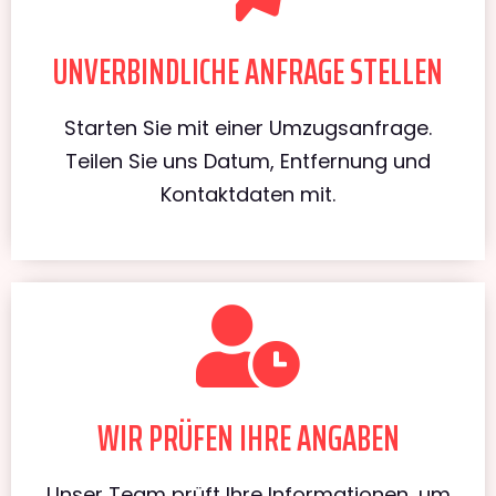
UNVERBINDLICHE ANFRAGE STELLEN
Starten Sie mit einer Umzugsanfrage.
Teilen Sie uns Datum, Entfernung und
Kontaktdaten mit.
WIR PRÜFEN IHRE ANGABEN
Unser Team prüft Ihre Informationen, um