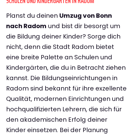
SCHULEN UND KINDERGÄRTEN IN RADOM
Planst du deinen
Umzug von Bonn
nach Radom
und bist dir besorgt um
die Bildung deiner Kinder? Sorge dich
nicht, denn die Stadt Radom bietet
eine breite Palette an Schulen und
Kindergärten, die du in Betracht ziehen
kannst. Die Bildungseinrichtungen in
Radom sind bekannt für ihre exzellente
Qualität, modernen Einrichtungen und
hochqualifizierten Lehrern, die sich für
den akademischen Erfolg deiner
Kinder einsetzen. Bei der Planung