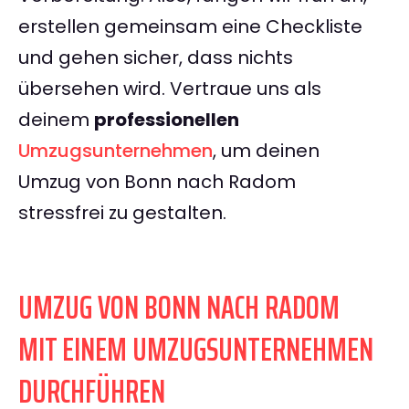
erstellen gemeinsam eine Checkliste
und gehen sicher, dass nichts
übersehen wird. Vertraue uns als
deinem
professionellen
Umzugsunternehmen
, um deinen
Umzug von Bonn nach Radom
stressfrei zu gestalten.
UMZUG VON BONN NACH RADOM
MIT EINEM UMZUGSUNTERNEHMEN
DURCHFÜHREN