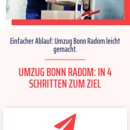
Einfacher Ablauf: Umzug Bonn Radom leicht
gemacht.
UMZUG BONN RADOM: IN 4
SCHRITTEN ZUM ZIEL