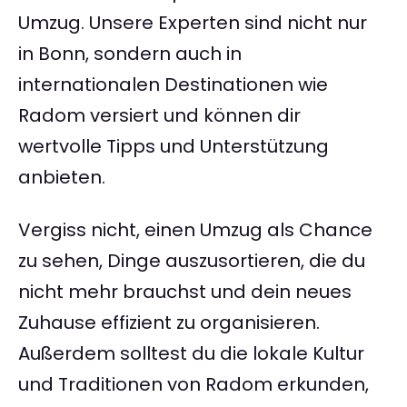
Umzug. Unsere Experten sind nicht nur
in Bonn, sondern auch in
internationalen Destinationen wie
Radom versiert und können dir
wertvolle Tipps und Unterstützung
anbieten.
Vergiss nicht, einen Umzug als Chance
zu sehen, Dinge auszusortieren, die du
nicht mehr brauchst und dein neues
Zuhause effizient zu organisieren.
Außerdem solltest du die lokale Kultur
und Traditionen von Radom erkunden,