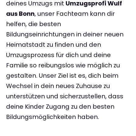
deines Umzugs mit
Umzugsprofi Wulf
aus Bonn
, unser Fachteam kann dir
helfen, die besten
Bildungseinrichtungen in deiner neuen
Heimatstadt zu finden und den
Umzugsprozess für dich und deine
Familie so reibungslos wie möglich zu
gestalten. Unser Ziel ist es, dich beim
Wechsel in dein neues Zuhause zu
unterstützen und sicherzustellen, dass
deine Kinder Zugang zu den besten
Bildungsmöglichkeiten haben.