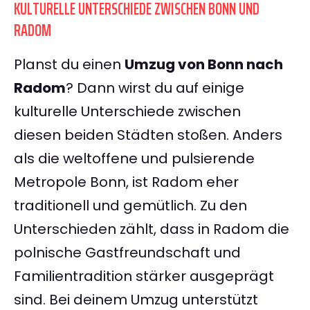
KULTURELLE UNTERSCHIEDE ZWISCHEN BONN UND
RADOM
Planst du einen
Umzug von Bonn nach
Radom
? Dann wirst du auf einige
kulturelle Unterschiede zwischen
diesen beiden Städten stoßen. Anders
als die weltoffene und pulsierende
Metropole Bonn, ist Radom eher
traditionell und gemütlich. Zu den
Unterschieden zählt, dass in Radom die
polnische Gastfreundschaft und
Familientradition stärker ausgeprägt
sind. Bei deinem Umzug unterstützt