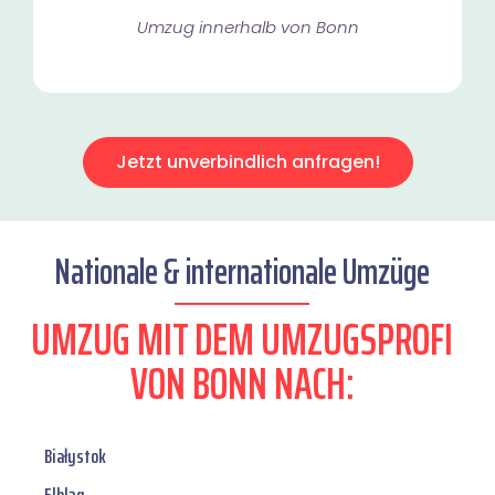
Umzug innerhalb von Bonn​
Jetzt unverbindlich anfragen!
Nationale & internationale Umzüge
UMZUG MIT DEM UMZUGSPROFI
VON BONN NACH:
Białystok