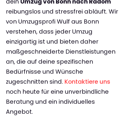
dein
Umzug von Bonn nach Radom
reibungslos und stressfrei abläuft. Wir
von Umzugsprofi Wulf aus Bonn
verstehen, dass jeder Umzug
einzigartig ist und bieten daher
maßgeschneiderte Dienstleistungen
an, die auf deine spezifischen
Bedürfnisse und Wünsche
zugeschnitten sind.
Kontaktiere uns
noch heute für eine unverbindliche
Beratung und ein individuelles
Angebot.