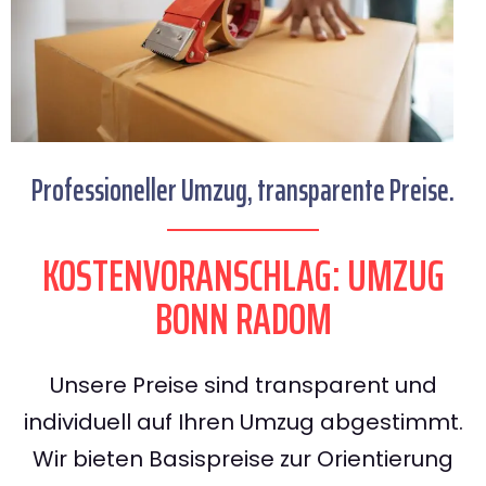
Professioneller Umzug, transparente Preise.
KOSTENVORANSCHLAG: UMZUG
BONN RADOM
Unsere Preise sind transparent und
individuell auf Ihren Umzug abgestimmt.
Wir bieten Basispreise zur Orientierung