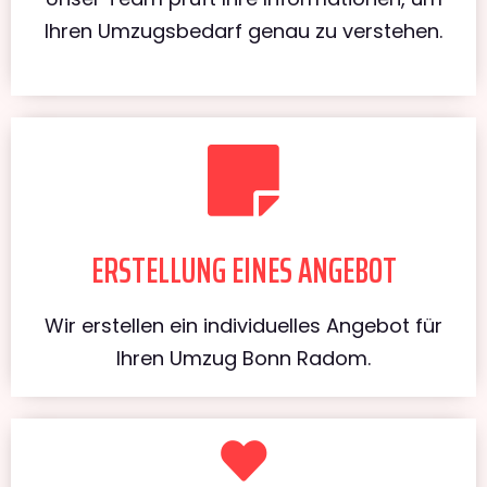
Ihren Umzugsbedarf genau zu verstehen.
ERSTELLUNG EINES ANGEBOT
Wir erstellen ein individuelles Angebot für
Ihren Umzug Bonn Radom.