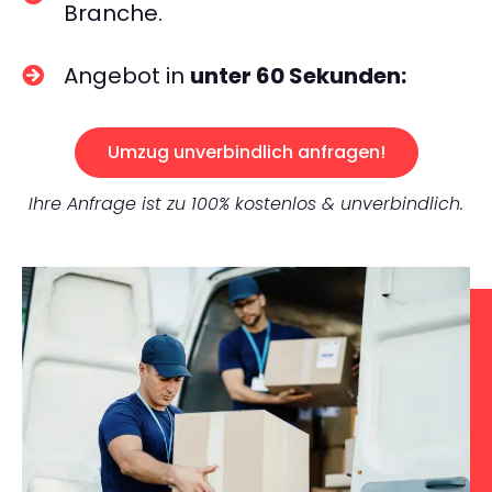
Branche.
Angebot in
unter 60 Sekunden:
Umzug unverbindlich anfragen!
Ihre Anfrage ist zu 100% kostenlos & unverbindlich.