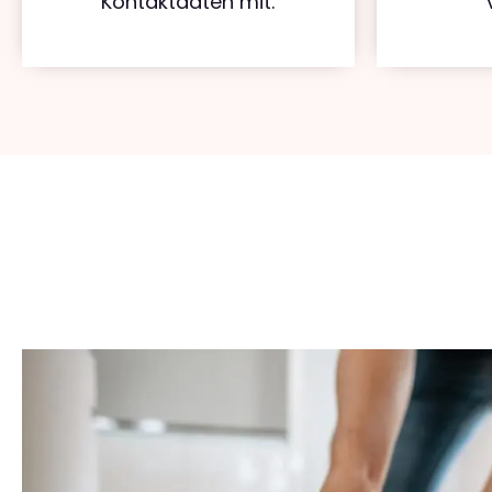
Kontaktdaten mit.