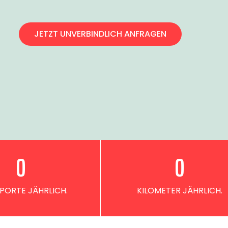
JETZT UNVERBINDLICH ANFRAGEN
0
0
PORTE JÄHRLICH.
KILOMETER JÄHRLICH.