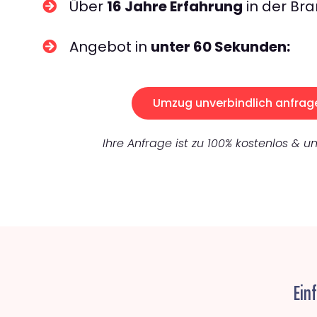
Über
16 Jahre Erfahrung
in der Bra
Angebot in
unter 60 Sekunden:
Umzug unverbindlich anfrag
Ihre Anfrage ist zu 100% kostenlos & un
Ein