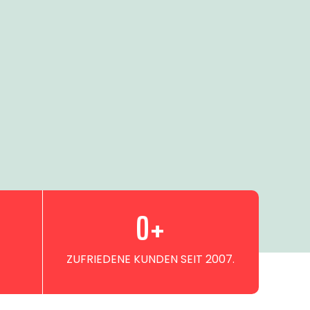
0
+
ZUFRIEDENE KUNDEN SEIT 2007.