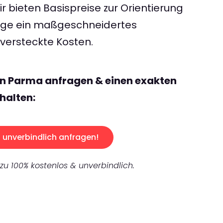
 bieten Basispreise zur Orientierung
rage ein maßgeschneidertes
ersteckte Kosten.
nn Parma anfragen & einen exakten
halten:
unverbindlich anfragen!
 zu 100% kostenlos & unverbindlich.