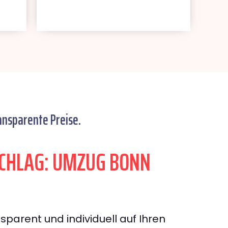
ansparente Preise.
CHLAG: UMZUG BONN
sparent und individuell auf Ihren