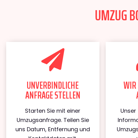
UMZUG BO
UNVERBINDLICHE
WIR 
ANFRAGE STELLEN
Starten Sie mit einer
Unser 
Umzugsanfrage. Teilen Sie
Informa
uns Datum, Entfernung und
Umzugs