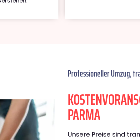
verstehen.
Professioneller Umzug, tr
KOSTENVORANS
PARMA
Unsere Preise sind tran