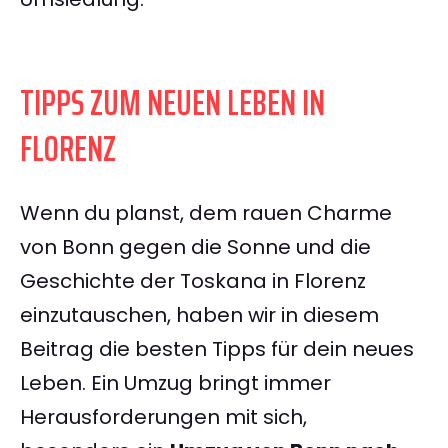
TIPPS ZUM NEUEN LEBEN IN
FLORENZ
Wenn du planst, dem rauen Charme
von Bonn gegen die Sonne und die
Geschichte der Toskana in Florenz
einzutauschen, haben wir in diesem
Beitrag die besten Tipps für dein neues
Leben. Ein Umzug bringt immer
Herausforderungen mit sich,