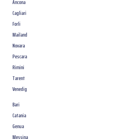
Ancona
Cagliari
Forli
Mailand
Novara
Pescara
Rimini
Tarent
Venedig
Bari
Catania
Genua
Messina