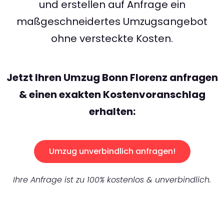
und erstellen auf Anfrage ein
maßgeschneidertes Umzugsangebot
ohne versteckte Kosten.
Jetzt Ihren Umzug Bonn Florenz anfragen
& einen exakten Kostenvoranschlag
erhalten:
Umzug unverbindlich anfragen!
Ihre Anfrage ist zu 100% kostenlos & unverbindlich.