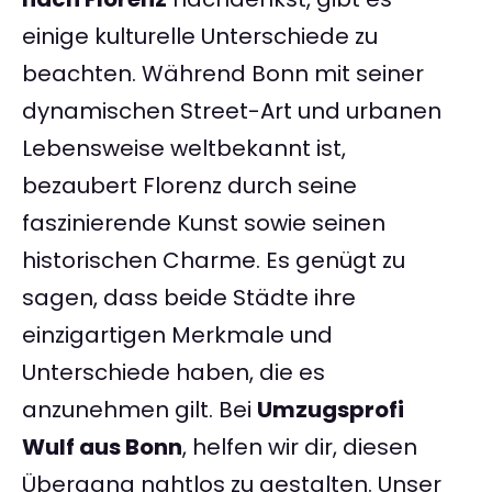
einige kulturelle Unterschiede zu
beachten. Während Bonn mit seiner
dynamischen Street-Art und urbanen
Lebensweise weltbekannt ist,
bezaubert Florenz durch seine
faszinierende Kunst sowie seinen
historischen Charme. Es genügt zu
sagen, dass beide Städte ihre
einzigartigen Merkmale und
Unterschiede haben, die es
anzunehmen gilt. Bei
Umzugsprofi
Wulf aus Bonn
, helfen wir dir, diesen
Übergang nahtlos zu gestalten. Unser