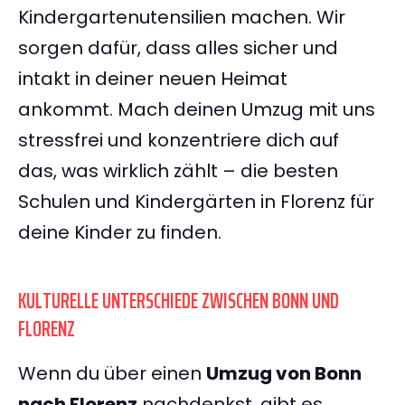
Kindergartenutensilien machen. Wir
sorgen dafür, dass alles sicher und
intakt in deiner neuen Heimat
ankommt. Mach deinen Umzug mit uns
stressfrei und konzentriere dich auf
das, was wirklich zählt – die besten
Schulen und Kindergärten in Florenz für
deine Kinder zu finden.
KULTURELLE UNTERSCHIEDE ZWISCHEN BONN UND
FLORENZ
Wenn du über einen
Umzug von Bonn
nach Florenz
nachdenkst, gibt es