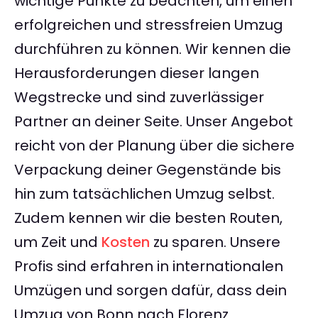
wichtige Punkte zu beachten, um einen
erfolgreichen und stressfreien Umzug
durchführen zu können. Wir kennen die
Herausforderungen dieser langen
Wegstrecke und sind zuverlässiger
Partner an deiner Seite. Unser Angebot
reicht von der Planung über die sichere
Verpackung deiner Gegenstände bis
hin zum tatsächlichen Umzug selbst.
Zudem kennen wir die besten Routen,
um Zeit und
Kosten
zu sparen. Unsere
Profis sind erfahren in internationalen
Umzügen und sorgen dafür, dass dein
Umzug von Bonn nach Florenz