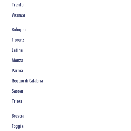
Trento
Vicenza
Bologna
Florenz
Latina
Monza
Parma
Reggio di Calabria
Sassari
Triest
Brescia
Foggia