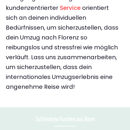
kundenzentrierter
Service
orientiert
sich an deinen individuellen
Bedürfnissen, um sicherzustellen, dass
dein Umzug nach Florenz so
reibungslos und stressfrei wie möglich
verläuft. Lass uns zusammenarbeiten,
um sicherzustellen, dass dein
internationales Umzugserlebnis eine
angenehme Reise wird!
Zufriedene Kunden aus Bonn