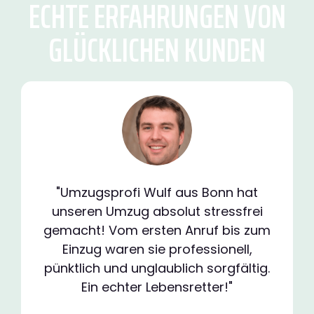
ECHTE ERFAHRUNGEN VON
GLÜCKLICHEN KUNDEN
"Umzugsprofi Wulf aus Bonn hat
unseren Umzug absolut stressfrei
gemacht! Vom ersten Anruf bis zum
Einzug waren sie professionell,
pünktlich und unglaublich sorgfältig.
Ein echter Lebensretter!"