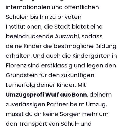
internationalen und öffentlichen
Schulen bis hin zu privaten
Institutionen, die Stadt bietet eine
beeindruckende Auswahl, sodass
deine Kinder die bestmögliche Bildung
erhalten. Und auch die Kindergärten in
Florenz sind erstklassig und legen den
Grundstein für den zukünftigen
Lernerfolg deiner Kinder. Mit
Umzugsprofi Wulf aus Bonn
, deinem
zuverlässigen Partner beim Umzug,
musst du dir keine Sorgen mehr um
den Transport von Schul- und