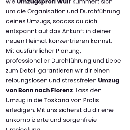
wie
Umzugsprofi Wulf
kümmert sich
um die Organisation und Durchführung
deines Umzugs, sodass du dich
entspannt auf das Ankunft in deiner
neuen Heimat konzentrieren kannst.
Mit ausführlicher Planung,
professioneller Durchführung und Liebe
zum Detail garantieren wir dir einen
reibungslosen und stressfreien
Umzug
von Bonn nach Florenz
. Lass den
Umzug in die Toskana von Profis
erledigen. Mit uns sicherst du dir eine
unkomplizierte und sorgenfreie
Umsiedlung.