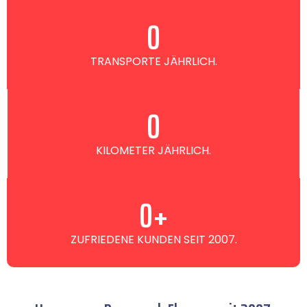
0
TRANSPORTE JÄHRLICH.
0
KILOMETER JÄHRLICH.
0
+
ZUFRIEDENE KUNDEN SEIT 2007.