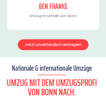
BEN FRANKE
Umzug innerhalb von Bonn​
Jetzt unverbindlich anfragen!
Nationale & internationale Umzüge
UMZUG MIT DEM UMZUGSPROFI
VON BONN NACH: