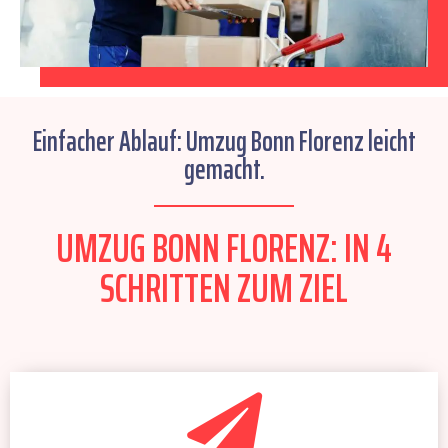
Einfacher Ablauf: Umzug Bonn Florenz leicht
gemacht.
UMZUG BONN FLORENZ: IN 4
SCHRITTEN ZUM ZIEL