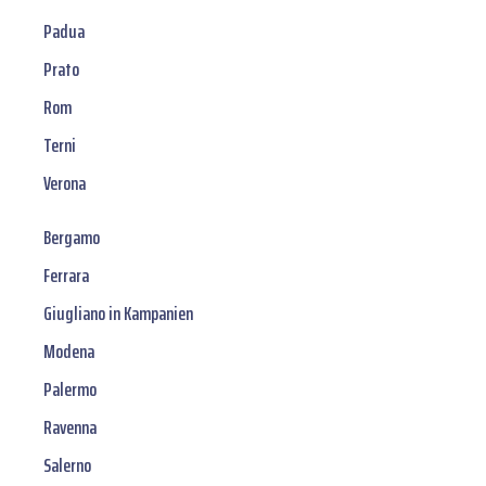
Padua
Prato
Rom
Terni
Verona
Bergamo
Ferrara
Giugliano in Kampanien
Modena
Palermo
Ravenna
Salerno