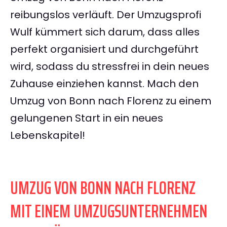
reibungslos verläuft. Der Umzugsprofi
Wulf kümmert sich darum, dass alles
perfekt organisiert und durchgeführt
wird, sodass du stressfrei in dein neues
Zuhause einziehen kannst. Mach den
Umzug von Bonn nach Florenz zu einem
gelungenen Start in ein neues
Lebenskapitel!
UMZUG VON BONN NACH FLORENZ
MIT EINEM UMZUGSUNTERNEHMEN