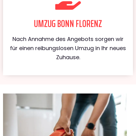
UMZUG BONN FLORENZ
Nach Annahme des Angebots sorgen wir
für einen reibungslosen Umzug in Ihr neues
Zuhause.