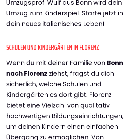
Umzugsprofi Wulf aus Bonn wird dein
Umzug zum Kinderspiel. Starte jetzt in
dein neues italienisches Leben!
SCHULEN UND KINDERGÄRTEN IN FLORENZ
Wenn du mit deiner Familie von
Bonn
nach Florenz
ziehst, fragst du dich
sicherlich, welche Schulen und
Kindergärten es dort gibt. Florenz
bietet eine Vielzahl von qualitativ
hochwertigen Bildungseinrichtungen,
um deinen Kindern einen einfachen
Übergang zu ermöglichen. Von