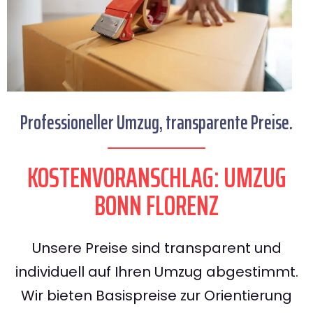
Professioneller Umzug, transparente Preise.
KOSTENVORANSCHLAG: UMZUG
BONN FLORENZ
Unsere Preise sind transparent und
individuell auf Ihren Umzug abgestimmt.
Wir bieten Basispreise zur Orientierung