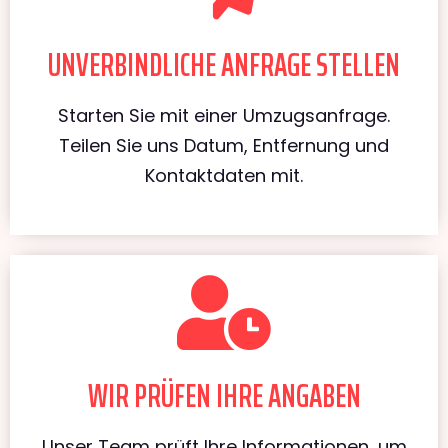
UNVERBINDLICHE ANFRAGE STELLEN
Starten Sie mit einer Umzugsanfrage.
Teilen Sie uns Datum, Entfernung und
Kontaktdaten mit.
WIR PRÜFEN IHRE ANGABEN
Unser Team prüft Ihre Informationen, um