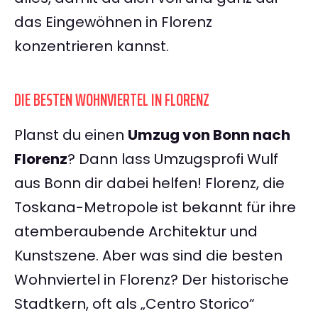
das Eingewöhnen in Florenz
konzentrieren kannst.
DIE BESTEN WOHNVIERTEL IN FLORENZ
Planst du einen
Umzug von Bonn nach
Florenz
? Dann lass Umzugsprofi Wulf
aus Bonn dir dabei helfen! Florenz, die
Toskana-Metropole ist bekannt für ihre
atemberaubende Architektur und
Kunstszene. Aber was sind die besten
Wohnviertel in Florenz? Der historische
Stadtkern, oft als „Centro Storico“