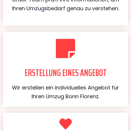
Ihren Umzugsbedarf genau zu verstehen.
ERSTELLUNG EINES ANGEBOT
Wir erstellen ein individuelles Angebot für
Ihren Umzug Bonn Florenz.