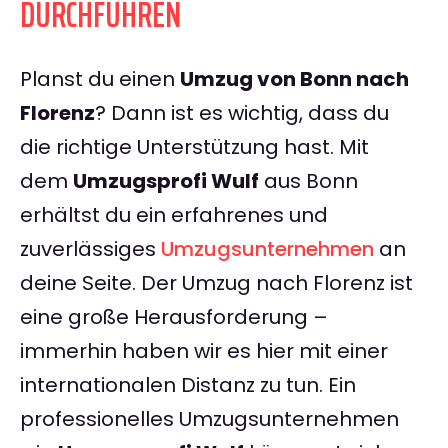
DURCHFÜHREN
Planst du einen
Umzug von Bonn nach
Florenz
? Dann ist es wichtig, dass du
die richtige Unterstützung hast. Mit
dem
Umzugsprofi Wulf
aus Bonn
erhältst du ein erfahrenes und
zuverlässiges
Umzugsunternehmen
an
deine Seite. Der Umzug nach Florenz ist
eine große Herausforderung –
immerhin haben wir es hier mit einer
internationalen Distanz zu tun. Ein
professionelles Umzugsunternehmen