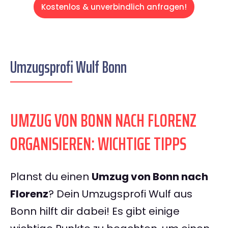
Kostenlos & unverbindlich anfragen!
Umzugsprofi Wulf Bonn
UMZUG VON BONN NACH FLORENZ
ORGANISIEREN: WICHTIGE TIPPS
Planst du einen
Umzug von Bonn nach
Florenz
? Dein Umzugsprofi Wulf aus
Bonn hilft dir dabei! Es gibt einige