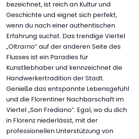
bezeichnet, ist reich an Kultur und
Geschichte und eignet sich perfekt,
wenn du nach einer authentischen
Erfahrung suchst. Das trendige Viertel
„Oltrarno“ auf der anderen Seite des
Flusses ist ein Paradies für
Kunstliebhaber und kennzeichnet die
Handwerkertradition der Stadt.
Genieße das entspannte Lebensgefühl
und die Florentiner Nachbarschaft im
Viertel „San Frediano“. Egal, wo du dich
in Florenz niederlässt, mit der
professionellen Unterstützung von