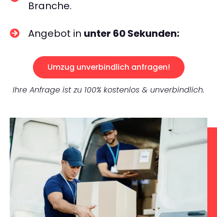
Branche.
Angebot in
unter 60 Sekunden:
Umzug unverbindlich anfragen!
Ihre Anfrage ist zu 100% kostenlos & unverbindlich.