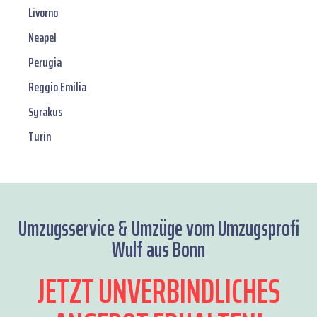
Livorno
Neapel
Perugia
Reggio Emilia
Syrakus
Turin
Umzugsservice & Umzüge vom Umzugsprofi
Wulf aus Bonn
JETZT UNVERBINDLICHES