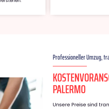
verstehen.
Professioneller Umzug, tr
KOSTENVORANS
PALERMO
Unsere Preise sind tran