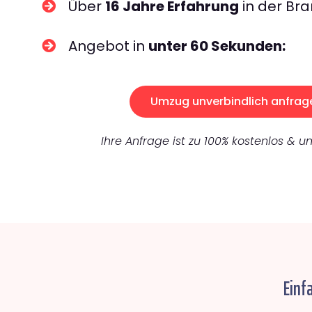
Über
16 Jahre Erfahrung
in der Bra
Angebot in
unter 60 Sekunden:
Umzug unverbindlich anfrag
Ihre Anfrage ist zu 100% kostenlos & un
Einf