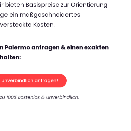
 bieten Basispreise zur Orientierung
rage ein maßgeschneidertes
ersteckte Kosten.
n Palermo anfragen & einen exakten
halten:
unverbindlich anfragen!
 zu 100% kostenlos & unverbindlich.