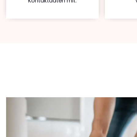
Kontaktdaten mit.