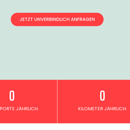
JETZT UNVERBINDLICH ANFRAGEN
0
0
PORTE JÄHRLICH.
KILOMETER JÄHRLICH.