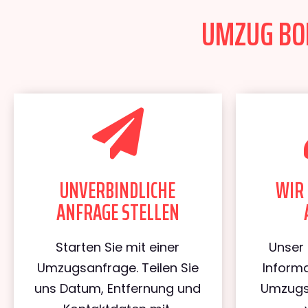
UMZUG BON
UNVERBINDLICHE
WIR 
ANFRAGE STELLEN
Starten Sie mit einer
Unser 
Umzugsanfrage. Teilen Sie
Informa
uns Datum, Entfernung und
Umzugs