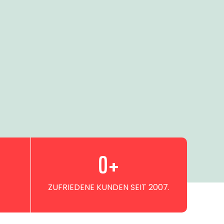
0
+
ZUFRIEDENE KUNDEN SEIT 2007.