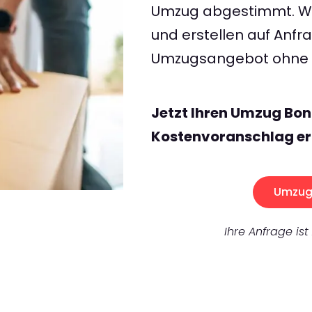
Umzug abgestimmt. Wir
und erstellen auf Anf
Umzugsangebot ohne v
Jetzt Ihren Umzug Bon
Kostenvoranschlag er
Umzug 
Ihre Anfrage ist