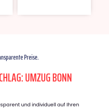
ansparente Preise.
CHLAG: UMZUG BONN
sparent und individuell auf Ihren