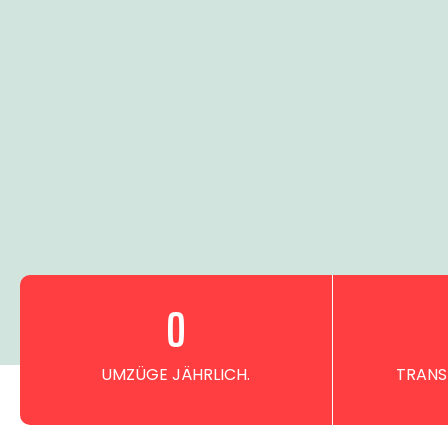
0
UMZÜGE JÄHRLICH.
TRANS