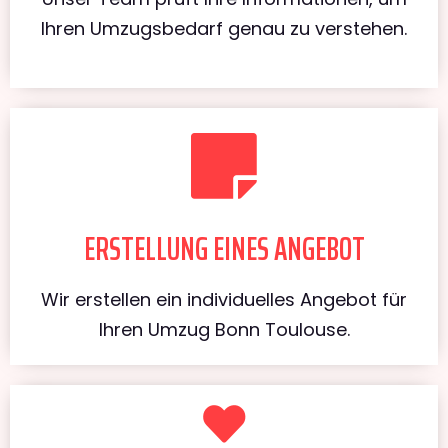
Ihren Umzugsbedarf genau zu verstehen.
ERSTELLUNG EINES ANGEBOT
Wir erstellen ein individuelles Angebot für
Ihren Umzug Bonn Toulouse.