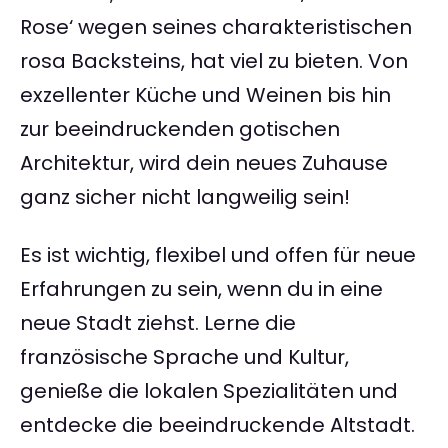
Rose‘ wegen seines charakteristischen
rosa Backsteins, hat viel zu bieten. Von
exzellenter Küche und Weinen bis hin
zur beeindruckenden gotischen
Architektur, wird dein neues Zuhause
ganz sicher nicht langweilig sein!
Es ist wichtig, flexibel und offen für neue
Erfahrungen zu sein, wenn du in eine
neue Stadt ziehst. Lerne die
französische Sprache und Kultur,
genieße die lokalen Spezialitäten und
entdecke die beeindruckende Altstadt.