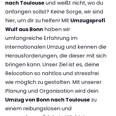
nach Toulouse
und weißt nicht, wo du
anfangen sollst? Keine Sorge, wir sind
hier, um dir zu helfen! Mit
Umzugsprofi
Wulf aus Bonn
haben wir
umfangreiche Erfahrung im
internationalen Umzug und kennen die
Herausforderungen, die dieser mit sich
bringen kann. Unser Ziel ist es, deine
Relocation so nahtlos und stressfrei
wie möglich zu gestalten. Mit unserer
Planung und Organisation wird dein
Umzug von Bonn nach Toulouse
zu
einem reibungslosen und