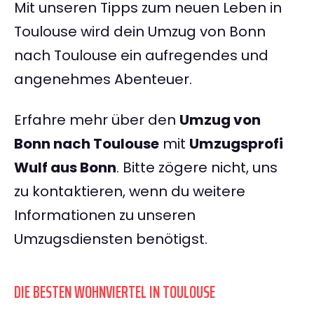
Mit unseren Tipps zum neuen Leben in
Toulouse wird dein Umzug von Bonn
nach Toulouse ein aufregendes und
angenehmes Abenteuer.
Erfahre mehr über den
Umzug von
Bonn nach Toulouse
mit
Umzugsprofi
Wulf aus Bonn
. Bitte zögere nicht, uns
zu kontaktieren, wenn du weitere
Informationen zu unseren
Umzugsdiensten benötigst.
DIE BESTEN WOHNVIERTEL IN TOULOUSE