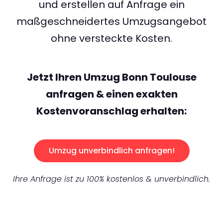
und erstellen auf Anfrage ein
maßgeschneidertes Umzugsangebot
ohne versteckte Kosten.
Jetzt Ihren Umzug Bonn Toulouse
anfragen & einen exakten
Kostenvoranschlag erhalten:
Umzug unverbindlich anfragen!
Ihre Anfrage ist zu 100% kostenlos & unverbindlich.