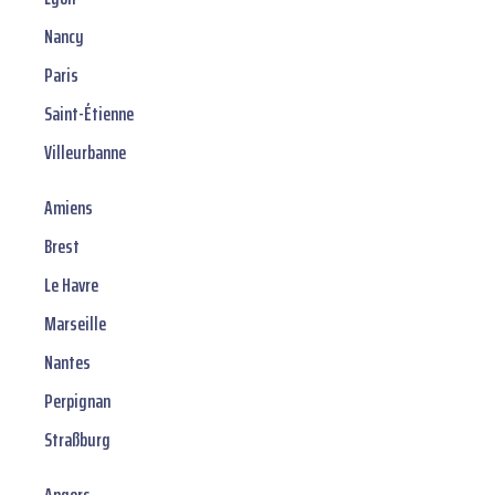
Nancy
Paris
Saint-Étienne
Villeurbanne
Amiens
Brest
Le Havre
Marseille
Nantes
Perpignan
Straßburg