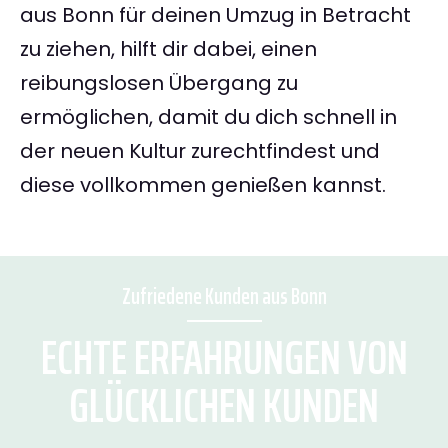
aus Bonn für deinen Umzug in Betracht
zu ziehen, hilft dir dabei, einen
reibungslosen Übergang zu
ermöglichen, damit du dich schnell in
der neuen Kultur zurechtfindest und
diese vollkommen genießen kannst.
Zufriedene Kunden aus Bonn
ECHTE ERFAHRUNGEN VON
GLÜCKLICHEN KUNDEN