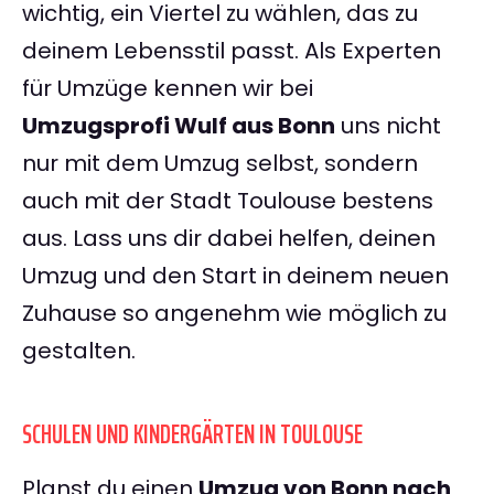
wichtig, ein Viertel zu wählen, das zu
deinem Lebensstil passt. Als Experten
für Umzüge kennen wir bei
Umzugsprofi Wulf aus Bonn
uns nicht
nur mit dem Umzug selbst, sondern
auch mit der Stadt Toulouse bestens
aus. Lass uns dir dabei helfen, deinen
Umzug und den Start in deinem neuen
Zuhause so angenehm wie möglich zu
gestalten.
SCHULEN UND KINDERGÄRTEN IN TOULOUSE
Planst du einen
Umzug von Bonn nach