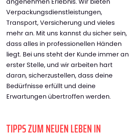
angenehmen Erlebnis. Wir bieten
Verpackungsdienstleistungen,
Transport, Versicherung und vieles
mehr an. Mit uns kannst du sicher sein,
dass alles in professionellen Händen
liegt. Bei uns steht der Kunde immer an
erster Stelle, und wir arbeiten hart
daran, sicherzustellen, dass deine
Bedürfnisse erfüllt und deine
Erwartungen übertroffen werden.
TIPPS ZUM NEUEN LEBEN IN