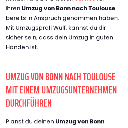
ihren
Umzug von Bonn nach Toulouse
bereits in Anspruch genommen haben.
Mit Umzugsprofi Wulf, kannst du dir
sicher sein, dass dein Umzug in guten
Händen ist.
UMZUG VON BONN NACH TOULOUSE
MIT EINEM UMZUGSUNTERNEHMEN
DURCHFÜHREN
Planst du deinen
Umzug von Bonn