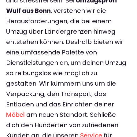
und stressfrei sein. Bei
Umzugsprofi
Wulf aus Bonn
, verstehen wir die
Herausforderungen, die bei einem
Umzug über Ländergrenzen hinweg
entstehen können. Deshalb bieten wir
eine umfassende Palette von
Dienstleistungen an, um deinen Umzug
so reibungslos wie möglich zu
gestalten. Wir kümmern uns um die
Verpackung, den Transport, das
Entladen und das Einrichten deiner
Möbel
am neuen Standort. Schließe
dich den Hunderten von zufriedenen
Kunden an, die unseren
Service
für