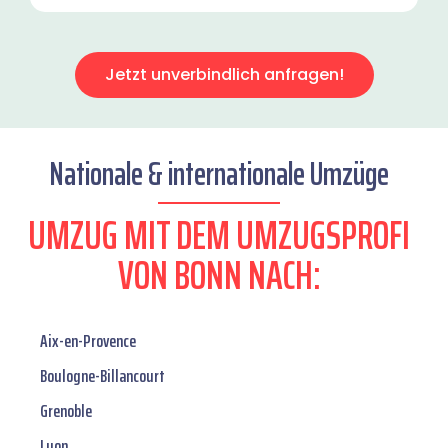
Jetzt unverbindlich anfragen!
Nationale & internationale Umzüge
UMZUG MIT DEM UMZUGSPROFI
VON BONN NACH:
Aix-en-Provence
Boulogne-Billancourt
Grenoble
Lyon