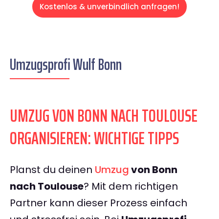
Kostenlos & unverbindlich anfragen!
Umzugsprofi Wulf Bonn
UMZUG VON BONN NACH TOULOUSE
ORGANISIEREN: WICHTIGE TIPPS
Planst du deinen
Umzug
von Bonn
nach Toulouse
? Mit dem richtigen
Partner kann dieser Prozess einfach