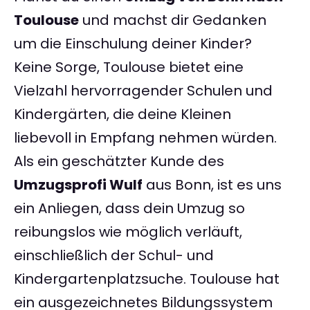
Toulouse
und machst dir Gedanken
um die Einschulung deiner Kinder?
Keine Sorge, Toulouse bietet eine
Vielzahl hervorragender Schulen und
Kindergärten, die deine Kleinen
liebevoll in Empfang nehmen würden.
Als ein geschätzter Kunde des
Umzugsprofi Wulf
aus Bonn, ist es uns
ein Anliegen, dass dein Umzug so
reibungslos wie möglich verläuft,
einschließlich der Schul- und
Kindergartenplatzsuche. Toulouse hat
ein ausgezeichnetes Bildungssystem