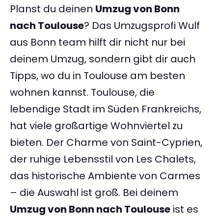
Planst du deinen
Umzug von Bonn
nach Toulouse
? Das Umzugsprofi Wulf
aus Bonn team hilft dir nicht nur bei
deinem Umzug, sondern gibt dir auch
Tipps, wo du in Toulouse am besten
wohnen kannst. Toulouse, die
lebendige Stadt im Süden Frankreichs,
hat viele großartige Wohnviertel zu
bieten. Der Charme von Saint-Cyprien,
der ruhige Lebensstil von Les Chalets,
das historische Ambiente von Carmes
– die Auswahl ist groß. Bei deinem
Umzug von Bonn nach Toulouse
ist es