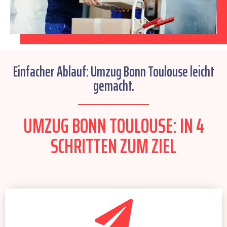
Einfacher Ablauf: Umzug Bonn Toulouse leicht
gemacht.
UMZUG BONN TOULOUSE: IN 4
SCHRITTEN ZUM ZIEL