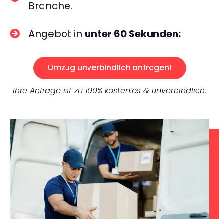
Branche.
Angebot in
unter 60 Sekunden:
Umzug unverbindlich anfragen!
Ihre Anfrage ist zu 100% kostenlos & unverbindlich.