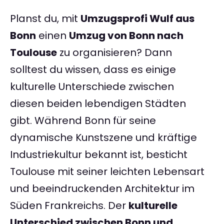
Planst du, mit
Umzugsprofi Wulf aus
Bonn
einen
Umzug von Bonn nach
Toulouse
zu organisieren? Dann
solltest du wissen, dass es einige
kulturelle Unterschiede zwischen
diesen beiden lebendigen Städten
gibt. Während Bonn für seine
dynamische Kunstszene und kräftige
Industriekultur bekannt ist, besticht
Toulouse mit seiner leichten Lebensart
und beeindruckenden Architektur im
Süden Frankreichs. Der
kulturelle
Unterschied zwischen Bonn und