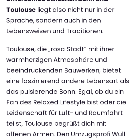
Toulouse
liegt also nicht nur in der
Sprache, sondern auch in den
Lebensweisen und Traditionen.
Toulouse, die „rosa Stadt“ mit ihrer
warmherzigen Atmosphäre und
beeindruckenden Bauwerken, bietet
eine faszinierend andere Lebensart als
das pulsierende Bonn. Egal, ob du ein
Fan des Relaxed Lifestyle bist oder die
Leidenschaft für Luft- und Raumfahrt
teilst, Toulouse begrüßt dich mit
offenen Armen. Den Umzugsprofi Wulf