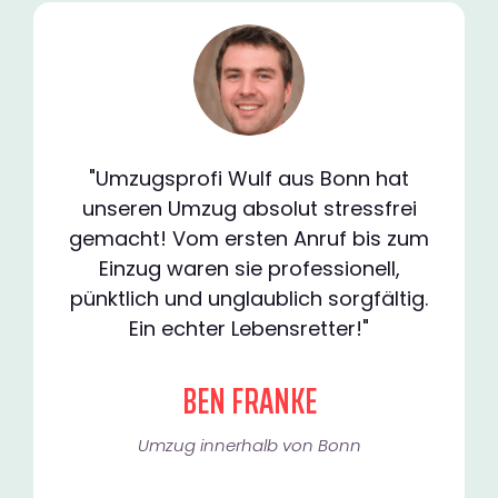
"Umzugsprofi Wulf aus Bonn hat
unseren Umzug absolut stressfrei
gemacht! Vom ersten Anruf bis zum
Einzug waren sie professionell,
pünktlich und unglaublich sorgfältig.
Ein echter Lebensretter!"
BEN FRANKE
Umzug innerhalb von Bonn​