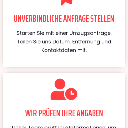
UNVERBINDLICHE ANFRAGE STELLEN
Starten Sie mit einer Umzugsanfrage.
Teilen Sie uns Datum, Entfernung und
Kontaktdaten mit.
WIR PRÜFEN IHRE ANGABEN
Unser Team prüft Ihre Informationen, um