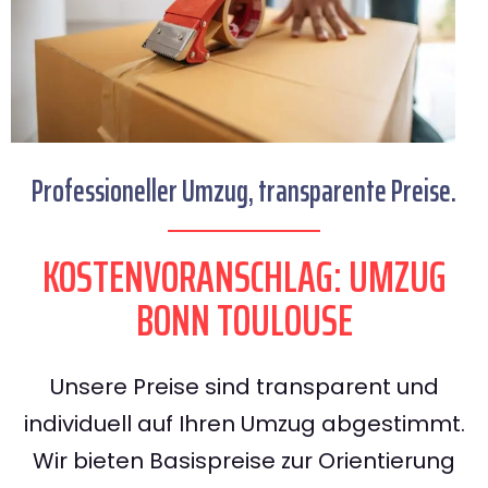
Professioneller Umzug, transparente Preise.
KOSTENVORANSCHLAG: UMZUG
BONN TOULOUSE
Unsere Preise sind transparent und
individuell auf Ihren Umzug abgestimmt.
Wir bieten Basispreise zur Orientierung