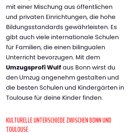
mit einer Mischung aus öffentlichen
und privaten Einrichtungen, die hohe
Bildungsstandards gewährleisten. Es
gibt auch viele internationale Schulen
für Familien, die einen bilingualen
Unterricht bevorzugen. Mit dem
Umzugsprofi Wulf
aus Bonn wirst du
den Umzug angenehm gestalten und
die besten Schulen und Kindergärten in
Toulouse für deine Kinder finden.
KULTURELLE UNTERSCHIEDE ZWISCHEN BONN UND
TOULOUSE