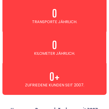
0
TRANSPORTE JÄHRLICH.
0
KILOMETER JÄHRLICH.
0
+
ZUFRIEDENE KUNDEN SEIT 2007.