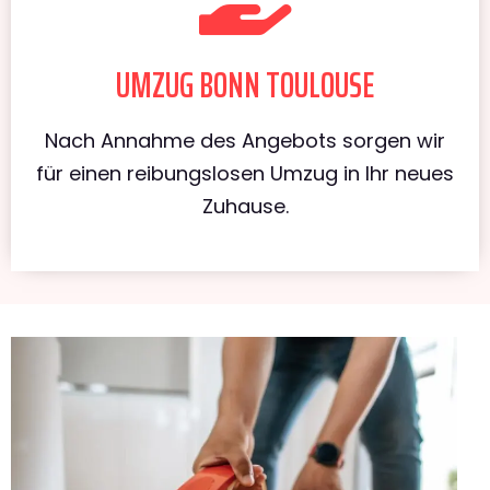
UMZUG BONN TOULOUSE
Nach Annahme des Angebots sorgen wir
für einen reibungslosen Umzug in Ihr neues
Zuhause.