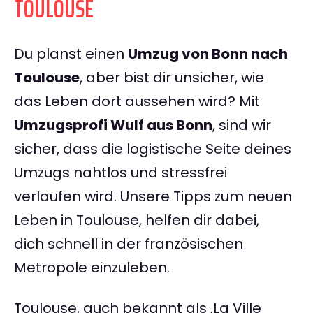
TOULOUSE
Du planst einen
Umzug von Bonn nach
Toulouse
, aber bist dir unsicher, wie
das Leben dort aussehen wird? Mit
Umzugsprofi Wulf aus Bonn
, sind wir
sicher, dass die logistische Seite deines
Umzugs nahtlos und stressfrei
verlaufen wird. Unsere Tipps zum neuen
Leben in Toulouse, helfen dir dabei,
dich schnell in der französischen
Metropole einzuleben.
Toulouse, auch bekannt als ‚La Ville