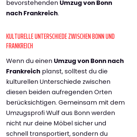
bevorstehenden
Umzug von Bonn
nach Frankreich
.
KULTURELLE UNTERSCHIEDE ZWISCHEN BONN UND
FRANKREICH
Wenn du einen
Umzug von Bonn nach
Frankreich
planst, solltest du die
kulturellen Unterschiede zwischen
diesen beiden aufregenden Orten
berücksichtigen. Gemeinsam mit dem
Umzugsprofi Wulf aus Bonn werden
nicht nur deine Möbel sicher und
schnell transportiert, sondern du