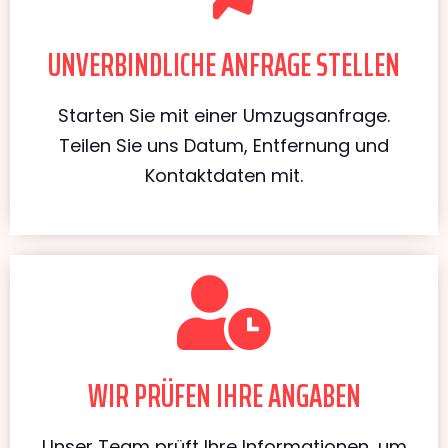
UNVERBINDLICHE ANFRAGE STELLEN
Starten Sie mit einer Umzugsanfrage.
Teilen Sie uns Datum, Entfernung und
Kontaktdaten mit.
WIR PRÜFEN IHRE ANGABEN
Unser Team prüft Ihre Informationen, um