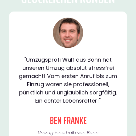
"Umzugsprofi Wulf aus Bonn hat
unseren Umzug absolut stressfrei
gemacht! Vom ersten Anruf bis zum
Einzug waren sie professionell,
pünktlich und unglaublich sorgfältig.
Ein echter Lebensretter!"
BEN FRANKE
Umzug innerhalb von Bonn​