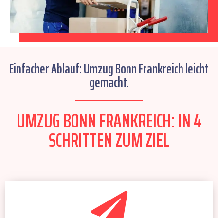
Einfacher Ablauf: Umzug Bonn Frankreich leicht
gemacht.
UMZUG BONN FRANKREICH: IN 4
SCHRITTEN ZUM ZIEL