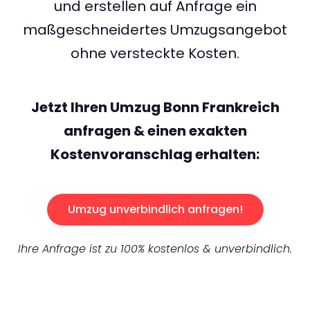
und erstellen auf Anfrage ein
maßgeschneidertes Umzugsangebot
ohne versteckte Kosten.
Jetzt Ihren Umzug Bonn Frankreich
anfragen & einen exakten
Kostenvoranschlag erhalten:
Umzug unverbindlich anfragen!
Ihre Anfrage ist zu 100% kostenlos & unverbindlich.