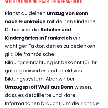
SCHULEN UND KINDERGÄRTEN IN FRANKREICH
Planst du deinen
Umzug von Bonn
nach Frankreich
mit deinen Kindern?
Dabei sind die
Schulen und
Kindergärten in Frankreich
ein
wichtiger Faktor, den es zu bedenken
gilt. Die französische
Bildungseinrichtung ist bekannt für ihr
gut organisiertes und effektives
Bildungssystem. Aber wir bei
Umzugsprofi Wulf aus Bonn
wissen,
dass es detaillierte und klare
Informationen braucht, um die richtige