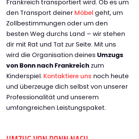
Frankreich transportiert wird. Ob es um
den Transport deiner
Möbel
geht, um
Zollbestimmungen oder um den
besten Weg durchs Land – wir stehen
dir mit Rat und Tat zur Seite. Mit uns
wird die Organisation deines
Umzugs
von Bonn nach Frankreich
zum
Kinderspiel.
Kontaktiere uns
noch heute
und überzeuge dich selbst von unserer
Professionalität und unserem
umfangreichen Leistungspaket.