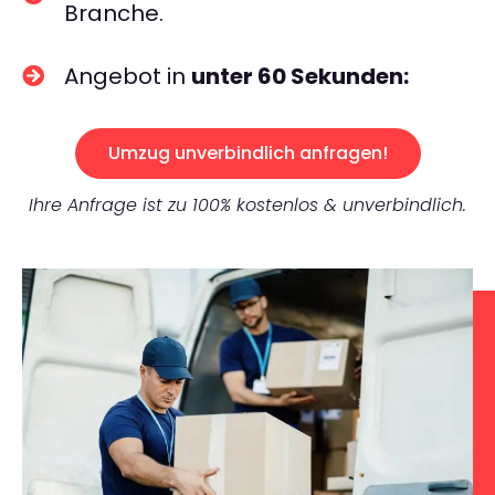
Branche.
Angebot in
unter 60 Sekunden:
Umzug unverbindlich anfragen!
Ihre Anfrage ist zu 100% kostenlos & unverbindlich.