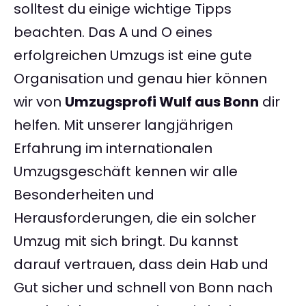
solltest du einige wichtige Tipps
beachten. Das A und O eines
erfolgreichen Umzugs ist eine gute
Organisation und genau hier können
wir von
Umzugsprofi Wulf aus Bonn
dir
helfen. Mit unserer langjährigen
Erfahrung im internationalen
Umzugsgeschäft kennen wir alle
Besonderheiten und
Herausforderungen, die ein solcher
Umzug mit sich bringt. Du kannst
darauf vertrauen, dass dein Hab und
Gut sicher und schnell von Bonn nach