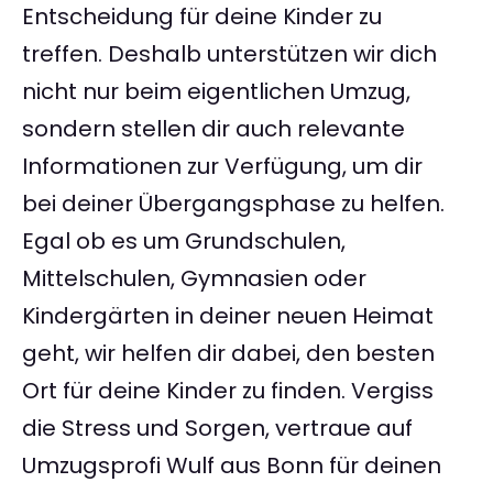
Entscheidung für deine Kinder zu
treffen. Deshalb unterstützen wir dich
nicht nur beim eigentlichen Umzug,
sondern stellen dir auch relevante
Informationen zur Verfügung, um dir
bei deiner Übergangsphase zu helfen.
Egal ob es um Grundschulen,
Mittelschulen, Gymnasien oder
Kindergärten in deiner neuen Heimat
geht, wir helfen dir dabei, den besten
Ort für deine Kinder zu finden. Vergiss
die Stress und Sorgen, vertraue auf
Umzugsprofi Wulf aus Bonn für deinen