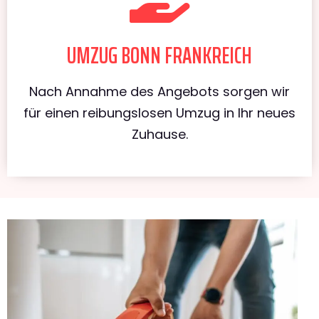
UMZUG BONN FRANKREICH
Nach Annahme des Angebots sorgen wir
für einen reibungslosen Umzug in Ihr neues
Zuhause.