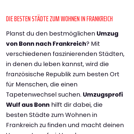
DIE BESTEN STÄDTE ZUM WOHNEN IN FRANKREICH
Planst du den bestmöglichen
Umzug
von Bonn nach Frankreich
? Mit
verschiedenen faszinierenden Städten,
in denen du leben kannst, wird die
französische Republik zum besten Ort
für Menschen, die einen
Tapetenwechsel suchen.
Umzugsprofi
Wulf aus Bonn
hilft dir dabei, die
besten Städte zum Wohnen in
Frankreich zu finden und macht deinen