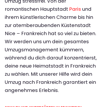
Umzug stressfrei. Von der
romantischen Hauptstadt
Paris
und
ihrem künstlerischen Charme bis hin
zur atemberaubenden Küstenstadt
Nice – Frankreich hat so viel zu bieten.
Wir werden uns um dein gesamtes
Umzugsmanagement kümmern,
während du dich darauf konzentrierst,
deine neue Heimatstadt in Frankreich
zu wählen. Mit unserer Hilfe wird dein
Umzug nach Frankreich garantiert ein
angenehmes Erlebnis.