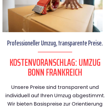
Professioneller Umzug, transparente Preise.
KOSTENVORANSCHLAG: UMZUG
BONN FRANKREICH
Unsere Preise sind transparent und
individuell auf Ihren Umzug abgestimmt.
Wir bieten Basispreise zur Orientierung