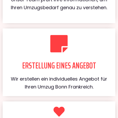
Ihren Umzugsbedarf genau zu verstehen.
ERSTELLUNG EINES ANGEBOT
Wir erstellen ein individuelles Angebot für
Ihren Umzug Bonn Frankreich.