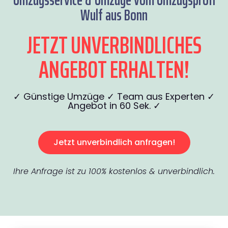
Wulf aus Bonn
JETZT UNVERBINDLICHES
ANGEBOT ERHALTEN!
✓ Günstige Umzüge ✓ Team aus Experten ✓
Angebot in 60 Sek. ✓
Jetzt unverbindlich anfragen!
Ihre Anfrage ist zu 100% kostenlos & unverbindlich.