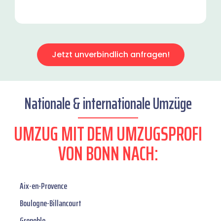
Jetzt unverbindlich anfragen!
Nationale & internationale Umzüge
UMZUG MIT DEM UMZUGSPROFI
VON BONN NACH:
Aix-en-Provence
Boulogne-Billancourt
Grenoble