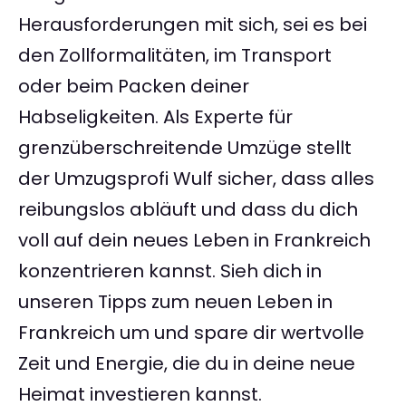
Herausforderungen mit sich, sei es bei
den Zollformalitäten, im Transport
oder beim Packen deiner
Habseligkeiten. Als Experte für
grenzüberschreitende Umzüge stellt
der Umzugsprofi Wulf sicher, dass alles
reibungslos abläuft und dass du dich
voll auf dein neues Leben in Frankreich
konzentrieren kannst. Sieh dich in
unseren Tipps zum neuen Leben in
Frankreich um und spare dir wertvolle
Zeit und Energie, die du in deine neue
Heimat investieren kannst.