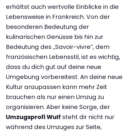
erhältst auch wertvolle Einblicke in die
Lebensweise in Frankreich. Von der
besonderen Bedeutung der
kulinarischen Genüsse bis hin zur
Bedeutung des „Savoir-vivre“, dem
französischen Lebensstil, ist es wichtig,
dass du dich gut auf deine neue
Umgebung vorbereitest. An deine neue
Kultur anzupassen kann mehr Zeit
brauchen als nur einen Umzug zu
organisieren. Aber keine Sorge, der
Umzugsprofi Wulf
steht dir nicht nur
während des Umzuges zur Seite,