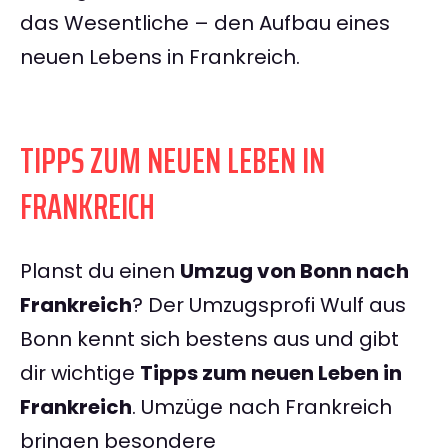
das Wesentliche – den Aufbau eines
neuen Lebens in Frankreich.
TIPPS ZUM NEUEN LEBEN IN
FRANKREICH
Planst du einen
Umzug von Bonn nach
Frankreich
? Der Umzugsprofi Wulf aus
Bonn kennt sich bestens aus und gibt
dir wichtige
Tipps zum neuen Leben in
Frankreich
. Umzüge nach Frankreich
bringen besondere