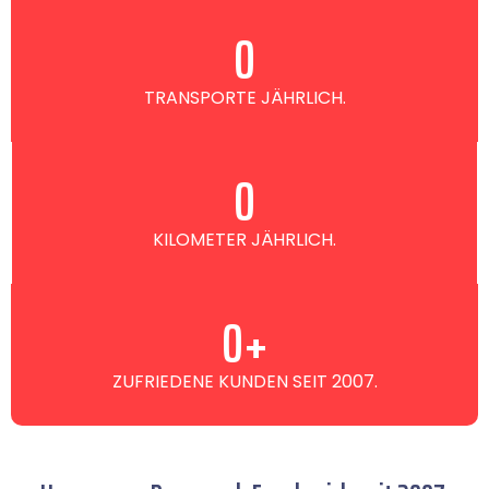
0
TRANSPORTE JÄHRLICH.
0
KILOMETER JÄHRLICH.
0
+
ZUFRIEDENE KUNDEN SEIT 2007.