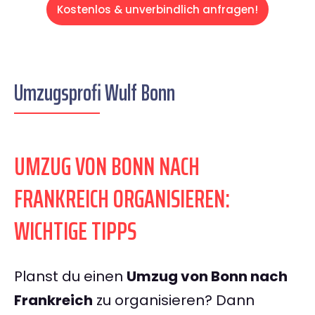
Kostenlos & unverbindlich anfragen!
Umzugsprofi Wulf Bonn
UMZUG VON BONN NACH
FRANKREICH ORGANISIEREN:
WICHTIGE TIPPS
Planst du einen
Umzug von Bonn nach
Frankreich
zu organisieren? Dann