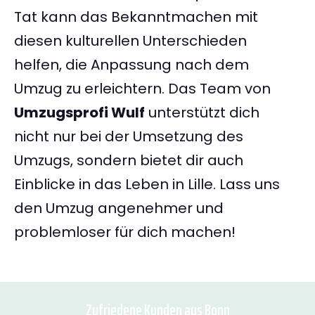
Tat kann das Bekanntmachen mit
diesen kulturellen Unterschieden
helfen, die Anpassung nach dem
Umzug zu erleichtern. Das Team von
Umzugsprofi Wulf
unterstützt dich
nicht nur bei der Umsetzung des
Umzugs, sondern bietet dir auch
Einblicke in das Leben in Lille. Lass uns
den Umzug angenehmer und
problemloser für dich machen!
Zufriedene Kunden aus Bonn