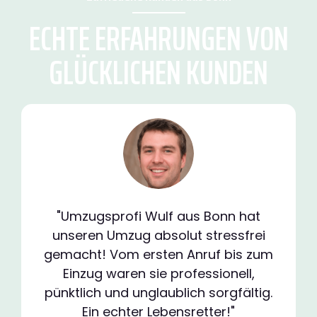
ECHTE ERFAHRUNGEN VON
GLÜCKLICHEN KUNDEN
"Umzugsprofi Wulf aus Bonn hat
unseren Umzug absolut stressfrei
gemacht! Vom ersten Anruf bis zum
Einzug waren sie professionell,
pünktlich und unglaublich sorgfältig.
Ein echter Lebensretter!"