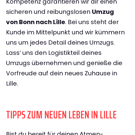
Kompetenz garantieren wir dir einen
sicheren und reibungslosen
Umzug
von Bonn nach Lille
. Bei uns steht der
Kunde im Mittelpunkt und wir kümmern
uns um jedes Detail deines Umzugs.
Lass‘ uns den Logistikteil deines
Umzugs übernehmen und genieße die
Vorfreude auf dein neues Zuhause in
Lille.
TIPPS ZUM NEUEN LEBEN IN LILLE
Bist du bereit für deinen Atmen-