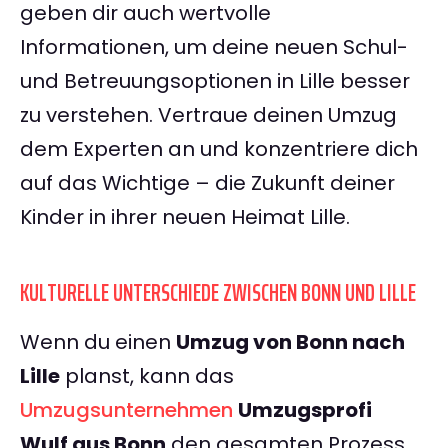
geben dir auch wertvolle
Informationen, um deine neuen Schul-
und Betreuungsoptionen in Lille besser
zu verstehen. Vertraue deinen Umzug
dem Experten an und konzentriere dich
auf das Wichtige – die Zukunft deiner
Kinder in ihrer neuen Heimat Lille.
KULTURELLE UNTERSCHIEDE ZWISCHEN BONN UND LILLE
Wenn du einen
Umzug von Bonn nach
Lille
planst, kann das
Umzugsunternehmen
Umzugsprofi
Wulf aus Bonn
den gesamten Prozess