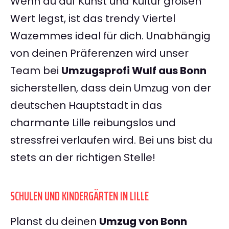
Wenn du auf Kunst und Kultur großen
Wert legst, ist das trendy Viertel
Wazemmes ideal für dich. Unabhängig
von deinen Präferenzen wird unser
Team bei
Umzugsprofi Wulf aus Bonn
sicherstellen, dass dein Umzug von der
deutschen Hauptstadt in das
charmante Lille reibungslos und
stressfrei verlaufen wird. Bei uns bist du
stets an der richtigen Stelle!
SCHULEN UND KINDERGÄRTEN IN LILLE
Planst du deinen
Umzug von Bonn