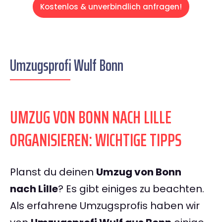
Kostenlos & unverbindlich anfragen!
Umzugsprofi Wulf Bonn
UMZUG VON BONN NACH LILLE
ORGANISIEREN: WICHTIGE TIPPS
Planst du deinen
Umzug von Bonn
nach Lille
? Es gibt einiges zu beachten.
Als erfahrene Umzugsprofis haben wir