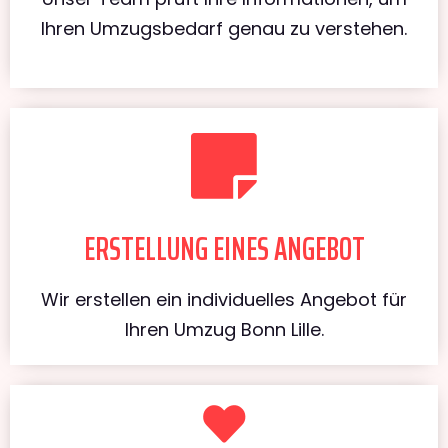
Ihren Umzugsbedarf genau zu verstehen.
ERSTELLUNG EINES ANGEBOT
Wir erstellen ein individuelles Angebot für
Ihren Umzug Bonn Lille.