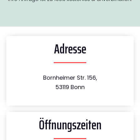
Adresse
Bornheimer Str. 156,
53119 Bonn
Öffnungszeiten