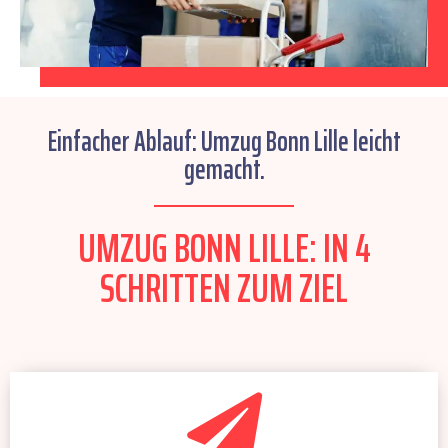
Einfacher Ablauf: Umzug Bonn Lille leicht
gemacht.
UMZUG BONN LILLE: IN 4
SCHRITTEN ZUM ZIEL