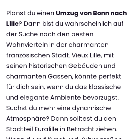
Planst du einen
Umzug von Bonn nach
Lille
? Dann bist du wahrscheinlich auf
der Suche nach den besten
Wohnvierteln in der charmanten
französischen Stadt. Vieux Lille, mit
seinen historischen Gebäuden und
charmanten Gassen, könnte perfekt
für dich sein, wenn du das klassische
und elegante Ambiente bevorzugst.
Suchst du mehr eine dynamische
Atmosphäre? Dann solltest du den
Stadtteil Euralille in Betracht ziehen.