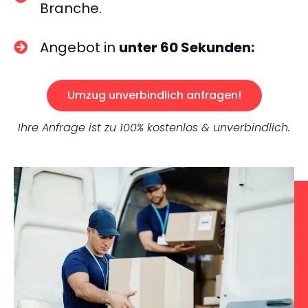
Branche.
Angebot in
unter 60 Sekunden:
Umzug unverbindlich anfragen!
Ihre Anfrage ist zu 100% kostenlos & unverbindlich.