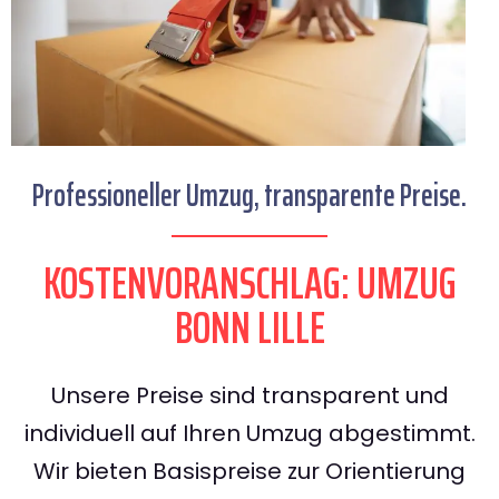
Professioneller Umzug, transparente Preise.
KOSTENVORANSCHLAG: UMZUG
BONN LILLE
Unsere Preise sind transparent und
individuell auf Ihren Umzug abgestimmt.
Wir bieten Basispreise zur Orientierung