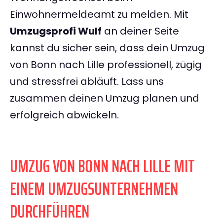
Einwohnermeldeamt zu melden. Mit
Umzugsprofi Wulf
an deiner Seite
kannst du sicher sein, dass dein Umzug
von Bonn nach Lille professionell, zügig
und stressfrei abläuft. Lass uns
zusammen deinen Umzug planen und
erfolgreich abwickeln.
UMZUG VON BONN NACH LILLE MIT
EINEM UMZUGSUNTERNEHMEN
DURCHFÜHREN