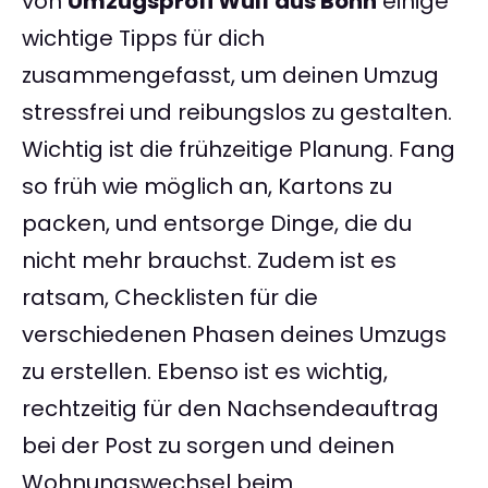
von
Umzugsprofi Wulf aus Bonn
einige
wichtige Tipps für dich
zusammengefasst, um deinen Umzug
stressfrei und reibungslos zu gestalten.
Wichtig ist die frühzeitige Planung. Fang
so früh wie möglich an, Kartons zu
packen, und entsorge Dinge, die du
nicht mehr brauchst. Zudem ist es
ratsam, Checklisten für die
verschiedenen Phasen deines Umzugs
zu erstellen. Ebenso ist es wichtig,
rechtzeitig für den Nachsendeauftrag
bei der Post zu sorgen und deinen
Wohnungswechsel beim