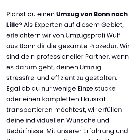
Planst du einen
Umzug von Bonn nach
Lille
? Als Experten auf diesem Gebiet,
erleichtern wir von Umzugsprofi Wulf
aus Bonn dir die gesamte Prozedur. Wir
sind dein professioneller Partner, wenn
es darum geht, deinen Umzug
stressfrei und effizient zu gestalten.
Egal ob du nur wenige Einzelstücke
oder einen kompletten Hausrat
transportieren möchtest, wir erfüllen
deine individuellen Wünsche und
Bedürfnisse. Mit unserer Erfahrung und