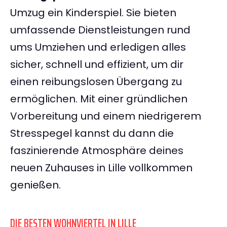
Umzug ein Kinderspiel. Sie bieten
umfassende Dienstleistungen rund
ums Umziehen und erledigen alles
sicher, schnell und effizient, um dir
einen reibungslosen Übergang zu
ermöglichen. Mit einer gründlichen
Vorbereitung und einem niedrigerem
Stresspegel kannst du dann die
faszinierende Atmosphäre deines
neuen Zuhauses in Lille vollkommen
genießen.
DIE BESTEN WOHNVIERTEL IN LILLE