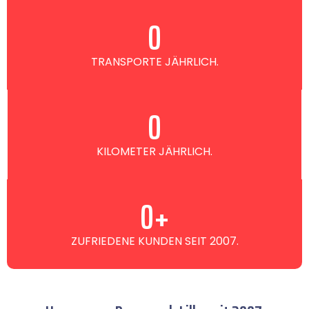
0
TRANSPORTE JÄHRLICH.
0
KILOMETER JÄHRLICH.
0
+
ZUFRIEDENE KUNDEN SEIT 2007.