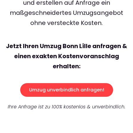
und erstellen auf Anfrage ein
maßgeschneidertes Umzugsangebot
ohne versteckte Kosten.
Jetzt Ihren Umzug Bonn Lille anfragen &
einen exakten Kostenvoranschlag
erhalten:
Umzug unverbindlich anfragen!
Ihre Anfrage ist zu 100% kostenlos & unverbindlich.