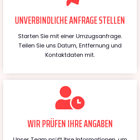
UNVERBINDLICHE ANFRAGE STELLEN
Starten Sie mit einer Umzugsanfrage.
Teilen Sie uns Datum, Entfernung und
Kontaktdaten mit.
WIR PRÜFEN IHRE ANGABEN
Unser Team prüft Ihre Informationen, um