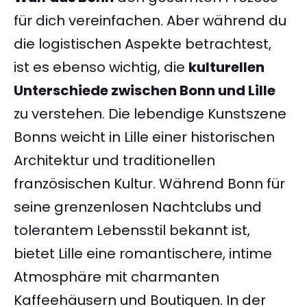
für dich vereinfachen. Aber während du
die logistischen Aspekte betrachtest,
ist es ebenso wichtig, die
kulturellen
Unterschiede zwischen Bonn und Lille
zu verstehen. Die lebendige Kunstszene
Bonns weicht in Lille einer historischen
Architektur und traditionellen
französischen Kultur. Während Bonn für
seine grenzenlosen Nachtclubs und
tolerantem Lebensstil bekannt ist,
bietet Lille eine romantischere, intime
Atmosphäre mit charmanten
Kaffeehäusern und Boutiquen. In der