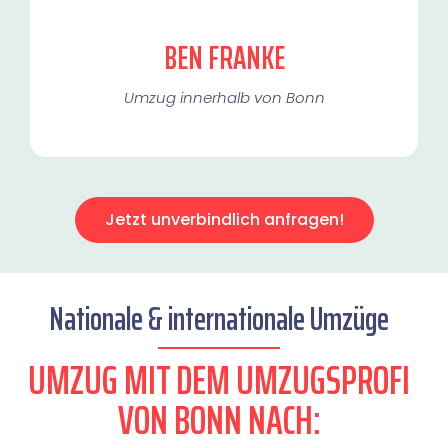
BEN FRANKE
Umzug innerhalb von Bonn​
Jetzt unverbindlich anfragen!
Nationale & internationale Umzüge
UMZUG MIT DEM UMZUGSPROFI
VON BONN NACH: