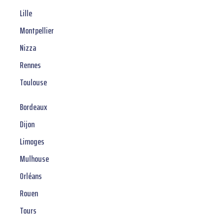
Lille
Montpellier
Nizza
Rennes
Toulouse
Bordeaux
Dijon
Limoges
Mulhouse
Orléans
Rouen
Tours