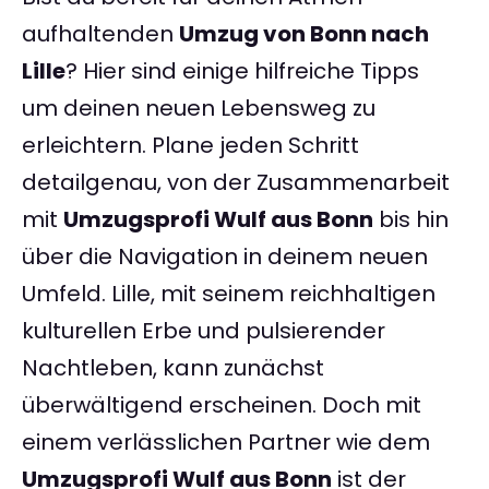
aufhaltenden
Umzug von Bonn nach
Lille
? Hier sind einige hilfreiche Tipps
um deinen neuen Lebensweg zu
erleichtern. Plane jeden Schritt
detailgenau, von der Zusammenarbeit
mit
Umzugsprofi Wulf aus Bonn
bis hin
über die Navigation in deinem neuen
Umfeld. Lille, mit seinem reichhaltigen
kulturellen Erbe und pulsierender
Nachtleben, kann zunächst
überwältigend erscheinen. Doch mit
einem verlässlichen Partner wie dem
Umzugsprofi Wulf aus Bonn
ist der