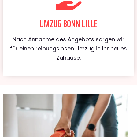
UMZUG BONN LILLE
Nach Annahme des Angebots sorgen wir
für einen reibungslosen Umzug in Ihr neues
Zuhause.