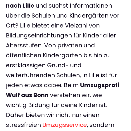
nach Lille
und suchst Informationen
über die Schulen und Kindergärten vor
Ort? Lille bietet eine Vielzahl von
Bildungseinrichtungen für Kinder aller
Altersstufen. Von privaten und
öffentlichen Kindergärten bis hin zu
erstklassigen Grund- und
weiterführenden Schulen, in Lille ist für
jeden etwas dabei. Beim
Umzugsprofi
Wulf aus Bonn
verstehen wir, wie
wichtig Bildung für deine Kinder ist.
Daher bieten wir nicht nur einen
stressfreien
Umzugsservice
, sondern