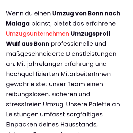
Wenn du einen
Umzug von Bonn nach
Malaga
planst, bietet das erfahrene
Umzugsunternehmen
Umzugsprofi
Wulf aus Bonn
professionelle und
maßgeschneiderte Dienstleistungen
an. Mit jahrelanger Erfahrung und
hochqualifizierten MitarbeiterInnen
gewährleistet unser Team einen
reibungslosen, sicheren und
stressfreien Umzug. Unsere Palette an
Leistungen umfasst sorgfältiges
Einpacken deines Hausstands,