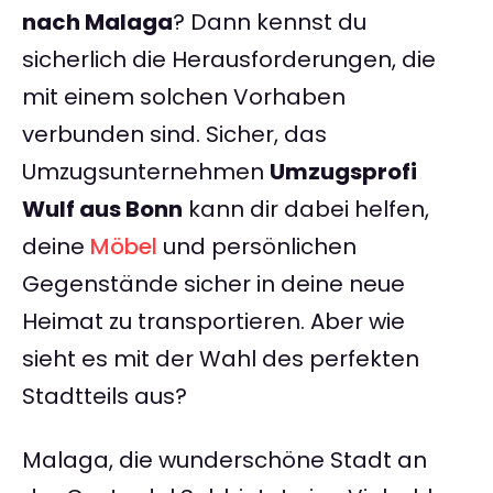
nach Malaga
? Dann kennst du
sicherlich die Herausforderungen, die
mit einem solchen Vorhaben
verbunden sind. Sicher, das
Umzugsunternehmen
Umzugsprofi
Wulf aus Bonn
kann dir dabei helfen,
deine
Möbel
und persönlichen
Gegenstände sicher in deine neue
Heimat zu transportieren. Aber wie
sieht es mit der Wahl des perfekten
Stadtteils aus?
Malaga, die wunderschöne Stadt an