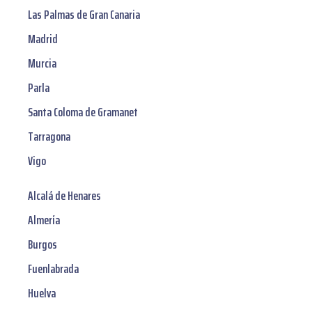
Las Palmas de Gran Canaria
Madrid
Murcia
Parla
Santa Coloma de Gramanet
Tarragona
Vigo
Alcalá de Henares
Almería
Burgos
Fuenlabrada
Huelva