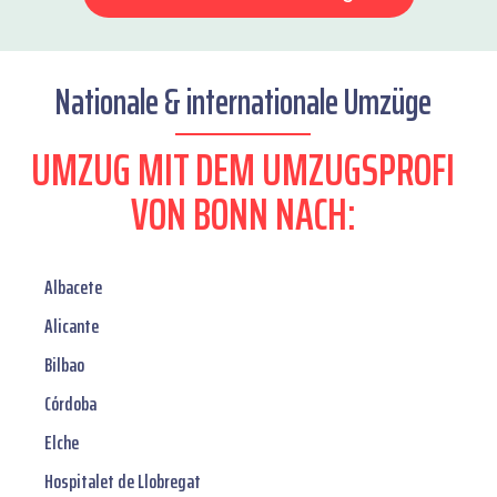
Nationale & internationale Umzüge
UMZUG MIT DEM UMZUGSPROFI
VON BONN NACH:
Albacete
Alicante
Bilbao
Córdoba
Elche
Hospitalet de Llobregat