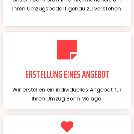
Ihren Umzugsbedarf genau zu verstehen.
ERSTELLUNG EINES ANGEBOT
Wir erstellen ein individuelles Angebot für
Ihren Umzug Bonn Malaga.