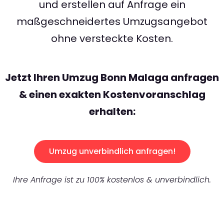
und erstellen auf Anfrage ein
maßgeschneidertes Umzugsangebot
ohne versteckte Kosten.
Jetzt Ihren Umzug Bonn Malaga anfragen
& einen exakten Kostenvoranschlag
erhalten:
Umzug unverbindlich anfragen!
Ihre Anfrage ist zu 100% kostenlos & unverbindlich.