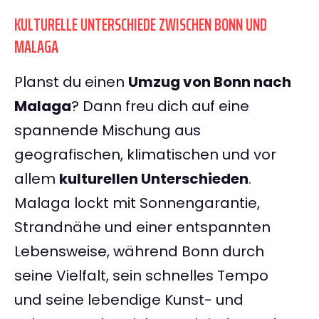
KULTURELLE UNTERSCHIEDE ZWISCHEN BONN UND
MALAGA
Planst du einen
Umzug von Bonn nach
Malaga
? Dann freu dich auf eine
spannende Mischung aus
geografischen, klimatischen und vor
allem
kulturellen Unterschieden
.
Malaga lockt mit Sonnengarantie,
Strandnähe und einer entspannten
Lebensweise, während Bonn durch
seine Vielfalt, sein schnelles Tempo
und seine lebendige Kunst- und