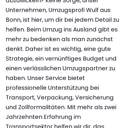
abzuwickeln? Keine Sorge, unser
Unternehmen, Umzugsprofi Wulf aus
Bonn, ist hier, um dir bei jedem Detail zu
helfen. Beim Umzug ins Ausland gibt es
mehr zu bedenken als man zunächst
denkt. Daher ist es wichtig, eine gute
Strategie, ein vernünftiges Budget und
einen verlässlichen Umzugspartner zu
haben. Unser Service bietet
professionelle Unterstützung bei
Transport, Verpackung, Versicherung
und Zollformalitäten. Mit mehr als zwei
Jahrzehnten Erfahrung im
Transportsektor helfen wir dir, das