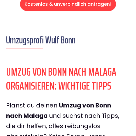
Kostenlos & unverbindlich anfragen!
Umzugsprofi Wulf Bonn
UMZUG VON BONN NACH MALAGA
ORGANISIEREN: WICHTIGE TIPPS
Planst du deinen
Umzug von Bonn
nach Malaga
und suchst nach Tipps,
die dir helfen, alles reibungslos