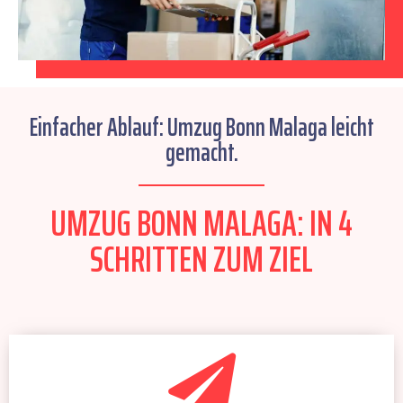
Einfacher Ablauf: Umzug Bonn Malaga leicht
gemacht.
UMZUG BONN MALAGA: IN 4
SCHRITTEN ZUM ZIEL