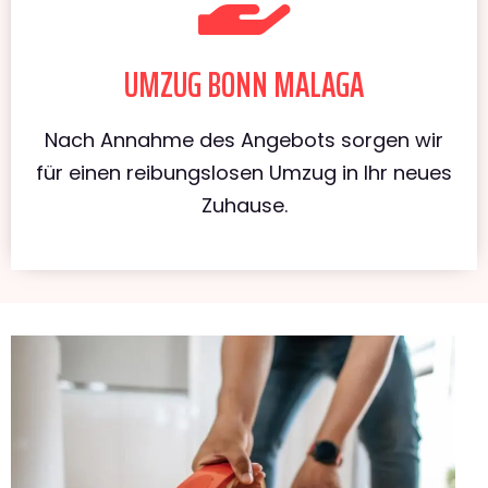
UMZUG BONN MALAGA
Nach Annahme des Angebots sorgen wir
für einen reibungslosen Umzug in Ihr neues
Zuhause.