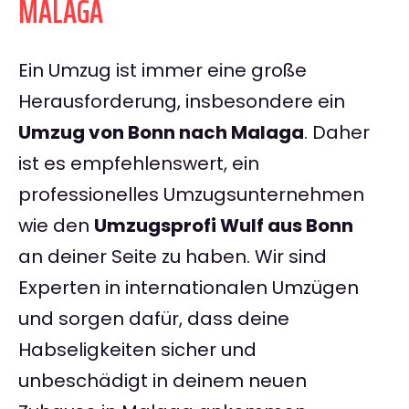
MALAGA
Ein Umzug ist immer eine große
Herausforderung, insbesondere ein
Umzug von Bonn nach Malaga
. Daher
ist es empfehlenswert, ein
professionelles Umzugsunternehmen
wie den
Umzugsprofi Wulf aus Bonn
an deiner Seite zu haben. Wir sind
Experten in internationalen Umzügen
und sorgen dafür, dass deine
Habseligkeiten sicher und
unbeschädigt in deinem neuen