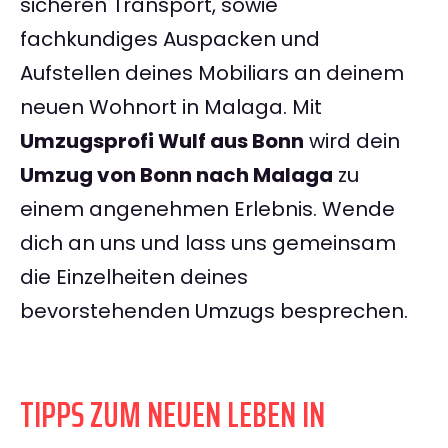
sicheren Transport, sowie
fachkundiges Auspacken und
Aufstellen deines Mobiliars an deinem
neuen Wohnort in Malaga. Mit
Umzugsprofi Wulf aus Bonn
wird dein
Umzug von Bonn nach Malaga
zu
einem angenehmen Erlebnis. Wende
dich an uns und lass uns gemeinsam
die Einzelheiten deines
bevorstehenden Umzugs besprechen.
TIPPS ZUM NEUEN LEBEN IN