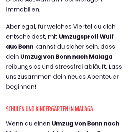
Immobilien.
Aber egal, für welches Viertel du dich
entscheidest, mit
Umzugsprofi Wulf
aus Bonn
kannst du sicher sein, dass
dein
Umzug von Bonn nach Malaga
reibungslos und stressfrei abläuft. Lass
uns zusammen dein neues Abenteuer
beginnen!
SCHULEN UND KINDERGÄRTEN IN MALAGA
Wenn du einen
Umzug von Bonn nach