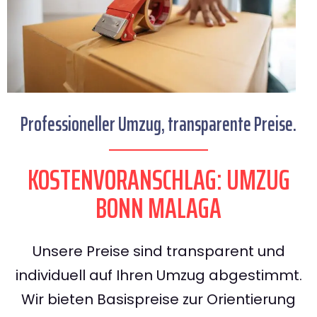
Professioneller Umzug, transparente Preise.
KOSTENVORANSCHLAG: UMZUG
BONN MALAGA
Unsere Preise sind transparent und
individuell auf Ihren Umzug abgestimmt.
Wir bieten Basispreise zur Orientierung