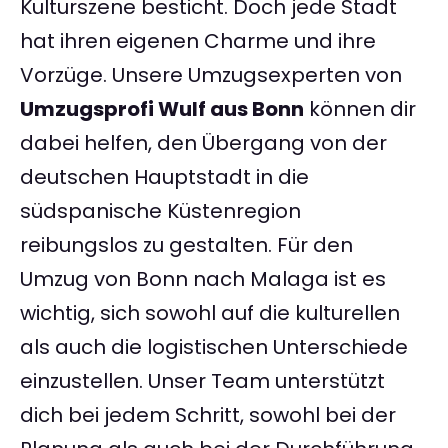
Kulturszene besticht. Doch jede Stadt
hat ihren eigenen Charme und ihre
Vorzüge. Unsere Umzugsexperten von
Umzugsprofi Wulf aus Bonn
können dir
dabei helfen, den Übergang von der
deutschen Hauptstadt in die
südspanische Küstenregion
reibungslos zu gestalten. Für den
Umzug von Bonn nach Malaga ist es
wichtig, sich sowohl auf die kulturellen
als auch die logistischen Unterschiede
einzustellen. Unser Team unterstützt
dich bei jedem Schritt, sowohl bei der