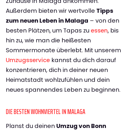
Zuhause in Malaga ankommen.
Außerdem bieten wir wertvolle
Tipps
zum neuen Leben in Malaga
– von den
besten Plätzen, um Tapas zu
essen
, bis
hin zu, wie man die heißesten
Sommermonate überlebt. Mit unserem
Umzugsservice
kannst du dich darauf
konzentrieren, dich in deiner neuen
Heimatstadt wohlzufühlen und dein
neues spannendes Leben zu beginnen.
DIE BESTEN WOHNVIERTEL IN MALAGA
Planst du deinen
Umzug von Bonn