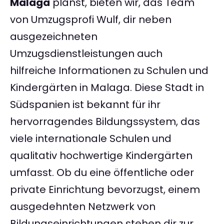
Malaga
planst, bieten wir, das Team
von Umzugsprofi Wulf, dir neben
ausgezeichneten
Umzugsdienstleistungen auch
hilfreiche Informationen zu Schulen und
Kindergärten in Malaga. Diese Stadt in
Südspanien ist bekannt für ihr
hervorragendes Bildungssystem, das
viele internationale Schulen und
qualitativ hochwertige Kindergärten
umfasst. Ob du eine öffentliche oder
private Einrichtung bevorzugst, einem
ausgedehnten Netzwerk von
Bildungseinrichtungen stehen dir zur