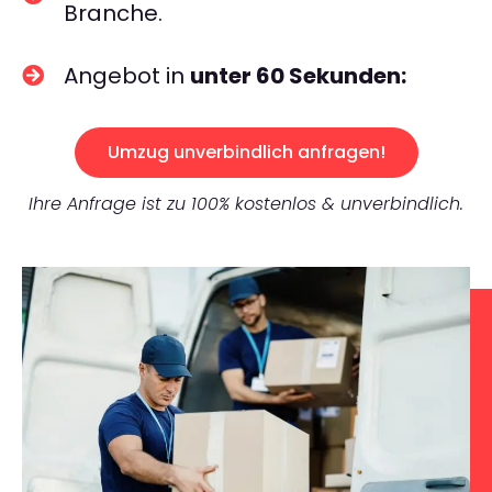
Branche.
Angebot in
unter 60 Sekunden:
Umzug unverbindlich anfragen!
Ihre Anfrage ist zu 100% kostenlos & unverbindlich.