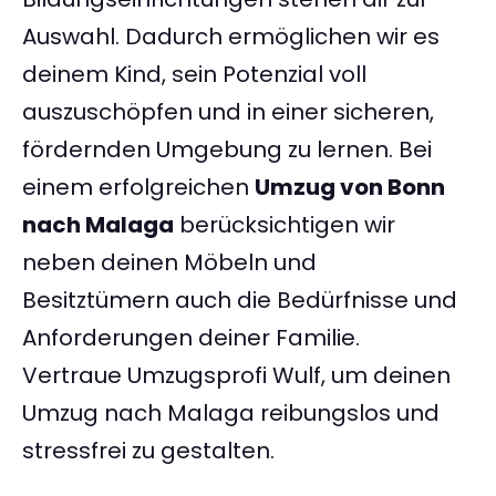
Auswahl. Dadurch ermöglichen wir es
deinem Kind, sein Potenzial voll
auszuschöpfen und in einer sicheren,
fördernden Umgebung zu lernen. Bei
einem erfolgreichen
Umzug von Bonn
nach Malaga
berücksichtigen wir
neben deinen Möbeln und
Besitztümern auch die Bedürfnisse und
Anforderungen deiner Familie.
Vertraue Umzugsprofi Wulf, um deinen
Umzug nach Malaga reibungslos und
stressfrei zu gestalten.