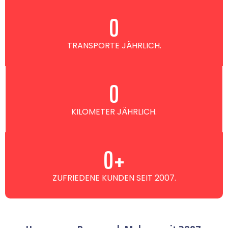
0
TRANSPORTE JÄHRLICH.
0
KILOMETER JÄHRLICH.
0
+
ZUFRIEDENE KUNDEN SEIT 2007.