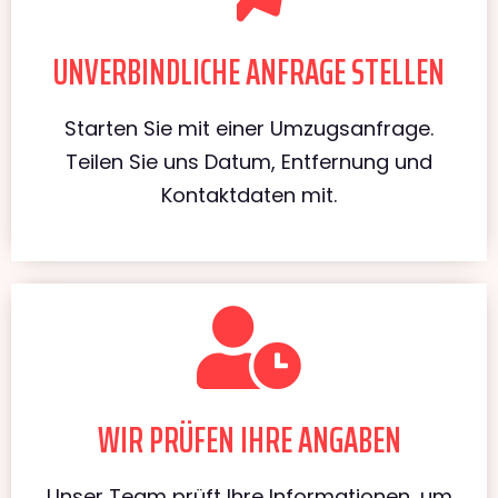
UNVERBINDLICHE ANFRAGE STELLEN
Starten Sie mit einer Umzugsanfrage.
Teilen Sie uns Datum, Entfernung und
Kontaktdaten mit.
WIR PRÜFEN IHRE ANGABEN
Unser Team prüft Ihre Informationen, um