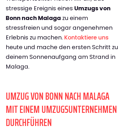
stressige Ereignis eines
Umzugs von
Bonn nach Malaga
zu einem
stressfreien und sogar angenehmen
Erlebnis zu machen.
Kontaktiere uns
heute und mache den ersten Schritt zu
deinem Sonnenaufgang am Strand in
Malaga.
UMZUG VON BONN NACH MALAGA
MIT EINEM UMZUGSUNTERNEHMEN
DURCHFÜHREN