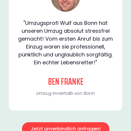
"Umzugsprofi Wulf aus Bonn hat
unseren Umzug absolut stressfrei
gemacht! Vom ersten Anruf bis zum
Einzug waren sie professionell,
pünktlich und unglaublich sorgfältig.
Ein echter Lebensretter!"
BEN FRANKE
Umzug innerhalb von Bonn​
Jetzt unverbindlich anfragen!