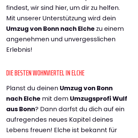
findest, wir sind hier, um dir zu helfen.
Mit unserer Unterstützung wird dein
Umzug von Bonn nach Elche
zu einem
angenehmen und unvergesslichen
Erlebnis!
DIE BESTEN WOHNVIERTEL IN ELCHE
Planst du deinen
Umzug von Bonn
nach Elche
mit dem
Umzugsprofi Wulf
aus Bonn
? Dann darfst du dich auf ein
aufregendes neues Kapitel deines
Lebens freuen! Elche ist bekannt für