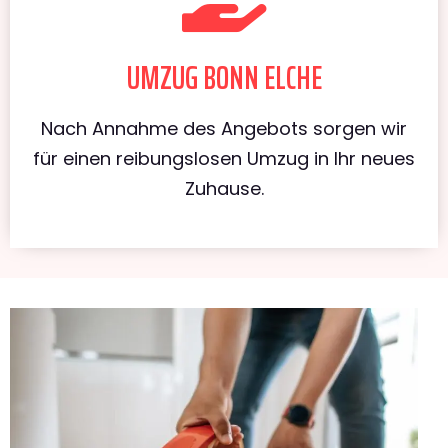
UMZUG BONN ELCHE
Nach Annahme des Angebots sorgen wir
für einen reibungslosen Umzug in Ihr neues
Zuhause.