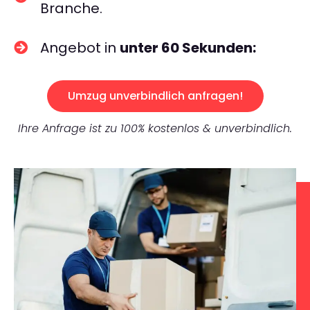
Branche.
Angebot in
unter 60 Sekunden:
Umzug unverbindlich anfragen!
Ihre Anfrage ist zu 100% kostenlos & unverbindlich.