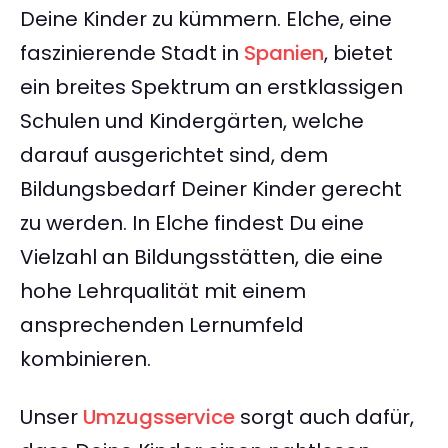
Deine Kinder zu kümmern. Elche, eine
faszinierende Stadt in
Spanien
, bietet
ein breites Spektrum an erstklassigen
Schulen und Kindergärten, welche
darauf ausgerichtet sind, dem
Bildungsbedarf Deiner Kinder gerecht
zu werden. In Elche findest Du eine
Vielzahl an Bildungsstätten, die eine
hohe Lehrqualität mit einem
ansprechenden Lernumfeld
kombinieren.
Unser
Umzugsservice
sorgt auch dafür,