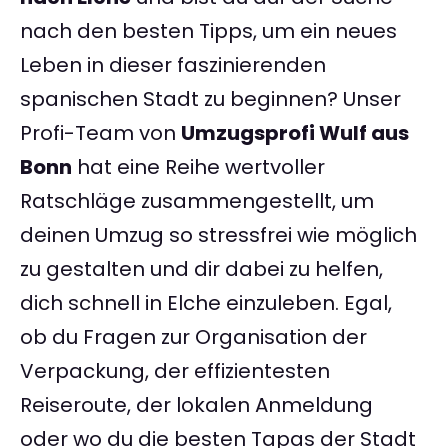
nach den besten Tipps, um ein neues
Leben in dieser faszinierenden
spanischen Stadt zu beginnen? Unser
Profi-Team von
Umzugsprofi Wulf aus
Bonn
hat eine Reihe wertvoller
Ratschläge zusammengestellt, um
deinen Umzug so stressfrei wie möglich
zu gestalten und dir dabei zu helfen,
dich schnell in Elche einzuleben. Egal,
ob du Fragen zur Organisation der
Verpackung, der effizientesten
Reiseroute, der lokalen Anmeldung
oder wo du die besten Tapas der Stadt