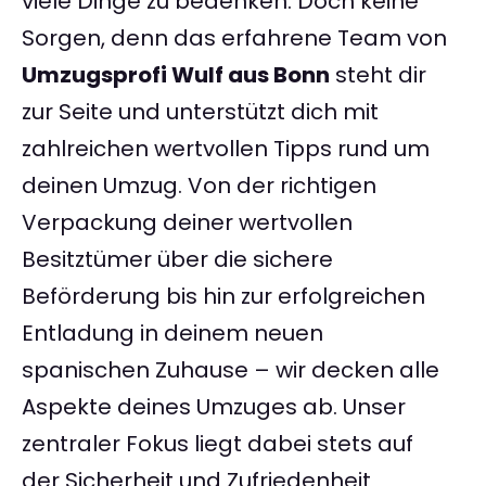
viele Dinge zu bedenken. Doch keine
Sorgen, denn das erfahrene Team von
Umzugsprofi Wulf aus Bonn
steht dir
zur Seite und unterstützt dich mit
zahlreichen wertvollen Tipps rund um
deinen Umzug. Von der richtigen
Verpackung deiner wertvollen
Besitztümer über die sichere
Beförderung bis hin zur erfolgreichen
Entladung in deinem neuen
spanischen Zuhause – wir decken alle
Aspekte deines Umzuges ab. Unser
zentraler Fokus liegt dabei stets auf
der Sicherheit und Zufriedenheit