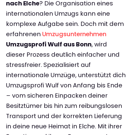
nach Elche
? Die Organisation eines
internationalen Umzugs kann eine
komplexe Aufgabe sein. Doch mit dem
erfahrenen
Umzugsunternehmen
Umzugsprofi Wulf aus Bonn
, wird
dieser Prozess deutlich einfacher und
stressfreier. Spezialisiert auf
internationale Umzüge, unterstützt dich
Umzugsprofi Wulf von Anfang bis Ende
– vom sicheren Einpacken deiner
Besitztümer bis hin zum reibungslosen
Transport und der korrekten Lieferung
in deine neue Heimat in Elche. Mit ihrer