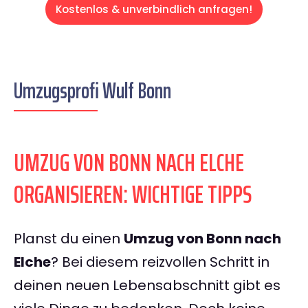
Kostenlos & unverbindlich anfragen!
Umzugsprofi Wulf Bonn
UMZUG VON BONN NACH ELCHE
ORGANISIEREN: WICHTIGE TIPPS
Planst du einen
Umzug von Bonn nach
Elche
? Bei diesem reizvollen Schritt in
deinen neuen Lebensabschnitt gibt es