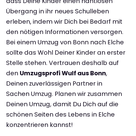
dass Deine Kinder einen nahtlosen
Übergang in ihr neues Schulleben
erleben, indem wir Dich bei Bedarf mit
den nötigen Informationen versorgen.
Bei einem Umzug von Bonn nach Elche
sollte das Wohl Deiner Kinder an erster
Stelle stehen. Vertrauen deshalb auf
den
Umzugsprofi Wulf aus Bonn
,
Deinen zuverlässigen Partner in
Sachen Umzug. Planen wir zusammen
Deinen Umzug, damit Du Dich auf die
schönen Seiten des Lebens in Elche
konzentrieren kannst!