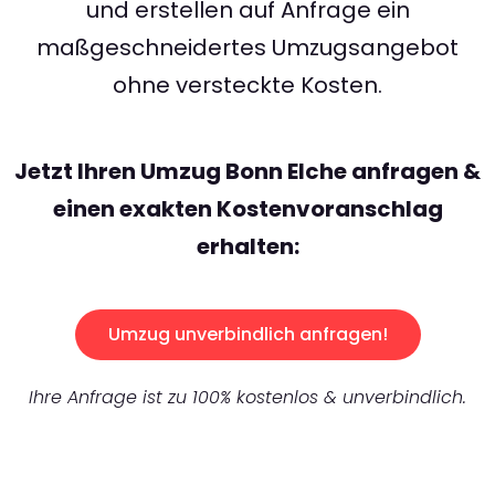
und erstellen auf Anfrage ein
maßgeschneidertes Umzugsangebot
ohne versteckte Kosten.
Jetzt Ihren Umzug Bonn Elche anfragen &
einen exakten Kostenvoranschlag
erhalten:
Umzug unverbindlich anfragen!
Ihre Anfrage ist zu 100% kostenlos & unverbindlich.