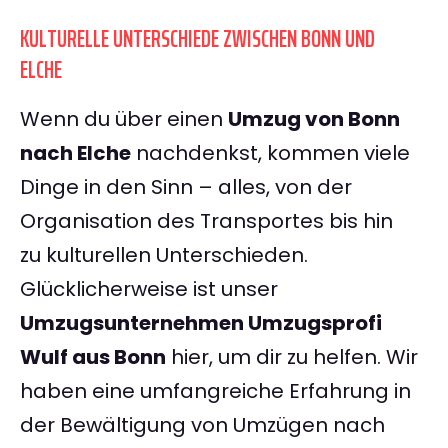
KULTURELLE UNTERSCHIEDE ZWISCHEN BONN UND
ELCHE
Wenn du über einen
Umzug von Bonn
nach Elche
nachdenkst, kommen viele
Dinge in den Sinn – alles, von der
Organisation des Transportes bis hin
zu kulturellen Unterschieden.
Glücklicherweise ist unser
Umzugsunternehmen Umzugsprofi
Wulf aus Bonn
hier, um dir zu helfen. Wir
haben eine umfangreiche Erfahrung in
der Bewältigung von Umzügen nach