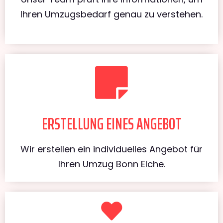
Ihren Umzugsbedarf genau zu verstehen.
ERSTELLUNG EINES ANGEBOT
Wir erstellen ein individuelles Angebot für
Ihren Umzug Bonn Elche.