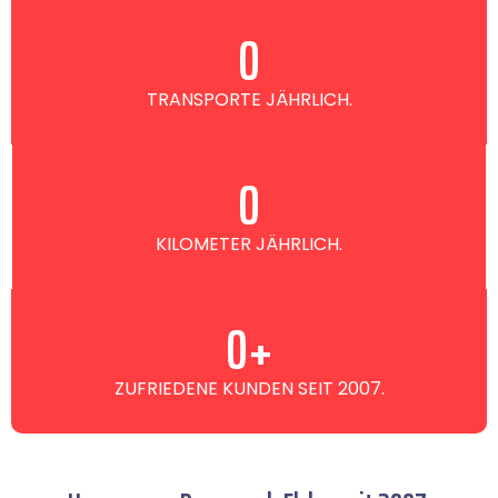
0
TRANSPORTE JÄHRLICH.
0
KILOMETER JÄHRLICH.
0
+
ZUFRIEDENE KUNDEN SEIT 2007.