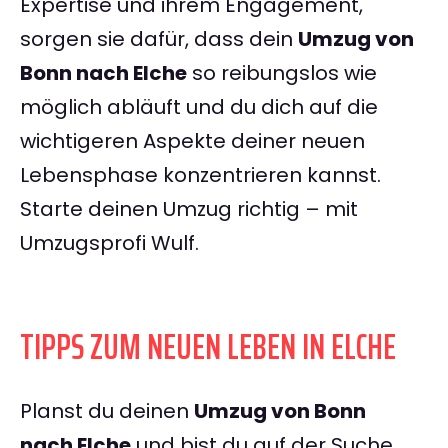
Expertise und ihrem Engagement,
sorgen sie dafür, dass dein
Umzug von
Bonn nach Elche
so reibungslos wie
möglich abläuft und du dich auf die
wichtigeren Aspekte deiner neuen
Lebensphase konzentrieren kannst.
Starte deinen Umzug richtig – mit
Umzugsprofi Wulf.
TIPPS ZUM NEUEN LEBEN IN ELCHE
Planst du deinen
Umzug von Bonn
nach Elche
und bist du auf der Suche