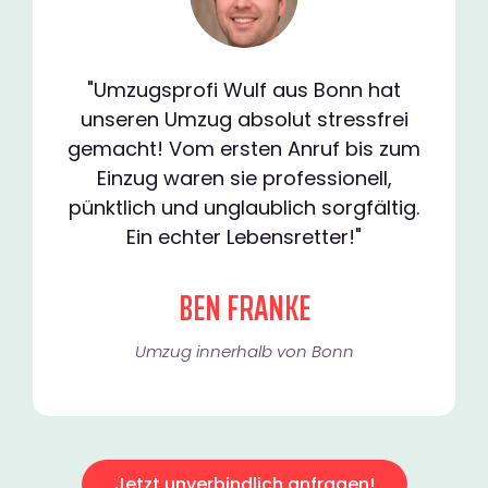
"Umzugsprofi Wulf aus Bonn hat
unseren Umzug absolut stressfrei
gemacht! Vom ersten Anruf bis zum
Einzug waren sie professionell,
pünktlich und unglaublich sorgfältig.
Ein echter Lebensretter!"
BEN FRANKE
Umzug innerhalb von Bonn​
Jetzt unverbindlich anfragen!