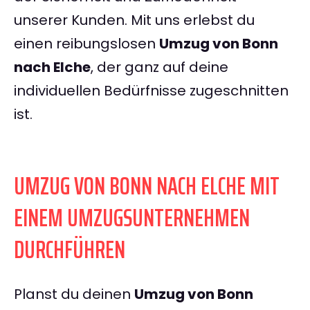
unserer Kunden. Mit uns erlebst du
einen reibungslosen
Umzug von Bonn
nach Elche
, der ganz auf deine
individuellen Bedürfnisse zugeschnitten
ist.
UMZUG VON BONN NACH ELCHE MIT
EINEM UMZUGSUNTERNEHMEN
DURCHFÜHREN
Planst du deinen
Umzug von Bonn