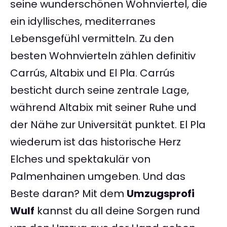
seine wunderschönen Wohnviertel, die
ein idyllisches, mediterranes
Lebensgefühl vermitteln. Zu den
besten Wohnvierteln zählen definitiv
Carrús, Altabix und El Pla. Carrús
besticht durch seine zentrale Lage,
während Altabix mit seiner Ruhe und
der Nähe zur Universität punktet. El Pla
wiederum ist das historische Herz
Elches und spektakulär von
Palmenhainen umgeben. Und das
Beste daran? Mit dem
Umzugsprofi
Wulf
kannst du all deine Sorgen rund