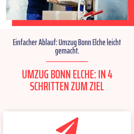
Einfacher Ablauf: Umzug Bonn Elche leicht
gemacht.
UMZUG BONN ELCHE: IN 4
SCHRITTEN ZUM ZIEL