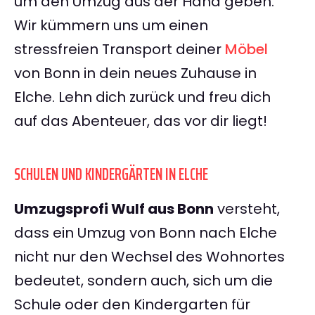
um den Umzug aus der Hand geben.
Wir kümmern uns um einen
stressfreien Transport deiner
Möbel
von Bonn in dein neues Zuhause in
Elche. Lehn dich zurück und freu dich
auf das Abenteuer, das vor dir liegt!
SCHULEN UND KINDERGÄRTEN IN ELCHE
Umzugsprofi Wulf aus Bonn
versteht,
dass ein Umzug von Bonn nach Elche
nicht nur den Wechsel des Wohnortes
bedeutet, sondern auch, sich um die
Schule oder den Kindergarten für