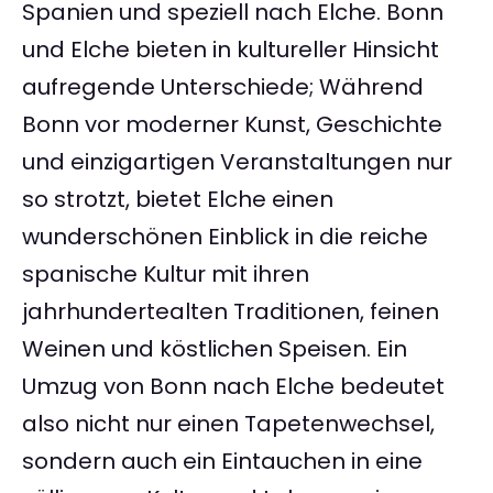
Spanien und speziell nach Elche. Bonn
und Elche bieten in kultureller Hinsicht
aufregende Unterschiede; Während
Bonn vor moderner Kunst, Geschichte
und einzigartigen Veranstaltungen nur
so strotzt, bietet Elche einen
wunderschönen Einblick in die reiche
spanische Kultur mit ihren
jahrhundertealten Traditionen, feinen
Weinen und köstlichen Speisen. Ein
Umzug von Bonn nach Elche bedeutet
also nicht nur einen Tapetenwechsel,
sondern auch ein Eintauchen in eine