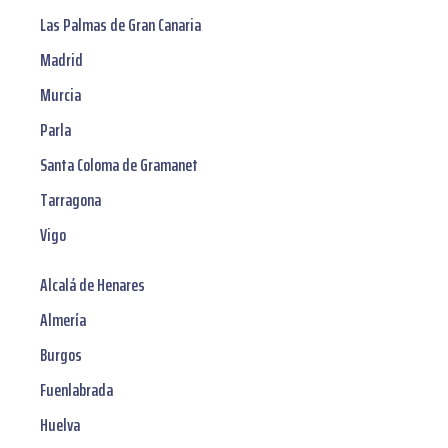
Las Palmas de Gran Canaria
Madrid
Murcia
Parla
Santa Coloma de Gramanet
Tarragona
Vigo
Alcalá de Henares
Almería
Burgos
Fuenlabrada
Huelva