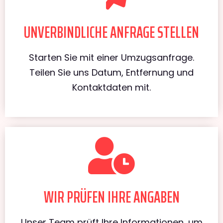
UNVERBINDLICHE ANFRAGE STELLEN
Starten Sie mit einer Umzugsanfrage.
Teilen Sie uns Datum, Entfernung und
Kontaktdaten mit.
WIR PRÜFEN IHRE ANGABEN
Unser Team prüft Ihre Informationen, um