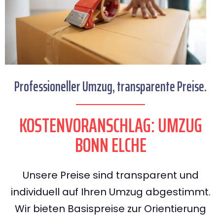
Professioneller Umzug, transparente Preise.
KOSTENVORANSCHLAG: UMZUG
BONN ELCHE
Unsere Preise sind transparent und
individuell auf Ihren Umzug abgestimmt.
Wir bieten Basispreise zur Orientierung