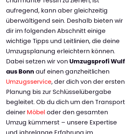
charmante Tessin zu ziehen, ist
aufregend, kann aber gleichzeitig
überwältigend sein. Deshalb bieten wir
dir im folgenden Abschnitt einige
wichtige Tipps und Leitlinien, die deine
Umzugsplanung erleichtern können.
Dabei setzen wir von
Umzugsprofi Wulf
aus Bonn
auf einen ganzheitlichen
Umzugsservice
, der dich von der ersten
Planung bis zur Schlüsselübergabe
begleitet. Ob du dich um den Transport
deiner
Möbel
oder den gesamten
Umzug kümmerst – unsere Expertise
und jahrelange Erfahrung im