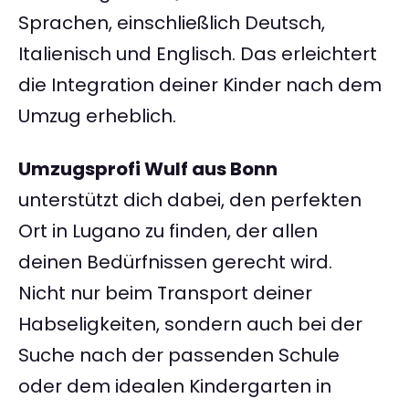
Sprachen, einschließlich Deutsch,
Italienisch und Englisch. Das erleichtert
die Integration deiner Kinder nach dem
Umzug erheblich.
Umzugsprofi Wulf aus Bonn
unterstützt dich dabei, den perfekten
Ort in Lugano zu finden, der allen
deinen Bedürfnissen gerecht wird.
Nicht nur beim Transport deiner
Habseligkeiten, sondern auch bei der
Suche nach der passenden Schule
oder dem idealen Kindergarten in