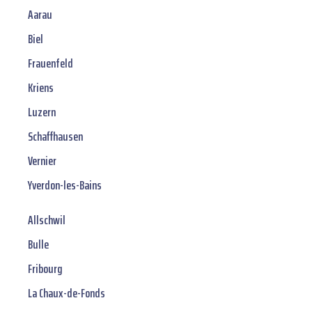
Aarau
Biel
Frauenfeld
Kriens
Luzern
Schaffhausen
Vernier
Yverdon-les-Bains
Allschwil
Bulle
Fribourg
La Chaux-de-Fonds