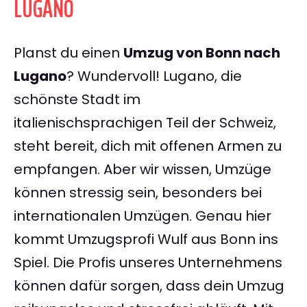
LUGANO
Planst du einen
Umzug von Bonn nach
Lugano
? Wundervoll! Lugano, die
schönste Stadt im
italienischsprachigen Teil der Schweiz,
steht bereit, dich mit offenen Armen zu
empfangen. Aber wir wissen, Umzüge
können stressig sein, besonders bei
internationalen Umzügen. Genau hier
kommt Umzugsprofi Wulf aus Bonn ins
Spiel. Die Profis unseres Unternehmens
können dafür sorgen, dass dein Umzug