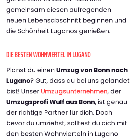
gemeinsam diesen aufregenden
neuen Lebensabschnitt beginnen und
die Schönheit Luganos genießen.
DIE BESTEN WOHNVIERTEL IN LUGANO
Planst du einen
Umzug von Bonn nach
Lugano
? Gut, dass du bei uns gelandet
bist! Unser
Umzugsunternehmen
, der
Umzugsprofi Wulf aus Bonn
, ist genau
der richtige Partner für dich. Doch
bevor du umziehst, solltest du dich mit
den besten Wohnvierteln in Lugano