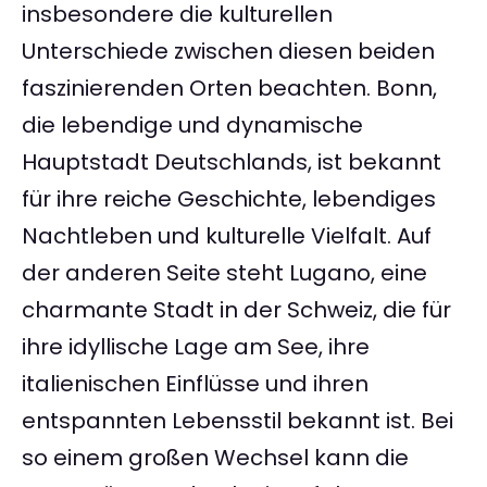
insbesondere die kulturellen
Unterschiede zwischen diesen beiden
faszinierenden Orten beachten. Bonn,
die lebendige und dynamische
Hauptstadt Deutschlands, ist bekannt
für ihre reiche Geschichte, lebendiges
Nachtleben und kulturelle Vielfalt. Auf
der anderen Seite steht Lugano, eine
charmante Stadt in der Schweiz, die für
ihre idyllische Lage am See, ihre
italienischen Einflüsse und ihren
entspannten Lebensstil bekannt ist. Bei
so einem großen Wechsel kann die