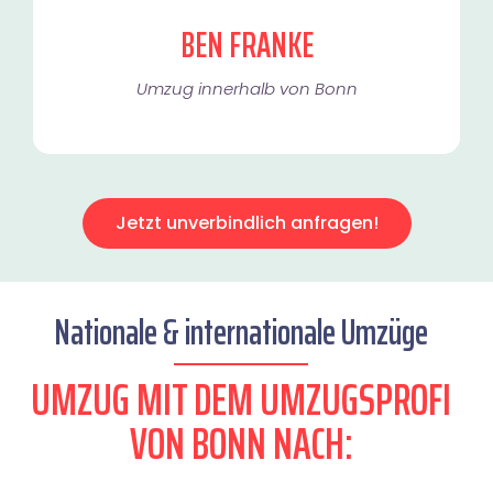
BEN FRANKE
Umzug innerhalb von Bonn​
Jetzt unverbindlich anfragen!
Nationale & internationale Umzüge
UMZUG MIT DEM UMZUGSPROFI
VON BONN NACH: