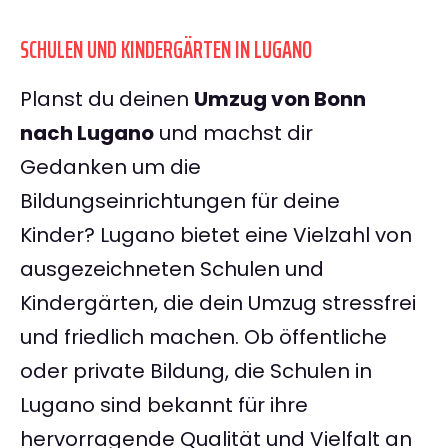
SCHULEN UND KINDERGÄRTEN IN LUGANO
Planst du deinen
Umzug von Bonn
nach Lugano
und machst dir
Gedanken um die
Bildungseinrichtungen für deine
Kinder? Lugano bietet eine Vielzahl von
ausgezeichneten Schulen und
Kindergärten, die dein Umzug stressfrei
und friedlich machen. Ob öffentliche
oder private Bildung, die Schulen in
Lugano sind bekannt für ihre
hervorragende Qualität und Vielfalt an