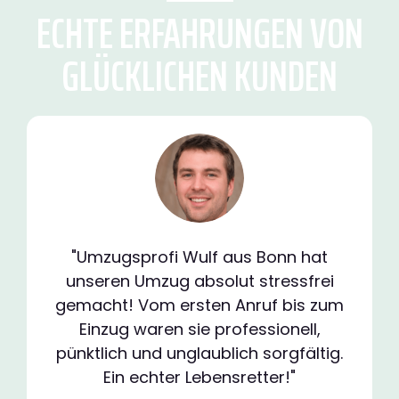
ECHTE ERFAHRUNGEN VON
GLÜCKLICHEN KUNDEN
"Umzugsprofi Wulf aus Bonn hat
unseren Umzug absolut stressfrei
gemacht! Vom ersten Anruf bis zum
Einzug waren sie professionell,
pünktlich und unglaublich sorgfältig.
Ein echter Lebensretter!"