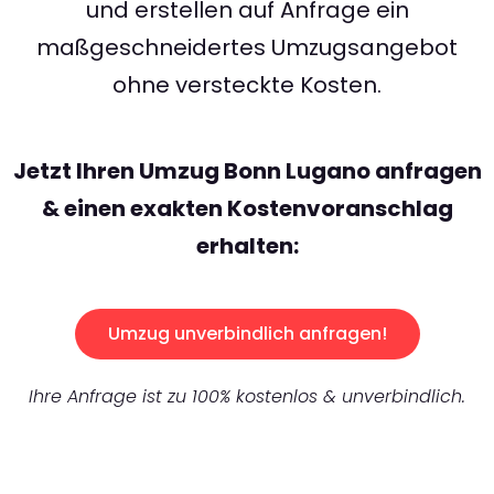
und erstellen auf Anfrage ein
maßgeschneidertes Umzugsangebot
ohne versteckte Kosten.
Jetzt Ihren Umzug Bonn Lugano anfragen
& einen exakten Kostenvoranschlag
erhalten:
Umzug unverbindlich anfragen!
Ihre Anfrage ist zu 100% kostenlos & unverbindlich.