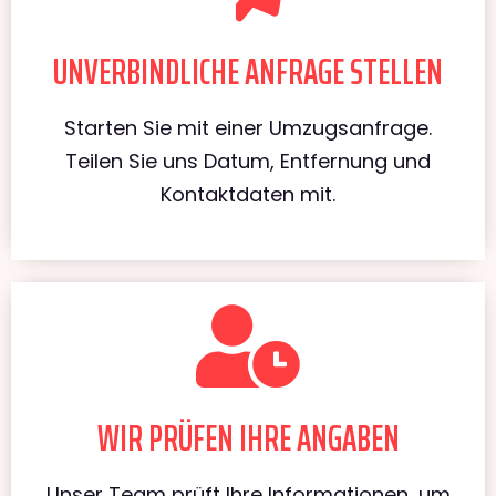
UNVERBINDLICHE ANFRAGE STELLEN
Starten Sie mit einer Umzugsanfrage.
Teilen Sie uns Datum, Entfernung und
Kontaktdaten mit.
WIR PRÜFEN IHRE ANGABEN
Unser Team prüft Ihre Informationen, um