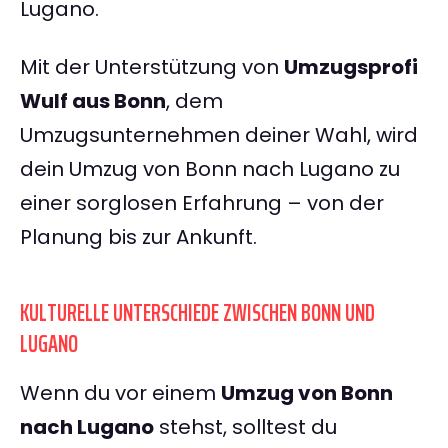
Lugano.
Mit der Unterstützung von
Umzugsprofi
Wulf aus Bonn
, dem
Umzugsunternehmen deiner Wahl, wird
dein Umzug von Bonn nach Lugano zu
einer sorglosen Erfahrung – von der
Planung bis zur Ankunft.
KULTURELLE UNTERSCHIEDE ZWISCHEN BONN UND
LUGANO
Wenn du vor einem
Umzug von Bonn
nach Lugano
stehst, solltest du