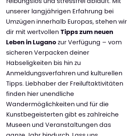
reibungslos und stressfrei abläuft. Mit
unserer langjährigen Erfahrung bei
Umzügen innerhalb Europas, stehen wir
dir mit wertvollen
Tipps zum neuen
Leben in Lugano
zur Verfügung – vom
sicheren Verpacken deiner
Habseligkeiten bis hin zu
Anmeldungsverfahren und kulturellen
Tipps. Liebhaber der Freiluftaktivitäten
finden hier unendliche
Wandermöglichkeiten und für die
Kunstbegeisterten gibt es zahlreiche
Museen und Veranstaltungen das
ganze Jahr hindurch. Lass uns