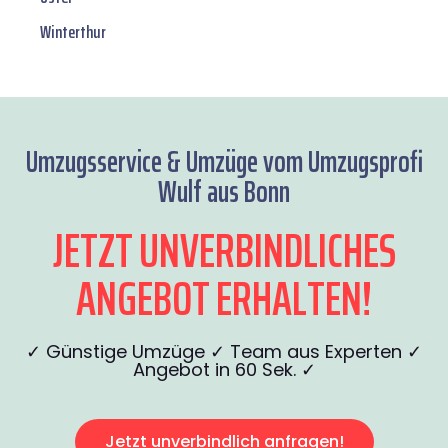
Winterthur
Umzugsservice & Umzüge vom Umzugsprofi
Wulf aus Bonn
JETZT UNVERBINDLICHES
ANGEBOT ERHALTEN!
✓ Günstige Umzüge ✓ Team aus Experten ✓
Angebot in 60 Sek. ✓
Jetzt unverbindlich anfragen!