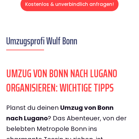
Kostenlos & unverbindlich anfragen!
Umzugsprofi Wulf Bonn
UMZUG VON BONN NACH LUGANO
ORGANISIEREN: WICHTIGE TIPPS
Planst du deinen
Umzug von Bonn
nach Lugano
? Das Abenteuer, von der
belebten Metropole Bonn ins