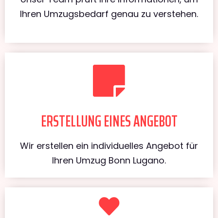
Ihren Umzugsbedarf genau zu verstehen.
ERSTELLUNG EINES ANGEBOT
Wir erstellen ein individuelles Angebot für
Ihren Umzug Bonn Lugano.