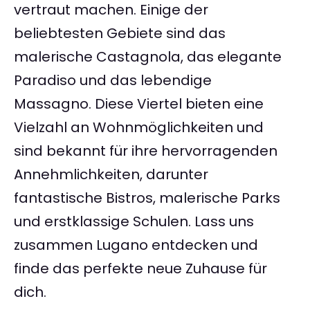
vertraut machen. Einige der
beliebtesten Gebiete sind das
malerische Castagnola, das elegante
Paradiso und das lebendige
Massagno. Diese Viertel bieten eine
Vielzahl an Wohnmöglichkeiten und
sind bekannt für ihre hervorragenden
Annehmlichkeiten, darunter
fantastische Bistros, malerische Parks
und erstklassige Schulen. Lass uns
zusammen Lugano entdecken und
finde das perfekte neue Zuhause für
dich.