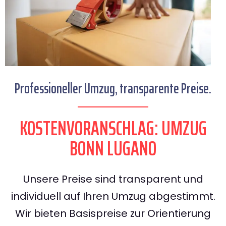
Professioneller Umzug, transparente Preise.
KOSTENVORANSCHLAG: UMZUG
BONN LUGANO
Unsere Preise sind transparent und
individuell auf Ihren Umzug abgestimmt.
Wir bieten Basispreise zur Orientierung