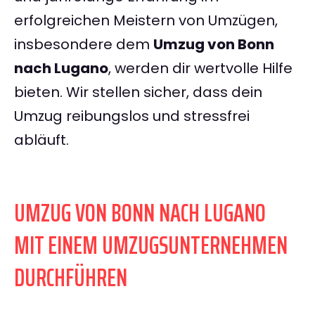
erfolgreichen Meistern von Umzügen,
insbesondere dem
Umzug von Bonn
nach Lugano
, werden dir wertvolle Hilfe
bieten. Wir stellen sicher, dass dein
Umzug reibungslos und stressfrei
abläuft.
UMZUG VON BONN NACH LUGANO
MIT EINEM UMZUGSUNTERNEHMEN
DURCHFÜHREN