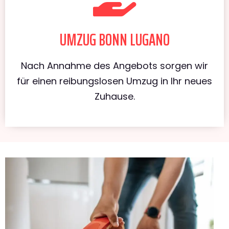
UMZUG BONN LUGANO
Nach Annahme des Angebots sorgen wir
für einen reibungslosen Umzug in Ihr neues
Zuhause.