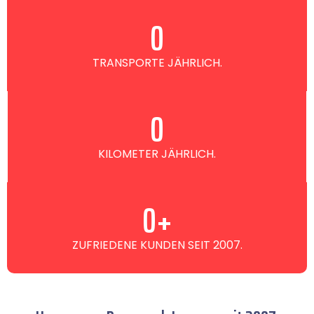
0
TRANSPORTE JÄHRLICH.
0
KILOMETER JÄHRLICH.
0
+
ZUFRIEDENE KUNDEN SEIT 2007.