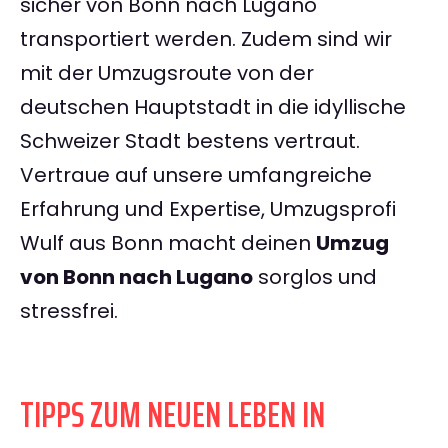
sicher von Bonn nach Lugano
transportiert werden. Zudem sind wir
mit der Umzugsroute von der
deutschen Hauptstadt in die idyllische
Schweizer Stadt bestens vertraut.
Vertraue auf unsere umfangreiche
Erfahrung und Expertise, Umzugsprofi
Wulf aus Bonn macht deinen
Umzug
von Bonn nach Lugano
sorglos und
stressfrei.
TIPPS ZUM NEUEN LEBEN IN