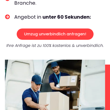
Branche.
Angebot in
unter 60 Sekunden:
Umzug unverbindlich anfragen!
Ihre Anfrage ist zu 100% kostenlos & unverbindlich.