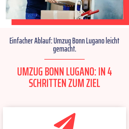
Einfacher Ablauf: Umzug Bonn Lugano leicht
gemacht.
UMZUG BONN LUGANO: IN 4
SCHRITTEN ZUM ZIEL