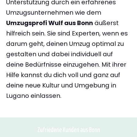
Unterstützung durch ein erfahrenes
Umzugsunternehmen wie dem
Umzugsprofi Wulf aus Bonn
äußerst
hilfreich sein. Sie sind Experten, wenn es
darum geht, deinen Umzug optimal zu
gestalten und dabei individuell auf
deine Bedürfnisse einzugehen. Mit ihrer
Hilfe kannst du dich voll und ganz auf
deine neue Kultur und Umgebung in
Lugano einlassen.
Zufriedene Kunden aus Bonn