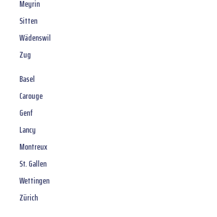
Meyrin
Sitten
Wädenswil
Zug
Basel
Carouge
Genf
Lancy
Montreux
St. Gallen
Wettingen
Zürich