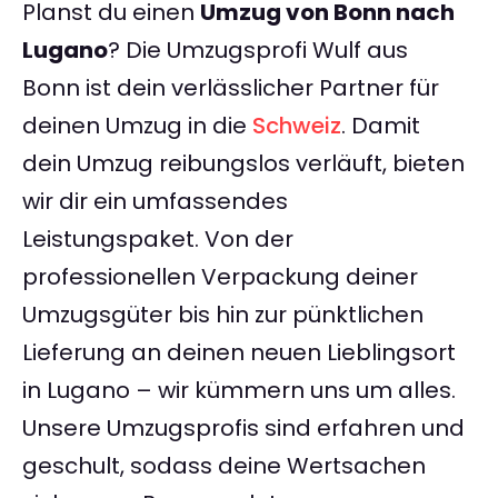
Planst du einen
Umzug von Bonn nach
Lugano
? Die Umzugsprofi Wulf aus
Bonn ist dein verlässlicher Partner für
deinen Umzug in die
Schweiz
. Damit
dein Umzug reibungslos verläuft, bieten
wir dir ein umfassendes
Leistungspaket. Von der
professionellen Verpackung deiner
Umzugsgüter bis hin zur pünktlichen
Lieferung an deinen neuen Lieblingsort
in Lugano – wir kümmern uns um alles.
Unsere Umzugsprofis sind erfahren und
geschult, sodass deine Wertsachen