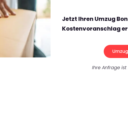
Jetzt Ihren Umzug Bon
Kostenvoranschlag er
Umzug 
Ihre Anfrage ist