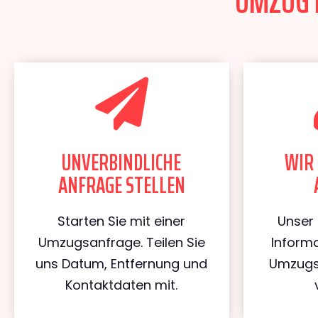
UMZUG B
UNVERBINDLICHE
WIR 
ANFRAGE STELLEN
Starten Sie mit einer
Unser 
Umzugsanfrage. Teilen Sie
Informa
uns Datum, Entfernung und
Umzugs
Kontaktdaten mit.