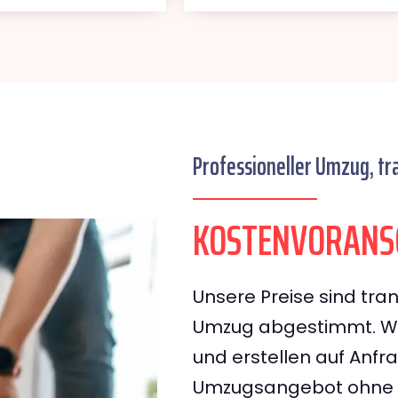
Professioneller Umzug, tr
KOSTENVORANSC
Unsere Preise sind tran
Umzug abgestimmt. Wir
und erstellen auf Anf
Umzugsangebot ohne v