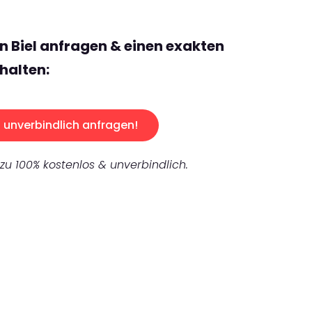
n Biel anfragen & einen exakten
halten:
unverbindlich anfragen!
 zu 100% kostenlos & unverbindlich.