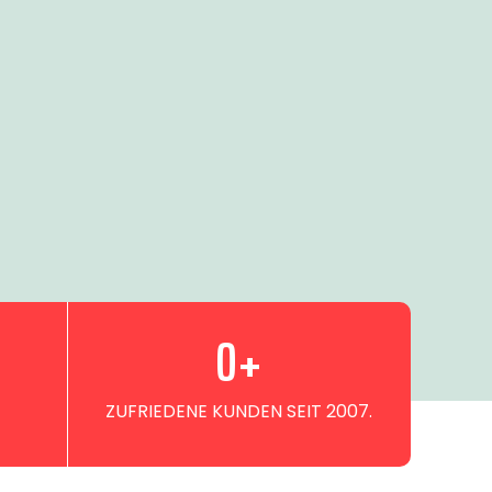
0
+
ZUFRIEDENE KUNDEN SEIT 2007.