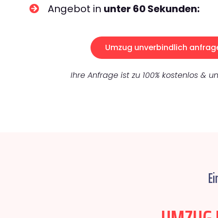
Angebot in
unter 60 Sekunden:
Umzug unverbindlich anfrag
Ihre Anfrage ist zu 100% kostenlos & un
Ei