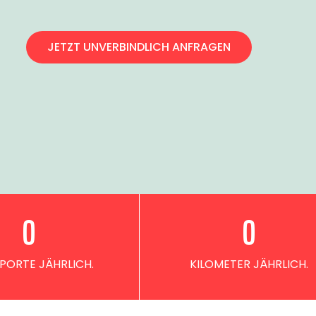
JETZT UNVERBINDLICH ANFRAGEN
0
0
PORTE JÄHRLICH.
KILOMETER JÄHRLICH.