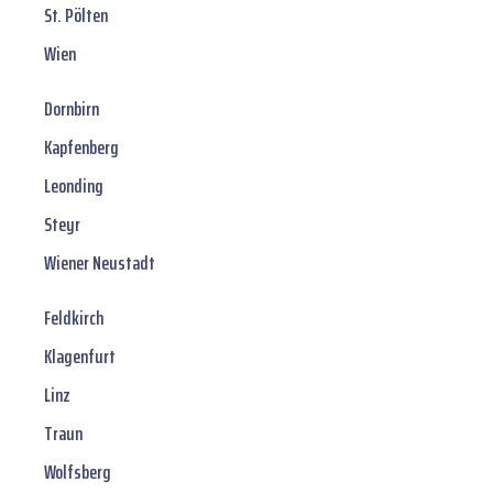
St. Pölten
Wien
Dornbirn
Kapfenberg
Leonding
Steyr
Wiener Neustadt
Feldkirch
Klagenfurt
Linz
Traun
Wolfsberg