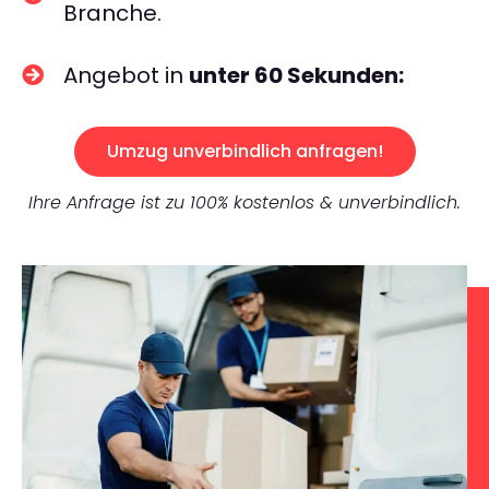
Branche.
Angebot in
unter 60 Sekunden:
Umzug unverbindlich anfragen!
Ihre Anfrage ist zu 100% kostenlos & unverbindlich.