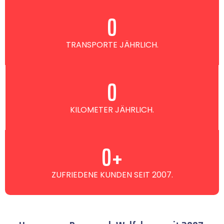
0
TRANSPORTE JÄHRLICH.
0
KILOMETER JÄHRLICH.
0
+
ZUFRIEDENE KUNDEN SEIT 2007.