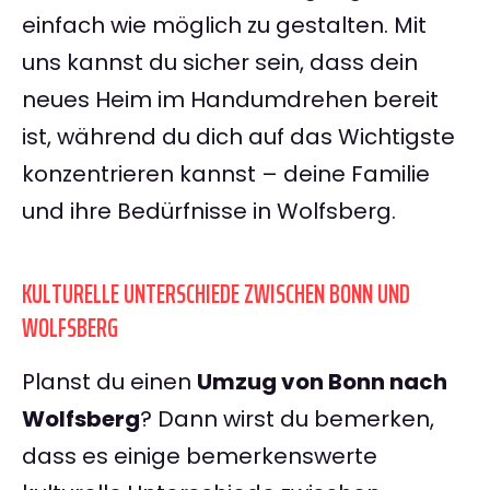
einfach wie möglich zu gestalten. Mit
uns kannst du sicher sein, dass dein
neues Heim im Handumdrehen bereit
ist, während du dich auf das Wichtigste
konzentrieren kannst – deine Familie
und ihre Bedürfnisse in Wolfsberg.
KULTURELLE UNTERSCHIEDE ZWISCHEN BONN UND
WOLFSBERG
Planst du einen
Umzug von Bonn nach
Wolfsberg
? Dann wirst du bemerken,
dass es einige bemerkenswerte