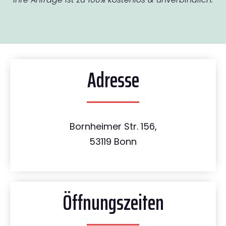
Adresse
Bornheimer Str. 156,
53119 Bonn
Öffnungszeiten