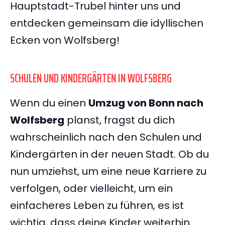
Hauptstadt-Trubel hinter uns und
entdecken gemeinsam die idyllischen
Ecken von Wolfsberg!
SCHULEN UND KINDERGÄRTEN IN WOLFSBERG
Wenn du einen
Umzug von Bonn nach
Wolfsberg
planst, fragst du dich
wahrscheinlich nach den Schulen und
Kindergärten in der neuen Stadt. Ob du
nun umziehst, um eine neue Karriere zu
verfolgen, oder vielleicht, um ein
einfacheres Leben zu führen, es ist
wichtig, dass deine Kinder weiterhin