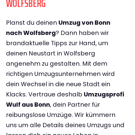
WOLFSBERG
Planst du deinen
Umzug von Bonn
nach Wolfsberg
? Dann haben wir
brandaktuelle Tipps zur Hand, um
deinen Neustart in Wolfsberg
angenehm zu gestalten. Mit dem
richtigen Umzugsunternehmen wird
dein Wechsel in die neue Stadt ein
Klacks. Vertraue deshalb
Umzugsprofi
Wulf aus Bonn
, dein Partner für
reibungslose Umzüge. Wir kümmern
uns um alle Details deines Umzugs und