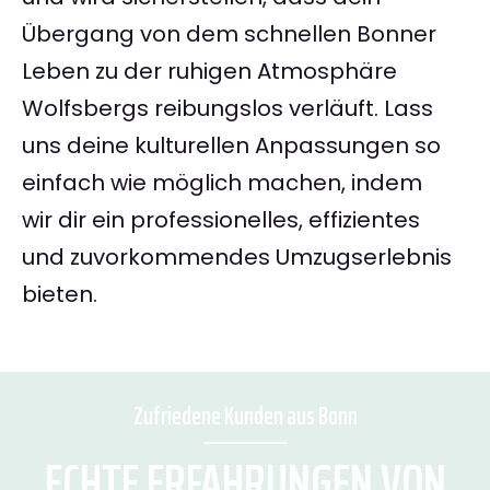
Übergang von dem schnellen Bonner
Leben zu der ruhigen Atmosphäre
Wolfsbergs reibungslos verläuft. Lass
uns deine kulturellen Anpassungen so
einfach wie möglich machen, indem
wir dir ein professionelles, effizientes
und zuvorkommendes Umzugserlebnis
bieten.
Zufriedene Kunden aus Bonn
ECHTE ERFAHRUNGEN VON