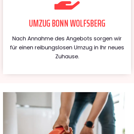
UMZUG BONN WOLFSBERG
Nach Annahme des Angebots sorgen wir
für einen reibungslosen Umzug in Ihr neues
Zuhause.