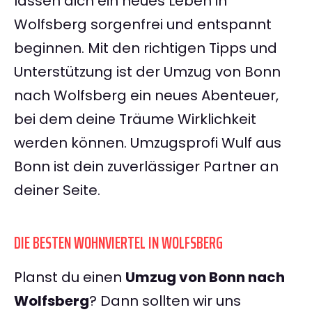
lassen dich ein neues Leben in
Wolfsberg sorgenfrei und entspannt
beginnen. Mit den richtigen Tipps und
Unterstützung ist der Umzug von Bonn
nach Wolfsberg ein neues Abenteuer,
bei dem deine Träume Wirklichkeit
werden können. Umzugsprofi Wulf aus
Bonn ist dein zuverlässiger Partner an
deiner Seite.
DIE BESTEN WOHNVIERTEL IN WOLFSBERG
Planst du einen
Umzug von Bonn nach
Wolfsberg
? Dann sollten wir uns