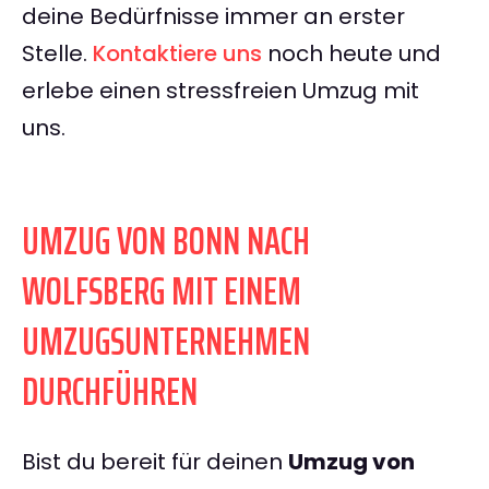
deine Bedürfnisse immer an erster
Stelle.
Kontaktiere uns
noch heute und
erlebe einen stressfreien Umzug mit
uns.
UMZUG VON BONN NACH
WOLFSBERG MIT EINEM
UMZUGSUNTERNEHMEN
DURCHFÜHREN
Bist du bereit für deinen
Umzug von