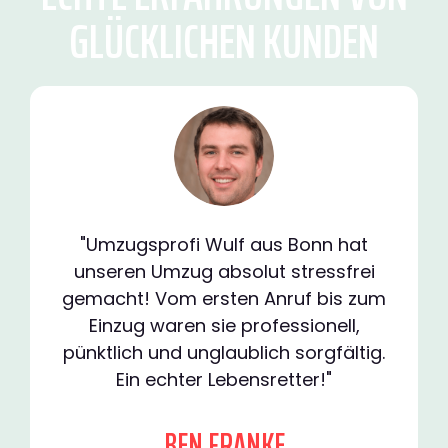
GLÜCKLICHEN KUNDEN
"Umzugsprofi Wulf aus Bonn hat
unseren Umzug absolut stressfrei
gemacht! Vom ersten Anruf bis zum
Einzug waren sie professionell,
pünktlich und unglaublich sorgfältig.
Ein echter Lebensretter!"
BEN FRANKE