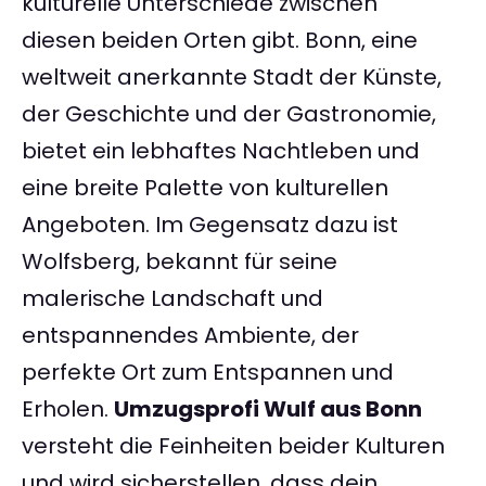
kulturelle Unterschiede zwischen
diesen beiden Orten gibt. Bonn, eine
weltweit anerkannte Stadt der Künste,
der Geschichte und der Gastronomie,
bietet ein lebhaftes Nachtleben und
eine breite Palette von kulturellen
Angeboten. Im Gegensatz dazu ist
Wolfsberg, bekannt für seine
malerische Landschaft und
entspannendes Ambiente, der
perfekte Ort zum Entspannen und
Erholen.
Umzugsprofi Wulf aus Bonn
versteht die Feinheiten beider Kulturen
und wird sicherstellen, dass dein