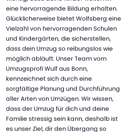
eine hervorragende Bildung erhalten.
Glücklicherweise bietet Wolfsberg eine
Vielzahl von hervorragenden Schulen
und Kindergärten, die sicherstellen,
dass dein Umzug so reibungslos wie
möglich abläuft. Unser Team vom
Umzugsprofi Wulf aus Bonn,
kennzeichnet sich durch eine
sorgfältige Planung und Durchführung
aller Arten von Umzügen. Wir wissen,
dass der Umzug für dich und deine
Familie stressig sein kann, deshalb ist
es unser Ziel, dir den Übergang so