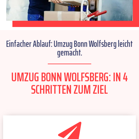
Einfacher Ablauf: Umzug Bonn Wolfsberg leicht
gemacht.
UMZUG BONN WOLFSBERG: IN 4
SCHRITTEN ZUM ZIEL