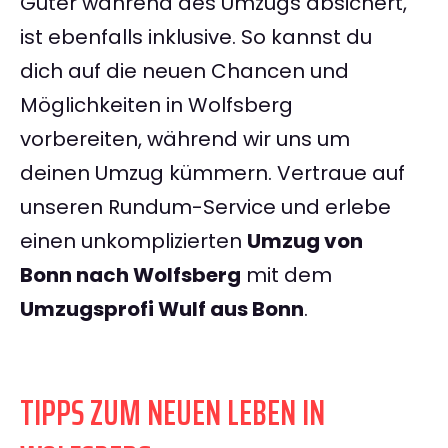
Güter während des Umzugs absichert,
ist ebenfalls inklusive. So kannst du
dich auf die neuen Chancen und
Möglichkeiten in Wolfsberg
vorbereiten, während wir uns um
deinen Umzug kümmern. Vertraue auf
unseren Rundum-Service und erlebe
einen unkomplizierten
Umzug von
Bonn nach Wolfsberg
mit dem
Umzugsprofi Wulf aus Bonn
.
TIPPS ZUM NEUEN LEBEN IN