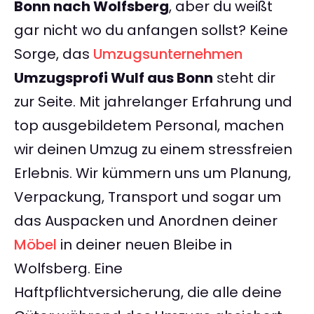
Bonn nach Wolfsberg
, aber du weißt
gar nicht wo du anfangen sollst? Keine
Sorge, das
Umzugsunternehmen
Umzugsprofi Wulf aus Bonn
steht dir
zur Seite. Mit jahrelanger Erfahrung und
top ausgebildetem Personal, machen
wir deinen Umzug zu einem stressfreien
Erlebnis. Wir kümmern uns um Planung,
Verpackung, Transport und sogar um
das Auspacken und Anordnen deiner
Möbel
in deiner neuen Bleibe in
Wolfsberg. Eine
Haftpflichtversicherung, die alle deine