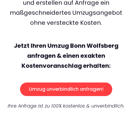
und erstellen auf Anfrage ein
maßgeschneidertes Umzugsangebot
ohne versteckte Kosten.
Jetzt Ihren Umzug Bonn Wolfsberg
anfragen & einen exakten
Kostenvoranschlag erhalten:
Umzug unverbindlich anfragen!
Ihre Anfrage ist zu 100% kostenlos & unverbindlich.