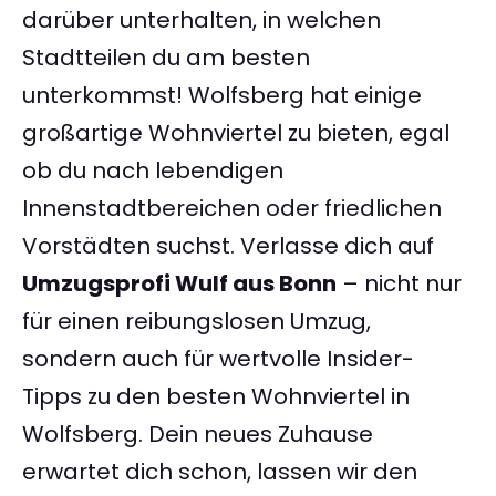
darüber unterhalten, in welchen
Stadtteilen du am besten
unterkommst! Wolfsberg hat einige
großartige Wohnviertel zu bieten, egal
ob du nach lebendigen
Innenstadtbereichen oder friedlichen
Vorstädten suchst. Verlasse dich auf
Umzugsprofi Wulf aus Bonn
– nicht nur
für einen reibungslosen Umzug,
sondern auch für wertvolle Insider-
Tipps zu den besten Wohnviertel in
Wolfsberg. Dein neues Zuhause
erwartet dich schon, lassen wir den