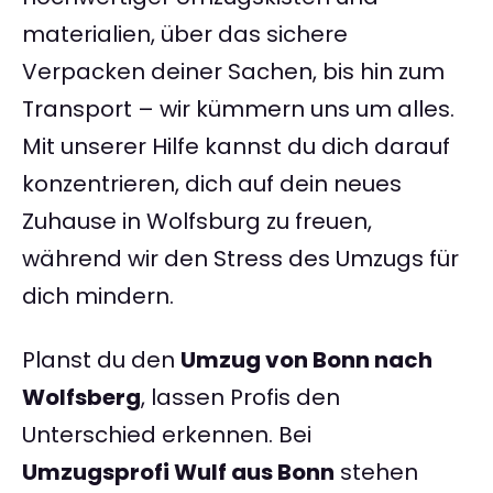
materialien, über das sichere
Verpacken deiner Sachen, bis hin zum
Transport – wir kümmern uns um alles.
Mit unserer Hilfe kannst du dich darauf
konzentrieren, dich auf dein neues
Zuhause in Wolfsburg zu freuen,
während wir den Stress des Umzugs für
dich mindern.
Planst du den
Umzug von Bonn nach
Wolfsberg
, lassen Profis den
Unterschied erkennen. Bei
Umzugsprofi Wulf aus Bonn
stehen