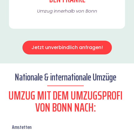
Umzug innerhalb von Bonn​
Jetzt unverbindlich anfragen!
Nationale & internationale Umzüge
UMZUG MIT DEM UMZUGSPROFI
VON BONN NACH:
Amstetten