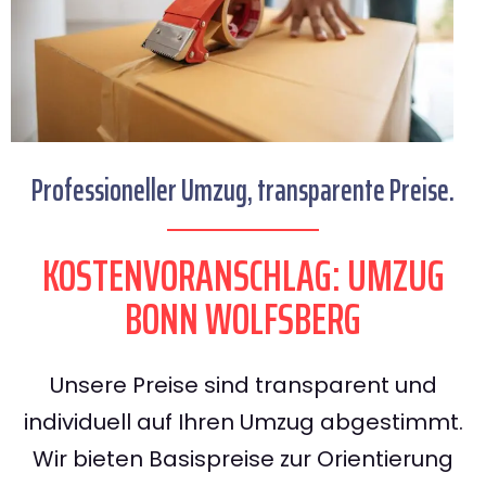
Professioneller Umzug, transparente Preise.
KOSTENVORANSCHLAG: UMZUG
BONN WOLFSBERG
Unsere Preise sind transparent und
individuell auf Ihren Umzug abgestimmt.
Wir bieten Basispreise zur Orientierung