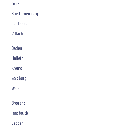
Graz
Klosterneuburg
Lustenau
Villach
Baden
Hallein
Krems
Salzburg
Wels
Bregenz
Innsbruck
Leoben