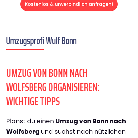
Kostenlos & unverbindlich anfragen!
Umzugsprofi Wulf Bonn
UMZUG VON BONN NACH
WOLFSBERG ORGANISIEREN:
WICHTIGE TIPPS
Planst du einen
Umzug von Bonn nach
Wolfsberg
und suchst nach nützlichen