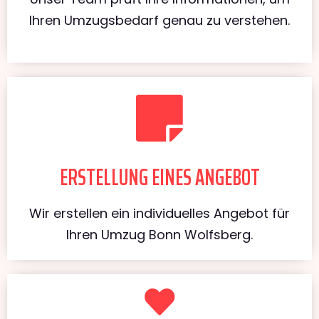
Ihren Umzugsbedarf genau zu verstehen.
ERSTELLUNG EINES ANGEBOT
Wir erstellen ein individuelles Angebot für
Ihren Umzug Bonn Wolfsberg.