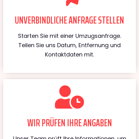
UNVERBINDLICHE ANFRAGE STELLEN
Starten Sie mit einer Umzugsanfrage.
Teilen Sie uns Datum, Entfernung und
Kontaktdaten mit.
WIR PRÜFEN IHRE ANGABEN
Unser Team prüft Ihre Informationen, um