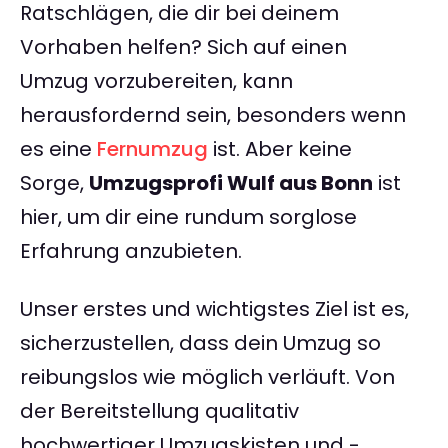
Ratschlägen, die dir bei deinem
Vorhaben helfen? Sich auf einen
Umzug vorzubereiten, kann
herausfordernd sein, besonders wenn
es eine
Fernumzug
ist. Aber keine
Sorge,
Umzugsprofi Wulf aus Bonn
ist
hier, um dir eine rundum sorglose
Erfahrung anzubieten.
Unser erstes und wichtigstes Ziel ist es,
sicherzustellen, dass dein Umzug so
reibungslos wie möglich verläuft. Von
der Bereitstellung qualitativ
hochwertiger Umzugskisten und -