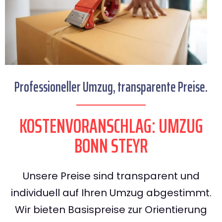
Professioneller Umzug, transparente Preise.
KOSTENVORANSCHLAG: UMZUG
BONN STEYR
Unsere Preise sind transparent und
individuell auf Ihren Umzug abgestimmt.
Wir bieten Basispreise zur Orientierung