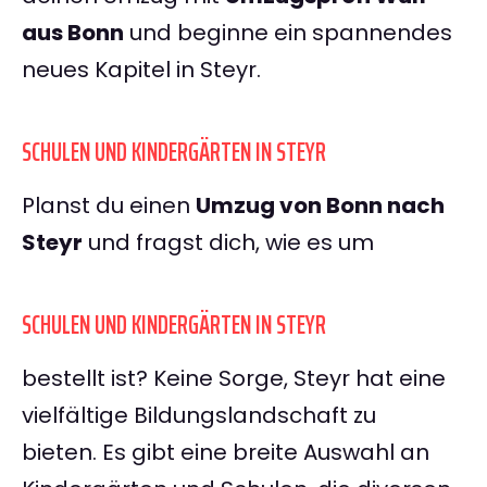
aus Bonn
und beginne ein spannendes
neues Kapitel in Steyr.
SCHULEN UND KINDERGÄRTEN IN STEYR
Planst du einen
Umzug von Bonn nach
Steyr
und fragst dich, wie es um
SCHULEN UND KINDERGÄRTEN IN STEYR
bestellt ist? Keine Sorge, Steyr hat eine
vielfältige Bildungslandschaft zu
bieten. Es gibt eine breite Auswahl an