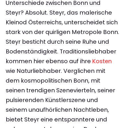
Unterschiede zwischen Bonn und
Steyr? Absolut. Steyr, das malerische
Kleinod Österreichs, unterscheidet sich
stark von der quirligen Metropole Bonn.
Steyr besticht durch seine Ruhe und
Bodenständigkeit. Traditionsliebhaber
kommen hier ebenso auf ihre
Kosten
wie Naturliebhaber. Verglichen mit
dem kosmopolitischen Bonn, mit
seinen trendigen Szenevierteln, seiner
pulsierenden Künstlerszene und
seinem unaufhörlichen Nachtleben,
bietet Steyr eine entspanntere und