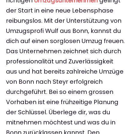
richtigen
Umzugsunternehmen
gelingt
der Start in eine neue Lebensphase
reibungslos. Mit der Unterstützung von
Umzugsprofi Wulf aus Bonn, kannst du
dich auf einen sorglosen Umzug freuen.
Das Unternehmen zeichnet sich durch
professionalität und Zuverlässigkeit
aus und hat bereits zahlreiche Umzüge
von Bonn nach Steyr erfolgreich
durchgeführt. Bei so einem grossen
Vorhaben ist eine frühzeitige Planung
der Schlüssel. Überlege dir, was du
mitnehmen möchtest und was du in
Bonn zurücklassen kannst. Den