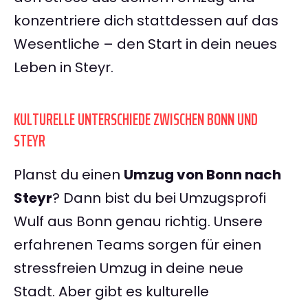
konzentriere dich stattdessen auf das
Wesentliche – den Start in dein neues
Leben in Steyr.
KULTURELLE UNTERSCHIEDE ZWISCHEN BONN UND
STEYR
Planst du einen
Umzug von Bonn nach
Steyr
? Dann bist du bei Umzugsprofi
Wulf aus Bonn genau richtig. Unsere
erfahrenen Teams sorgen für einen
stressfreien Umzug in deine neue
Stadt. Aber gibt es kulturelle