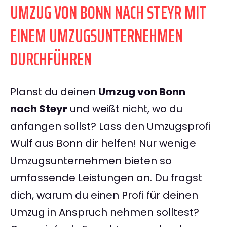
UMZUG VON BONN NACH STEYR MIT
EINEM UMZUGSUNTERNEHMEN
DURCHFÜHREN
Planst du deinen
Umzug von Bonn
nach Steyr
und weißt nicht, wo du
anfangen sollst? Lass den Umzugsprofi
Wulf aus Bonn dir helfen! Nur wenige
Umzugsunternehmen bieten so
umfassende Leistungen an. Du fragst
dich, warum du einen Profi für deinen
Umzug in Anspruch nehmen solltest?