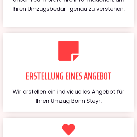
Ihren Umzugsbedarf genau zu verstehen.
ERSTELLUNG EINES ANGEBOT
Wir erstellen ein individuelles Angebot für
Ihren Umzug Bonn Steyr.