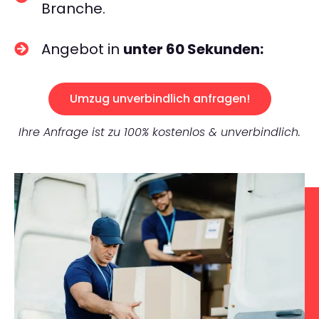
Branche.
Angebot in
unter 60 Sekunden:
Umzug unverbindlich anfragen!
Ihre Anfrage ist zu 100% kostenlos & unverbindlich.