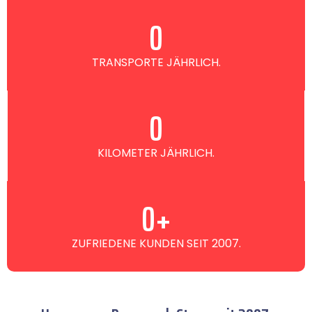
0
TRANSPORTE JÄHRLICH.
0
KILOMETER JÄHRLICH.
0
+
ZUFRIEDENE KUNDEN SEIT 2007.