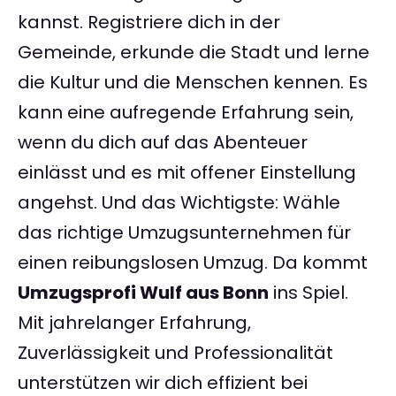
kannst. Registriere dich in der
Gemeinde, erkunde die Stadt und lerne
die Kultur und die Menschen kennen. Es
kann eine aufregende Erfahrung sein,
wenn du dich auf das Abenteuer
einlässt und es mit offener Einstellung
angehst. Und das Wichtigste: Wähle
das richtige Umzugsunternehmen für
einen reibungslosen Umzug. Da kommt
Umzugsprofi Wulf aus Bonn
ins Spiel.
Mit jahrelanger Erfahrung,
Zuverlässigkeit und Professionalität
unterstützen wir dich effizient bei