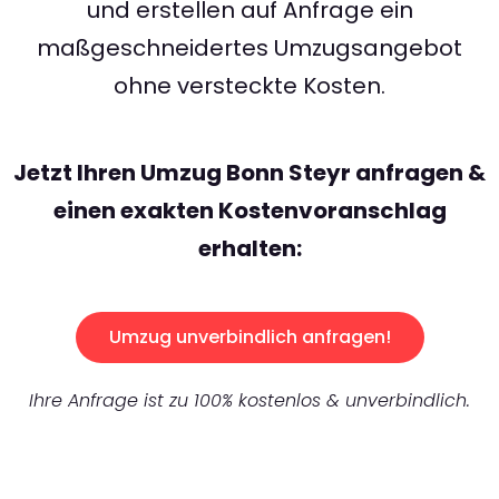
und erstellen auf Anfrage ein
maßgeschneidertes Umzugsangebot
ohne versteckte Kosten.
Jetzt Ihren Umzug Bonn Steyr anfragen &
einen exakten Kostenvoranschlag
erhalten:
Umzug unverbindlich anfragen!
Ihre Anfrage ist zu 100% kostenlos & unverbindlich.