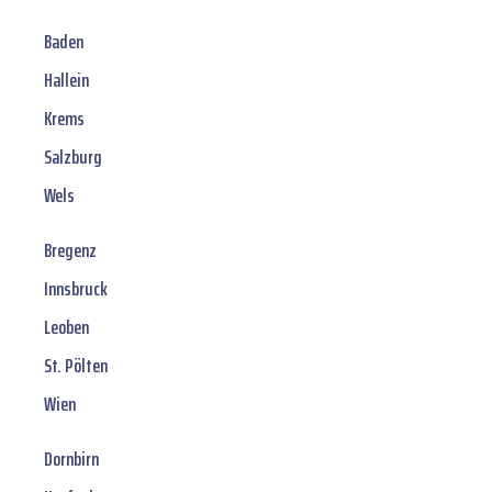
Baden
Hallein
Krems
Salzburg
Wels
Bregenz
Innsbruck
Leoben
St. Pölten
Wien
Dornbirn