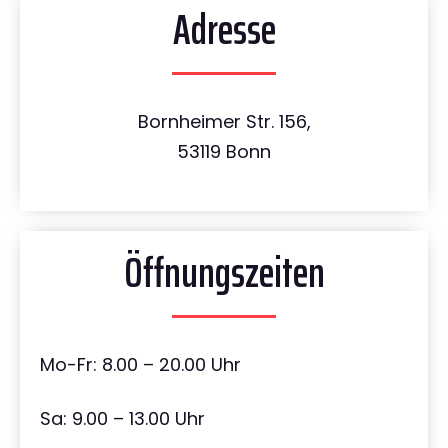
Adresse
Bornheimer Str. 156,
53119 Bonn
Öffnungszeiten
Mo-Fr: 8.00 – 20.00 Uhr
Sa: 9.00 – 13.00 Uhr