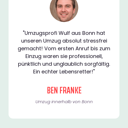
"Umzugsprofi Wulf aus Bonn hat
unseren Umzug absolut stressfrei
gemacht! Vom ersten Anruf bis zum
Einzug waren sie professionell,
pünktlich und unglaublich sorgfältig.
Ein echter Lebensretter!"
BEN FRANKE
Umzug innerhalb von Bonn​