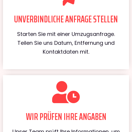
UNVERBINDLICHE ANFRAGE STELLEN
Starten Sie mit einer Umzugsanfrage.
Teilen Sie uns Datum, Entfernung und
Kontaktdaten mit.
WIR PRÜFEN IHRE ANGABEN
Unser Team prüft Ihre Informationen, um