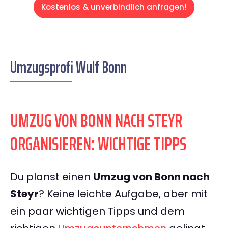
Kostenlos & unverbindlich anfragen!
Umzugsprofi Wulf Bonn
UMZUG VON BONN NACH STEYR
ORGANISIEREN: WICHTIGE TIPPS
Du planst einen
Umzug von Bonn nach
Steyr
? Keine leichte Aufgabe, aber mit
ein paar wichtigen Tipps und dem