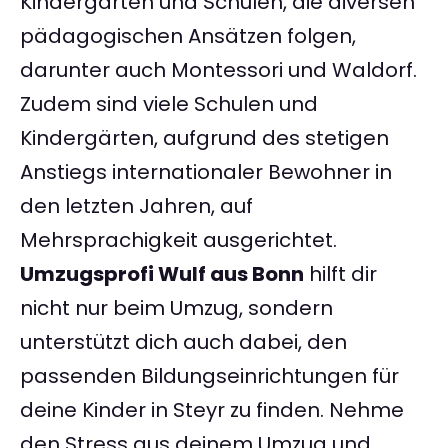
Kindergärten und Schulen, die diversen
pädagogischen Ansätzen folgen,
darunter auch Montessori und Waldorf.
Zudem sind viele Schulen und
Kindergärten, aufgrund des stetigen
Anstiegs internationaler Bewohner in
den letzten Jahren, auf
Mehrsprachigkeit ausgerichtet.
Umzugsprofi Wulf aus Bonn
hilft dir
nicht nur beim Umzug, sondern
unterstützt dich auch dabei, den
passenden Bildungseinrichtungen für
deine Kinder in Steyr zu finden. Nehme
den Stress aus deinem Umzug und