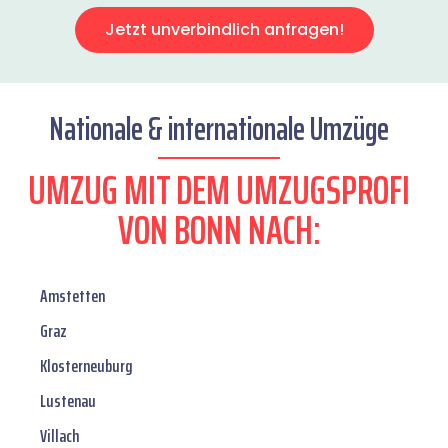
Jetzt unverbindlich anfragen!
Nationale & internationale Umzüge
UMZUG MIT DEM UMZUGSPROFI
VON BONN NACH:
Amstetten
Graz
Klosterneuburg
Lustenau
Villach