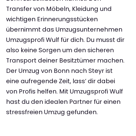
Transfer von Möbeln, Kleidung und
wichtigen Erinnerungsstücken
übernimmt das Umzugsunternehmen
Umzugsprofi Wulf für dich. Du musst dir
also keine Sorgen um den sicheren
Transport deiner Besitztümer machen.
Der Umzug von Bonn nach Steyr ist
eine aufregende Zeit, lass‘ dir dabei
von Profis helfen. Mit Umzugsprofi Wulf
hast du den idealen Partner für einen
stressfreien Umzug gefunden.