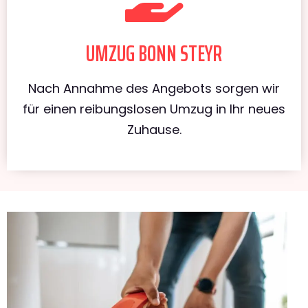
UMZUG BONN STEYR
Nach Annahme des Angebots sorgen wir
für einen reibungslosen Umzug in Ihr neues
Zuhause.