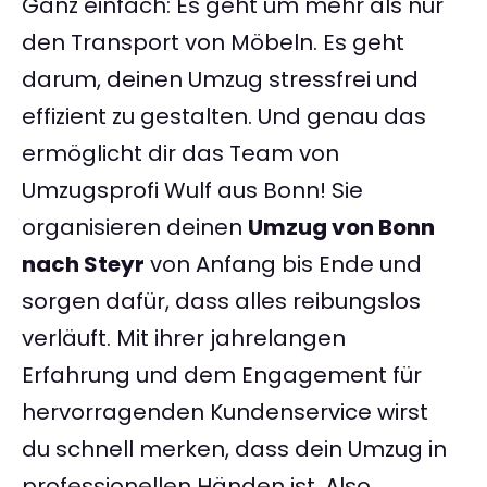
Ganz einfach: Es geht um mehr als nur
den Transport von Möbeln. Es geht
darum, deinen Umzug stressfrei und
effizient zu gestalten. Und genau das
ermöglicht dir das Team von
Umzugsprofi Wulf aus Bonn! Sie
organisieren deinen
Umzug von Bonn
nach Steyr
von Anfang bis Ende und
sorgen dafür, dass alles reibungslos
verläuft. Mit ihrer jahrelangen
Erfahrung und dem Engagement für
hervorragenden Kundenservice wirst
du schnell merken, dass dein Umzug in
professionellen Händen ist. Also,