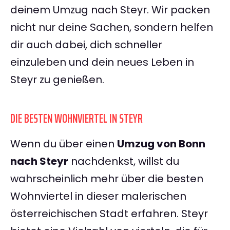
deinem Umzug nach Steyr. Wir packen
nicht nur deine Sachen, sondern helfen
dir auch dabei, dich schneller
einzuleben und dein neues Leben in
Steyr zu genießen.
DIE BESTEN WOHNVIERTEL IN STEYR
Wenn du über einen
Umzug von Bonn
nach Steyr
nachdenkst, willst du
wahrscheinlich mehr über die besten
Wohnviertel in dieser malerischen
österreichischen Stadt erfahren. Steyr