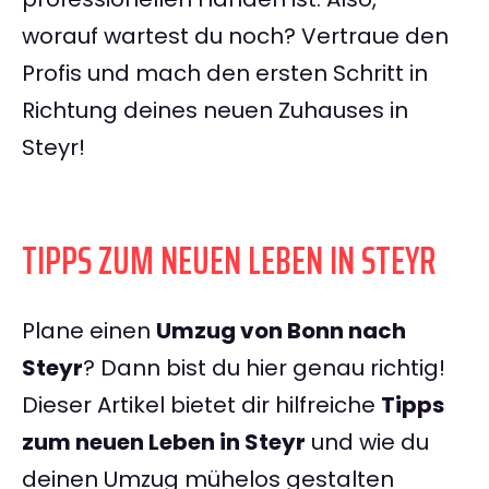
worauf wartest du noch? Vertraue den
Profis und mach den ersten Schritt in
Richtung deines neuen Zuhauses in
Steyr!
TIPPS ZUM NEUEN LEBEN IN STEYR
Plane einen
Umzug von Bonn nach
Steyr
? Dann bist du hier genau richtig!
Dieser Artikel bietet dir hilfreiche
Tipps
zum neuen Leben in Steyr
und wie du
deinen Umzug mühelos gestalten