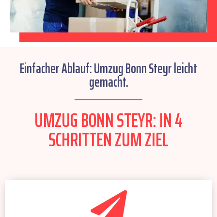
Einfacher Ablauf: Umzug Bonn Steyr leicht
gemacht.
UMZUG BONN STEYR: IN 4
SCHRITTEN ZUM ZIEL