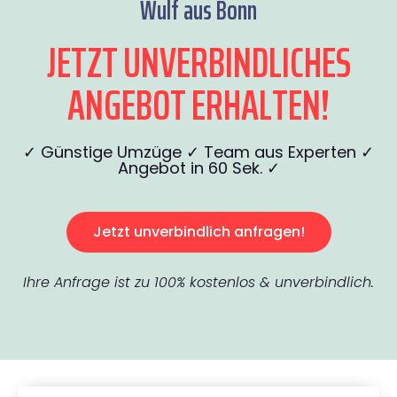
Wulf aus Bonn
JETZT UNVERBINDLICHES
ANGEBOT ERHALTEN!
✓ Günstige Umzüge ✓ Team aus Experten ✓
Angebot in 60 Sek. ✓
Jetzt unverbindlich anfragen!
Ihre Anfrage ist zu 100% kostenlos & unverbindlich.