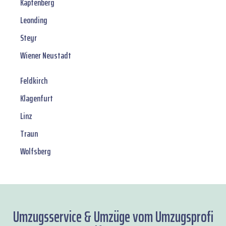
Kapfenberg
Leonding
Steyr
Wiener Neustadt
Feldkirch
Klagenfurt
Linz
Traun
Wolfsberg
Umzugsservice & Umzüge vom Umzugsprofi