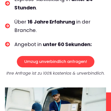
Stunden
.
Über
16 Jahre Erfahrung
in der
Branche.
Angebot in
unter 60 Sekunden:
Umzug unverbindlich anfragen!
Ihre Anfrage ist zu 100% kostenlos & unverbindlich.