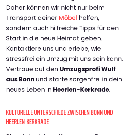
Daher können wir nicht nur beim
Transport deiner
Möbel
helfen,
sondern auch hilfreiche Tipps für den
Start in die neue Heimat geben.
Kontaktiere uns und erlebe, wie
stressfrei ein Umzug mit uns sein kann.
Vertraue auf den
Umzugsprofi Wulf
aus Bonn
und starte sorgenfrei in dein
neues Leben in
Heerlen-Kerkrade
.
KULTURELLE UNTERSCHIEDE ZWISCHEN BONN UND
HEERLEN-KERKRADE