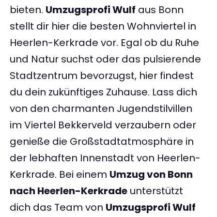
bieten.
Umzugsprofi Wulf
aus Bonn
stellt dir hier die besten Wohnviertel in
Heerlen-Kerkrade vor. Egal ob du Ruhe
und Natur suchst oder das pulsierende
Stadtzentrum bevorzugst, hier findest
du dein zukünftiges Zuhause. Lass dich
von den charmanten Jugendstilvillen
im Viertel Bekkerveld verzaubern oder
genieße die Großstadtatmosphäre in
der lebhaften Innenstadt von Heerlen-
Kerkrade. Bei einem
Umzug von Bonn
nach Heerlen-Kerkrade
unterstützt
dich das Team von
Umzugsprofi Wulf