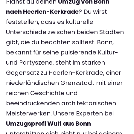
Planst du deinen
Umzug von Bonn
nach Heerlen-Kerkrade
? Du wirst
feststellen, dass es kulturelle
Unterschiede zwischen beiden Städten
gibt, die du beachten solltest. Bonn,
bekannt für seine pulsierende Kultur-
und Partyszene, steht im starken
Gegensatz zu Heerlen-Kerkrade, einer
niederländischen Grenzstadt mit einer
reichen Geschichte und
beeindruckenden architektonischen
Meisterwerken. Unsere Experten bei
Umzugsprofi Wulf aus Bonn
unterstützen dich nicht nur bei deinem