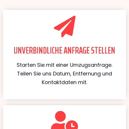
UNVERBINDLICHE ANFRAGE STELLEN
Starten Sie mit einer Umzugsanfrage.
Teilen Sie uns Datum, Entfernung und
Kontaktdaten mit.