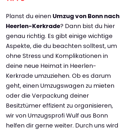
Planst du einen
Umzug von Bonn nach
Heerlen-Kerkrade
? Dann bist du hier
genau richtig. Es gibt einige wichtige
Aspekte, die du beachten solltest, um
ohne Stress und Komplikationen in
deine neue Heimat in Heerlen-
Kerkrade umzuziehen. Ob es darum
geht, einen Umzugswagen zu mieten
oder die Verpackung deiner
Besitztümer effizient zu organisieren,
wir von Umzugsprofi Wulf aus Bonn
helfen dir gerne weiter. Durch uns wird