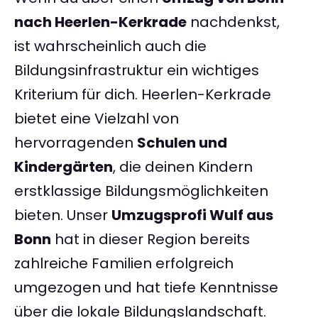
nach Heerlen-Kerkrade
nachdenkst,
ist wahrscheinlich auch die
Bildungsinfrastruktur ein wichtiges
Kriterium für dich. Heerlen-Kerkrade
bietet eine Vielzahl von
hervorragenden
Schulen und
Kindergärten
, die deinen Kindern
erstklassige Bildungsmöglichkeiten
bieten. Unser
Umzugsprofi Wulf aus
Bonn
hat in dieser Region bereits
zahlreiche Familien erfolgreich
umgezogen und hat tiefe Kenntnisse
über die lokale Bildungslandschaft.