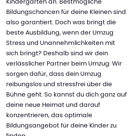
Kindergärten an. Bestmögliche
Bildungschancen für deine Kleinen sind
also garantiert. Doch was bringt die
beste Ausbildung, wenn der Umzug
Stress und Unannehmlichkeiten mit
sich bringt? Deshalb sind wir dein
verlässlicher Partner beim Umzug. Wir
sorgen dafür, dass dein Umzug
reibungslos und stressfrei über die
Bühne geht. So kannst du dich ganz auf
deine neue Heimat und darauf
konzentrieren, das optimale
Bildungsangebot für deine Kinder zu
finden.