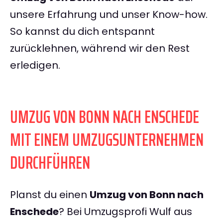
unsere Erfahrung und unser Know-how.
So kannst du dich entspannt
zurücklehnen, während wir den Rest
erledigen.
UMZUG VON BONN NACH ENSCHEDE
MIT EINEM UMZUGSUNTERNEHMEN
DURCHFÜHREN
Planst du einen
Umzug von Bonn nach
Enschede
? Bei Umzugsprofi Wulf aus