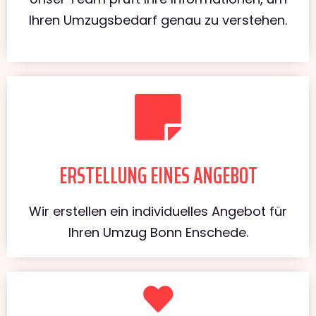
Ihren Umzugsbedarf genau zu verstehen.
ERSTELLUNG EINES ANGEBOT
Wir erstellen ein individuelles Angebot für
Ihren Umzug Bonn Enschede.