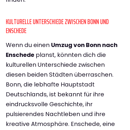
KULTURELLE UNTERSCHIEDE ZWISCHEN BONN UND
ENSCHEDE
Wenn du einen
Umzug von Bonn nach
Enschede
planst, könnten dich die
kulturellen Unterschiede zwischen
diesen beiden Städten überraschen.
Bonn, die lebhafte Hauptstadt
Deutschlands, ist bekannt für ihre
eindrucksvolle Geschichte, ihr
pulsierendes Nachtleben und ihre
kreative Atmosphäre. Enschede, eine