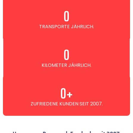
0
TRANSPORTE JÄHRLICH.
0
KILOMETER JÄHRLICH.
0
+
ZUFRIEDENE KUNDEN SEIT 2007.