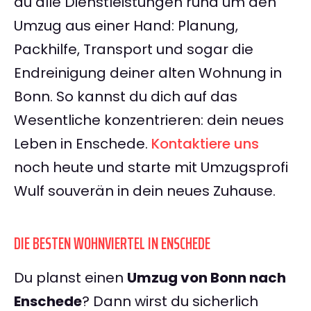
du alle Dienstleistungen rund um den
Umzug aus einer Hand: Planung,
Packhilfe, Transport und sogar die
Endreinigung deiner alten Wohnung in
Bonn. So kannst du dich auf das
Wesentliche konzentrieren: dein neues
Leben in Enschede.
Kontaktiere uns
noch heute und starte mit Umzugsprofi
Wulf souverän in dein neues Zuhause.
DIE BESTEN WOHNVIERTEL IN ENSCHEDE
Du planst einen
Umzug von Bonn nach
Enschede
? Dann wirst du sicherlich