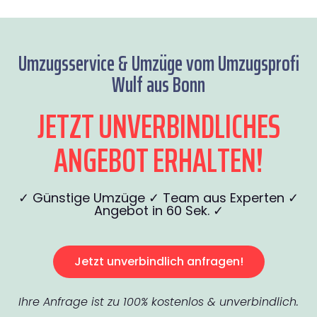
Umzugsservice & Umzüge vom Umzugsprofi
Wulf aus Bonn
JETZT UNVERBINDLICHES
ANGEBOT ERHALTEN!
✓ Günstige Umzüge ✓ Team aus Experten ✓
Angebot in 60 Sek. ✓
Jetzt unverbindlich anfragen!
Ihre Anfrage ist zu 100% kostenlos & unverbindlich.