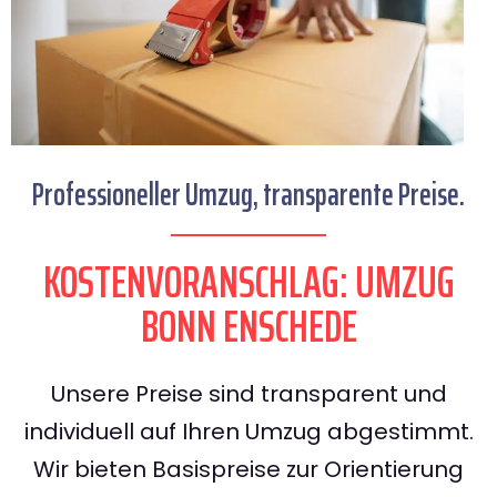
Professioneller Umzug, transparente Preise.
KOSTENVORANSCHLAG: UMZUG
BONN ENSCHEDE
Unsere Preise sind transparent und
individuell auf Ihren Umzug abgestimmt.
Wir bieten Basispreise zur Orientierung