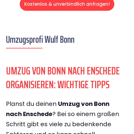
Kostenlos & unverbindlich anfragen!
Umzugsprofi Wulf Bonn
UMZUG VON BONN NACH ENSCHEDE
ORGANISIEREN: WICHTIGE TIPPS
Planst du deinen
Umzug von Bonn
nach Enschede
? Bei so einem großen
Schritt gibt es viele zu bedenkende