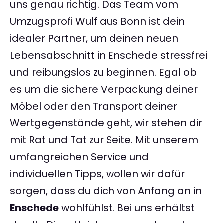
uns genau richtig. Das Team vom
Umzugsprofi Wulf aus Bonn ist dein
idealer Partner, um deinen neuen
Lebensabschnitt in Enschede stressfrei
und reibungslos zu beginnen. Egal ob
es um die sichere Verpackung deiner
Möbel oder den Transport deiner
Wertgegenstände geht, wir stehen dir
mit Rat und Tat zur Seite. Mit unserem
umfangreichen Service und
individuellen Tipps, wollen wir dafür
sorgen, dass du dich von Anfang an in
Enschede
wohlfühlst. Bei uns erhältst