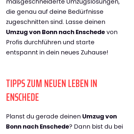
maßgeschneiderte Umzugslösungen,
die genau auf deine Bedürfnisse
zugeschnitten sind. Lasse deinen
Umzug von Bonn nach Enschede
von
Profis durchführen und starte
entspannt in dein neues Zuhause!
TIPPS ZUM NEUEN LEBEN IN
ENSCHEDE
Planst du gerade deinen
Umzug von
Bonn nach Enschede
? Dann bist du bei