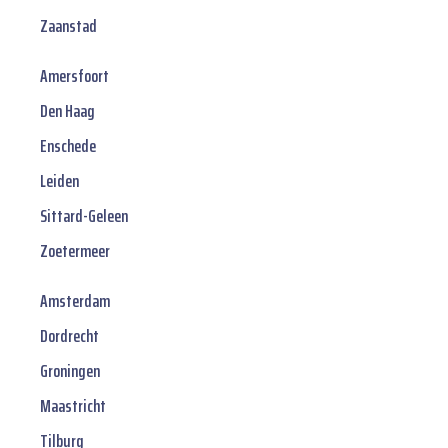
Zaanstad
Amersfoort
Den Haag
Enschede
Leiden
Sittard-Geleen
Zoetermeer
Amsterdam
Dordrecht
Groningen
Maastricht
Tilburg