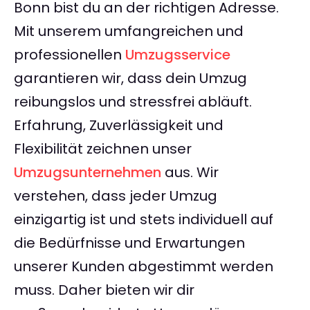
Bonn bist du an der richtigen Adresse.
Mit unserem umfangreichen und
professionellen
Umzugsservice
garantieren wir, dass dein Umzug
reibungslos und stressfrei abläuft.
Erfahrung, Zuverlässigkeit und
Flexibilität zeichnen unser
Umzugsunternehmen
aus. Wir
verstehen, dass jeder Umzug
einzigartig ist und stets individuell auf
die Bedürfnisse und Erwartungen
unserer Kunden abgestimmt werden
muss. Daher bieten wir dir