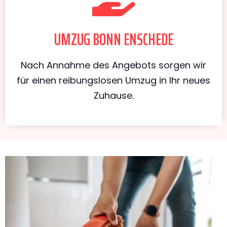
UMZUG BONN ENSCHEDE
Nach Annahme des Angebots sorgen wir
für einen reibungslosen Umzug in Ihr neues
Zuhause.