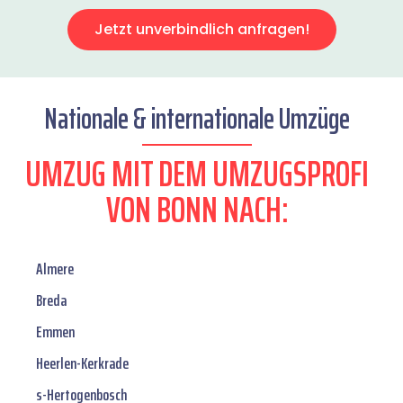
Jetzt unverbindlich anfragen!
Nationale & internationale Umzüge
UMZUG MIT DEM UMZUGSPROFI
VON BONN NACH:
Almere
Breda
Emmen
Heerlen-Kerkrade
s-Hertogenbosch