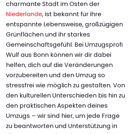
charmante Stadt im Osten der
Niederlande
, ist bekannt für ihre
entspannte Lebensweise, großzügigen
Grünflächen und ihr starkes
Gemeinschaftsgefühl. Bei Umzugsprofi
Wulf aus Bonn können wir dir dabei
helfen, dich auf die Veränderungen
vorzubereiten und den Umzug so
stressfrei wie möglich zu gestalten. Von
den kulturellen Unterschieden bis hin zu
den praktischen Aspekten deines
Umzugs – wir sind hier, um jede Frage
zu beantworten und Unterstützung in