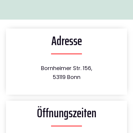
Adresse
Bornheimer Str. 156,
53119 Bonn
Öffnungszeiten