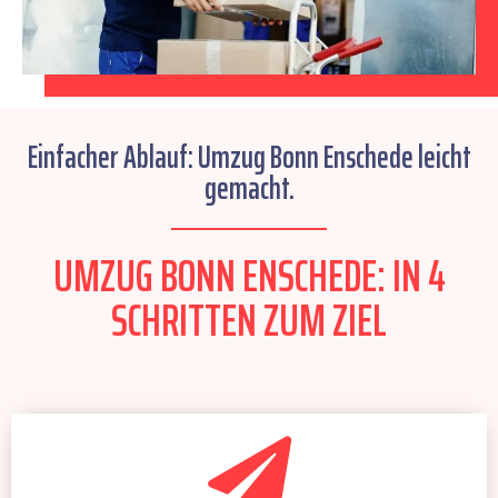
Einfacher Ablauf: Umzug Bonn Enschede leicht
gemacht.
UMZUG BONN ENSCHEDE: IN 4
SCHRITTEN ZUM ZIEL