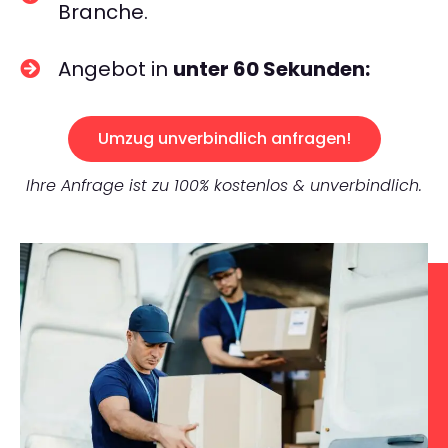
Branche.
Angebot in
unter 60 Sekunden:
Umzug unverbindlich anfragen!
Ihre Anfrage ist zu 100% kostenlos & unverbindlich.