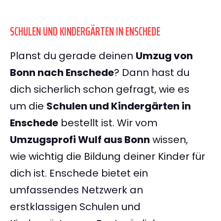
SCHULEN UND KINDERGÄRTEN IN ENSCHEDE
Planst du gerade deinen
Umzug von
Bonn nach Enschede
? Dann hast du
dich sicherlich schon gefragt, wie es
um die
Schulen und Kindergärten in
Enschede
bestellt ist. Wir vom
Umzugsprofi Wulf aus Bonn
wissen,
wie wichtig die Bildung deiner Kinder für
dich ist. Enschede bietet ein
umfassendes Netzwerk an
erstklassigen Schulen und