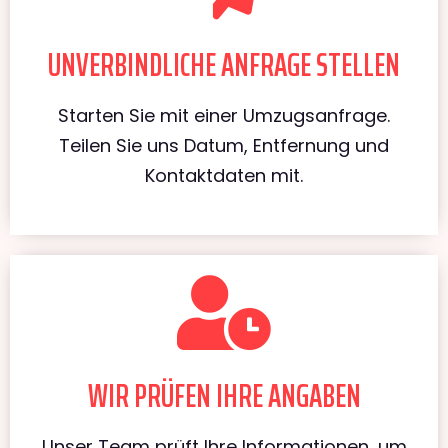
UNVERBINDLICHE ANFRAGE STELLEN
Starten Sie mit einer Umzugsanfrage.
Teilen Sie uns Datum, Entfernung und
Kontaktdaten mit.
WIR PRÜFEN IHRE ANGABEN
Unser Team prüft Ihre Informationen, um