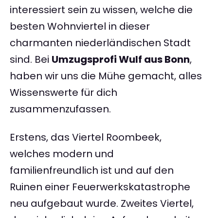
interessiert sein zu wissen, welche die
besten Wohnviertel in dieser
charmanten niederländischen Stadt
sind. Bei
Umzugsprofi Wulf aus Bonn
,
haben wir uns die Mühe gemacht, alles
Wissenswerte für dich
zusammenzufassen.
Erstens, das Viertel Roombeek,
welches modern und
familienfreundlich ist und auf den
Ruinen einer Feuerwerkskatastrophe
neu aufgebaut wurde. Zweites Viertel,