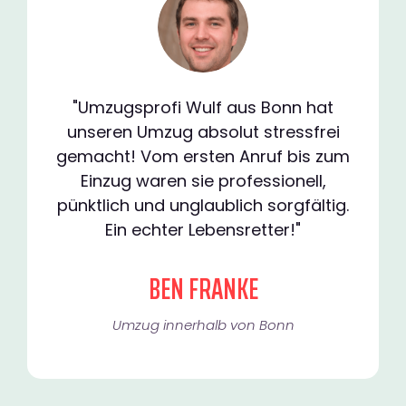
"Umzugsprofi Wulf aus Bonn hat
unseren Umzug absolut stressfrei
gemacht! Vom ersten Anruf bis zum
Einzug waren sie professionell,
pünktlich und unglaublich sorgfältig.
Ein echter Lebensretter!"
BEN FRANKE
Umzug innerhalb von Bonn​