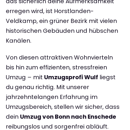
das sicherlich deine Aufmerksamkeit
erregen wird, ist Horstlanden-
Veldkamp, ein grüner Bezirk mit vielen
historischen Gebäuden und hübschen
Kanälen.
Von diesen attraktiven Wohnvierteln
bis hin zum effizienten, stressfreien
Umzug – mit
Umzugsprofi Wulf
liegst
du genau richtig. Mit unserer
jahrzehntelangen Erfahrung im
Umzugsbereich, stellen wir sicher, dass
dein
Umzug von Bonn nach Enschede
reibungslos und sorgenfrei abläuft.