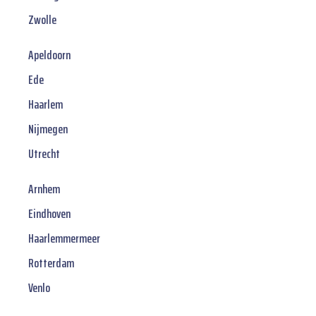
Zwolle
Apeldoorn
Ede
Haarlem
Nijmegen
Utrecht
Arnhem
Eindhoven
Haarlemmermeer
Rotterdam
Venlo