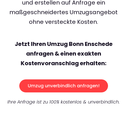
und erstellen auf Anfrage ein
maßgeschneidertes Umzugsangebot
ohne versteckte Kosten.
Jetzt Ihren Umzug Bonn Enschede
anfragen & einen exakten
Kostenvoranschlag erhalten:
Umzug unverbindlich anfragen!
Ihre Anfrage ist zu 100% kostenlos & unverbindlich.