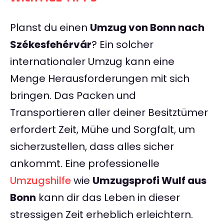
Planst du einen
Umzug von Bonn nach
Székesfehérvár
? Ein solcher
internationaler Umzug kann eine
Menge Herausforderungen mit sich
bringen. Das Packen und
Transportieren aller deiner Besitztümer
erfordert Zeit, Mühe und Sorgfalt, um
sicherzustellen, dass alles sicher
ankommt. Eine professionelle
Umzugshilfe
wie
Umzugsprofi Wulf aus
Bonn
kann dir das Leben in dieser
stressigen Zeit erheblich erleichtern.