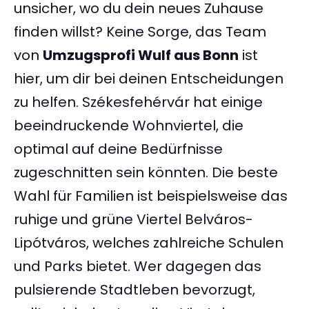
unsicher, wo du dein neues Zuhause
finden willst? Keine Sorge, das Team
von
Umzugsprofi Wulf aus Bonn
ist
hier, um dir bei deinen Entscheidungen
zu helfen. Székesfehérvár hat einige
beeindruckende Wohnviertel, die
optimal auf deine Bedürfnisse
zugeschnitten sein könnten. Die beste
Wahl für Familien ist beispielsweise das
ruhige und grüne Viertel Belváros-
Lipótváros, welches zahlreiche Schulen
und Parks bietet. Wer dagegen das
pulsierende Stadtleben bevorzugt,