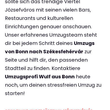
sollte sich das trendige Viertel
Józsefváros mit seinen vielen Bars,
Restaurants und kulturellen
Einrichtungen genauer anschauen.
Unser erfahrenes Umzugsteam steht
dir bei jedem Schritt deines
Umzugs
von Bonn nach Székesfehérvár
zur
Seite und hilft dir, den passenden
Stadtteil zu finden. Kontaktiere
Umzugsprofi Wulf aus Bonn
heute
noch, um deinen stressfreien Umzug zu
starten!