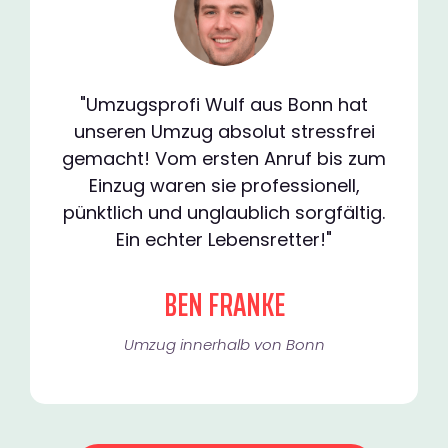
"Umzugsprofi Wulf aus Bonn hat
unseren Umzug absolut stressfrei
gemacht! Vom ersten Anruf bis zum
Einzug waren sie professionell,
pünktlich und unglaublich sorgfältig.
Ein echter Lebensretter!"
BEN FRANKE
Umzug innerhalb von Bonn​