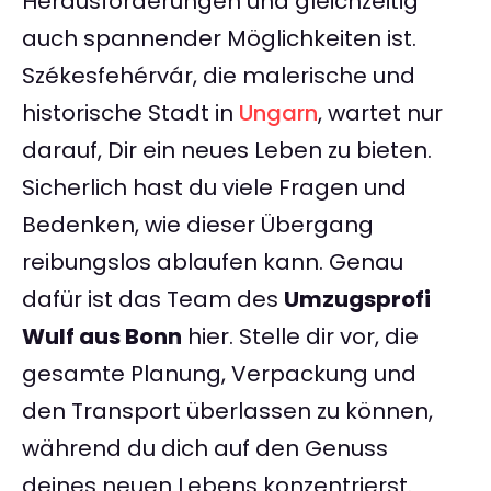
Herausforderungen und gleichzeitig
auch spannender Möglichkeiten ist.
Székesfehérvár, die malerische und
historische Stadt in
Ungarn
, wartet nur
darauf, Dir ein neues Leben zu bieten.
Sicherlich hast du viele Fragen und
Bedenken, wie dieser Übergang
reibungslos ablaufen kann. Genau
dafür ist das Team des
Umzugsprofi
Wulf aus Bonn
hier. Stelle dir vor, die
gesamte Planung, Verpackung und
den Transport überlassen zu können,
während du dich auf den Genuss
deines neuen Lebens konzentrierst.