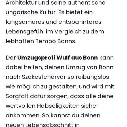
Architektur und seine authentische
ungarische Kultur. Es bietet ein
langsameres und entspannteres
Lebensgefühl im Vergleich zu dem
lebhaften Tempo Bonns.
Der
Umzugsprofi Wulf aus Bonn
kann
dabei helfen, deinen Umzug von Bonn
nach Székesfehérvár so reibungslos
wie möglich zu gestalten, und wird mit
Sorgfalt dafür sorgen, dass alle deine
wertvollen Habseligkeiten sicher
ankommen. So kannst du deinen
neuen Lebensabschnitt in