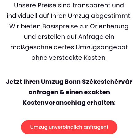
Unsere Preise sind transparent und
individuell auf Ihren Umzug abgestimmt.
Wir bieten Basispreise zur Orientierung
und erstellen auf Anfrage ein
maßgeschneidertes Umzugsangebot
ohne versteckte Kosten.
Jetzt Ihren Umzug Bonn Székesfehérvár
anfragen & einen exakten
Kostenvoranschlag erhalten:
Umzug unverbindlich anfragen!