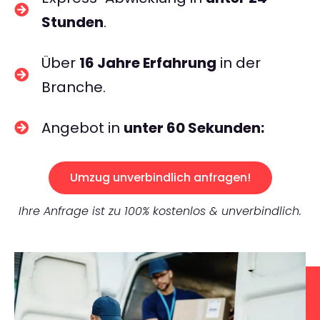
Stunden
.
Über
16 Jahre Erfahrung
in der
Branche.
Angebot in
unter 60 Sekunden:
Umzug unverbindlich anfragen!
Ihre Anfrage ist zu 100% kostenlos & unverbindlich.