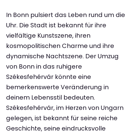
In Bonn pulsiert das Leben rund um die
Uhr. Die Stadt ist bekannt für ihre
vielfältige Kunstszene, ihren
kosmopolitischen Charme und ihre
dynamische Nachtszene. Der Umzug
von Bonn in das ruhigere
Székesfehérvár könnte eine
bemerkenswerte Veränderung in
deinem Lebensstil bedeuten.
Székesfehérvár, im Herzen von Ungarn
gelegen, ist bekannt für seine reiche
Geschichte, seine eindrucksvolle