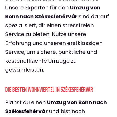
Unsere Experten für den
Umzug von
Bonn nach Székesfehérvár
sind darauf
spezialisiert, dir einen stressfreien
Service zu bieten. Nutze unsere
Erfahrung und unseren erstklassigen
Service, um sichere, pünktliche und
kosteneffiziente Umzüge zu
gewährleisten.
DIE BESTEN WOHNVIERTEL IN SZÉKESFEHÉRVÁR
Planst du einen
Umzug von Bonn nach
Székesfehérvár
und bist noch