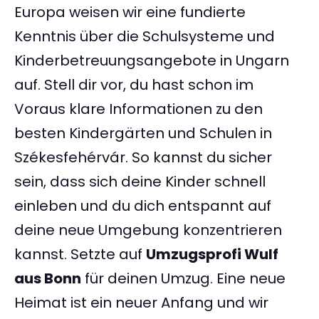
Europa weisen wir eine fundierte
Kenntnis über die Schulsysteme und
Kinderbetreuungsangebote in Ungarn
auf. Stell dir vor, du hast schon im
Voraus klare Informationen zu den
besten Kindergärten und Schulen in
Székesfehérvár. So kannst du sicher
sein, dass sich deine Kinder schnell
einleben und du dich entspannt auf
deine neue Umgebung konzentrieren
kannst. Setzte auf
Umzugsprofi Wulf
aus Bonn
für deinen Umzug. Eine neue
Heimat ist ein neuer Anfang und wir