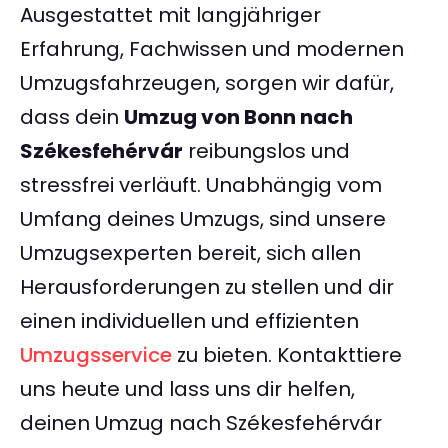
Ausgestattet mit langjähriger
Erfahrung, Fachwissen und modernen
Umzugsfahrzeugen, sorgen wir dafür,
dass dein
Umzug von Bonn nach
Székesfehérvár
reibungslos und
stressfrei verläuft. Unabhängig vom
Umfang deines Umzugs, sind unsere
Umzugsexperten bereit, sich allen
Herausforderungen zu stellen und dir
einen individuellen und effizienten
Umzugsservice
zu bieten. Kontakttiere
uns heute und lass uns dir helfen,
deinen Umzug nach Székesfehérvár