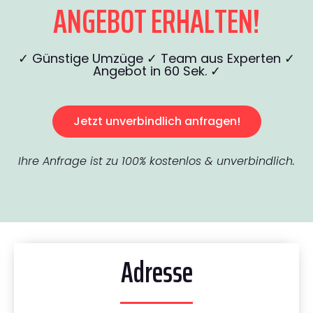
ANGEBOT ERHALTEN!
✓ Günstige Umzüge ✓ Team aus Experten ✓
Angebot in 60 Sek. ✓
Jetzt unverbindlich anfragen!
Ihre Anfrage ist zu 100% kostenlos & unverbindlich.
Adresse