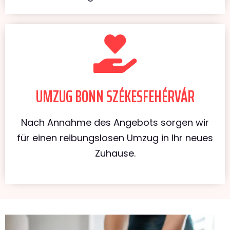
UMZUG BONN SZÉKESFEHÉRVÁR
Nach Annahme des Angebots sorgen wir
für einen reibungslosen Umzug in Ihr neues
Zuhause.