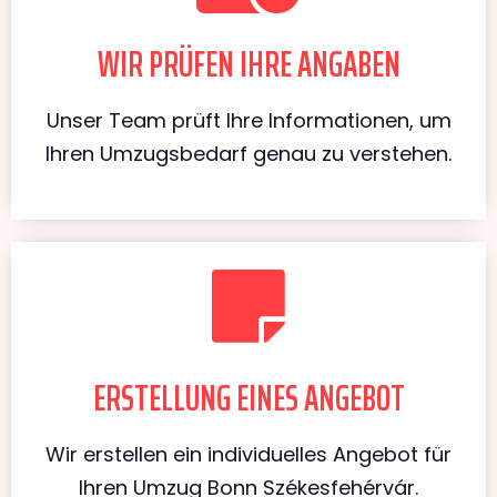
WIR PRÜFEN IHRE ANGABEN
Unser Team prüft Ihre Informationen, um
Ihren Umzugsbedarf genau zu verstehen.
ERSTELLUNG EINES ANGEBOT
Wir erstellen ein individuelles Angebot für
Ihren Umzug Bonn Székesfehérvár.