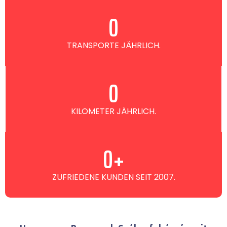
0
TRANSPORTE JÄHRLICH.
0
KILOMETER JÄHRLICH.
0
+
ZUFRIEDENE KUNDEN SEIT 2007.