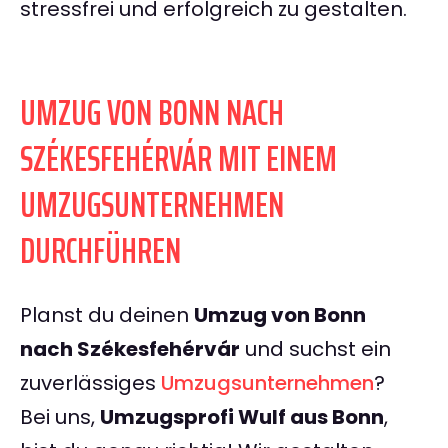
stressfrei und erfolgreich zu gestalten.
UMZUG VON BONN NACH
SZÉKESFEHÉRVÁR MIT EINEM
UMZUGSUNTERNEHMEN
DURCHFÜHREN
Planst du deinen
Umzug von Bonn
nach Székesfehérvár
und suchst ein
zuverlässiges
Umzugsunternehmen
?
Bei uns,
Umzugsprofi Wulf aus Bonn
,