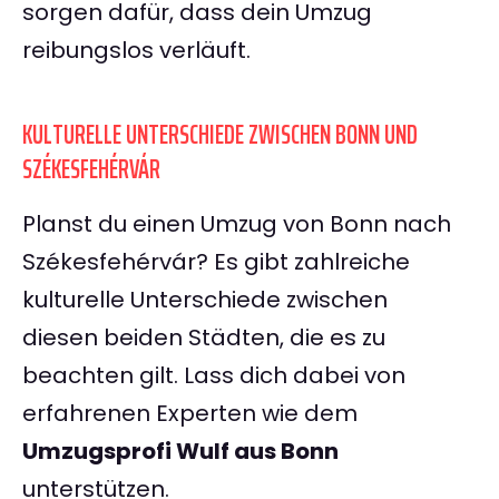
sorgen dafür, dass dein Umzug
reibungslos verläuft.
KULTURELLE UNTERSCHIEDE ZWISCHEN BONN UND
SZÉKESFEHÉRVÁR
Planst du einen Umzug von Bonn nach
Székesfehérvár? Es gibt zahlreiche
kulturelle Unterschiede zwischen
diesen beiden Städten, die es zu
beachten gilt. Lass dich dabei von
erfahrenen Experten wie dem
Umzugsprofi Wulf aus Bonn
unterstützen.