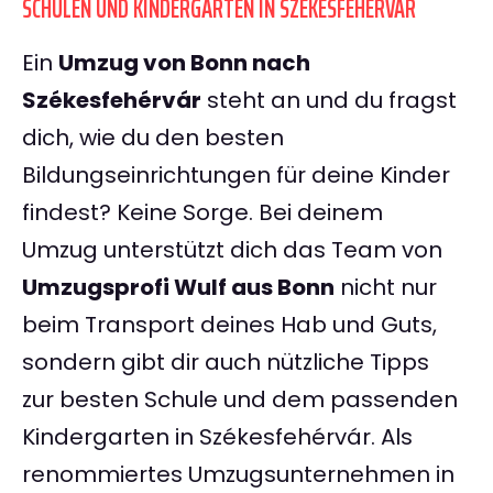
SCHULEN UND KINDERGÄRTEN IN SZÉKESFEHÉRVÁR
Ein
Umzug von Bonn nach
Székesfehérvár
steht an und du fragst
dich, wie du den besten
Bildungseinrichtungen für deine Kinder
findest? Keine Sorge. Bei deinem
Umzug unterstützt dich das Team von
Umzugsprofi Wulf aus Bonn
nicht nur
beim Transport deines Hab und Guts,
sondern gibt dir auch nützliche Tipps
zur besten Schule und dem passenden
Kindergarten in Székesfehérvár. Als
renommiertes Umzugsunternehmen in