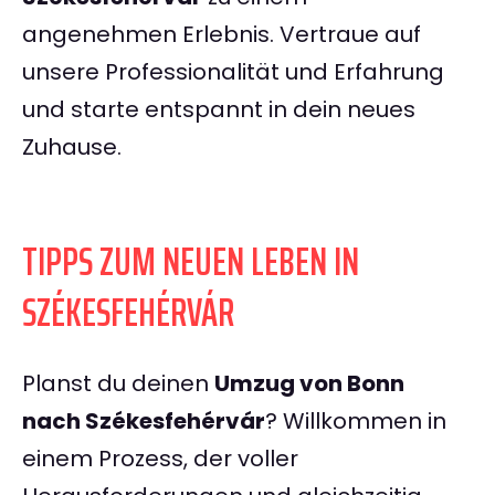
angenehmen Erlebnis. Vertraue auf
unsere Professionalität und Erfahrung
und starte entspannt in dein neues
Zuhause.
TIPPS ZUM NEUEN LEBEN IN
SZÉKESFEHÉRVÁR
Planst du deinen
Umzug von Bonn
nach Székesfehérvár
? Willkommen in
einem Prozess, der voller