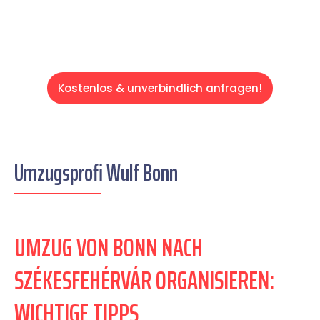
Kostenlos & unverbindlich anfragen!
Umzugsprofi Wulf Bonn
UMZUG VON BONN NACH
SZÉKESFEHÉRVÁR ORGANISIEREN:
WICHTIGE TIPPS