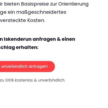
 bieten Basispreise zur Orientierung
rage ein maßgeschneidertes
ersteckte Kosten.
n Iskenderun anfragen & einen
chlag erhalten:
unverbindlich anfragen!
 zu 100% kostenlos & unverbindlich.