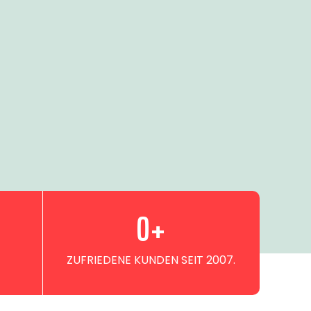
0
+
ZUFRIEDENE KUNDEN SEIT 2007.