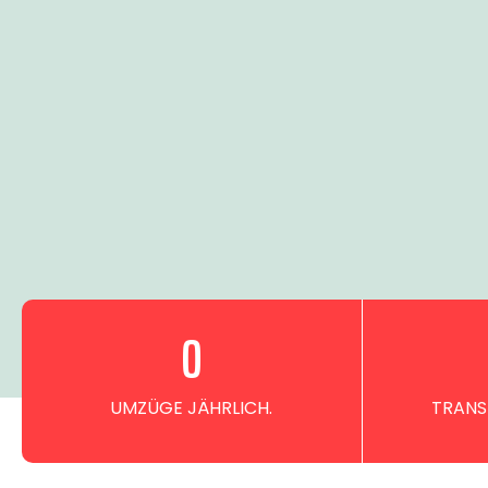
0
UMZÜGE JÄHRLICH.
TRANS