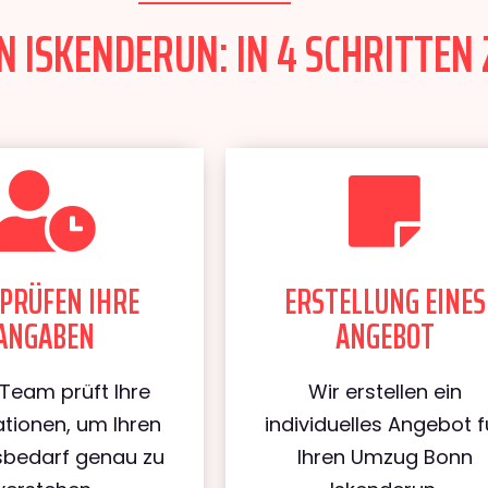
 ISKENDERUN: IN 4 SCHRITTEN 
PRÜFEN IHRE
ERSTELLUNG EINES
ANGABEN
ANGEBOT
Team prüft Ihre
Wir erstellen ein
tionen, um Ihren
individuelles Angebot f
bedarf genau zu
Ihren Umzug Bonn