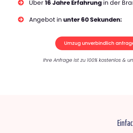
Über
16 Jahre Erfahrung
in der Bra
Angebot in
unter 60 Sekunden:
Umzug unverbindlich anfrag
Ihre Anfrage ist zu 100% kostenlos & un
Einfa