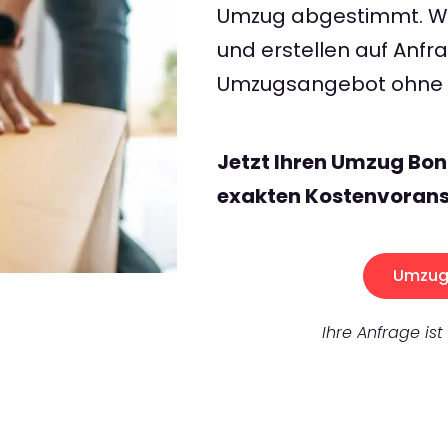
Umzug abgestimmt. Wir
und erstellen auf Anf
Umzugsangebot ohne v
Jetzt Ihren Umzug Bon
exakten Kostenvorans
Umzug 
Ihre Anfrage ist