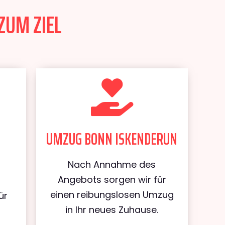
ZUM ZIEL
UMZUG BONN ISKENDERUN
Nach Annahme des
Angebots sorgen wir für
einen reibungslosen Umzug
ür
in Ihr neues Zuhause.