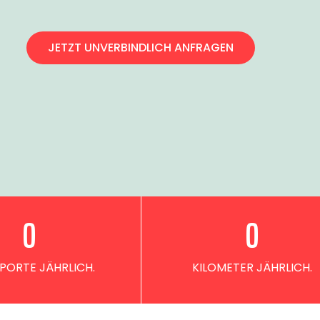
JETZT UNVERBINDLICH ANFRAGEN
0
0
PORTE JÄHRLICH.
KILOMETER JÄHRLICH.