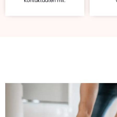
Kontaktdaten mit.