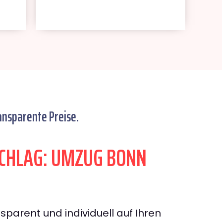
ansparente Preise.
CHLAG: UMZUG BONN
sparent und individuell auf Ihren