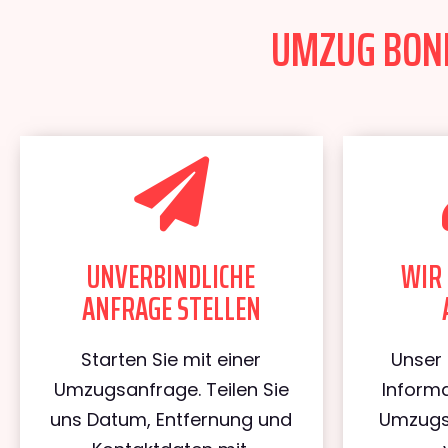
UMZUG BONN
UNVERBINDLICHE
WIR 
ANFRAGE STELLEN
Starten Sie mit einer
Unser 
Umzugsanfrage. Teilen Sie
Informa
uns Datum, Entfernung und
Umzugs