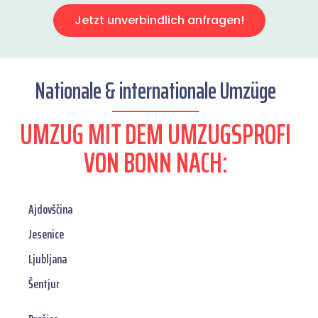
Jetzt unverbindlich anfragen!
Nationale & internationale Umzüge
UMZUG MIT DEM UMZUGSPROFI
VON BONN NACH:
Ajdovščina
Jesenice
Ljubljana
Šentjur