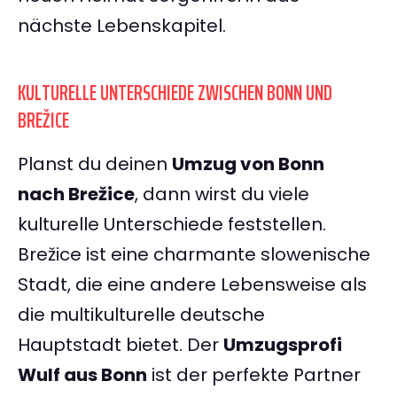
nächste Lebenskapitel.
KULTURELLE UNTERSCHIEDE ZWISCHEN BONN UND
BREŽICE
Planst du deinen
Umzug von Bonn
nach Brežice
, dann wirst du viele
kulturelle Unterschiede feststellen.
Brežice ist eine charmante slowenische
Stadt, die eine andere Lebensweise als
die multikulturelle deutsche
Hauptstadt bietet. Der
Umzugsprofi
Wulf aus Bonn
ist der perfekte Partner