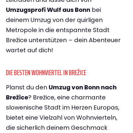
Umzugsprofi Wulf aus Bonn
bei
deinem Umzug von der quirligen
Metropole in die entspannte Stadt
Brežice unterstützen – dein Abenteuer
wartet auf dich!
DIE BESTEN WOHNVIERTEL IN BREŽICE
Planst du den
Umzug von Bonn nach
Brežice
? Brežice, eine charmante
slowenische Stadt im Herzen Europas,
bietet eine Vielzahl von Wohnvierteln,
die sicherlich deinem Geschmack