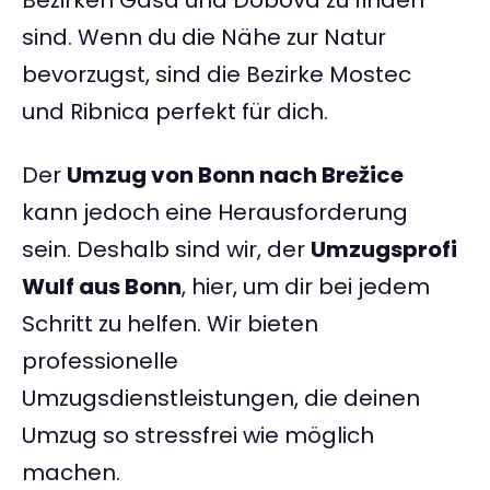
Bezirken Gasa und Dobova zu finden
sind. Wenn du die Nähe zur Natur
bevorzugst, sind die Bezirke Mostec
und Ribnica perfekt für dich.
Der
Umzug von Bonn nach Brežice
kann jedoch eine Herausforderung
sein. Deshalb sind wir, der
Umzugsprofi
Wulf aus Bonn
, hier, um dir bei jedem
Schritt zu helfen. Wir bieten
professionelle
Umzugsdienstleistungen, die deinen
Umzug so stressfrei wie möglich
machen.