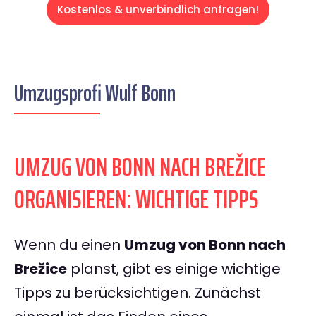
Kostenlos & unverbindlich anfragen!
Umzugsprofi Wulf Bonn
UMZUG VON BONN NACH BREŽICE
ORGANISIEREN: WICHTIGE TIPPS
Wenn du einen
Umzug von Bonn nach
Brežice
planst, gibt es einige wichtige
Tipps zu berücksichtigen. Zunächst