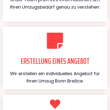
Ihren Umzugsbedarf genau zu verstehen.
ERSTELLUNG EINES ANGEBOT
Wir erstellen ein individuelles Angebot für
Ihren Umzug Bonn Brežice.