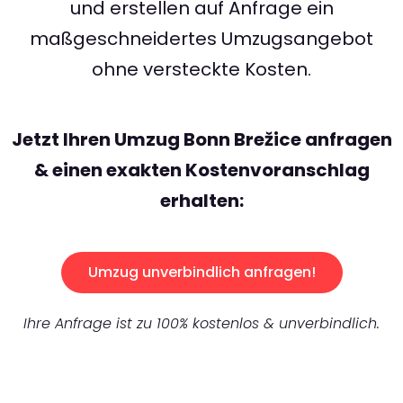
und erstellen auf Anfrage ein
maßgeschneidertes Umzugsangebot
ohne versteckte Kosten.
Jetzt Ihren Umzug Bonn Brežice anfragen
& einen exakten Kostenvoranschlag
erhalten:
Umzug unverbindlich anfragen!
Ihre Anfrage ist zu 100% kostenlos & unverbindlich.