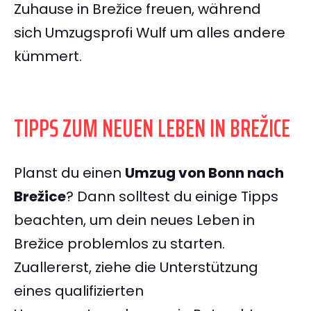
Zuhause in Brežice freuen, während
sich Umzugsprofi Wulf um alles andere
kümmert.
TIPPS ZUM NEUEN LEBEN IN BREŽICE
Planst du einen
Umzug von Bonn nach
Brežice
? Dann solltest du einige Tipps
beachten, um dein neues Leben in
Brežice problemlos zu starten.
Zuallererst, ziehe die Unterstützung
eines qualifizierten