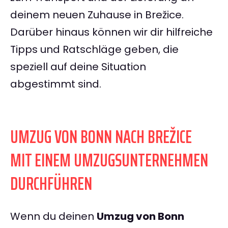
deinem neuen Zuhause in Brežice.
Darüber hinaus können wir dir hilfreiche
Tipps und Ratschläge geben, die
speziell auf deine Situation
abgestimmt sind.
UMZUG VON BONN NACH BREŽICE
MIT EINEM UMZUGSUNTERNEHMEN
DURCHFÜHREN
Wenn du deinen
Umzug von Bonn