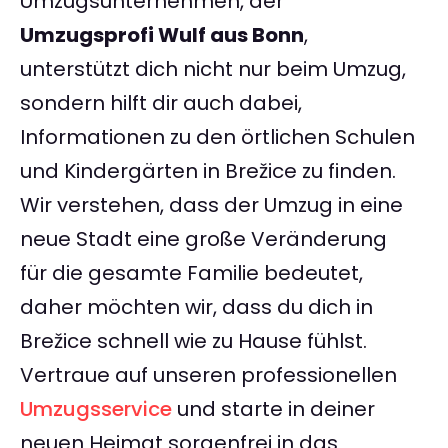
Umzugsunternehmen, der
Umzugsprofi Wulf aus Bonn
,
unterstützt dich nicht nur beim Umzug,
sondern hilft dir auch dabei,
Informationen zu den örtlichen Schulen
und Kindergärten in Brežice zu finden.
Wir verstehen, dass der Umzug in eine
neue Stadt eine große Veränderung
für die gesamte Familie bedeutet,
daher möchten wir, dass du dich in
Brežice schnell wie zu Hause fühlst.
Vertraue auf unseren professionellen
Umzugsservice
und starte in deiner
neuen Heimat sorgenfrei in das