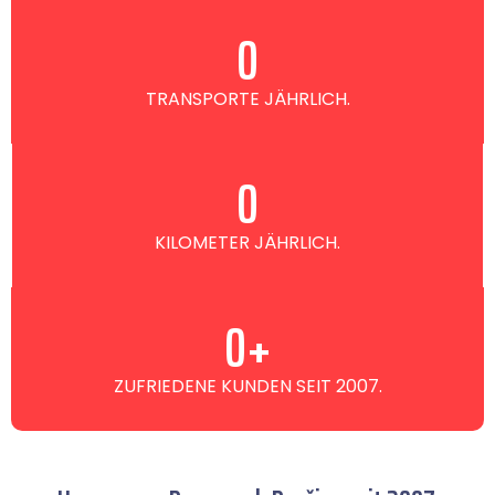
0
TRANSPORTE JÄHRLICH.
0
KILOMETER JÄHRLICH.
0
+
ZUFRIEDENE KUNDEN SEIT 2007.