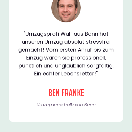
"Umzugsprofi Wulf aus Bonn hat
unseren Umzug absolut stressfrei
gemacht! Vom ersten Anruf bis zum
Einzug waren sie professionell,
pünktlich und unglaublich sorgfältig.
Ein echter Lebensretter!"
BEN FRANKE
Umzug innerhalb von Bonn​