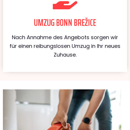
UMZUG BONN BREŽICE
Nach Annahme des Angebots sorgen wir
für einen reibungslosen Umzug in Ihr neues
Zuhause.