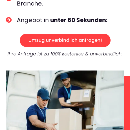
Branche.
Angebot in
unter 60 Sekunden:
Umzug unverbindlich anfragen!
Ihre Anfrage ist zu 100% kostenlos & unverbindlich.