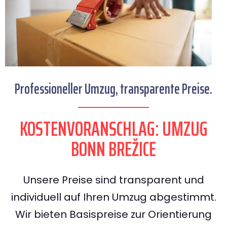
Professioneller Umzug, transparente Preise.
KOSTENVORANSCHLAG: UMZUG
BONN BREŽICE
Unsere Preise sind transparent und
individuell auf Ihren Umzug abgestimmt.
Wir bieten Basispreise zur Orientierung