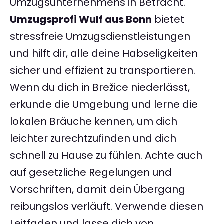
Umzugsunternehmens in Betracht.
Umzugsprofi Wulf aus Bonn
bietet
stressfreie Umzugsdienstleistungen
und hilft dir, alle deine Habseligkeiten
sicher und effizient zu transportieren.
Wenn du dich in Brežice niederlässt,
erkunde die Umgebung und lerne die
lokalen Bräuche kennen, um dich
leichter zurechtzufinden und dich
schnell zu Hause zu fühlen. Achte auch
auf gesetzliche Regelungen und
Vorschriften, damit dein Übergang
reibungslos verläuft. Verwende diesen
Leitfaden und lasse dich von