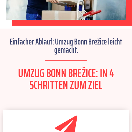
Einfacher Ablauf: Umzug Bonn Brežice leicht
gemacht.
UMZUG BONN BREŽICE: IN 4
SCHRITTEN ZUM ZIEL