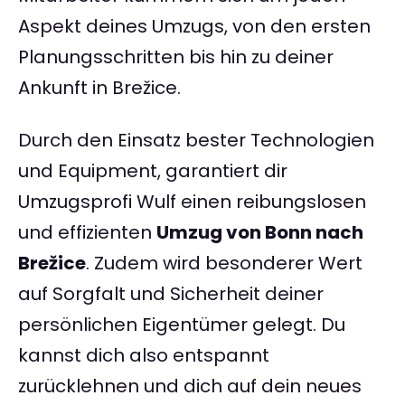
Aspekt deines Umzugs, von den ersten
Planungsschritten bis hin zu deiner
Ankunft in Brežice.
Durch den Einsatz bester Technologien
und Equipment, garantiert dir
Umzugsprofi Wulf einen reibungslosen
und effizienten
Umzug von Bonn nach
Brežice
. Zudem wird besonderer Wert
auf Sorgfalt und Sicherheit deiner
persönlichen Eigentümer gelegt. Du
kannst dich also entspannt
zurücklehnen und dich auf dein neues