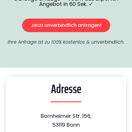
Angebot in 60 Sek. ✓
Jetzt unverbindlich anfragen!
Ihre Anfrage ist zu 100% kostenlos & unverbindlich.
Adresse
Bornheimer Str. 156,
53119 Bonn