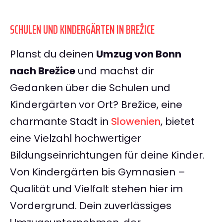
SCHULEN UND KINDERGÄRTEN IN BREŽICE
Planst du deinen
Umzug von Bonn
nach Brežice
und machst dir
Gedanken über die Schulen und
Kindergärten vor Ort? Brežice, eine
charmante Stadt in
Slowenien
, bietet
eine Vielzahl hochwertiger
Bildungseinrichtungen für deine Kinder.
Von Kindergärten bis Gymnasien –
Qualität und Vielfalt stehen hier im
Vordergrund. Dein zuverlässiges