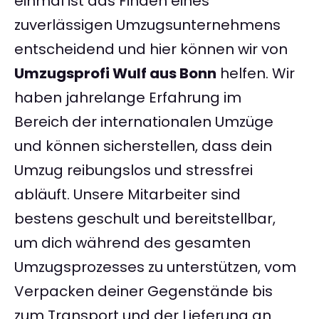
einmal ist das Finden eines
zuverlässigen Umzugsunternehmens
entscheidend und hier können wir von
Umzugsprofi Wulf aus Bonn
helfen. Wir
haben jahrelange Erfahrung im
Bereich der internationalen Umzüge
und können sicherstellen, dass dein
Umzug reibungslos und stressfrei
abläuft. Unsere Mitarbeiter sind
bestens geschult und bereitstellbar,
um dich während des gesamten
Umzugsprozesses zu unterstützen, vom
Verpacken deiner Gegenstände bis
zum Transport und der Lieferung an