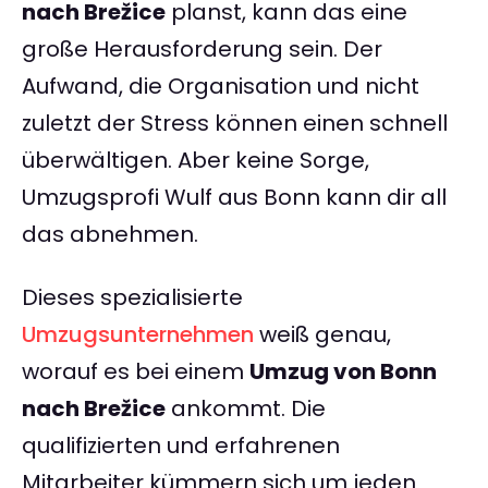
nach Brežice
planst, kann das eine
große Herausforderung sein. Der
Aufwand, die Organisation und nicht
zuletzt der Stress können einen schnell
überwältigen. Aber keine Sorge,
Umzugsprofi Wulf aus Bonn kann dir all
das abnehmen.
Dieses spezialisierte
Umzugsunternehmen
weiß genau,
worauf es bei einem
Umzug von Bonn
nach Brežice
ankommt. Die
qualifizierten und erfahrenen
Mitarbeiter kümmern sich um jeden