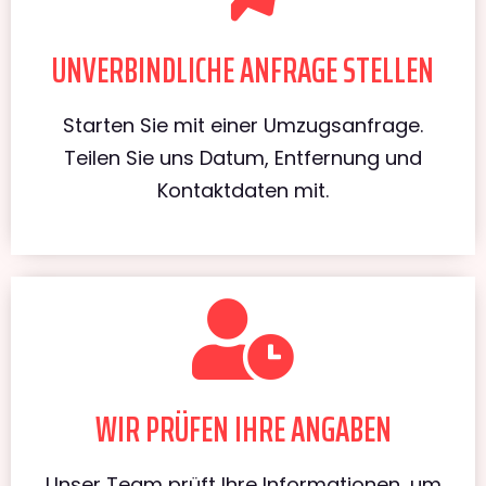
UNVERBINDLICHE ANFRAGE STELLEN
Starten Sie mit einer Umzugsanfrage.
Teilen Sie uns Datum, Entfernung und
Kontaktdaten mit.
WIR PRÜFEN IHRE ANGABEN
Unser Team prüft Ihre Informationen, um