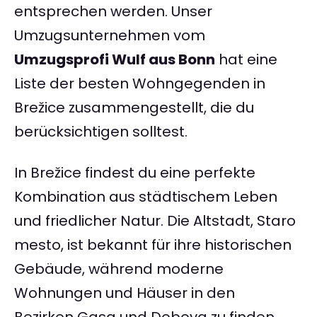
entsprechen werden. Unser
Umzugsunternehmen vom
Umzugsprofi Wulf aus Bonn
hat eine
Liste der besten Wohngegenden in
Brežice zusammengestellt, die du
berücksichtigen solltest.
In Brežice findest du eine perfekte
Kombination aus städtischem Leben
und friedlicher Natur. Die Altstadt, Staro
mesto, ist bekannt für ihre historischen
Gebäude, während moderne
Wohnungen und Häuser in den