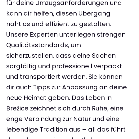
für deine Umzugsanforderungen und
kann dir helfen, diesen Übergang
nahtlos und effizient zu gestalten.
Unsere Experten unterliegen strengen
Qualitätsstandards, um
sicherzustellen, dass deine Sachen
sorgfältig und professionell verpackt
und transportiert werden. Sie können
dir auch Tipps zur Anpassung an deine
neue Heimat geben. Das Leben in
Brežice zeichnet sich durch Ruhe, eine
enge Verbindung zur Natur und eine
lebendige Tradition aus – all das führt