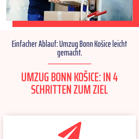
Einfacher Ablauf: Umzug Bonn Košice leicht
gemacht.
UMZUG BONN KOŠICE: IN 4
SCHRITTEN ZUM ZIEL