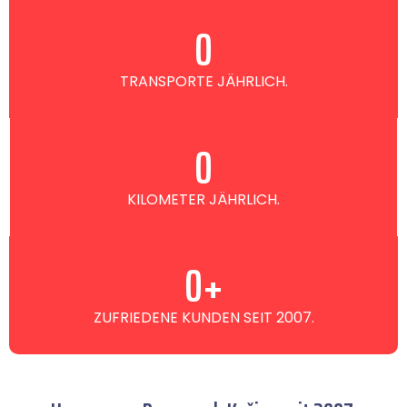
0
TRANSPORTE JÄHRLICH.
0
KILOMETER JÄHRLICH.
0
+
ZUFRIEDENE KUNDEN SEIT 2007.