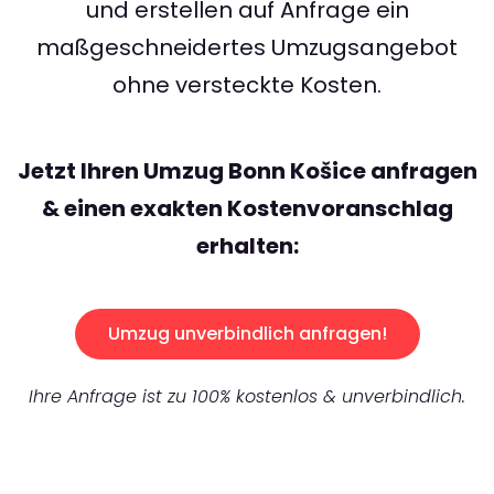
und erstellen auf Anfrage ein
maßgeschneidertes Umzugsangebot
ohne versteckte Kosten.
Jetzt Ihren Umzug Bonn Košice anfragen
& einen exakten Kostenvoranschlag
erhalten:
Umzug unverbindlich anfragen!
Ihre Anfrage ist zu 100% kostenlos & unverbindlich.