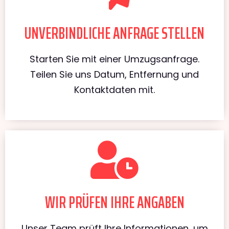
UNVERBINDLICHE ANFRAGE STELLEN
Starten Sie mit einer Umzugsanfrage.
Teilen Sie uns Datum, Entfernung und
Kontaktdaten mit.
WIR PRÜFEN IHRE ANGABEN
Unser Team prüft Ihre Informationen, um