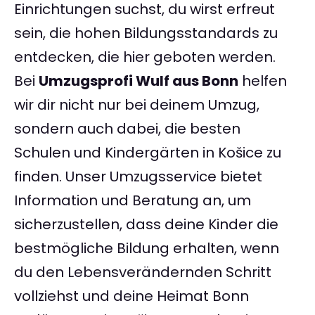
Einrichtungen suchst, du wirst erfreut
sein, die hohen Bildungsstandards zu
entdecken, die hier geboten werden.
Bei
Umzugsprofi Wulf aus Bonn
helfen
wir dir nicht nur bei deinem Umzug,
sondern auch dabei, die besten
Schulen und Kindergärten in Košice zu
finden. Unser Umzugsservice bietet
Information und Beratung an, um
sicherzustellen, dass deine Kinder die
bestmögliche Bildung erhalten, wenn
du den Lebensverändernden Schritt
vollziehst und deine Heimat Bonn