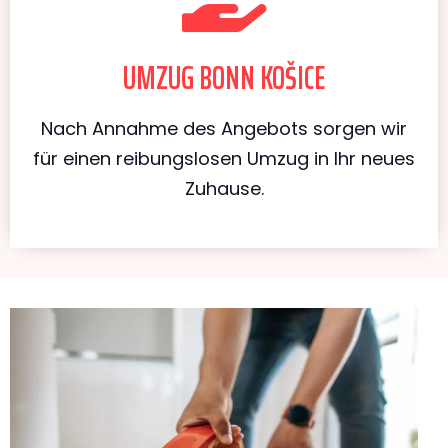
UMZUG BONN KOŠICE
Nach Annahme des Angebots sorgen wir
für einen reibungslosen Umzug in Ihr neues
Zuhause.