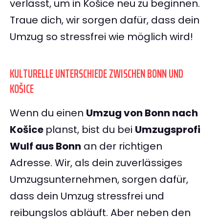
verlässt, um in Košice neu zu beginnen.
Traue dich, wir sorgen dafür, dass dein
Umzug so stressfrei wie möglich wird!
KULTURELLE UNTERSCHIEDE ZWISCHEN BONN UND
KOŠICE
Wenn du einen
Umzug von Bonn nach
Košice
planst, bist du bei
Umzugsprofi
Wulf aus Bonn
an der richtigen
Adresse. Wir, als dein zuverlässiges
Umzugsunternehmen, sorgen dafür,
dass dein Umzug stressfrei und
reibungslos abläuft. Aber neben den