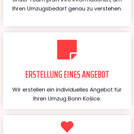
Ihren Umzugsbedarf genau zu verstehen.
ERSTELLUNG EINES ANGEBOT
Wir erstellen ein individuelles Angebot für
Ihren Umzug Bonn Košice.