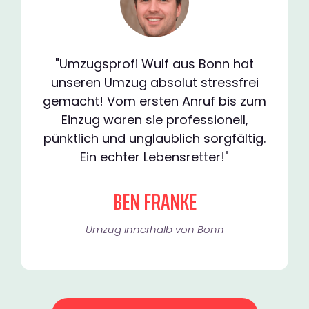
"Umzugsprofi Wulf aus Bonn hat
unseren Umzug absolut stressfrei
gemacht! Vom ersten Anruf bis zum
Einzug waren sie professionell,
pünktlich und unglaublich sorgfältig.
Ein echter Lebensretter!"
BEN FRANKE
Umzug innerhalb von Bonn​