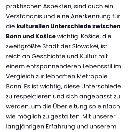
praktischen Aspekten, sind auch ein
Verständnis und eine Anerkennung für
die
kulturellen Unterschiede zwischen
Bonn und Košice
wichtig. Košice, die
zweitgrößte Stadt der Slowakei, ist
reich an Geschichte und Kultur mit
einem entspannenderen Lebensstil im
Vergleich zur lebhaften Metropole
Bonn. Es ist wichtig, diese Unterschiede
zu respektieren und sich angepasst zu
werden, um die Überleitung so einfach
wie möglich zu gestalten. Mit unserer
langjährigen Erfahrung und unserem