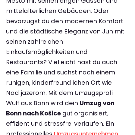
Mesto mit seinen engen Gassen und
mittelalterlichen Gebäuden. Oder
bevorzugst du den modernen Komfort
und die städtische Eleganz von Juh mit
seinen zahlreichen
Einkaufsmöglichkeiten und
Restaurants? Vielleicht hast du auch
eine Familie und suchst nach einem
ruhigen, kinderfreundlichen Ort wie
Nad jazerom. Mit dem Umzugsprofi
Wulf aus Bonn wird dein
Umzug von
Bonn nach Košice
gut organisiert,
effizient und stressfrei verlaufen. Ein
professionelles
Umzugsunternehmen