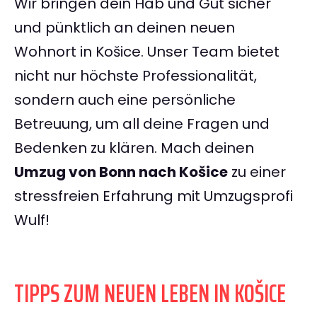
Wir bringen dein Hab und Gut sicher
und pünktlich an deinen neuen
Wohnort in Košice. Unser Team bietet
nicht nur höchste Professionalität,
sondern auch eine persönliche
Betreuung, um all deine Fragen und
Bedenken zu klären. Mach deinen
Umzug von Bonn nach Košice
zu einer
stressfreien Erfahrung mit Umzugsprofi
Wulf!
TIPPS ZUM NEUEN LEBEN IN KOŠICE