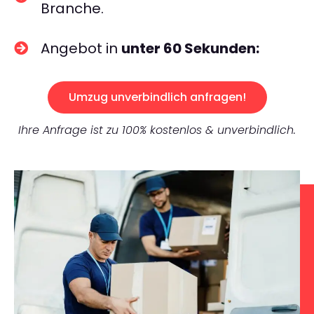
Branche.
Angebot in
unter 60 Sekunden:
Umzug unverbindlich anfragen!
Ihre Anfrage ist zu 100% kostenlos & unverbindlich.