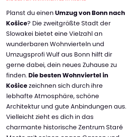
Planst du einen
Umzug von Bonn nach
Košice
? Die zweitgrößte Stadt der
Slowakei bietet eine Vielzahl an
wunderbaren Wohnvierteln und
Umzugsprofi Wulf aus Bonn hilft dir
gerne dabei, dein neues Zuhause zu
finden.
Die besten Wohnviertel in
Košice
zeichnen sich durch ihre
lebhafte Atmosphäre, schöne
Architektur und gute Anbindungen aus.
Vielleicht zieht es dich in das
charmante historische Zentrum Staré