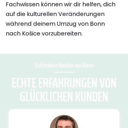
Fachwissen können wir dir helfen, dich
auf die kulturellen Veränderungen
während deinem Umzug von Bonn
nach Košice vorzubereiten.
Zufriedene Kunden aus Bonn
ECHTE ERFAHRUNGEN VON
GLÜCKLICHEN KUNDEN