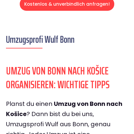
Kostenlos & unverbindlich anfragen!
Umzugsprofi Wulf Bonn
UMZUG VON BONN NACH KOŠICE
ORGANISIEREN: WICHTIGE TIPPS
Planst du einen
Umzug von Bonn nach
Košice
? Dann bist du bei uns,
Umzugsprofi Wulf aus Bonn, genau