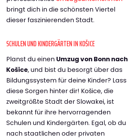
bringt dich in die schönsten Viertel
dieser faszinierenden Stadt.
SCHULEN UND KINDERGÄRTEN IN KOŠICE
Planst du einen
Umzug von Bonn nach
Košice
, und bist du besorgt über das
Bildungssystem für deine Kinder? Lass
diese Sorgen hinter dir! Košice, die
zweitgrößte Stadt der Slowakei, ist
bekannt für ihre hervorragenden
Schulen und Kindergärten. Egal, ob du
nach staatlichen oder privaten