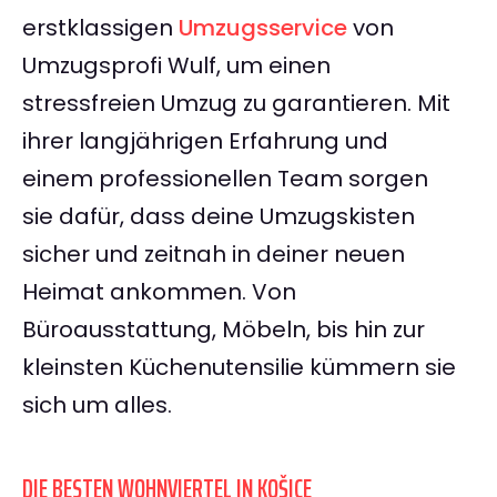
erstklassigen
Umzugsservice
von
Umzugsprofi Wulf, um einen
stressfreien Umzug zu garantieren. Mit
ihrer langjährigen Erfahrung und
einem professionellen Team sorgen
sie dafür, dass deine Umzugskisten
sicher und zeitnah in deiner neuen
Heimat ankommen. Von
Büroausstattung, Möbeln, bis hin zur
kleinsten Küchenutensilie kümmern sie
sich um alles.
DIE BESTEN WOHNVIERTEL IN KOŠICE