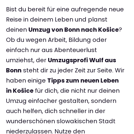
Bist du bereit für eine aufregende neue
Reise in deinem Leben und planst
deinen
Umzug von Bonn nach Košice
?
Ob du wegen Arbeit, Bildung oder
einfach nur aus Abenteuerlust
umziehst, der
Umzugsprofi Wulf aus
Bonn
steht dir zu jeder Zeit zur Seite. Wir
haben einige
Tipps zum neuen Leben
in Košice
für dich, die nicht nur deinen
Umzug einfacher gestalten, sondern
auch helfen, dich schneller in der
wunderschönen slowakischen Stadt
niederzulassen. Nutze den