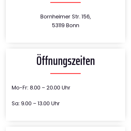
Bornheimer Str. 156,
53119 Bonn
Öffnungszeiten
Mo-Fr: 8.00 – 20.00 Uhr
Sa: 9.00 – 13.00 Uhr