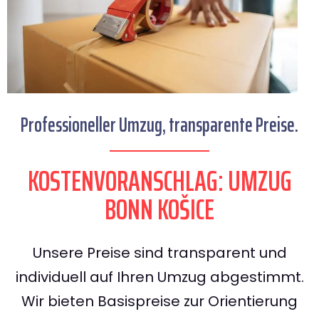
Professioneller Umzug, transparente Preise.
KOSTENVORANSCHLAG: UMZUG
BONN KOŠICE
Unsere Preise sind transparent und
individuell auf Ihren Umzug abgestimmt.
Wir bieten Basispreise zur Orientierung