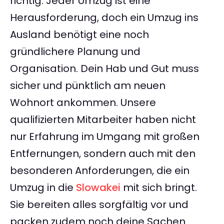
richtig. Jeder Umzug ist eine
Herausforderung, doch ein Umzug ins
Ausland benötigt eine noch
gründlichere Planung und
Organisation. Dein Hab und Gut muss
sicher und pünktlich am neuen
Wohnort ankommen. Unsere
qualifizierten Mitarbeiter haben nicht
nur Erfahrung im Umgang mit großen
Entfernungen, sondern auch mit den
besonderen Anforderungen, die ein
Umzug in die
Slowakei
mit sich bringt.
Sie bereiten alles sorgfältig vor und
packen zudem noch deine Sachen