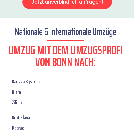
Jetzt unverbindlich anfragen!
Nationale & internationale Umzüge
UMZUG MIT DEM UMZUGSPROFI
VON BONN NACH:
Banská Bystrica
Nitra
Žilina
Bratislava
Poprad