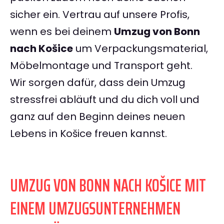
sicher ein. Vertrau auf unsere Profis,
wenn es bei deinem
Umzug von Bonn
nach Košice
um Verpackungsmaterial,
Möbelmontage und Transport geht.
Wir sorgen dafür, dass dein Umzug
stressfrei abläuft und du dich voll und
ganz auf den Beginn deines neuen
Lebens in Košice freuen kannst.
UMZUG VON BONN NACH KOŠICE MIT
EINEM UMZUGSUNTERNEHMEN