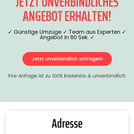
JETZT UNVERBINDLICHES
ANGEBOT ERHALTEN!
✓ Günstige Umzüge ✓ Team aus Experten ✓
Angebot in 60 Sek. ✓
Jetzt unverbindlich anfragen!
Ihre Anfrage ist zu 100% kostenlos & unverbindlich.
Adresse