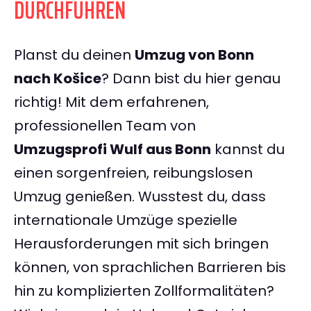
DURCHFÜHREN
Planst du deinen
Umzug von Bonn
nach Košice
? Dann bist du hier genau
richtig! Mit dem erfahrenen,
professionellen Team von
Umzugsprofi Wulf aus Bonn
kannst du
einen sorgenfreien, reibungslosen
Umzug genießen. Wusstest du, dass
internationale Umzüge spezielle
Herausforderungen mit sich bringen
können, von sprachlichen Barrieren bis
hin zu komplizierten Zollformalitäten?