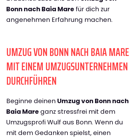
Bonn nach Baia Mare
für dich zur
angenehmen Erfahrung machen.
UMZUG VON BONN NACH BAIA MARE
MIT EINEM UMZUGSUNTERNEHMEN
DURCHFÜHREN
Beginne deinen
Umzug von Bonn nach
Baia Mare
ganz stressfrei mit dem
Umzugsprofi Wulf aus Bonn. Wenn du
mit dem Gedanken spielst, einen