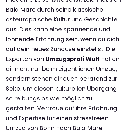
Baia Mare durch seine klassische
osteuropäische Kultur und Geschichte
aus. Dies kann eine spannende und
lohnende Erfahrung sein, wenn du dich
auf dein neues Zuhause einstellst. Die
Experten von
Umzugsprofi Wulf
helfen
dir nicht nur beim eigentlichen Umzug,
sondern stehen dir auch beratend zur
Seite, um diesen kulturellen Übergang
so reibungslos wie möglich zu
gestalten. Vertraue auf ihre Erfahrung
und Expertise für einen stressfreien
Umzug von Bonn nach Baia Mare.