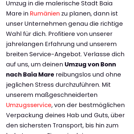
Umzug in die malerische Stadt Baia
Mare in
Rumänien
zu planen, dann ist
unser Unternehmen genau die richtige
Wahl für dich. Profitiere von unserer
jahrelangen Erfahrung und unserem
breiten Service-Angebot. Verlasse dich
auf uns, um deinen
Umzug von Bonn
nach Baia Mare
reibungslos und ohne
jeglichen Stress durchzuführen. Mit
unserem maßgeschneiderten
Umzugsservice
, von der bestmöglichen
Verpackung deines Hab und Guts, über
den sichersten Transport, bis hin zum