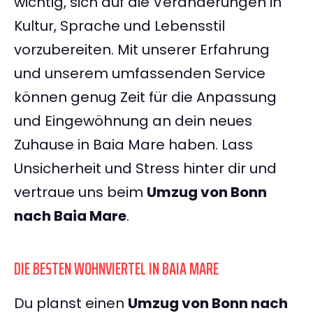
wichtig, sich auf die Veränderungen in
Kultur, Sprache und Lebensstil
vorzubereiten. Mit unserer Erfahrung
und unserem umfassenden Service
können genug Zeit für die Anpassung
und Eingewöhnung an dein neues
Zuhause in Baia Mare haben. Lass
Unsicherheit und Stress hinter dir und
vertraue uns beim
Umzug von Bonn
nach Baia Mare
.
DIE BESTEN WOHNVIERTEL IN BAIA MARE
Du planst einen
Umzug von Bonn nach