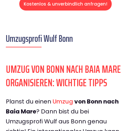
Kostenlos & unverbindlich anfragen!
Umzugsprofi Wulf Bonn
UMZUG VON BONN NACH BAIA MARE
ORGANISIEREN: WICHTIGE TIPPS
Planst du einen
Umzug
von Bonn nach
Baia Mare
? Dann bist du bei
Umzugsprofi Wulf aus Bonn genau