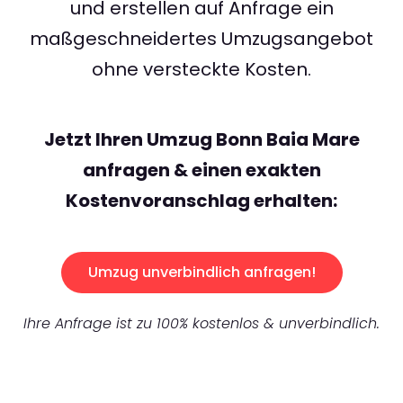
und erstellen auf Anfrage ein
maßgeschneidertes Umzugsangebot
ohne versteckte Kosten.
Jetzt Ihren Umzug Bonn Baia Mare
anfragen & einen exakten
Kostenvoranschlag erhalten:
Umzug unverbindlich anfragen!
Ihre Anfrage ist zu 100% kostenlos & unverbindlich.