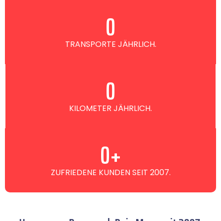
0
TRANSPORTE JÄHRLICH.
0
KILOMETER JÄHRLICH.
0
+
ZUFRIEDENE KUNDEN SEIT 2007.