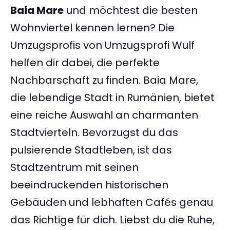
Baia Mare
und möchtest die besten
Wohnviertel kennen lernen? Die
Umzugsprofis von Umzugsprofi Wulf
helfen dir dabei, die perfekte
Nachbarschaft zu finden. Baia Mare,
die lebendige Stadt in Rumänien, bietet
eine reiche Auswahl an charmanten
Stadtvierteln. Bevorzugst du das
pulsierende Stadtleben, ist das
Stadtzentrum mit seinen
beeindruckenden historischen
Gebäuden und lebhaften Cafés genau
das Richtige für dich. Liebst du die Ruhe,