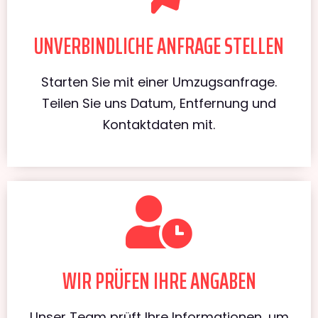
UNVERBINDLICHE ANFRAGE STELLEN
Starten Sie mit einer Umzugsanfrage.
Teilen Sie uns Datum, Entfernung und
Kontaktdaten mit.
WIR PRÜFEN IHRE ANGABEN
Unser Team prüft Ihre Informationen, um