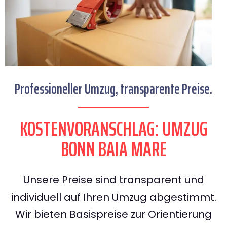
Professioneller Umzug, transparente Preise.
KOSTENVORANSCHLAG: UMZUG
BONN BAIA MARE
Unsere Preise sind transparent und
individuell auf Ihren Umzug abgestimmt.
Wir bieten Basispreise zur Orientierung