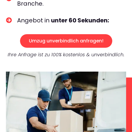
Branche.
Angebot in
unter 60 Sekunden:
Umzug unverbindlich anfragen!
Ihre Anfrage ist zu 100% kostenlos & unverbindlich.