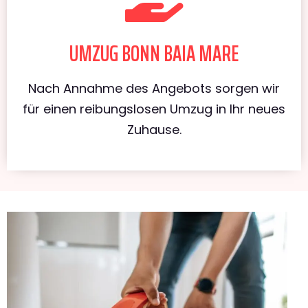
UMZUG BONN BAIA MARE
Nach Annahme des Angebots sorgen wir
für einen reibungslosen Umzug in Ihr neues
Zuhause.