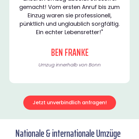
gemacht! Vom ersten Anruf bis zum
Einzug waren sie professionell,
pünktlich und unglaublich sorgfältig.
Ein echter Lebensretter!"
BEN FRANKE
Umzug innerhalb von Bonn​
Jetzt unverbindlich anfragen!
Nationale & internationale Umzüge