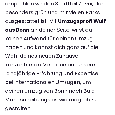
empfehlen wir den Stadtteil Zăvoi, der
besonders grün und mit vielen Parks
ausgestattet ist. Mit
Umzugsprofi Wulf
aus Bonn
an deiner Seite, wirst du
keinen Aufwand für deinen Umzug
haben und kannst dich ganz auf die
Wahl deines neuen Zuhause
konzentrieren. Vertraue auf unsere
langjährige Erfahrung und Expertise
bei internationalen Umzügen, um
deinen Umzug von Bonn nach Baia
Mare so reibungslos wie möglich zu
gestalten.