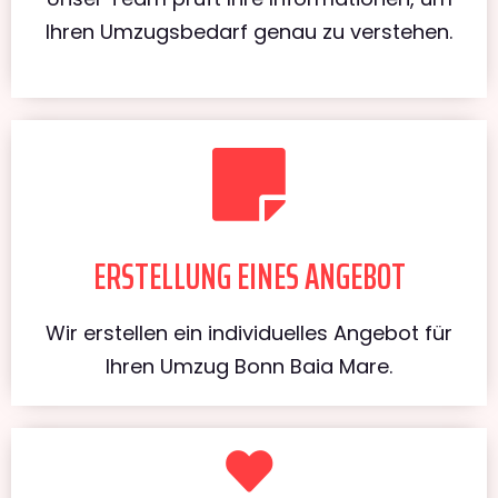
Ihren Umzugsbedarf genau zu verstehen.
ERSTELLUNG EINES ANGEBOT
Wir erstellen ein individuelles Angebot für
Ihren Umzug Bonn Baia Mare.