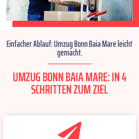
Einfacher Ablauf: Umzug Bonn Baia Mare leicht
gemacht.
UMZUG BONN BAIA MARE: IN 4
SCHRITTEN ZUM ZIEL