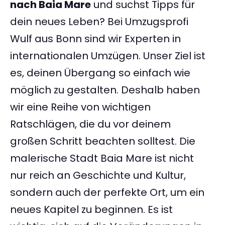
nach Baia Mare
und suchst Tipps für
dein neues Leben? Bei Umzugsprofi
Wulf aus Bonn sind wir Experten in
internationalen Umzügen. Unser Ziel ist
es, deinen Übergang so einfach wie
möglich zu gestalten. Deshalb haben
wir eine Reihe von wichtigen
Ratschlägen, die du vor deinem
großen Schritt beachten solltest. Die
malerische Stadt Baia Mare ist nicht
nur reich an Geschichte und Kultur,
sondern auch der perfekte Ort, um ein
neues Kapitel zu beginnen. Es ist