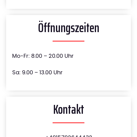
Öffnungszeiten
Mo-Fr: 8.00 – 20.00 Uhr
Sa: 9.00 – 13.00 Uhr
Kontakt