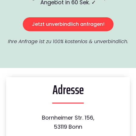
Angebot in 60 Sek. ✓
Jetzt unverbindlich anfragen!
Ihre Anfrage ist zu 100% kostenlos & unverbindlich.
Adresse
Bornheimer Str. 156,
53119 Bonn