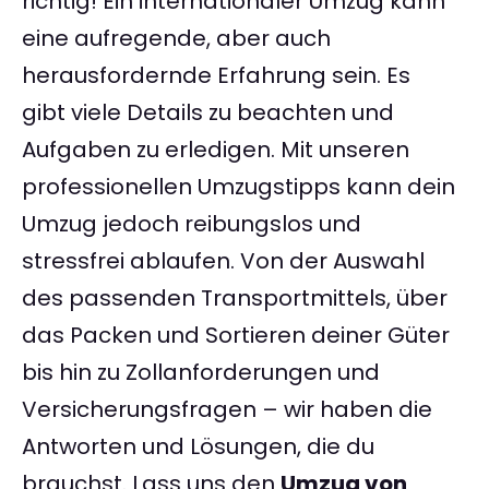
richtig! Ein internationaler Umzug kann
eine aufregende, aber auch
herausfordernde Erfahrung sein. Es
gibt viele Details zu beachten und
Aufgaben zu erledigen. Mit unseren
professionellen Umzugstipps kann dein
Umzug jedoch reibungslos und
stressfrei ablaufen. Von der Auswahl
des passenden Transportmittels, über
das Packen und Sortieren deiner Güter
bis hin zu Zollanforderungen und
Versicherungsfragen – wir haben die
Antworten und Lösungen, die du
brauchst. Lass uns den
Umzug von