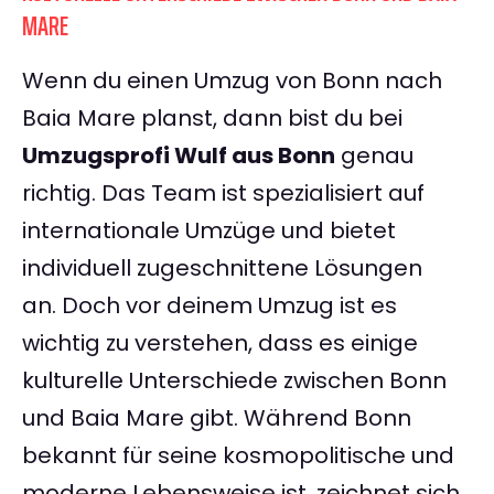
MARE
Wenn du einen Umzug von Bonn nach
Baia Mare planst, dann bist du bei
Umzugsprofi Wulf aus Bonn
genau
richtig. Das Team ist spezialisiert auf
internationale Umzüge und bietet
individuell zugeschnittene Lösungen
an. Doch vor deinem Umzug ist es
wichtig zu verstehen, dass es einige
kulturelle Unterschiede zwischen Bonn
und Baia Mare gibt. Während Bonn
bekannt für seine kosmopolitische und
moderne Lebensweise ist, zeichnet sich