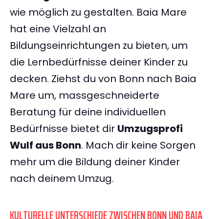
wie möglich zu gestalten. Baia Mare
hat eine Vielzahl an
Bildungseinrichtungen zu bieten, um
die Lernbedürfnisse deiner Kinder zu
decken. Ziehst du von Bonn nach Baia
Mare um, massgeschneiderte
Beratung für deine individuellen
Bedürfnisse bietet dir
Umzugsprofi
Wulf aus Bonn
. Mach dir keine Sorgen
mehr um die Bildung deiner Kinder
nach deinem Umzug.
KULTURELLE UNTERSCHIEDE ZWISCHEN BONN UND BAIA