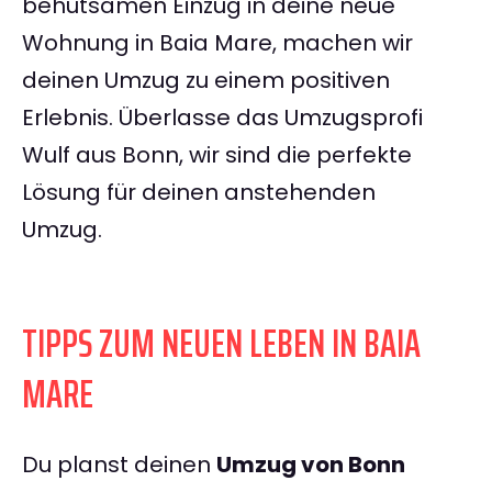
behutsamen Einzug in deine neue
Wohnung in Baia Mare, machen wir
deinen Umzug zu einem positiven
Erlebnis. Überlasse das Umzugsprofi
Wulf aus Bonn, wir sind die perfekte
Lösung für deinen anstehenden
Umzug.
TIPPS ZUM NEUEN LEBEN IN BAIA
MARE
Du planst deinen
Umzug von Bonn