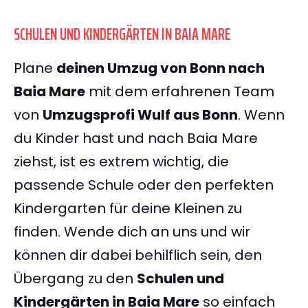
SCHULEN UND KINDERGÄRTEN IN BAIA MARE
Plane
deinen Umzug von Bonn nach
Baia Mare
mit dem erfahrenen Team
von
Umzugsprofi Wulf aus Bonn
. Wenn
du Kinder hast und nach Baia Mare
ziehst, ist es extrem wichtig, die
passende Schule oder den perfekten
Kindergarten für deine Kleinen zu
finden. Wende dich an uns und wir
können dir dabei behilflich sein, den
Übergang zu den
Schulen und
Kindergärten in Baia Mare
so einfach