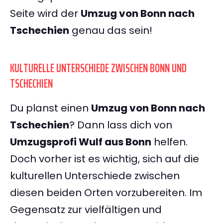
Seite wird der
Umzug von Bonn nach
Tschechien
genau das sein!
KULTURELLE UNTERSCHIEDE ZWISCHEN BONN UND
TSCHECHIEN
Du planst einen
Umzug von Bonn nach
Tschechien
? Dann lass dich von
Umzugsprofi Wulf aus Bonn
helfen.
Doch vorher ist es wichtig, sich auf die
kulturellen Unterschiede zwischen
diesen beiden Orten vorzubereiten. Im
Gegensatz zur vielfältigen und