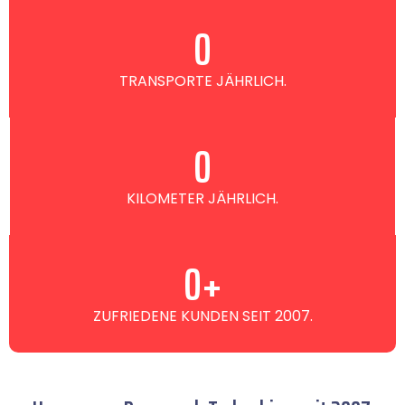
0
TRANSPORTE JÄHRLICH.
0
KILOMETER JÄHRLICH.
0
+
ZUFRIEDENE KUNDEN SEIT 2007.