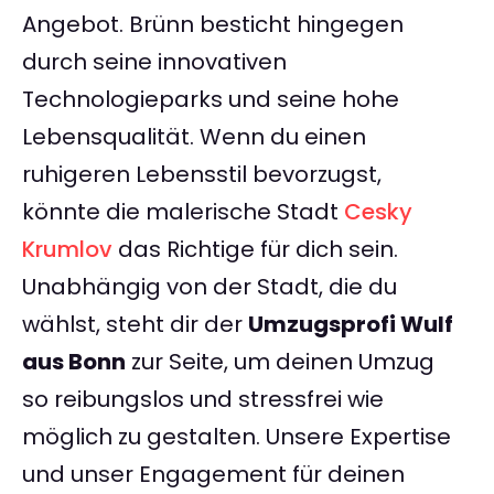
Angebot. Brünn besticht hingegen
durch seine innovativen
Technologieparks und seine hohe
Lebensqualität. Wenn du einen
ruhigeren Lebensstil bevorzugst,
könnte die malerische Stadt
Cesky
Krumlov
das Richtige für dich sein.
Unabhängig von der Stadt, die du
wählst, steht dir der
Umzugsprofi Wulf
aus Bonn
zur Seite, um deinen Umzug
so reibungslos und stressfrei wie
möglich zu gestalten. Unsere Expertise
und unser Engagement für deinen