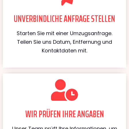
UNVERBINDLICHE ANFRAGE STELLEN
Starten Sie mit einer Umzugsanfrage.
Teilen Sie uns Datum, Entfernung und
Kontaktdaten mit.
WIR PRÜFEN IHRE ANGABEN
Unser Team prüft Ihre Informationen, um