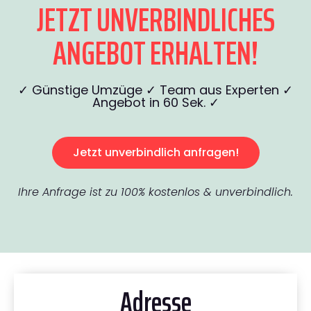
JETZT UNVERBINDLICHES
ANGEBOT ERHALTEN!
✓ Günstige Umzüge ✓ Team aus Experten ✓
Angebot in 60 Sek. ✓
Jetzt unverbindlich anfragen!
Ihre Anfrage ist zu 100% kostenlos & unverbindlich.
Adresse