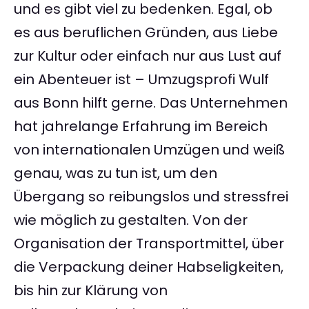
und es gibt viel zu bedenken. Egal, ob
es aus beruflichen Gründen, aus Liebe
zur Kultur oder einfach nur aus Lust auf
ein Abenteuer ist – Umzugsprofi Wulf
aus Bonn hilft gerne. Das Unternehmen
hat jahrelange Erfahrung im Bereich
von internationalen Umzügen und weiß
genau, was zu tun ist, um den
Übergang so reibungslos und stressfrei
wie möglich zu gestalten. Von der
Organisation der Transportmittel, über
die Verpackung deiner Habseligkeiten,
bis hin zur Klärung von