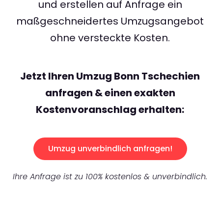
und erstellen auf Anfrage ein
maßgeschneidertes Umzugsangebot
ohne versteckte Kosten.
Jetzt Ihren Umzug Bonn Tschechien
anfragen & einen exakten
Kostenvoranschlag erhalten:
Umzug unverbindlich anfragen!
Ihre Anfrage ist zu 100% kostenlos & unverbindlich.