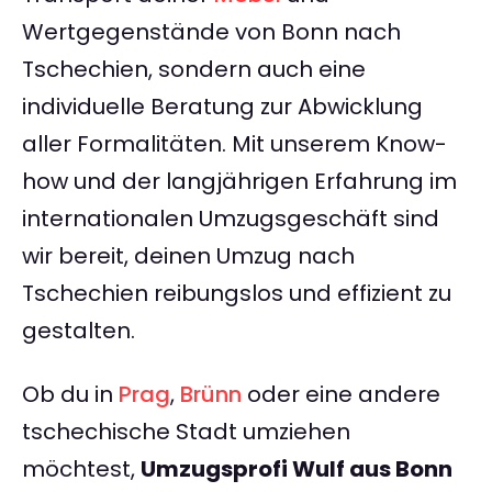
Wertgegenstände von Bonn nach
Tschechien, sondern auch eine
individuelle Beratung zur Abwicklung
aller Formalitäten. Mit unserem Know-
how und der langjährigen Erfahrung im
internationalen Umzugsgeschäft sind
wir bereit, deinen Umzug nach
Tschechien reibungslos und effizient zu
gestalten.
Ob du in
Prag
,
Brünn
oder eine andere
tschechische Stadt umziehen
möchtest,
Umzugsprofi Wulf aus Bonn