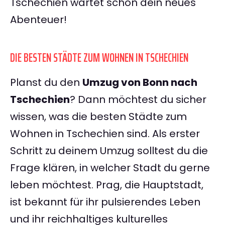
Tschechien wartet schon dein neues
Abenteuer!
DIE BESTEN STÄDTE ZUM WOHNEN IN TSCHECHIEN
Planst du den
Umzug von Bonn nach
Tschechien
? Dann möchtest du sicher
wissen, was die besten Städte zum
Wohnen in Tschechien sind. Als erster
Schritt zu deinem Umzug solltest du die
Frage klären, in welcher Stadt du gerne
leben möchtest. Prag, die Hauptstadt,
ist bekannt für ihr pulsierendes Leben
und ihr reichhaltiges kulturelles