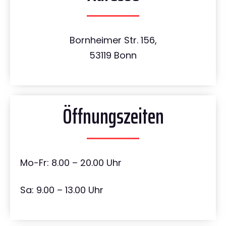
Bornheimer Str. 156,
53119 Bonn
Öffnungszeiten
Mo-Fr: 8.00 – 20.00 Uhr
Sa: 9.00 – 13.00 Uhr