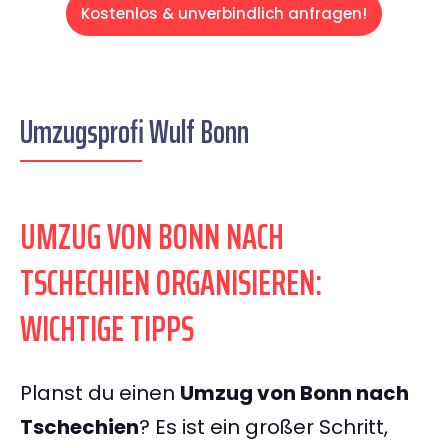
Kostenlos & unverbindlich anfragen!
Umzugsprofi Wulf Bonn
UMZUG VON BONN NACH
TSCHECHIEN ORGANISIEREN:
WICHTIGE TIPPS
Planst du einen
Umzug von Bonn nach
Tschechien
? Es ist ein großer Schritt,