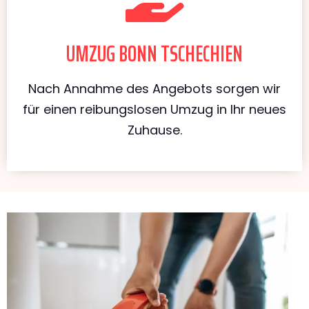
UMZUG BONN TSCHECHIEN
Nach Annahme des Angebots sorgen wir
für einen reibungslosen Umzug in Ihr neues
Zuhause.