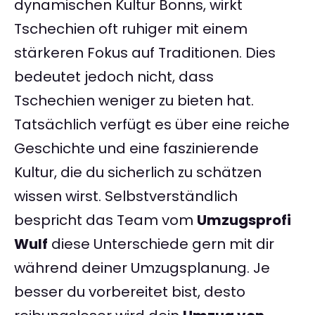
dynamischen Kultur Bonns, wirkt
Tschechien oft ruhiger mit einem
stärkeren Fokus auf Traditionen. Dies
bedeutet jedoch nicht, dass
Tschechien weniger zu bieten hat.
Tatsächlich verfügt es über eine reiche
Geschichte und eine faszinierende
Kultur, die du sicherlich zu schätzen
wissen wirst. Selbstverständlich
bespricht das Team vom
Umzugsprofi
Wulf
diese Unterschiede gern mit dir
während deiner Umzugsplanung. Je
besser du vorbereitet bist, desto