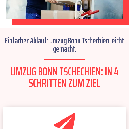
Einfacher Ablauf: Umzug Bonn Tschechien leicht
gemacht.
UMZUG BONN TSCHECHIEN: IN 4
SCHRITTEN ZUM ZIEL