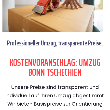
Professioneller Umzug, transparente Preise.
KOSTENVORANSCHLAG: UMZUG
BONN TSCHECHIEN
Unsere Preise sind transparent und
individuell auf Ihren Umzug abgestimmt.
Wir bieten Basispreise zur Orientierung