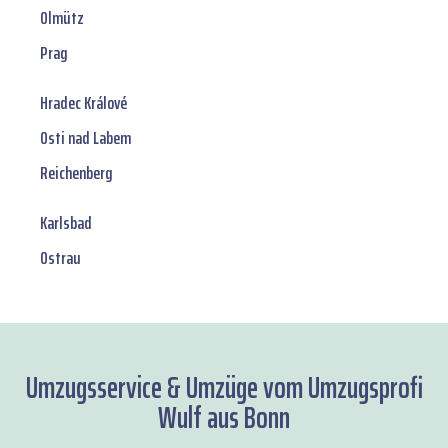
Olmütz
Prag
Hradec Králové
Osti nad Labem
Reichenberg
Karlsbad
Ostrau
Umzugsservice & Umzüge vom Umzugsprofi
Wulf aus Bonn