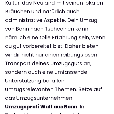
Kultur, das Neuland mit seinen lokalen
Bräuchen und natürlich auch
administrative Aspekte. Dein Umzug
von Bonn nach Tschechien kann
nämlich eine tolle Erfahrung sein, wenn
du gut vorbereitet bist. Daher bieten
wir dir nicht nur einen reibungslosen
Transport deines Umzugsguts an,
sondern auch eine umfassende
Unterstützung bei allen
umzugsrelevanten Themen. Setze auf
das Umzugsunternehmen
Umzugsprofi Wulf aus Bonn
. In