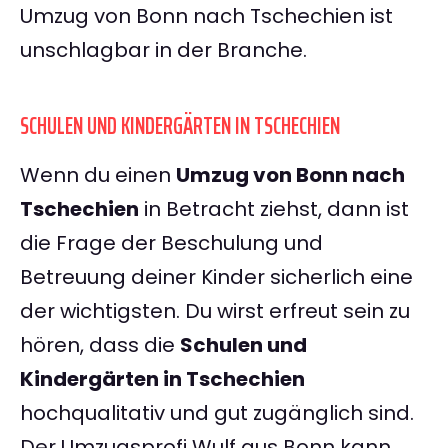
Umzug von Bonn nach Tschechien ist
unschlagbar in der Branche.
SCHULEN UND KINDERGÄRTEN IN TSCHECHIEN
Wenn du einen
Umzug von Bonn nach
Tschechien
in Betracht ziehst, dann ist
die Frage der Beschulung und
Betreuung deiner Kinder sicherlich eine
der wichtigsten. Du wirst erfreut sein zu
hören, dass die
Schulen und
Kindergärten in Tschechien
hochqualitativ und gut zugänglich sind.
Der Umzugsprofi Wulf aus Bonn kann