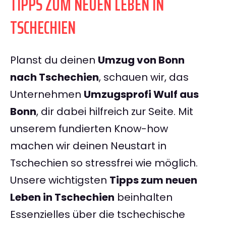
TIPPS ZUM NEUEN LEBEN IN
TSCHECHIEN
Planst du deinen
Umzug von Bonn
nach Tschechien
, schauen wir, das
Unternehmen
Umzugsprofi Wulf aus
Bonn
, dir dabei hilfreich zur Seite. Mit
unserem fundierten Know-how
machen wir deinen Neustart in
Tschechien so stressfrei wie möglich.
Unsere wichtigsten
Tipps zum neuen
Leben in Tschechien
beinhalten
Essenzielles über die tschechische