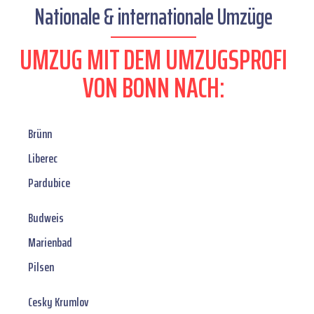
Nationale & internationale Umzüge
UMZUG MIT DEM UMZUGSPROFI
VON BONN NACH:
Brünn
Liberec
Pardubice
Budweis
Marienbad
Pilsen
Cesky Krumlov