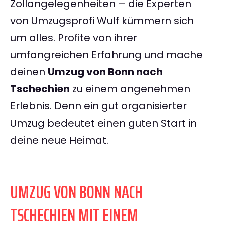
Zollangelegenheiten – die Experten
von Umzugsprofi Wulf kümmern sich
um alles. Profite von ihrer
umfangreichen Erfahrung und mache
deinen
Umzug von Bonn nach
Tschechien
zu einem angenehmen
Erlebnis. Denn ein gut organisierter
Umzug bedeutet einen guten Start in
deine neue Heimat.
UMZUG VON BONN NACH
TSCHECHIEN MIT EINEM