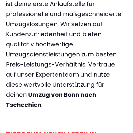
ist deine erste Anlaufstelle für
professionelle und maßgeschneiderte
Umzugslösungen. Wir setzen auf
Kundenzufriedenheit und bieten
qualitativ hochwertige
Umzugsdienstleistungen zum besten
Preis-Leistungs-Verhältnis. Vertraue
auf unser Expertenteam und nutze
diese wertvolle Unterstützung für
deinen
Umzug von Bonn nach
Tschechien
.