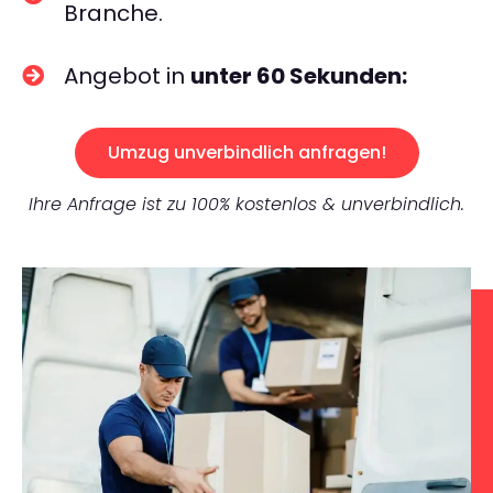
Branche.
Angebot in
unter 60 Sekunden:
Umzug unverbindlich anfragen!
Ihre Anfrage ist zu 100% kostenlos & unverbindlich.