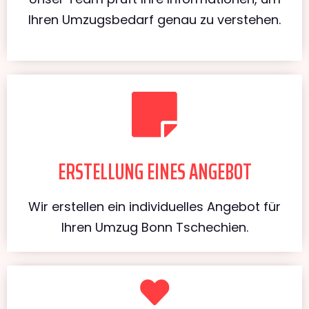
Ihren Umzugsbedarf genau zu verstehen.
ERSTELLUNG EINES ANGEBOT
Wir erstellen ein individuelles Angebot für
Ihren Umzug Bonn Tschechien.