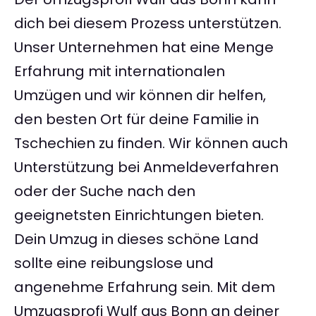
dich bei diesem Prozess unterstützen.
Unser Unternehmen hat eine Menge
Erfahrung mit internationalen
Umzügen und wir können dir helfen,
den besten Ort für deine Familie in
Tschechien zu finden. Wir können auch
Unterstützung bei Anmeldeverfahren
oder der Suche nach den
geeignetsten Einrichtungen bieten.
Dein Umzug in dieses schöne Land
sollte eine reibungslose und
angenehme Erfahrung sein. Mit dem
Umzugsprofi Wulf aus Bonn an deiner