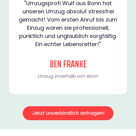
"Umzugsprofi Wulf aus Bonn hat
unseren Umzug absolut stressfrei
gemacht! Vom ersten Anruf bis zum
Einzug waren sie professionell,
pünktlich und unglaublich sorgfältig.
Ein echter Lebensretter!"
BEN FRANKE
Umzug innerhalb von Bonn​
Jetzt unverbindlich anfragen!